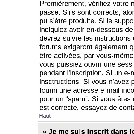
Premièrement, vérifiez votre n
passe. S’ils sont corrects, a
pu s’être produite. Si le supp
indiquiez avoir en-dessous de 
devrez suivre les instruction
forums exigeront également qu
être activées, par vous-même 
vous puissiez ouvrir une sessi
pendant l’inscription. Si un e
insctructions. Si vous n’avez 
fourni une adresse e-mail incor
pour un “spam”. Si vous êtes c
est correcte, essayez de cont
Haut
» Je me suis inscrit dans 