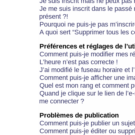
Je suis inscrit mais ne peux pas
Je me suis inscrit dans le passé
présent ?!
Pourquoi ne puis-je pas m’inscrir
A quoi sert “Supprimer tous les 
Préférences et réglages de l’ut
Comment puis-je modifier mes r
L’heure n’est pas correcte !
J’ai modifié le fuseau horaire et 
Comment puis-je afficher une im
Quel est mon rang et comment pui
Quand je clique sur le lien de l’e
me connecter ?
Problèmes de publication
Comment puis-je publier un suje
Comment puis-je éditer ou supp