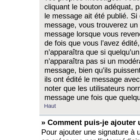
cliquant le bouton adéquat, p
le message ait été publié. S
message, vous trouverez un 
message lorsque vous revene
de fois que vous l’avez édité,
n’apparaîtra que si quelqu’un
n’apparaîtra pas si un modéra
message, bien qu’ils puissent
ils ont édité le message avec
noter que les utilisateurs n
message une fois que quelqu
Haut
» Comment puis-je ajouter
Pour ajouter une signature à