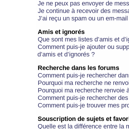
Je ne peux pas envoyer de mess
Je continue à recevoir des messa
J’ai reçu un spam ou un em-mail 
Amis et ignorés
Que sont mes listes d’amis et d’
Comment puis-je ajouter ou suppr
d’amis et d’ignorés ?
Recherche dans les forums
Comment puis-je rechercher dan
Pourquoi ma recherche ne renvoi
Pourquoi ma recherche renvoie 
Comment puis-je rechercher des u
Comment puis-je trouver mes pr
Souscription de sujets et favor
Quelle est la différence entre la 