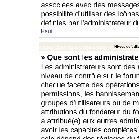
associées avec des messages 
possibilité d’utiliser des icô
définies par l’administrateur d
Haut
Niveaux d’utili
» Que sont les administrate
Les administrateurs sont des
niveau de contrôle sur le foru
chaque facette des opérations
permissions, les bannissements
groupes d’utilisateurs ou de 
attributions du fondateur du fo
a attribué(e) aux autres admin
avoir les capacités complètes