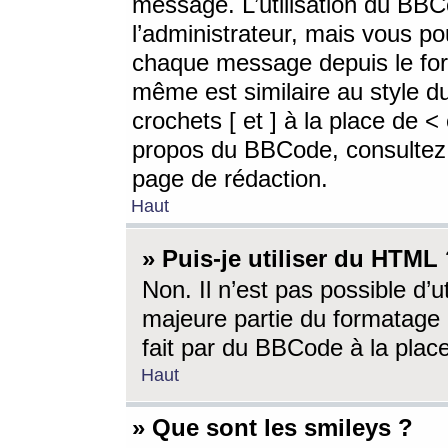
message. L’utilisation du BB
l’administrateur, mais vous p
chaque message depuis le for
même est similaire au style d
crochets [ et ] à la place de <
propos du BBCode, consultez l
page de rédaction.
Haut
» Puis-je utiliser du HTML
Non. Il n’est pas possible d’
majeure partie du formatage 
fait par du BBCode à la place
Haut
» Que sont les smileys ?