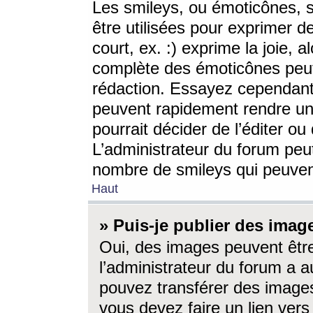
Les smileys, ou émoticônes, s
être utilisées pour exprimer d
court, ex. :) exprime la joie, a
complète des émoticônes peut 
rédaction. Essayez cependant 
peuvent rapidement rendre un 
pourrait décider de l’éditer o
L’administrateur du forum peut
nombre de smileys qui peuven
Haut
» Puis-je publier des imag
Oui, des images peuvent êtr
l’administrateur du forum a a
pouvez transférer des images
vous devez faire un lien ver