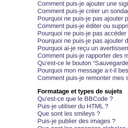
Comment puis-je ajouter une si
Comment puis-je créer un sonda
Pourquoi ne puis-je pas ajouter 
Comment puis-je éditer ou supp
Pourquoi ne puis-je pas accéder
Pourquoi ne puis-je pas ajouter d
Pourquoi ai-je reçu un avertisse
Comment puis-je rapporter des 
Qu’est-ce le bouton “Sauvegarder”
Pourquoi mon message a-t-il bes
Comment puis-je remonter mes s
Formatage et types de sujets
Qu’est-ce que le BBCode ?
Puis-je utiliser du HTML ?
Que sont les smileys ?
Puis-je publier des images ?