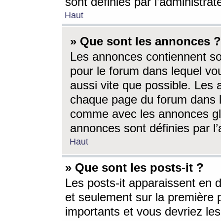
sont définies par l’administra
Haut
» Que sont les annonces ?
Les annonces contiennent so
pour le forum dans lequel vou
aussi vite que possible. Les
chaque page du forum dans le
comme avec les annonces glo
annonces sont définies par l’
Haut
» Que sont les posts-it ?
Les posts-it apparaissent en
et seulement sur la première 
importants et vous devriez le