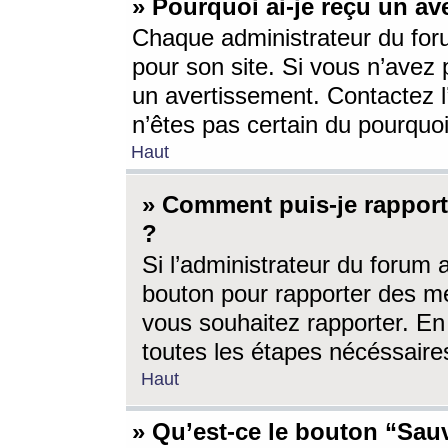
» Pourquoi ai-je reçu un av
Chaque administrateur du for
pour son site. Si vous n’avez
un avertissement. Contactez l
n’êtes pas certain du pourquo
Haut
» Comment puis-je rappor
?
Si l’administrateur du forum 
bouton pour rapporter des 
vous souhaitez rapporter. En 
toutes les étapes nécéssaire
Haut
» Qu’est-ce le bouton “Sauv