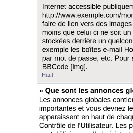
Internet accessible publique
http://www.exemple.com/mon
faire de lien vers des image
moins que celui-ci ne soit un
stockées derrière un quelcon
exemple les boîtes e-mail Ho
par mot de passe, etc. Pour a
BBCode [img].
Haut
» Que sont les annonces gl
Les annonces globales contien
importantes et vous devriez les
apparaissent en haut de chaq
Contrôle de l’Utilisateur. Le