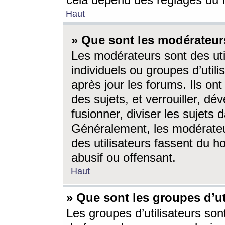
cela dépend des réglages du 
Haut
» Que sont les modérateur
Les modérateurs sont des utili
individuels ou groupes d’utilis
après jour les forums. Ils ont
des sujets, et verrouiller, dév
fusionner, diviser les sujets 
Généralement, les modérate
des utilisateurs fassent du h
abusif ou offensant.
Haut
» Que sont les groupes d’ut
Les groupes d’utilisateurs son