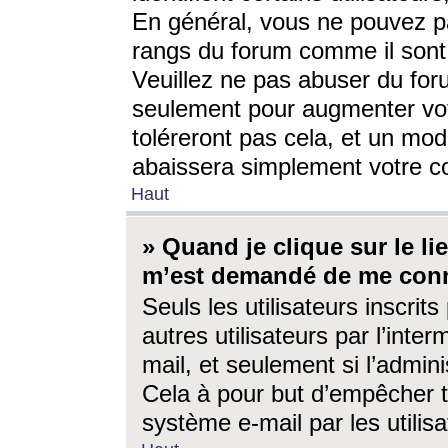
En général, vous ne pouvez pa
rangs du forum comme il sont 
Veuillez ne pas abuser du for
seulement pour augmenter vo
toléreront pas cela, et un mo
abaissera simplement votre 
Haut
» Quand je clique sur le lien
m’est demandé de me conn
Seuls les utilisateurs inscri
autres utilisateurs par l’inter
mail, et seulement si l’admini
Cela à pour but d’empêcher to
système e-mail par les utili