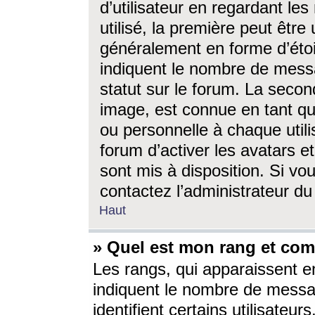
d’utilisateur en regardant l
utilisé, la première peut êtr
généralement en forme d’étoil
indiquent le nombre de mess
statut sur le forum. La seco
image, est connue en tant qu
ou personnelle à chaque utili
forum d’activer les avatars e
sont mis à disposition. Si vo
contactez l’administrateur d
Haut
» Quel est mon rang et com
Les rangs, qui apparaissent e
indiquent le nombre de messa
identifient certains utilisateu