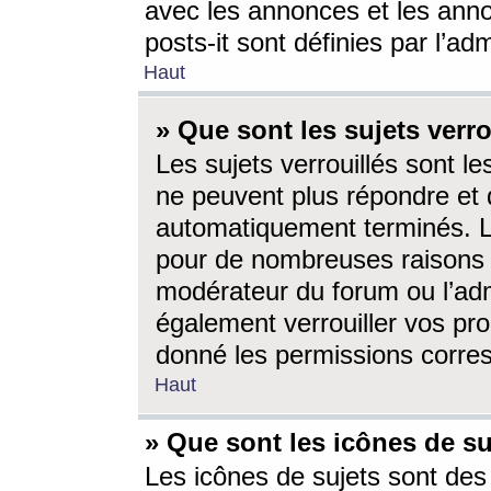
avec les annonces et les anno
posts-it sont définies par l’ad
Haut
» Que sont les sujets verro
Les sujets verrouillés sont le
ne peuvent plus répondre et 
automatiquement terminés. Le
pour de nombreuses raisons e
modérateur du forum ou l’ad
également verrouiller vos pro
donné les permissions corre
Haut
» Que sont les icônes de su
Les icônes de sujets sont des