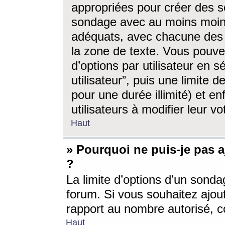
appropriées pour créer des s
sondage avec au moins moin
adéquats, avec chacune des 
la zone de texte. Vous pouv
d’options par utilisateur en s
utilisateur”, puis une limite
pour une durée illimité) et en
utilisateurs à modifier leur vo
Haut
» Pourquoi ne puis-je pas 
?
La limite d’options d’un sonda
forum. Si vous souhaitez ajou
rapport au nombre autorisé, c
Haut