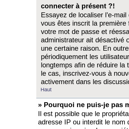
connecter à présent ?!
Essayez de localiser l’e-mai
vous êtes inscrit la première f
votre mot de passe et réessay
administrateur ait désactivé
une certaine raison. En out
périodiquement les utilisateur
longtemps afin de réduire la 
le cas, inscrivez-vous à nouv
activement dans les discussi
Haut
» Pourquoi ne puis-je pas m
Il est possible que le propriéta
adresse IP ou interdit le nom d