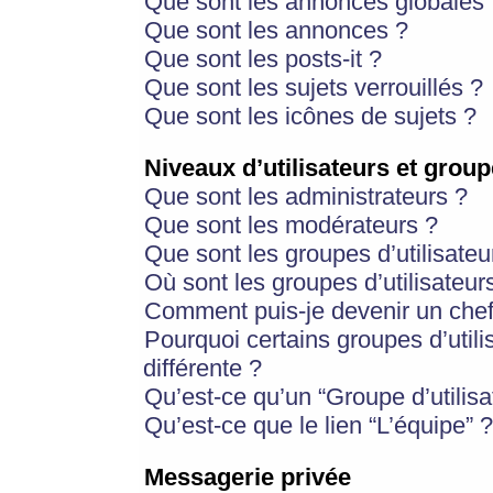
Que sont les annonces globales 
Que sont les annonces ?
Que sont les posts-it ?
Que sont les sujets verrouillés ?
Que sont les icônes de sujets ?
Niveaux d’utilisateurs et group
Que sont les administrateurs ?
Que sont les modérateurs ?
Que sont les groupes d’utilisateu
Où sont les groupes d’utilisateur
Comment puis-je devenir un chef
Pourquoi certains groupes d’util
différente ?
Qu’est-ce qu’un “Groupe d’utilisa
Qu’est-ce que le lien “L’équipe” ?
Messagerie privée