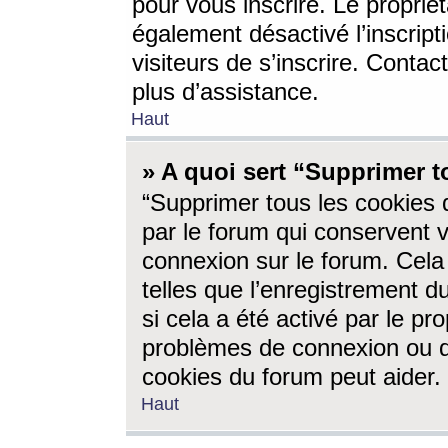
pour vous inscrire. Le propriét
également désactivé l’inscrip
visiteurs de s’inscrire. Conta
plus d’assistance.
Haut
» A quoi sert “Supprimer t
“Supprimer tous les cookies 
par le forum qui conservent vo
connexion sur le forum. Cela 
telles que l’enregistrement d
si cela a été activé par le pr
problèmes de connexion ou d
cookies du forum peut aider.
Haut