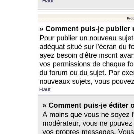
Haut
Prob
» Comment puis-je publier 
Pour publier un nouveau sujet
adéquat situé sur l’écran du f
ayez besoin d’être inscrit ava
vos permissions de chaque for
du forum ou du sujet. Par exe
nouveaux sujets, vous pouvez
Haut
» Comment puis-je éditer
À moins que vous ne soyez l
modérateur, vous ne pouvez 
vos propres messages. Vous