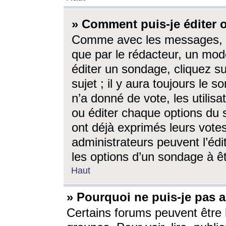
» Comment puis-je éditer
Comme avec les messages, l
que par le rédacteur, un mod
éditer un sondage, cliquez s
sujet ; il y aura toujours le 
n’a donné de vote, les utili
ou éditer chaque options du
ont déjà exprimés leurs vote
administrateurs peuvent l’éd
les options d’un sondage à ê
Haut
» Pourquoi ne puis-je pas 
Certains forums peuvent être l