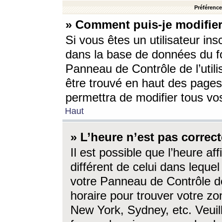
Préférences
» Comment puis-je modifier
Si vous êtes un utilisateur ins
dans la base de données du fo
Panneau de Contrôle de l’utili
être trouvé en haut des page
permettra de modifier tous vo
Haut
» L’heure n’est pas correct
Il est possible que l’heure af
différent de celui dans lequel 
votre Panneau de Contrôle de 
horaire pour trouver votre zo
New York, Sydney, etc. Veuill