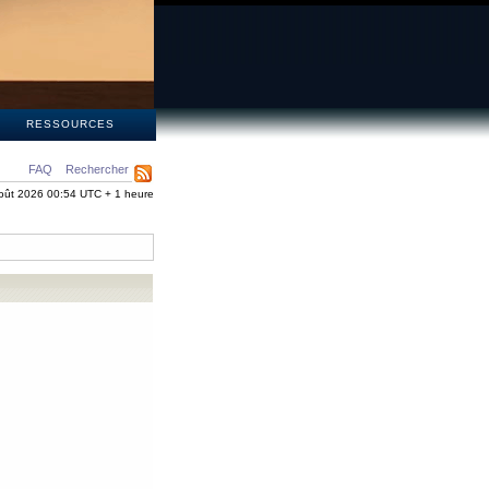
S
RESSOURCES
FAQ
Rechercher
oût 2026 00:54 UTC + 1 heure