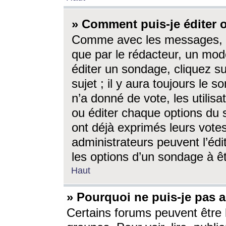
» Comment puis-je éditer
Comme avec les messages, l
que par le rédacteur, un mod
éditer un sondage, cliquez s
sujet ; il y aura toujours le 
n’a donné de vote, les utili
ou éditer chaque options du
ont déjà exprimés leurs vote
administrateurs peuvent l’éd
les options d’un sondage à ê
Haut
» Pourquoi ne puis-je pas 
Certains forums peuvent être l