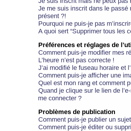
Je suis inscrit mais ne peux pas
Je me suis inscrit dans le passé
présent ?!
Pourquoi ne puis-je pas m’inscrir
A quoi sert “Supprimer tous les 
Préférences et réglages de l’ut
Comment puis-je modifier mes r
L’heure n’est pas correcte !
J’ai modifié le fuseau horaire et 
Comment puis-je afficher une im
Quel est mon rang et comment pui
Quand je clique sur le lien de l’e
me connecter ?
Problèmes de publication
Comment puis-je publier un suje
Comment puis-je éditer ou supp