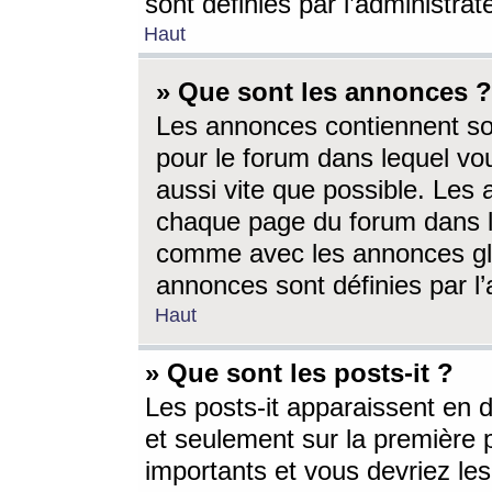
sont définies par l’administra
Haut
» Que sont les annonces ?
Les annonces contiennent so
pour le forum dans lequel vou
aussi vite que possible. Les
chaque page du forum dans le
comme avec les annonces glo
annonces sont définies par l’
Haut
» Que sont les posts-it ?
Les posts-it apparaissent en
et seulement sur la première 
importants et vous devriez le