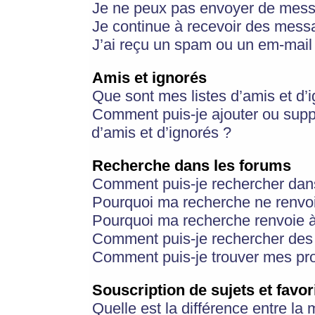
Je ne peux pas envoyer de mess
Je continue à recevoir des messa
J’ai reçu un spam ou un em-mail 
Amis et ignorés
Que sont mes listes d’amis et d’
Comment puis-je ajouter ou suppr
d’amis et d’ignorés ?
Recherche dans les forums
Comment puis-je rechercher dan
Pourquoi ma recherche ne renvoi
Pourquoi ma recherche renvoie 
Comment puis-je rechercher des u
Comment puis-je trouver mes pr
Souscription de sujets et favor
Quelle est la différence entre la 