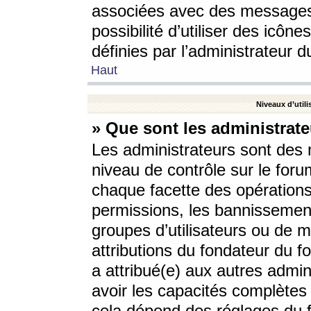
associées avec des messages 
possibilité d’utiliser des icô
définies par l’administrateur d
Haut
Niveaux d’utili
» Que sont les administrate
Les administrateurs sont des
niveau de contrôle sur le foru
chaque facette des opérations
permissions, les bannissements
groupes d’utilisateurs ou de 
attributions du fondateur du fo
a attribué(e) aux autres admin
avoir les capacités complètes