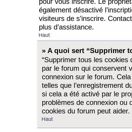
pour vous inscrire. Le propriét
également désactivé l’inscrip
visiteurs de s’inscrire. Conta
plus d’assistance.
Haut
» A quoi sert “Supprimer t
“Supprimer tous les cookies 
par le forum qui conservent vo
connexion sur le forum. Cela 
telles que l’enregistrement d
si cela a été activé par le pr
problèmes de connexion ou d
cookies du forum peut aider.
Haut