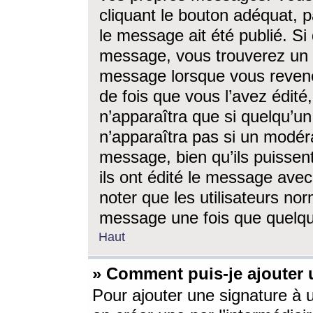
cliquant le bouton adéquat, p
le message ait été publié. S
message, vous trouverez un 
message lorsque vous revene
de fois que vous l’avez édité,
n’apparaîtra que si quelqu’un
n’apparaîtra pas si un modéra
message, bien qu’ils puissent
ils ont édité le message avec
noter que les utilisateurs n
message une fois que quelqu
Haut
» Comment puis-je ajouter
Pour ajouter une signature à