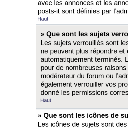
avec les annonces et les anno
posts-it sont définies par l’ad
Haut
» Que sont les sujets verro
Les sujets verrouillés sont le
ne peuvent plus répondre et 
automatiquement terminés. Le
pour de nombreuses raisons e
modérateur du forum ou l’ad
également verrouiller vos pro
donné les permissions corre
Haut
» Que sont les icônes de su
Les icônes de sujets sont des