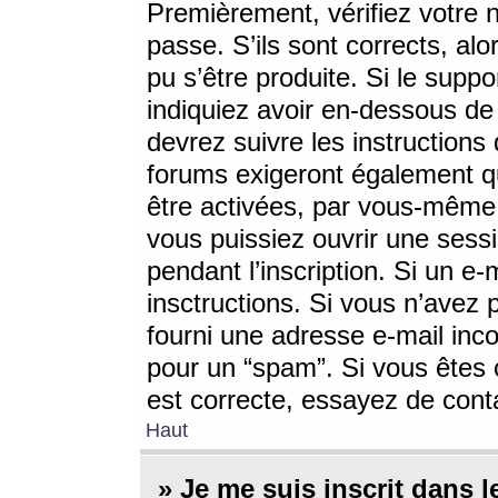
Premièrement, vérifiez votre n
passe. S’ils sont corrects, a
pu s’être produite. Si le supp
indiquiez avoir en-dessous de 
devrez suivre les instruction
forums exigeront également qu
être activées, par vous-même 
vous puissiez ouvrir une sessi
pendant l’inscription. Si un e
insctructions. Si vous n’avez 
fourni une adresse e-mail incor
pour un “spam”. Si vous êtes c
est correcte, essayez de cont
Haut
» Je me suis inscrit dans 