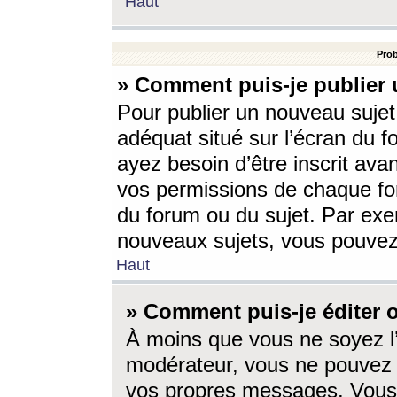
Haut
Prob
» Comment puis-je publier 
Pour publier un nouveau sujet
adéquat situé sur l’écran du f
ayez besoin d’être inscrit ava
vos permissions de chaque for
du forum ou du sujet. Par exe
nouveaux sujets, vous pouvez
Haut
» Comment puis-je éditer
À moins que vous ne soyez l
modérateur, vous ne pouvez 
vos propres messages. Vous