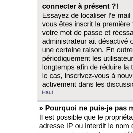
connecter à présent ?!
Essayez de localiser l’e-mai
vous êtes inscrit la première f
votre mot de passe et réessay
administrateur ait désactivé
une certaine raison. En out
périodiquement les utilisateur
longtemps afin de réduire la 
le cas, inscrivez-vous à nouv
activement dans les discussi
Haut
» Pourquoi ne puis-je pas m
Il est possible que le propriéta
adresse IP ou interdit le nom d