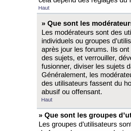
cela dépend des réglages du 
Haut
» Que sont les modérateur
Les modérateurs sont des utili
individuels ou groupes d’utilis
après jour les forums. Ils ont
des sujets, et verrouiller, dév
fusionner, diviser les sujets 
Généralement, les modérate
des utilisateurs fassent du h
abusif ou offensant.
Haut
» Que sont les groupes d’ut
Les groupes d’utilisateurs son