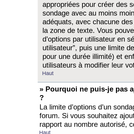
appropriées pour créer des s
sondage avec au moins moin
adéquats, avec chacune des 
la zone de texte. Vous pouv
d’options par utilisateur en s
utilisateur”, puis une limite
pour une durée illimité) et en
utilisateurs à modifier leur vo
Haut
» Pourquoi ne puis-je pas 
?
La limite d’options d’un sonda
forum. Si vous souhaitez ajou
rapport au nombre autorisé, c
Haut