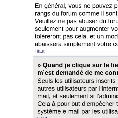
En général, vous ne pouvez pa
rangs du forum comme il sont 
Veuillez ne pas abuser du for
seulement pour augmenter vo
toléreront pas cela, et un mo
abaissera simplement votre 
Haut
» Quand je clique sur le lien
m’est demandé de me conn
Seuls les utilisateurs inscri
autres utilisateurs par l’inter
mail, et seulement si l’admini
Cela à pour but d’empêcher to
système e-mail par les utili