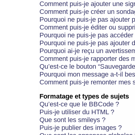
Comment puis-je ajouter une si
Comment puis-je créer un sonda
Pourquoi ne puis-je pas ajouter 
Comment puis-je éditer ou supp
Pourquoi ne puis-je pas accéder
Pourquoi ne puis-je pas ajouter d
Pourquoi ai-je reçu un avertisse
Comment puis-je rapporter des 
Qu’est-ce le bouton “Sauvegarder”
Pourquoi mon message a-t-il bes
Comment puis-je remonter mes s
Formatage et types de sujets
Qu’est-ce que le BBCode ?
Puis-je utiliser du HTML ?
Que sont les smileys ?
Puis-je publier des images ?