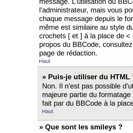
message. L’utilisation du BB
l’administrateur, mais vous p
chaque message depuis le for
même est similaire au style d
crochets [ et ] à la place de <
propos du BBCode, consultez l
page de rédaction.
Haut
» Puis-je utiliser du HTML
Non. Il n’est pas possible d’
majeure partie du formatage 
fait par du BBCode à la place
Haut
» Que sont les smileys ?