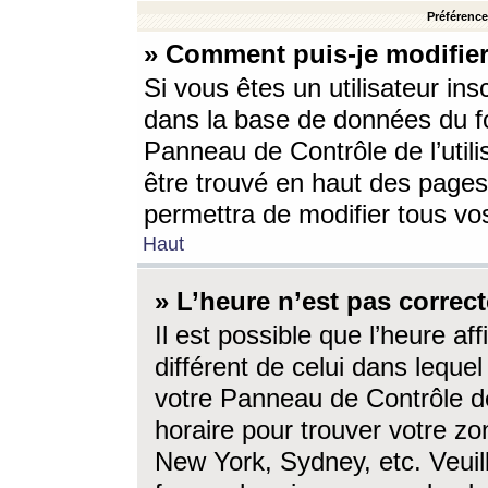
Préférences
» Comment puis-je modifier
Si vous êtes un utilisateur ins
dans la base de données du fo
Panneau de Contrôle de l’utili
être trouvé en haut des page
permettra de modifier tous vo
Haut
» L’heure n’est pas correct
Il est possible que l’heure af
différent de celui dans lequel 
votre Panneau de Contrôle de 
horaire pour trouver votre zo
New York, Sydney, etc. Veuill