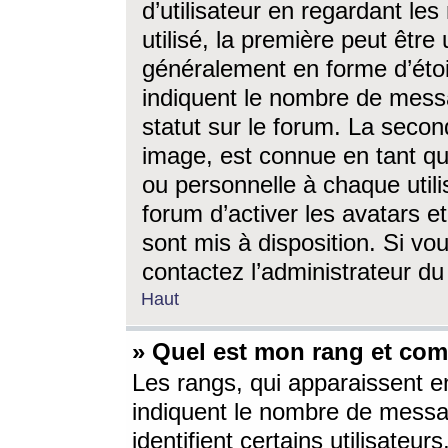
d’utilisateur en regardant l
utilisé, la première peut êtr
généralement en forme d’étoil
indiquent le nombre de mess
statut sur le forum. La seco
image, est connue en tant qu
ou personnelle à chaque utili
forum d’activer les avatars e
sont mis à disposition. Si vo
contactez l’administrateur d
Haut
» Quel est mon rang et com
Les rangs, qui apparaissent e
indiquent le nombre de messa
identifient certains utilisateu