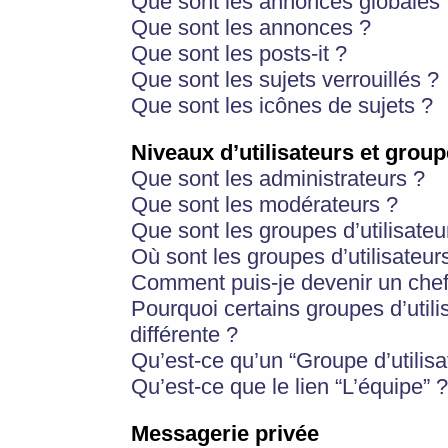
Que sont les annonces globales 
Que sont les annonces ?
Que sont les posts-it ?
Que sont les sujets verrouillés ?
Que sont les icônes de sujets ?
Niveaux d’utilisateurs et group
Que sont les administrateurs ?
Que sont les modérateurs ?
Que sont les groupes d’utilisateu
Où sont les groupes d’utilisateur
Comment puis-je devenir un chef
Pourquoi certains groupes d’util
différente ?
Qu’est-ce qu’un “Groupe d’utilisa
Qu’est-ce que le lien “L’équipe” ?
Messagerie privée