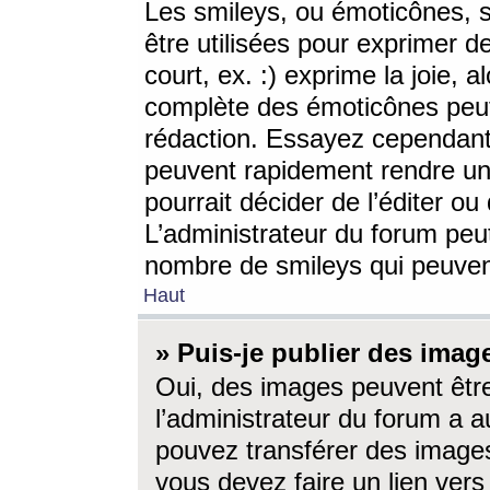
Les smileys, ou émoticônes, s
être utilisées pour exprimer d
court, ex. :) exprime la joie, a
complète des émoticônes peut 
rédaction. Essayez cependant 
peuvent rapidement rendre un 
pourrait décider de l’éditer o
L’administrateur du forum peut
nombre de smileys qui peuven
Haut
» Puis-je publier des imag
Oui, des images peuvent êtr
l’administrateur du forum a a
pouvez transférer des images
vous devez faire un lien ver