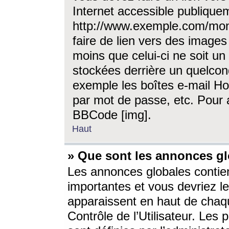
Internet accessible publique
http://www.exemple.com/mon
faire de lien vers des image
moins que celui-ci ne soit un
stockées derrière un quelcon
exemple les boîtes e-mail Ho
par mot de passe, etc. Pour a
BBCode [img].
Haut
» Que sont les annonces gl
Les annonces globales contien
importantes et vous devriez les
apparaissent en haut de chaq
Contrôle de l’Utilisateur. Le