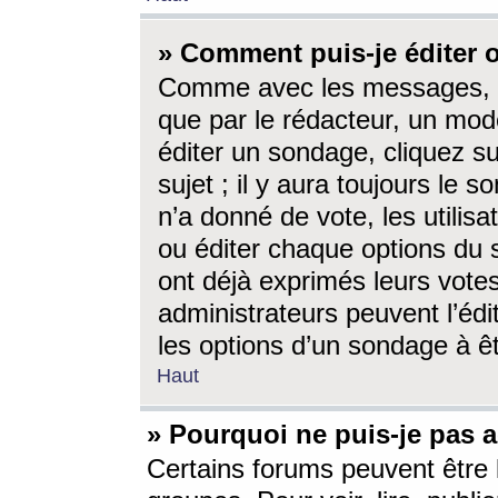
» Comment puis-je éditer
Comme avec les messages, l
que par le rédacteur, un mod
éditer un sondage, cliquez s
sujet ; il y aura toujours le 
n’a donné de vote, les utili
ou éditer chaque options du
ont déjà exprimés leurs vote
administrateurs peuvent l’éd
les options d’un sondage à ê
Haut
» Pourquoi ne puis-je pas 
Certains forums peuvent être l