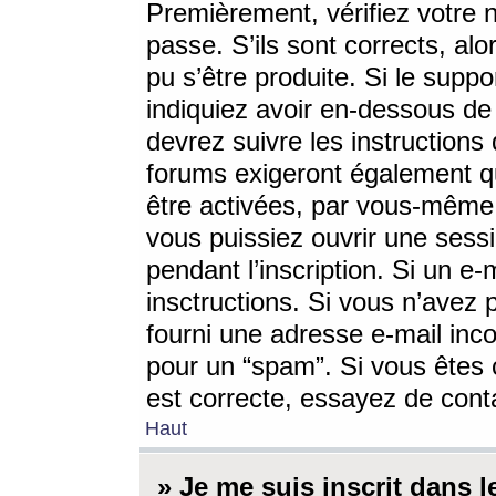
Premièrement, vérifiez votre n
passe. S’ils sont corrects, a
pu s’être produite. Si le supp
indiquiez avoir en-dessous de 
devrez suivre les instruction
forums exigeront également qu
être activées, par vous-même 
vous puissiez ouvrir une sessi
pendant l’inscription. Si un e
insctructions. Si vous n’avez 
fourni une adresse e-mail incor
pour un “spam”. Si vous êtes c
est correcte, essayez de cont
Haut
» Je me suis inscrit dans 