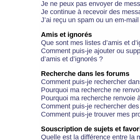
Je ne peux pas envoyer de mess
Je continue à recevoir des messa
J’ai reçu un spam ou un em-mail 
Amis et ignorés
Que sont mes listes d’amis et d’
Comment puis-je ajouter ou suppr
d’amis et d’ignorés ?
Recherche dans les forums
Comment puis-je rechercher dan
Pourquoi ma recherche ne renvoi
Pourquoi ma recherche renvoie 
Comment puis-je rechercher des u
Comment puis-je trouver mes pr
Souscription de sujets et favor
Quelle est la différence entre la 