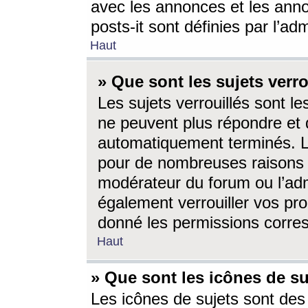
avec les annonces et les anno
posts-it sont définies par l’ad
Haut
» Que sont les sujets verro
Les sujets verrouillés sont le
ne peuvent plus répondre et 
automatiquement terminés. Le
pour de nombreuses raisons e
modérateur du forum ou l’ad
également verrouiller vos pro
donné les permissions corre
Haut
» Que sont les icônes de su
Les icônes de sujets sont des