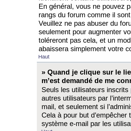
En général, vous ne pouvez pa
rangs du forum comme il sont 
Veuillez ne pas abuser du for
seulement pour augmenter vo
toléreront pas cela, et un mo
abaissera simplement votre 
Haut
» Quand je clique sur le lien
m’est demandé de me conn
Seuls les utilisateurs inscri
autres utilisateurs par l’inter
mail, et seulement si l’admini
Cela à pour but d’empêcher to
système e-mail par les utili