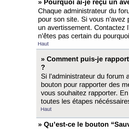
» Pourquoi ai-je reçu un av
Chaque administrateur du for
pour son site. Si vous n’avez
un avertissement. Contactez l
n’êtes pas certain du pourquo
Haut
» Comment puis-je rappor
?
Si l’administrateur du forum 
bouton pour rapporter des 
vous souhaitez rapporter. En 
toutes les étapes nécéssaire
Haut
» Qu’est-ce le bouton “Sauv