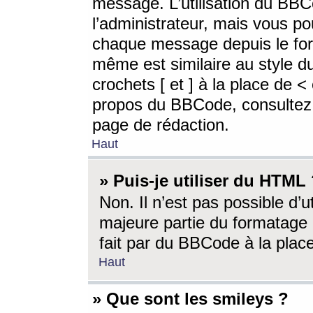
message. L’utilisation du BB
l’administrateur, mais vous p
chaque message depuis le for
même est similaire au style d
crochets [ et ] à la place de <
propos du BBCode, consultez l
page de rédaction.
Haut
» Puis-je utiliser du HTML
Non. Il n’est pas possible d’
majeure partie du formatage 
fait par du BBCode à la place
Haut
» Que sont les smileys ?