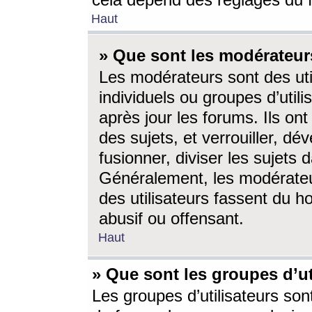
cela dépend des réglages du 
Haut
» Que sont les modérateur
Les modérateurs sont des utili
individuels ou groupes d’utilis
après jour les forums. Ils ont
des sujets, et verrouiller, dév
fusionner, diviser les sujets 
Généralement, les modérate
des utilisateurs fassent du h
abusif ou offensant.
Haut
» Que sont les groupes d’ut
Les groupes d’utilisateurs son