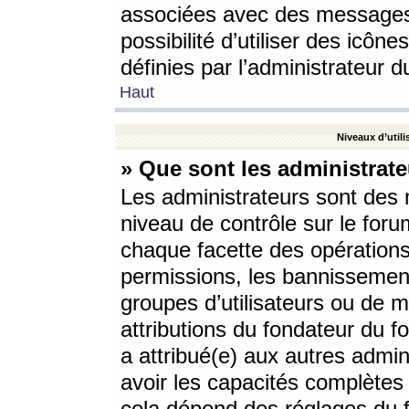
associées avec des messages 
possibilité d’utiliser des icô
définies par l’administrateur d
Haut
Niveaux d’utili
» Que sont les administrate
Les administrateurs sont des
niveau de contrôle sur le foru
chaque facette des opérations
permissions, les bannissements
groupes d’utilisateurs ou de 
attributions du fondateur du fo
a attribué(e) aux autres admin
avoir les capacités complètes