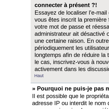
connecter à présent ?!
Essayez de localiser l’e-mai
vous êtes inscrit la première f
votre mot de passe et réessay
administrateur ait désactivé
une certaine raison. En out
périodiquement les utilisateur
longtemps afin de réduire la 
le cas, inscrivez-vous à nouv
activement dans les discussi
Haut
» Pourquoi ne puis-je pas m
Il est possible que le propriéta
adresse IP ou interdit le nom d