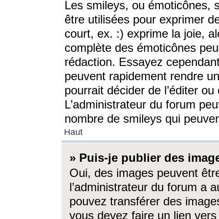
Les smileys, ou émoticônes, s
être utilisées pour exprimer d
court, ex. :) exprime la joie, a
complète des émoticônes peut 
rédaction. Essayez cependant 
peuvent rapidement rendre un 
pourrait décider de l’éditer o
L’administrateur du forum peut
nombre de smileys qui peuven
Haut
» Puis-je publier des imag
Oui, des images peuvent êtr
l’administrateur du forum a a
pouvez transférer des images
vous devez faire un lien ver