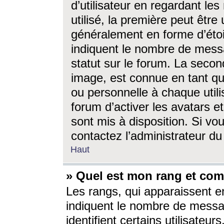
d’utilisateur en regardant l
utilisé, la première peut êtr
généralement en forme d’étoil
indiquent le nombre de mess
statut sur le forum. La seco
image, est connue en tant qu
ou personnelle à chaque utili
forum d’activer les avatars e
sont mis à disposition. Si vo
contactez l’administrateur d
Haut
» Quel est mon rang et com
Les rangs, qui apparaissent e
indiquent le nombre de messa
identifient certains utilisateu