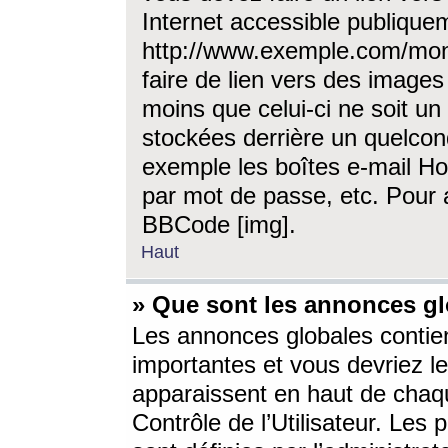
Internet accessible publique
http://www.exemple.com/mon
faire de lien vers des image
moins que celui-ci ne soit un
stockées derrière un quelcon
exemple les boîtes e-mail Ho
par mot de passe, etc. Pour a
BBCode [img].
Haut
» Que sont les annonces gl
Les annonces globales contien
importantes et vous devriez les
apparaissent en haut de chaq
Contrôle de l’Utilisateur. Le