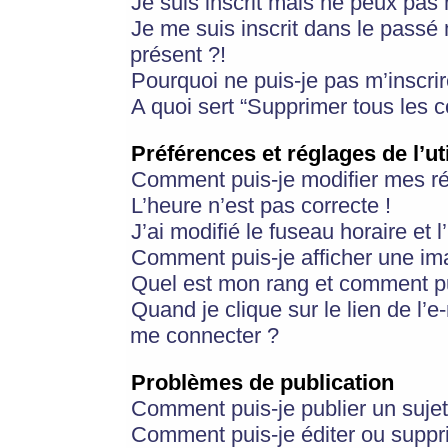
Je suis inscrit mais ne peux pas
Je me suis inscrit dans le passé
présent ?!
Pourquoi ne puis-je pas m’inscrir
A quoi sert “Supprimer tous les 
Préférences et réglages de l’ut
Comment puis-je modifier mes r
L’heure n’est pas correcte !
J’ai modifié le fuseau horaire et 
Comment puis-je afficher une im
Quel est mon rang et comment pui
Quand je clique sur le lien de l’e
me connecter ?
Problèmes de publication
Comment puis-je publier un suje
Comment puis-je éditer ou supp