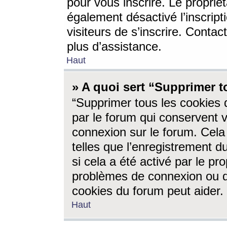
pour vous inscrire. Le propriét
également désactivé l’inscrip
visiteurs de s’inscrire. Conta
plus d’assistance.
Haut
» A quoi sert “Supprimer t
“Supprimer tous les cookies 
par le forum qui conservent vo
connexion sur le forum. Cela 
telles que l’enregistrement d
si cela a été activé par le pr
problèmes de connexion ou d
cookies du forum peut aider.
Haut