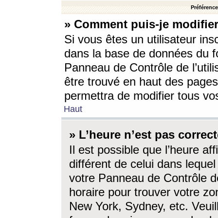
Préférences
» Comment puis-je modifier
Si vous êtes un utilisateur ins
dans la base de données du fo
Panneau de Contrôle de l’utili
être trouvé en haut des page
permettra de modifier tous vo
Haut
» L’heure n’est pas correct
Il est possible que l’heure af
différent de celui dans lequel 
votre Panneau de Contrôle de 
horaire pour trouver votre zo
New York, Sydney, etc. Veuill