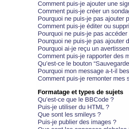
Comment puis-je ajouter une si
Comment puis-je créer un sonda
Pourquoi ne puis-je pas ajouter 
Comment puis-je éditer ou supp
Pourquoi ne puis-je pas accéder
Pourquoi ne puis-je pas ajouter d
Pourquoi ai-je reçu un avertisse
Comment puis-je rapporter des 
Qu’est-ce le bouton “Sauvegarder”
Pourquoi mon message a-t-il bes
Comment puis-je remonter mes s
Formatage et types de sujets
Qu’est-ce que le BBCode ?
Puis-je utiliser du HTML ?
Que sont les smileys ?
Puis-je publier des images ?