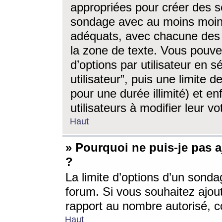
appropriées pour créer des s
sondage avec au moins moin
adéquats, avec chacune des 
la zone de texte. Vous pouv
d’options par utilisateur en s
utilisateur”, puis une limite
pour une durée illimité) et en
utilisateurs à modifier leur vo
Haut
» Pourquoi ne puis-je pas 
?
La limite d’options d’un sonda
forum. Si vous souhaitez ajou
rapport au nombre autorisé, c
Haut