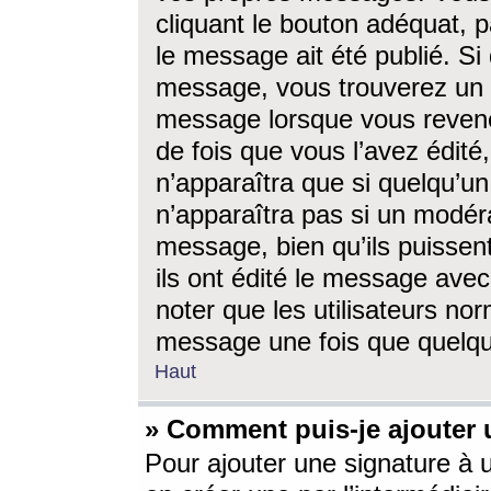
cliquant le bouton adéquat, p
le message ait été publié. S
message, vous trouverez un 
message lorsque vous revene
de fois que vous l’avez édité,
n’apparaîtra que si quelqu’un
n’apparaîtra pas si un modéra
message, bien qu’ils puissent
ils ont édité le message avec
noter que les utilisateurs n
message une fois que quelqu
Haut
» Comment puis-je ajouter
Pour ajouter une signature à