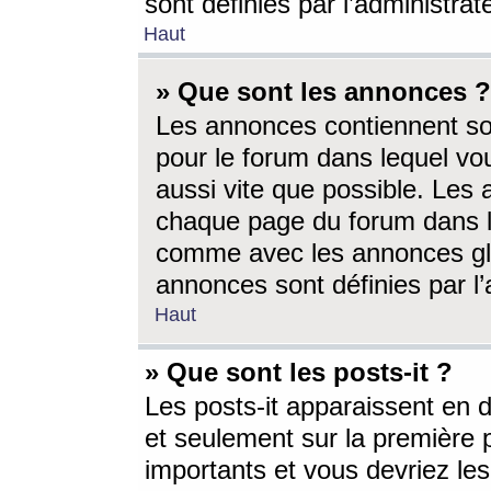
sont définies par l’administra
Haut
» Que sont les annonces ?
Les annonces contiennent so
pour le forum dans lequel vou
aussi vite que possible. Les
chaque page du forum dans le
comme avec les annonces glo
annonces sont définies par l’
Haut
» Que sont les posts-it ?
Les posts-it apparaissent en
et seulement sur la première 
importants et vous devriez le