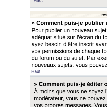
Haut
Prob
» Comment puis-je publier 
Pour publier un nouveau sujet
adéquat situé sur l’écran du f
ayez besoin d’être inscrit ava
vos permissions de chaque for
du forum ou du sujet. Par exe
nouveaux sujets, vous pouvez
Haut
» Comment puis-je éditer
À moins que vous ne soyez l
modérateur, vous ne pouvez 
vos propres messages. Vous