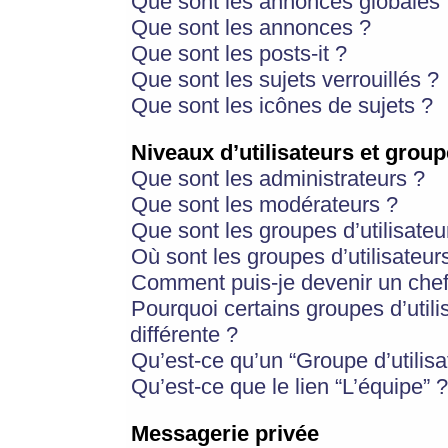
Que sont les annonces globales 
Que sont les annonces ?
Que sont les posts-it ?
Que sont les sujets verrouillés ?
Que sont les icônes de sujets ?
Niveaux d’utilisateurs et group
Que sont les administrateurs ?
Que sont les modérateurs ?
Que sont les groupes d’utilisateu
Où sont les groupes d’utilisateur
Comment puis-je devenir un chef
Pourquoi certains groupes d’util
différente ?
Qu’est-ce qu’un “Groupe d’utilisa
Qu’est-ce que le lien “L’équipe” ?
Messagerie privée