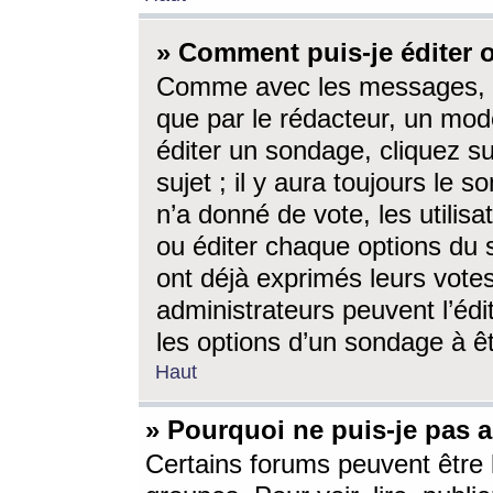
» Comment puis-je éditer
Comme avec les messages, l
que par le rédacteur, un mod
éditer un sondage, cliquez s
sujet ; il y aura toujours le 
n’a donné de vote, les utili
ou éditer chaque options du
ont déjà exprimés leurs vote
administrateurs peuvent l’éd
les options d’un sondage à ê
Haut
» Pourquoi ne puis-je pas 
Certains forums peuvent être l