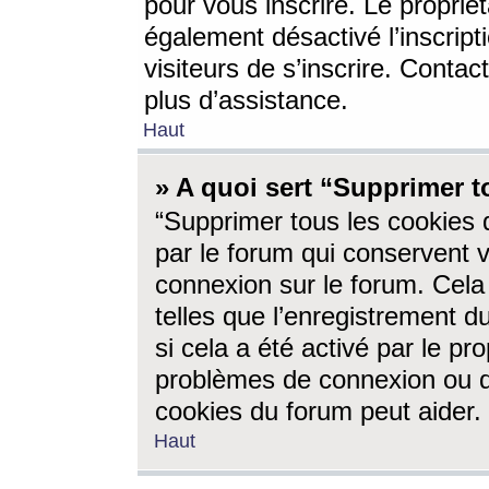
pour vous inscrire. Le propriét
également désactivé l’inscrip
visiteurs de s’inscrire. Conta
plus d’assistance.
Haut
» A quoi sert “Supprimer t
“Supprimer tous les cookies 
par le forum qui conservent vo
connexion sur le forum. Cela 
telles que l’enregistrement d
si cela a été activé par le pr
problèmes de connexion ou d
cookies du forum peut aider.
Haut