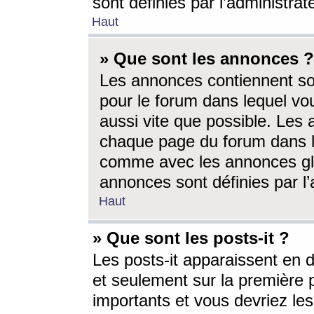
sont définies par l’administra
Haut
» Que sont les annonces ?
Les annonces contiennent so
pour le forum dans lequel vou
aussi vite que possible. Les
chaque page du forum dans le
comme avec les annonces glo
annonces sont définies par l’
Haut
» Que sont les posts-it ?
Les posts-it apparaissent en
et seulement sur la première 
importants et vous devriez le