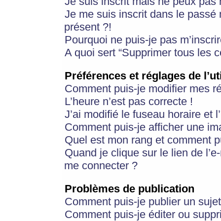
Je suis inscrit mais ne peux pas
Je me suis inscrit dans le passé
présent ?!
Pourquoi ne puis-je pas m’inscrir
A quoi sert “Supprimer tous les 
Préférences et réglages de l’ut
Comment puis-je modifier mes r
L’heure n’est pas correcte !
J’ai modifié le fuseau horaire et 
Comment puis-je afficher une im
Quel est mon rang et comment pui
Quand je clique sur le lien de l’e
me connecter ?
Problèmes de publication
Comment puis-je publier un suje
Comment puis-je éditer ou supp