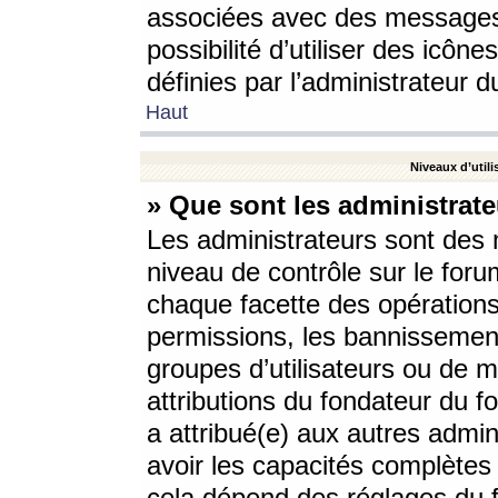
associées avec des messages 
possibilité d’utiliser des icô
définies par l’administrateur d
Haut
Niveaux d’utili
» Que sont les administrate
Les administrateurs sont des
niveau de contrôle sur le foru
chaque facette des opérations
permissions, les bannissements
groupes d’utilisateurs ou de 
attributions du fondateur du fo
a attribué(e) aux autres admin
avoir les capacités complètes