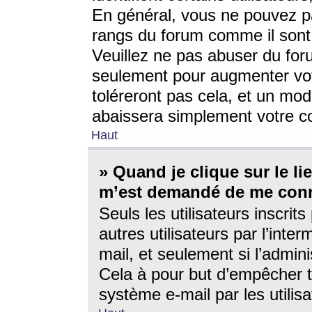
En général, vous ne pouvez pa
rangs du forum comme il sont 
Veuillez ne pas abuser du for
seulement pour augmenter vo
toléreront pas cela, et un mo
abaissera simplement votre 
Haut
» Quand je clique sur le lien
m’est demandé de me conn
Seuls les utilisateurs inscri
autres utilisateurs par l’inter
mail, et seulement si l’admini
Cela à pour but d’empêcher to
système e-mail par les utili