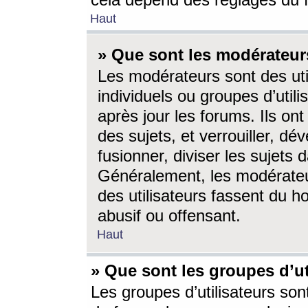
cela dépend des réglages du 
Haut
» Que sont les modérateur
Les modérateurs sont des utili
individuels ou groupes d’utilis
après jour les forums. Ils ont
des sujets, et verrouiller, dév
fusionner, diviser les sujets 
Généralement, les modérate
des utilisateurs fassent du h
abusif ou offensant.
Haut
» Que sont les groupes d’ut
Les groupes d’utilisateurs son