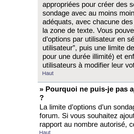
appropriées pour créer des s
sondage avec au moins moin
adéquats, avec chacune des 
la zone de texte. Vous pouv
d’options par utilisateur en s
utilisateur”, puis une limite
pour une durée illimité) et en
utilisateurs à modifier leur vo
Haut
» Pourquoi ne puis-je pas 
?
La limite d’options d’un sonda
forum. Si vous souhaitez ajou
rapport au nombre autorisé, c
Haut