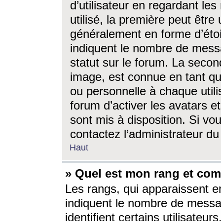
d’utilisateur en regardant l
utilisé, la première peut êtr
généralement en forme d’étoil
indiquent le nombre de mess
statut sur le forum. La seco
image, est connue en tant qu
ou personnelle à chaque utili
forum d’activer les avatars e
sont mis à disposition. Si vo
contactez l’administrateur d
Haut
» Quel est mon rang et com
Les rangs, qui apparaissent e
indiquent le nombre de messa
identifient certains utilisateu