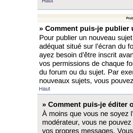
Haut
Prob
» Comment puis-je publier 
Pour publier un nouveau sujet
adéquat situé sur l’écran du f
ayez besoin d’être inscrit ava
vos permissions de chaque for
du forum ou du sujet. Par exe
nouveaux sujets, vous pouvez
Haut
» Comment puis-je éditer
À moins que vous ne soyez l
modérateur, vous ne pouvez 
vos propres messages. Vous