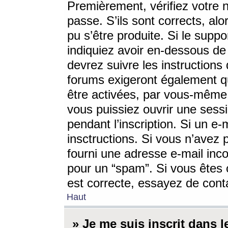
Premièrement, vérifiez votre n
passe. S’ils sont corrects, a
pu s’être produite. Si le supp
indiquiez avoir en-dessous de 
devrez suivre les instruction
forums exigeront également qu
être activées, par vous-même 
vous puissiez ouvrir une sessi
pendant l’inscription. Si un e
insctructions. Si vous n’avez 
fourni une adresse e-mail incor
pour un “spam”. Si vous êtes c
est correcte, essayez de cont
Haut
» Je me suis inscrit dans 