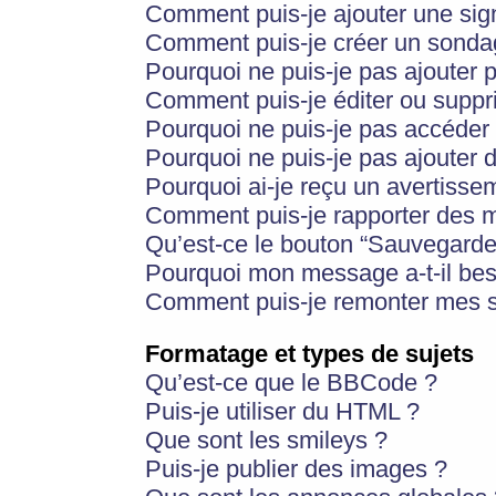
Comment puis-je ajouter une si
Comment puis-je créer un sonda
Pourquoi ne puis-je pas ajouter 
Comment puis-je éditer ou supp
Pourquoi ne puis-je pas accéder
Pourquoi ne puis-je pas ajouter d
Pourquoi ai-je reçu un avertisse
Comment puis-je rapporter des 
Qu’est-ce le bouton “Sauvegarder”
Pourquoi mon message a-t-il bes
Comment puis-je remonter mes s
Formatage et types de sujets
Qu’est-ce que le BBCode ?
Puis-je utiliser du HTML ?
Que sont les smileys ?
Puis-je publier des images ?