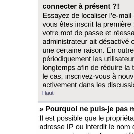
connecter à présent ?!
Essayez de localiser l’e-mai
vous êtes inscrit la première f
votre mot de passe et réessay
administrateur ait désactivé
une certaine raison. En out
périodiquement les utilisateur
longtemps afin de réduire la 
le cas, inscrivez-vous à nouv
activement dans les discussi
Haut
» Pourquoi ne puis-je pas m
Il est possible que le propriéta
adresse IP ou interdit le nom d