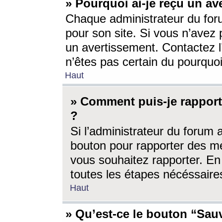
» Pourquoi ai-je reçu un av
Chaque administrateur du for
pour son site. Si vous n’avez
un avertissement. Contactez l
n’êtes pas certain du pourquo
Haut
» Comment puis-je rappor
?
Si l’administrateur du forum 
bouton pour rapporter des 
vous souhaitez rapporter. En 
toutes les étapes nécéssaire
Haut
» Qu’est-ce le bouton “Sauv