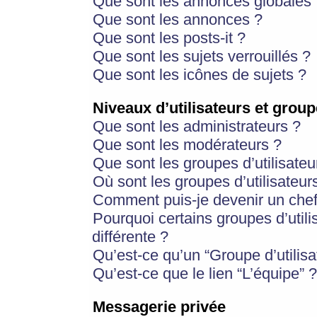
Que sont les annonces globales 
Que sont les annonces ?
Que sont les posts-it ?
Que sont les sujets verrouillés ?
Que sont les icônes de sujets ?
Niveaux d’utilisateurs et group
Que sont les administrateurs ?
Que sont les modérateurs ?
Que sont les groupes d’utilisateu
Où sont les groupes d’utilisateur
Comment puis-je devenir un chef
Pourquoi certains groupes d’util
différente ?
Qu’est-ce qu’un “Groupe d’utilisa
Qu’est-ce que le lien “L’équipe” ?
Messagerie privée