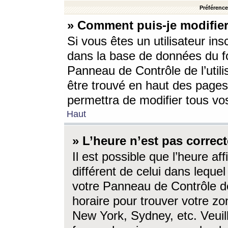
Préférences
» Comment puis-je modifier
Si vous êtes un utilisateur ins
dans la base de données du fo
Panneau de Contrôle de l’utili
être trouvé en haut des page
permettra de modifier tous vo
Haut
» L’heure n’est pas correct
Il est possible que l’heure af
différent de celui dans lequel 
votre Panneau de Contrôle de 
horaire pour trouver votre zo
New York, Sydney, etc. Veuill