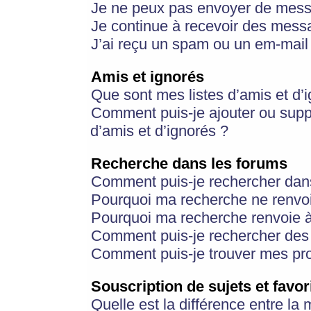
Je ne peux pas envoyer de mess
Je continue à recevoir des messa
J’ai reçu un spam ou un em-mail 
Amis et ignorés
Que sont mes listes d’amis et d’
Comment puis-je ajouter ou suppr
d’amis et d’ignorés ?
Recherche dans les forums
Comment puis-je rechercher dan
Pourquoi ma recherche ne renvoi
Pourquoi ma recherche renvoie 
Comment puis-je rechercher des u
Comment puis-je trouver mes pr
Souscription de sujets et favor
Quelle est la différence entre la 