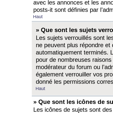
avec les annonces et les anno
posts-it sont définies par l’ad
Haut
» Que sont les sujets verro
Les sujets verrouillés sont le
ne peuvent plus répondre et 
automatiquement terminés. Le
pour de nombreuses raisons e
modérateur du forum ou l’ad
également verrouiller vos pro
donné les permissions corre
Haut
» Que sont les icônes de su
Les icônes de sujets sont des