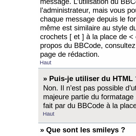
message. L’utilisation du BB
l’administrateur, mais vous p
chaque message depuis le for
même est similaire au style d
crochets [ et ] à la place de <
propos du BBCode, consultez l
page de rédaction.
Haut
» Puis-je utiliser du HTML
Non. Il n’est pas possible d’
majeure partie du formatage 
fait par du BBCode à la place
Haut
» Que sont les smileys ?