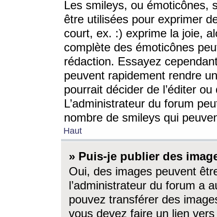
Les smileys, ou émoticônes, s
être utilisées pour exprimer d
court, ex. :) exprime la joie, a
complète des émoticônes peut 
rédaction. Essayez cependant 
peuvent rapidement rendre un 
pourrait décider de l’éditer o
L’administrateur du forum peut
nombre de smileys qui peuven
Haut
» Puis-je publier des imag
Oui, des images peuvent êtr
l’administrateur du forum a a
pouvez transférer des images
vous devez faire un lien ver