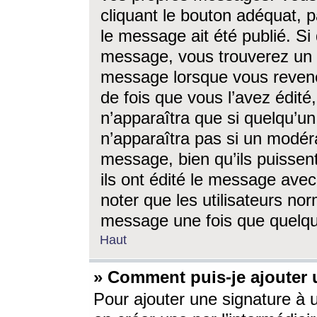
cliquant le bouton adéquat, p
le message ait été publié. S
message, vous trouverez un 
message lorsque vous revene
de fois que vous l’avez édité,
n’apparaîtra que si quelqu’un
n’apparaîtra pas si un modéra
message, bien qu’ils puissent
ils ont édité le message avec
noter que les utilisateurs n
message une fois que quelqu
Haut
» Comment puis-je ajouter
Pour ajouter une signature à