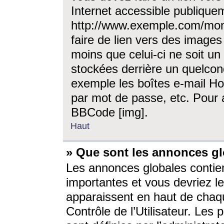
Internet accessible publique
http://www.exemple.com/mon
faire de lien vers des image
moins que celui-ci ne soit un
stockées derrière un quelcon
exemple les boîtes e-mail Ho
par mot de passe, etc. Pour a
BBCode [img].
Haut
» Que sont les annonces gl
Les annonces globales contien
importantes et vous devriez les
apparaissent en haut de chaq
Contrôle de l’Utilisateur. Le