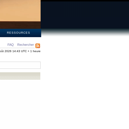
S
RESSOURCES
FAQ
Rechercher
oût 2026 14:43 UTC + 1 heure