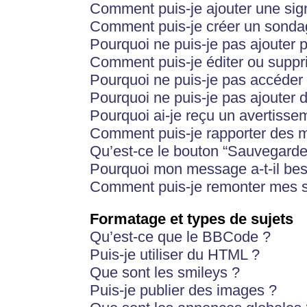
Comment puis-je ajouter une si
Comment puis-je créer un sonda
Pourquoi ne puis-je pas ajouter 
Comment puis-je éditer ou supp
Pourquoi ne puis-je pas accéder
Pourquoi ne puis-je pas ajouter d
Pourquoi ai-je reçu un avertisse
Comment puis-je rapporter des 
Qu’est-ce le bouton “Sauvegarder”
Pourquoi mon message a-t-il bes
Comment puis-je remonter mes s
Formatage et types de sujets
Qu’est-ce que le BBCode ?
Puis-je utiliser du HTML ?
Que sont les smileys ?
Puis-je publier des images ?