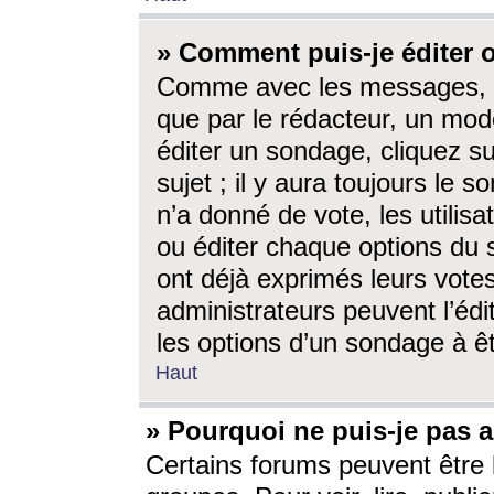
» Comment puis-je éditer
Comme avec les messages, l
que par le rédacteur, un mod
éditer un sondage, cliquez s
sujet ; il y aura toujours le 
n’a donné de vote, les utili
ou éditer chaque options du
ont déjà exprimés leurs vote
administrateurs peuvent l’éd
les options d’un sondage à ê
Haut
» Pourquoi ne puis-je pas 
Certains forums peuvent être l