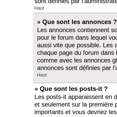
sont définies par l’administra
Haut
» Que sont les annonces ?
Les annonces contiennent so
pour le forum dans lequel vou
aussi vite que possible. Les
chaque page du forum dans le
comme avec les annonces glo
annonces sont définies par l’
Haut
» Que sont les posts-it ?
Les posts-it apparaissent en
et seulement sur la première 
importants et vous devriez le