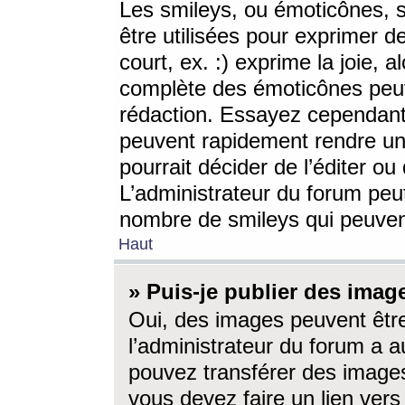
Les smileys, ou émoticônes, s
être utilisées pour exprimer d
court, ex. :) exprime la joie, a
complète des émoticônes peut 
rédaction. Essayez cependant 
peuvent rapidement rendre un 
pourrait décider de l’éditer o
L’administrateur du forum peut
nombre de smileys qui peuven
Haut
» Puis-je publier des imag
Oui, des images peuvent êtr
l’administrateur du forum a a
pouvez transférer des images
vous devez faire un lien ver