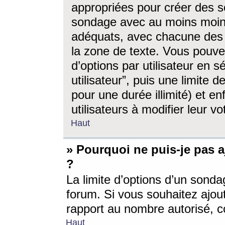
appropriées pour créer des s
sondage avec au moins moin
adéquats, avec chacune des 
la zone de texte. Vous pouv
d’options par utilisateur en s
utilisateur”, puis une limite
pour une durée illimité) et en
utilisateurs à modifier leur vo
Haut
» Pourquoi ne puis-je pas 
?
La limite d’options d’un sonda
forum. Si vous souhaitez ajou
rapport au nombre autorisé, c
Haut