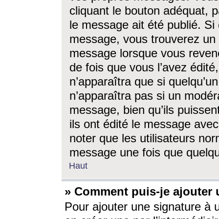
cliquant le bouton adéquat, p
le message ait été publié. S
message, vous trouverez un 
message lorsque vous revene
de fois que vous l’avez édité,
n’apparaîtra que si quelqu’un
n’apparaîtra pas si un modéra
message, bien qu’ils puissent
ils ont édité le message avec
noter que les utilisateurs n
message une fois que quelqu
Haut
» Comment puis-je ajouter
Pour ajouter une signature à