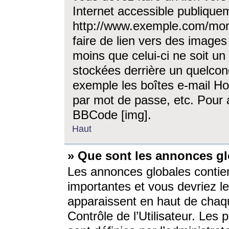
Internet accessible publique
http://www.exemple.com/mon
faire de lien vers des image
moins que celui-ci ne soit un
stockées derrière un quelcon
exemple les boîtes e-mail Ho
par mot de passe, etc. Pour a
BBCode [img].
Haut
» Que sont les annonces gl
Les annonces globales contien
importantes et vous devriez les
apparaissent en haut de chaq
Contrôle de l’Utilisateur. Le