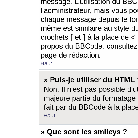
message. L’utilisation du BB
l’administrateur, mais vous p
chaque message depuis le for
même est similaire au style d
crochets [ et ] à la place de <
propos du BBCode, consultez l
page de rédaction.
Haut
» Puis-je utiliser du HTML
Non. Il n’est pas possible d’
majeure partie du formatage 
fait par du BBCode à la place
Haut
» Que sont les smileys ?