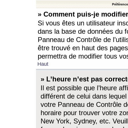
Préférences
» Comment puis-je modifier
Si vous êtes un utilisateur ins
dans la base de données du fo
Panneau de Contrôle de l’utili
être trouvé en haut des page
permettra de modifier tous vo
Haut
» L’heure n’est pas correct
Il est possible que l’heure af
différent de celui dans lequel 
votre Panneau de Contrôle de 
horaire pour trouver votre zo
New York, Sydney, etc. Veuill