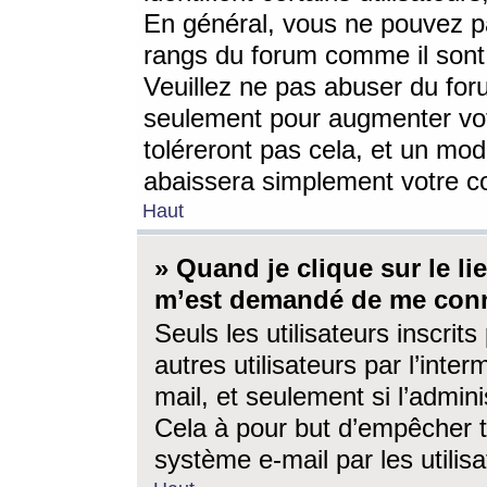
En général, vous ne pouvez pa
rangs du forum comme il sont 
Veuillez ne pas abuser du for
seulement pour augmenter vo
toléreront pas cela, et un mo
abaissera simplement votre 
Haut
» Quand je clique sur le lien
m’est demandé de me conn
Seuls les utilisateurs inscri
autres utilisateurs par l’inter
mail, et seulement si l’admini
Cela à pour but d’empêcher to
système e-mail par les utili