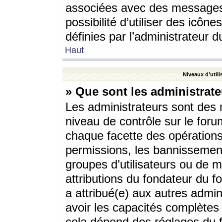
associées avec des messages 
possibilité d’utiliser des icô
définies par l’administrateur d
Haut
Niveaux d’utili
» Que sont les administrate
Les administrateurs sont des
niveau de contrôle sur le foru
chaque facette des opérations
permissions, les bannissements
groupes d’utilisateurs ou de 
attributions du fondateur du fo
a attribué(e) aux autres admin
avoir les capacités complètes