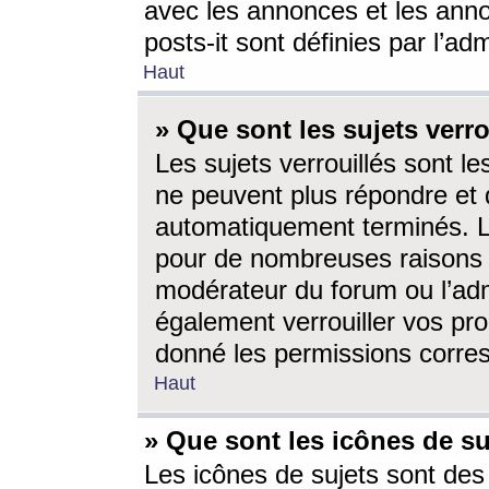
avec les annonces et les anno
posts-it sont définies par l’ad
Haut
» Que sont les sujets verro
Les sujets verrouillés sont le
ne peuvent plus répondre et 
automatiquement terminés. Le
pour de nombreuses raisons e
modérateur du forum ou l’ad
également verrouiller vos pro
donné les permissions corre
Haut
» Que sont les icônes de su
Les icônes de sujets sont des