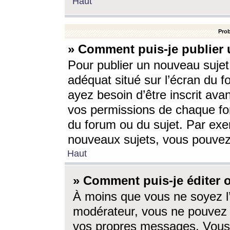
Haut
Prob
» Comment puis-je publier 
Pour publier un nouveau sujet
adéquat situé sur l’écran du f
ayez besoin d’être inscrit ava
vos permissions de chaque for
du forum ou du sujet. Par exe
nouveaux sujets, vous pouvez
Haut
» Comment puis-je éditer
À moins que vous ne soyez l
modérateur, vous ne pouvez 
vos propres messages. Vous