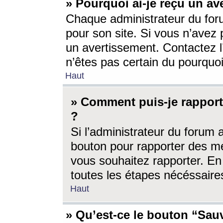
» Pourquoi ai-je reçu un av
Chaque administrateur du for
pour son site. Si vous n’avez
un avertissement. Contactez l
n’êtes pas certain du pourquo
Haut
» Comment puis-je rappor
?
Si l’administrateur du forum 
bouton pour rapporter des 
vous souhaitez rapporter. En 
toutes les étapes nécéssaire
Haut
» Qu’est-ce le bouton “Sauv