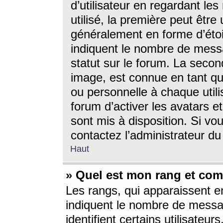
d’utilisateur en regardant l
utilisé, la première peut êtr
généralement en forme d’étoil
indiquent le nombre de mess
statut sur le forum. La seco
image, est connue en tant qu
ou personnelle à chaque utili
forum d’activer les avatars e
sont mis à disposition. Si vo
contactez l’administrateur d
Haut
» Quel est mon rang et com
Les rangs, qui apparaissent e
indiquent le nombre de messa
identifient certains utilisateu