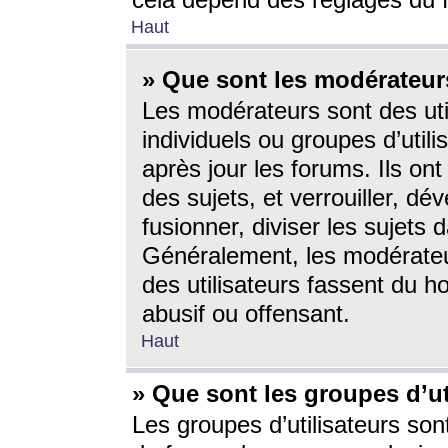
cela dépend des réglages du 
Haut
» Que sont les modérateur
Les modérateurs sont des utili
individuels ou groupes d’utilis
après jour les forums. Ils ont
des sujets, et verrouiller, dév
fusionner, diviser les sujets 
Généralement, les modérate
des utilisateurs fassent du h
abusif ou offensant.
Haut
» Que sont les groupes d’ut
Les groupes d’utilisateurs son