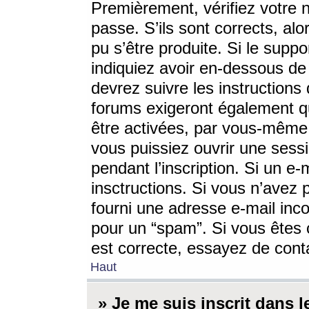
Premièrement, vérifiez votre n
passe. S’ils sont corrects, a
pu s’être produite. Si le supp
indiquiez avoir en-dessous de 
devrez suivre les instruction
forums exigeront également qu
être activées, par vous-même 
vous puissiez ouvrir une sessi
pendant l’inscription. Si un e
insctructions. Si vous n’avez 
fourni une adresse e-mail incor
pour un “spam”. Si vous êtes c
est correcte, essayez de cont
Haut
» Je me suis inscrit dans 