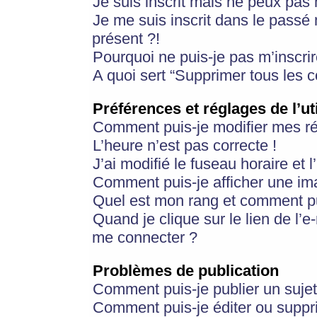
Je suis inscrit mais ne peux pas
Je me suis inscrit dans le passé
présent ?!
Pourquoi ne puis-je pas m’inscrir
A quoi sert “Supprimer tous les 
Préférences et réglages de l’ut
Comment puis-je modifier mes r
L’heure n’est pas correcte !
J’ai modifié le fuseau horaire et 
Comment puis-je afficher une im
Quel est mon rang et comment pui
Quand je clique sur le lien de l’e
me connecter ?
Problèmes de publication
Comment puis-je publier un suje
Comment puis-je éditer ou supp