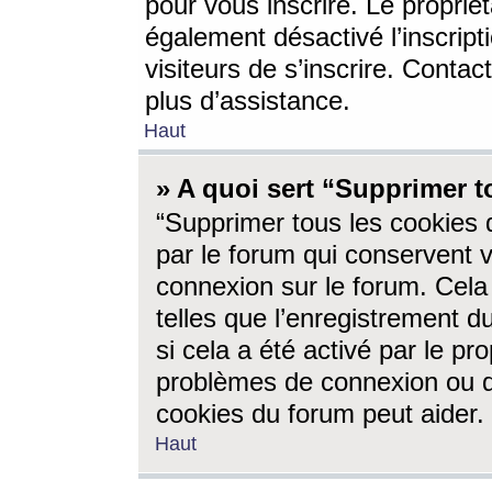
pour vous inscrire. Le propriét
également désactivé l’inscrip
visiteurs de s’inscrire. Conta
plus d’assistance.
Haut
» A quoi sert “Supprimer t
“Supprimer tous les cookies 
par le forum qui conservent vo
connexion sur le forum. Cela 
telles que l’enregistrement d
si cela a été activé par le pr
problèmes de connexion ou d
cookies du forum peut aider.
Haut