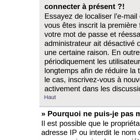
connecter à présent ?!
Essayez de localiser l’e-mai
vous êtes inscrit la première f
votre mot de passe et réessay
administrateur ait désactivé
une certaine raison. En out
périodiquement les utilisateur
longtemps afin de réduire la 
le cas, inscrivez-vous à nouv
activement dans les discussi
Haut
» Pourquoi ne puis-je pas m
Il est possible que le propriéta
adresse IP ou interdit le nom d