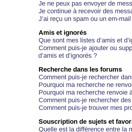
Je ne peux pas envoyer de mess
Je continue à recevoir des messa
J’ai reçu un spam ou un em-mail 
Amis et ignorés
Que sont mes listes d’amis et d’
Comment puis-je ajouter ou suppr
d’amis et d’ignorés ?
Recherche dans les forums
Comment puis-je rechercher dan
Pourquoi ma recherche ne renvoi
Pourquoi ma recherche renvoie 
Comment puis-je rechercher des u
Comment puis-je trouver mes pr
Souscription de sujets et favor
Quelle est la différence entre la 