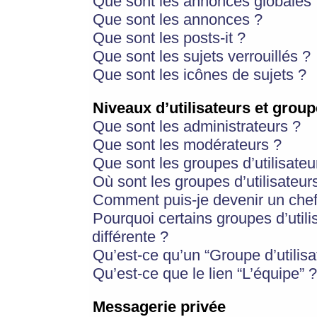
Que sont les annonces globales 
Que sont les annonces ?
Que sont les posts-it ?
Que sont les sujets verrouillés ?
Que sont les icônes de sujets ?
Niveaux d’utilisateurs et group
Que sont les administrateurs ?
Que sont les modérateurs ?
Que sont les groupes d’utilisateu
Où sont les groupes d’utilisateur
Comment puis-je devenir un chef
Pourquoi certains groupes d’util
différente ?
Qu’est-ce qu’un “Groupe d’utilisa
Qu’est-ce que le lien “L’équipe” ?
Messagerie privée