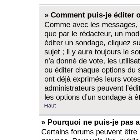
» Comment puis-je éditer
Comme avec les messages, l
que par le rédacteur, un mod
éditer un sondage, cliquez s
sujet ; il y aura toujours le 
n’a donné de vote, les utili
ou éditer chaque options du
ont déjà exprimés leurs vote
administrateurs peuvent l’éd
les options d’un sondage à ê
Haut
» Pourquoi ne puis-je pas 
Certains forums peuvent être l