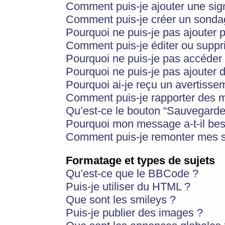
Comment puis-je ajouter une si
Comment puis-je créer un sonda
Pourquoi ne puis-je pas ajouter 
Comment puis-je éditer ou supp
Pourquoi ne puis-je pas accéder
Pourquoi ne puis-je pas ajouter d
Pourquoi ai-je reçu un avertisse
Comment puis-je rapporter des 
Qu’est-ce le bouton “Sauvegarder”
Pourquoi mon message a-t-il bes
Comment puis-je remonter mes s
Formatage et types de sujets
Qu’est-ce que le BBCode ?
Puis-je utiliser du HTML ?
Que sont les smileys ?
Puis-je publier des images ?