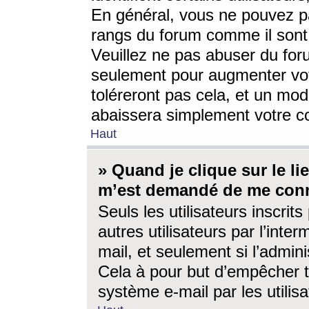
En général, vous ne pouvez pa
rangs du forum comme il sont 
Veuillez ne pas abuser du for
seulement pour augmenter vo
toléreront pas cela, et un mo
abaissera simplement votre 
Haut
» Quand je clique sur le lien
m’est demandé de me conn
Seuls les utilisateurs inscri
autres utilisateurs par l’inter
mail, et seulement si l’admini
Cela à pour but d’empêcher to
système e-mail par les utili