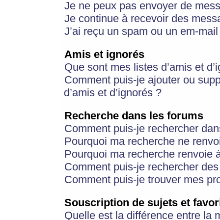
Je ne peux pas envoyer de mess
Je continue à recevoir des messa
J’ai reçu un spam ou un em-mail 
Amis et ignorés
Que sont mes listes d’amis et d’
Comment puis-je ajouter ou suppr
d’amis et d’ignorés ?
Recherche dans les forums
Comment puis-je rechercher dan
Pourquoi ma recherche ne renvoi
Pourquoi ma recherche renvoie 
Comment puis-je rechercher des u
Comment puis-je trouver mes pr
Souscription de sujets et favor
Quelle est la différence entre la 