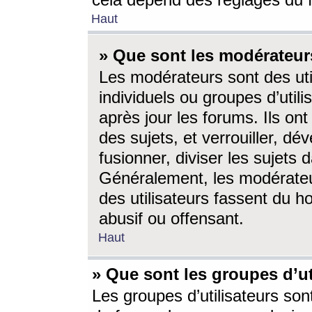
cela dépend des réglages du 
Haut
» Que sont les modérateur
Les modérateurs sont des utili
individuels ou groupes d’utilis
après jour les forums. Ils ont
des sujets, et verrouiller, dév
fusionner, diviser les sujets 
Généralement, les modérate
des utilisateurs fassent du h
abusif ou offensant.
Haut
» Que sont les groupes d’ut
Les groupes d’utilisateurs son