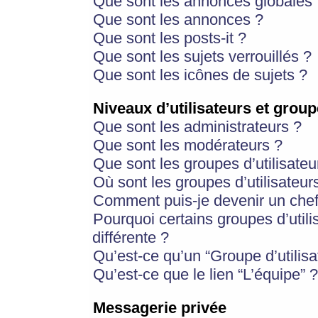
Que sont les annonces globales 
Que sont les annonces ?
Que sont les posts-it ?
Que sont les sujets verrouillés ?
Que sont les icônes de sujets ?
Niveaux d’utilisateurs et group
Que sont les administrateurs ?
Que sont les modérateurs ?
Que sont les groupes d’utilisateu
Où sont les groupes d’utilisateur
Comment puis-je devenir un chef
Pourquoi certains groupes d’util
différente ?
Qu’est-ce qu’un “Groupe d’utilisa
Qu’est-ce que le lien “L’équipe” ?
Messagerie privée