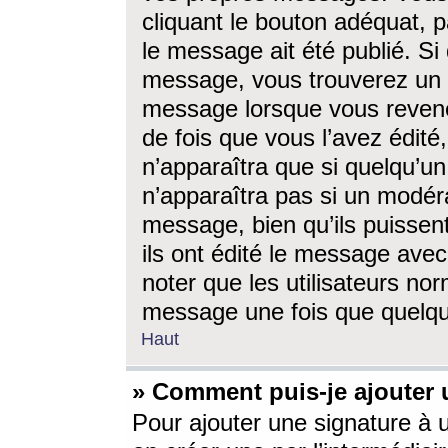
cliquant le bouton adéquat, p
le message ait été publié. S
message, vous trouverez un 
message lorsque vous revene
de fois que vous l’avez édité,
n’apparaîtra que si quelqu’un
n’apparaîtra pas si un modéra
message, bien qu’ils puissent
ils ont édité le message avec
noter que les utilisateurs n
message une fois que quelqu
Haut
» Comment puis-je ajouter
Pour ajouter une signature à