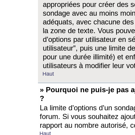
appropriées pour créer des s
sondage avec au moins moin
adéquats, avec chacune des 
la zone de texte. Vous pouv
d’options par utilisateur en s
utilisateur”, puis une limite
pour une durée illimité) et en
utilisateurs à modifier leur vo
Haut
» Pourquoi ne puis-je pas 
?
La limite d’options d’un sonda
forum. Si vous souhaitez ajou
rapport au nombre autorisé, c
Haut