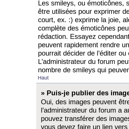
Les smileys, ou émoticônes, s
être utilisées pour exprimer d
court, ex. :) exprime la joie, a
complète des émoticônes peut 
rédaction. Essayez cependant 
peuvent rapidement rendre un 
pourrait décider de l’éditer o
L’administrateur du forum peut
nombre de smileys qui peuven
Haut
» Puis-je publier des imag
Oui, des images peuvent êtr
l’administrateur du forum a a
pouvez transférer des images
vous devez faire un lien ver