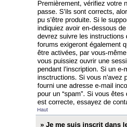
Premièrement, vérifiez votre n
passe. S’ils sont corrects, a
pu s’être produite. Si le supp
indiquiez avoir en-dessous de 
devrez suivre les instruction
forums exigeront également qu
être activées, par vous-même 
vous puissiez ouvrir une sessi
pendant l’inscription. Si un e
insctructions. Si vous n’avez 
fourni une adresse e-mail incor
pour un “spam”. Si vous êtes c
est correcte, essayez de cont
Haut
» Je me suis inscrit dans 