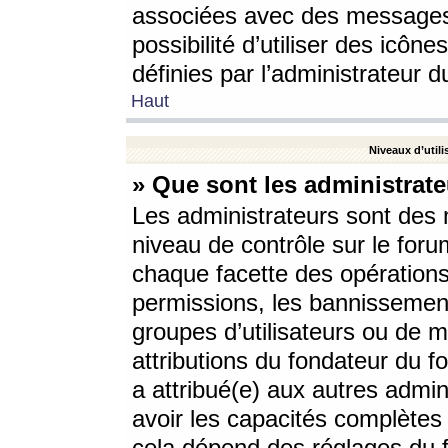
associées avec des messages 
possibilité d’utiliser des icô
définies par l’administrateur d
Haut
Niveaux d’utili
» Que sont les administrate
Les administrateurs sont des
niveau de contrôle sur le foru
chaque facette des opérations
permissions, les bannissements
groupes d’utilisateurs ou de 
attributions du fondateur du fo
a attribué(e) aux autres admin
avoir les capacités complètes