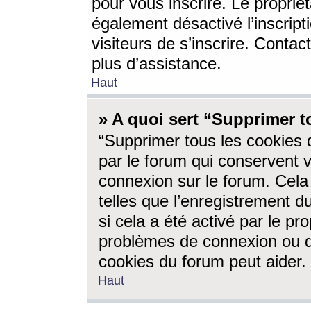
pour vous inscrire. Le propriét
également désactivé l’inscrip
visiteurs de s’inscrire. Conta
plus d’assistance.
Haut
» A quoi sert “Supprimer t
“Supprimer tous les cookies 
par le forum qui conservent vo
connexion sur le forum. Cela 
telles que l’enregistrement d
si cela a été activé par le pr
problèmes de connexion ou d
cookies du forum peut aider.
Haut