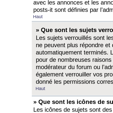
avec les annonces et les anno
posts-it sont définies par l’ad
Haut
» Que sont les sujets verro
Les sujets verrouillés sont le
ne peuvent plus répondre et 
automatiquement terminés. Le
pour de nombreuses raisons e
modérateur du forum ou l’ad
également verrouiller vos pro
donné les permissions corre
Haut
» Que sont les icônes de su
Les icônes de sujets sont des