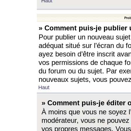
Haut
Prob
» Comment puis-je publier 
Pour publier un nouveau sujet
adéquat situé sur l’écran du f
ayez besoin d’être inscrit ava
vos permissions de chaque for
du forum ou du sujet. Par exe
nouveaux sujets, vous pouvez
Haut
» Comment puis-je éditer
À moins que vous ne soyez l
modérateur, vous ne pouvez 
vos propres messages. Vous