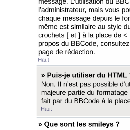
message. L’utilisation du BB
l’administrateur, mais vous p
chaque message depuis le for
même est similaire au style d
crochets [ et ] à la place de <
propos du BBCode, consultez l
page de rédaction.
Haut
» Puis-je utiliser du HTML
Non. Il n’est pas possible d’
majeure partie du formatage 
fait par du BBCode à la place
Haut
» Que sont les smileys ?