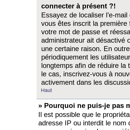
connecter à présent ?!
Essayez de localiser l’e-mai
vous êtes inscrit la première f
votre mot de passe et réessay
administrateur ait désactivé
une certaine raison. En out
périodiquement les utilisateur
longtemps afin de réduire la 
le cas, inscrivez-vous à nouv
activement dans les discussi
Haut
» Pourquoi ne puis-je pas m
Il est possible que le propriéta
adresse IP ou interdit le nom d