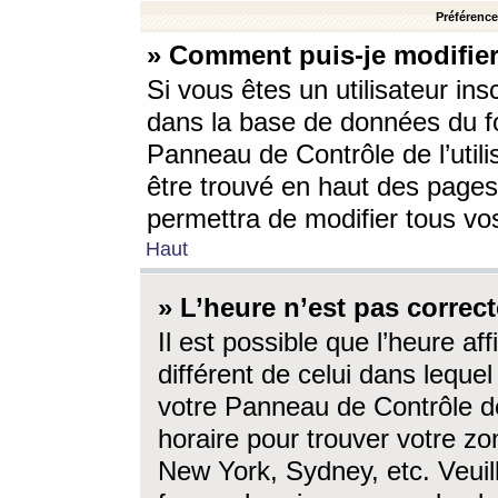
Préférences
» Comment puis-je modifier
Si vous êtes un utilisateur ins
dans la base de données du fo
Panneau de Contrôle de l’utili
être trouvé en haut des page
permettra de modifier tous vo
Haut
» L’heure n’est pas correct
Il est possible que l’heure af
différent de celui dans lequel 
votre Panneau de Contrôle de 
horaire pour trouver votre zo
New York, Sydney, etc. Veuill