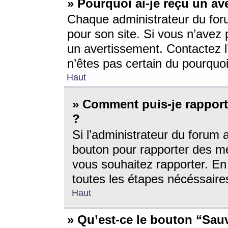
» Pourquoi ai-je reçu un av
Chaque administrateur du for
pour son site. Si vous n’avez
un avertissement. Contactez l
n’êtes pas certain du pourquo
Haut
» Comment puis-je rappor
?
Si l’administrateur du forum 
bouton pour rapporter des 
vous souhaitez rapporter. En 
toutes les étapes nécéssaire
Haut
» Qu’est-ce le bouton “Sauv