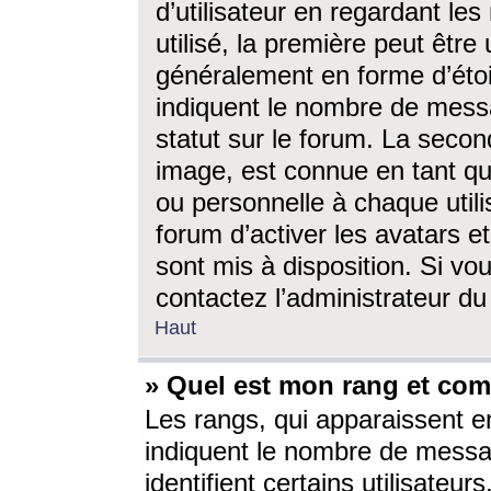
d’utilisateur en regardant l
utilisé, la première peut êtr
généralement en forme d’étoil
indiquent le nombre de mess
statut sur le forum. La seco
image, est connue en tant qu
ou personnelle à chaque utili
forum d’activer les avatars e
sont mis à disposition. Si vo
contactez l’administrateur d
Haut
» Quel est mon rang et com
Les rangs, qui apparaissent e
indiquent le nombre de messa
identifient certains utilisateu