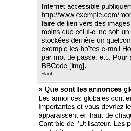
Internet accessible publique
http://www.exemple.com/mon
faire de lien vers des image
moins que celui-ci ne soit un
stockées derrière un quelcon
exemple les boîtes e-mail Ho
par mot de passe, etc. Pour a
BBCode [img].
Haut
» Que sont les annonces gl
Les annonces globales contien
importantes et vous devriez les
apparaissent en haut de chaq
Contrôle de l’Utilisateur. Le