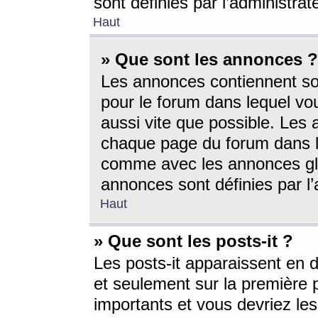
sont définies par l’administra
Haut
» Que sont les annonces ?
Les annonces contiennent so
pour le forum dans lequel vou
aussi vite que possible. Les
chaque page du forum dans le
comme avec les annonces glo
annonces sont définies par l’
Haut
» Que sont les posts-it ?
Les posts-it apparaissent en
et seulement sur la première 
importants et vous devriez le