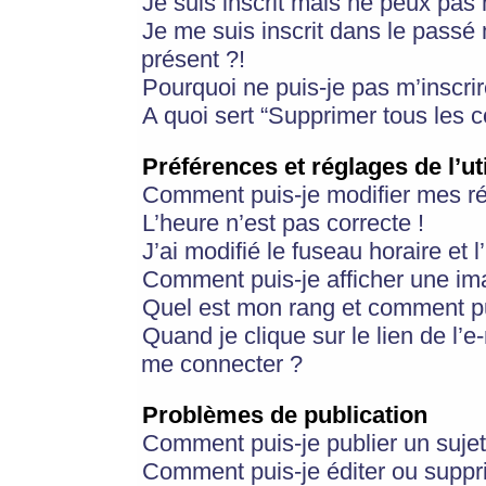
Je suis inscrit mais ne peux pas
Je me suis inscrit dans le passé
présent ?!
Pourquoi ne puis-je pas m’inscrir
A quoi sert “Supprimer tous les 
Préférences et réglages de l’ut
Comment puis-je modifier mes r
L’heure n’est pas correcte !
J’ai modifié le fuseau horaire et 
Comment puis-je afficher une im
Quel est mon rang et comment pui
Quand je clique sur le lien de l’e
me connecter ?
Problèmes de publication
Comment puis-je publier un suje
Comment puis-je éditer ou supp