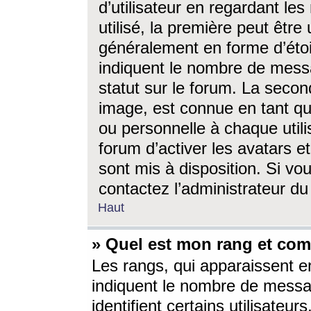
d’utilisateur en regardant l
utilisé, la première peut êtr
généralement en forme d’étoil
indiquent le nombre de mess
statut sur le forum. La seco
image, est connue en tant qu
ou personnelle à chaque utili
forum d’activer les avatars e
sont mis à disposition. Si vo
contactez l’administrateur d
Haut
» Quel est mon rang et com
Les rangs, qui apparaissent e
indiquent le nombre de messa
identifient certains utilisateu