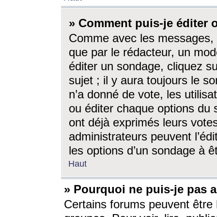
» Comment puis-je éditer
Comme avec les messages, l
que par le rédacteur, un mod
éditer un sondage, cliquez s
sujet ; il y aura toujours le 
n’a donné de vote, les utili
ou éditer chaque options du
ont déjà exprimés leurs vote
administrateurs peuvent l’éd
les options d’un sondage à ê
Haut
» Pourquoi ne puis-je pas 
Certains forums peuvent être l