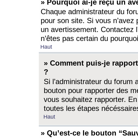
» Pourquoi ai-je reçu un av
Chaque administrateur du for
pour son site. Si vous n’avez
un avertissement. Contactez l
n’êtes pas certain du pourquo
Haut
» Comment puis-je rappor
?
Si l’administrateur du forum 
bouton pour rapporter des 
vous souhaitez rapporter. En 
toutes les étapes nécéssaire
Haut
» Qu’est-ce le bouton “Sauv