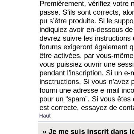
Premièrement, vérifiez votre n
passe. S’ils sont corrects, a
pu s’être produite. Si le supp
indiquiez avoir en-dessous de 
devrez suivre les instruction
forums exigeront également qu
être activées, par vous-même 
vous puissiez ouvrir une sessi
pendant l’inscription. Si un e
insctructions. Si vous n’avez 
fourni une adresse e-mail incor
pour un “spam”. Si vous êtes c
est correcte, essayez de cont
Haut
» Je me suis inscrit dans 