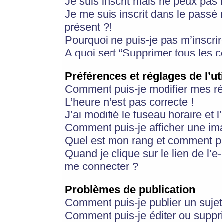
Je suis inscrit mais ne peux pas
Je me suis inscrit dans le passé
présent ?!
Pourquoi ne puis-je pas m’inscrir
A quoi sert “Supprimer tous les 
Préférences et réglages de l’ut
Comment puis-je modifier mes r
L’heure n’est pas correcte !
J’ai modifié le fuseau horaire et 
Comment puis-je afficher une im
Quel est mon rang et comment pui
Quand je clique sur le lien de l’e
me connecter ?
Problèmes de publication
Comment puis-je publier un suje
Comment puis-je éditer ou supp