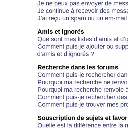
Je ne peux pas envoyer de mess
Je continue à recevoir des messa
J’ai reçu un spam ou un em-mail 
Amis et ignorés
Que sont mes listes d’amis et d’
Comment puis-je ajouter ou suppr
d’amis et d’ignorés ?
Recherche dans les forums
Comment puis-je rechercher dan
Pourquoi ma recherche ne renvoi
Pourquoi ma recherche renvoie 
Comment puis-je rechercher des u
Comment puis-je trouver mes pr
Souscription de sujets et favor
Quelle est la différence entre la 