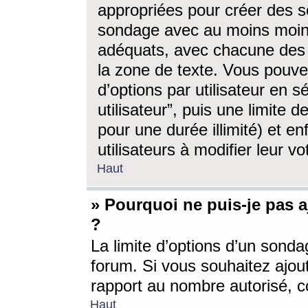
appropriées pour créer des s
sondage avec au moins moin
adéquats, avec chacune des 
la zone de texte. Vous pouv
d’options par utilisateur en s
utilisateur”, puis une limite
pour une durée illimité) et en
utilisateurs à modifier leur vo
Haut
» Pourquoi ne puis-je pas 
?
La limite d’options d’un sonda
forum. Si vous souhaitez ajou
rapport au nombre autorisé, c
Haut