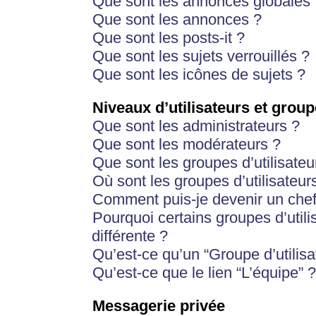
Que sont les annonces globales 
Que sont les annonces ?
Que sont les posts-it ?
Que sont les sujets verrouillés ?
Que sont les icônes de sujets ?
Niveaux d’utilisateurs et group
Que sont les administrateurs ?
Que sont les modérateurs ?
Que sont les groupes d’utilisateu
Où sont les groupes d’utilisateur
Comment puis-je devenir un chef
Pourquoi certains groupes d’util
différente ?
Qu’est-ce qu’un “Groupe d’utilisa
Qu’est-ce que le lien “L’équipe” ?
Messagerie privée