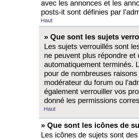
avec les annonces et les anno
posts-it sont définies par l’ad
Haut
» Que sont les sujets verro
Les sujets verrouillés sont le
ne peuvent plus répondre et 
automatiquement terminés. Le
pour de nombreuses raisons e
modérateur du forum ou l’ad
également verrouiller vos pro
donné les permissions corre
Haut
» Que sont les icônes de su
Les icônes de sujets sont des