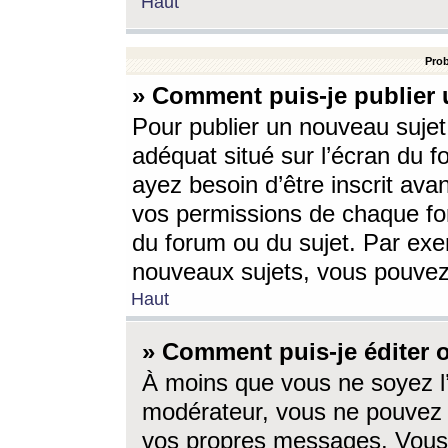
Haut
Prob
» Comment puis-je publier 
Pour publier un nouveau sujet
adéquat situé sur l’écran du f
ayez besoin d’être inscrit ava
vos permissions de chaque for
du forum ou du sujet. Par exe
nouveaux sujets, vous pouvez
Haut
» Comment puis-je éditer
À moins que vous ne soyez l
modérateur, vous ne pouvez 
vos propres messages. Vous