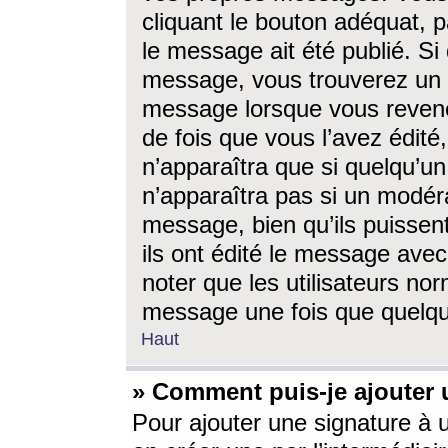
cliquant le bouton adéquat, p
le message ait été publié. S
message, vous trouverez un 
message lorsque vous revene
de fois que vous l’avez édité,
n’apparaîtra que si quelqu’un
n’apparaîtra pas si un modéra
message, bien qu’ils puissent
ils ont édité le message avec
noter que les utilisateurs n
message une fois que quelqu
Haut
» Comment puis-je ajouter
Pour ajouter une signature à