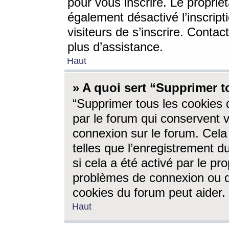
pour vous inscrire. Le propriét
également désactivé l’inscrip
visiteurs de s’inscrire. Conta
plus d’assistance.
Haut
» A quoi sert “Supprimer t
“Supprimer tous les cookies 
par le forum qui conservent vo
connexion sur le forum. Cela 
telles que l’enregistrement d
si cela a été activé par le pr
problèmes de connexion ou d
cookies du forum peut aider.
Haut