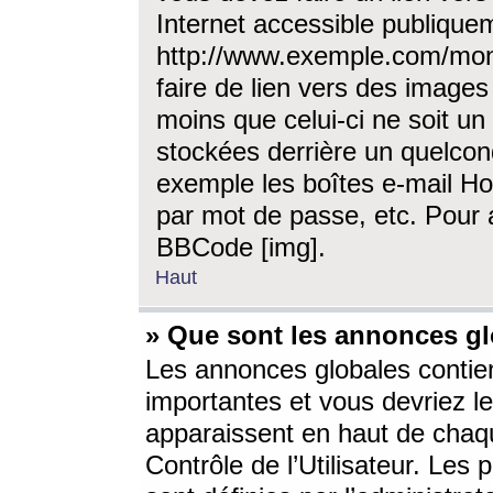
Internet accessible publique
http://www.exemple.com/mon
faire de lien vers des image
moins que celui-ci ne soit un
stockées derrière un quelcon
exemple les boîtes e-mail Ho
par mot de passe, etc. Pour a
BBCode [img].
Haut
» Que sont les annonces gl
Les annonces globales contien
importantes et vous devriez les
apparaissent en haut de chaq
Contrôle de l’Utilisateur. Le