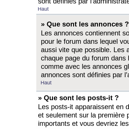
sont définies par l’administra
Haut
» Que sont les annonces ?
Les annonces contiennent so
pour le forum dans lequel vou
aussi vite que possible. Les
chaque page du forum dans le
comme avec les annonces glo
annonces sont définies par l’
Haut
» Que sont les posts-it ?
Les posts-it apparaissent en
et seulement sur la première 
importants et vous devriez le