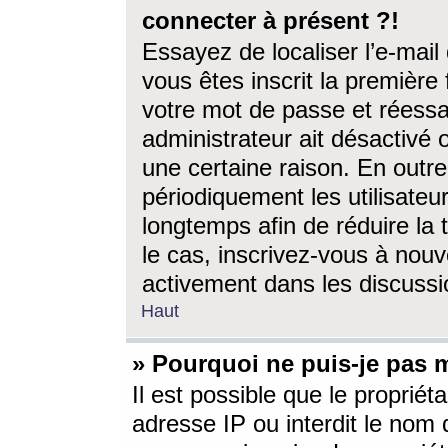
connecter à présent ?!
Essayez de localiser l’e-mai
vous êtes inscrit la première f
votre mot de passe et réessay
administrateur ait désactivé
une certaine raison. En out
périodiquement les utilisateur
longtemps afin de réduire la 
le cas, inscrivez-vous à nouv
activement dans les discussi
Haut
» Pourquoi ne puis-je pas m
Il est possible que le propriéta
adresse IP ou interdit le nom d