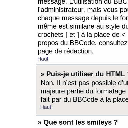
message. L’utilisation du BB
l’administrateur, mais vous p
chaque message depuis le for
même est similaire au style d
crochets [ et ] à la place de <
propos du BBCode, consultez l
page de rédaction.
Haut
» Puis-je utiliser du HTML
Non. Il n’est pas possible d’
majeure partie du formatage 
fait par du BBCode à la place
Haut
» Que sont les smileys ?