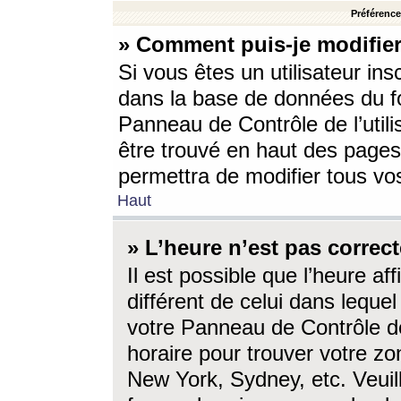
Préférences
» Comment puis-je modifier
Si vous êtes un utilisateur ins
dans la base de données du fo
Panneau de Contrôle de l’utili
être trouvé en haut des page
permettra de modifier tous vo
Haut
» L’heure n’est pas correct
Il est possible que l’heure af
différent de celui dans lequel 
votre Panneau de Contrôle de 
horaire pour trouver votre zo
New York, Sydney, etc. Veuill