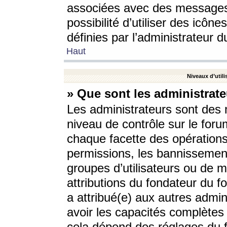
associées avec des messages 
possibilité d’utiliser des icô
définies par l’administrateur d
Haut
Niveaux d’utili
» Que sont les administrate
Les administrateurs sont des
niveau de contrôle sur le foru
chaque facette des opérations
permissions, les bannissements
groupes d’utilisateurs ou de 
attributions du fondateur du fo
a attribué(e) aux autres admin
avoir les capacités complètes