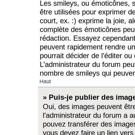
Les smileys, ou émoticônes, s
être utilisées pour exprimer d
court, ex. :) exprime la joie, a
complète des émoticônes peut 
rédaction. Essayez cependant 
peuvent rapidement rendre un 
pourrait décider de l’éditer o
L’administrateur du forum peut
nombre de smileys qui peuven
Haut
» Puis-je publier des imag
Oui, des images peuvent êtr
l’administrateur du forum a a
pouvez transférer des images
vous devez faire un lien ver