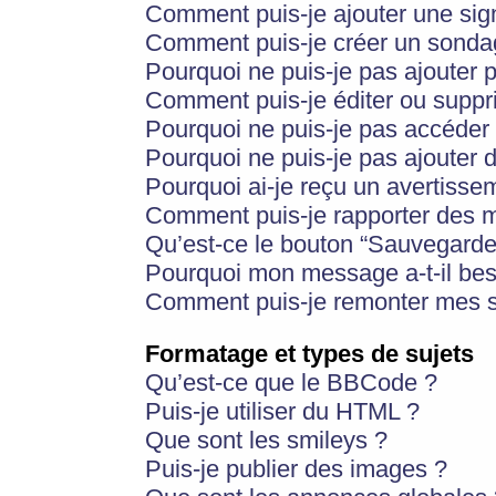
Comment puis-je ajouter une si
Comment puis-je créer un sonda
Pourquoi ne puis-je pas ajouter 
Comment puis-je éditer ou supp
Pourquoi ne puis-je pas accéder
Pourquoi ne puis-je pas ajouter d
Pourquoi ai-je reçu un avertisse
Comment puis-je rapporter des 
Qu’est-ce le bouton “Sauvegarder”
Pourquoi mon message a-t-il bes
Comment puis-je remonter mes s
Formatage et types de sujets
Qu’est-ce que le BBCode ?
Puis-je utiliser du HTML ?
Que sont les smileys ?
Puis-je publier des images ?