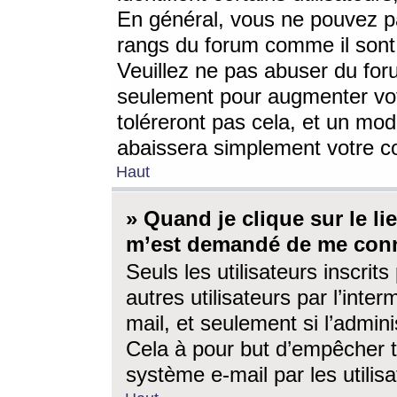
En général, vous ne pouvez pa
rangs du forum comme il sont 
Veuillez ne pas abuser du for
seulement pour augmenter vo
toléreront pas cela, et un mo
abaissera simplement votre 
Haut
» Quand je clique sur le lien
m’est demandé de me conn
Seuls les utilisateurs inscri
autres utilisateurs par l’inter
mail, et seulement si l’admini
Cela à pour but d’empêcher to
système e-mail par les utili