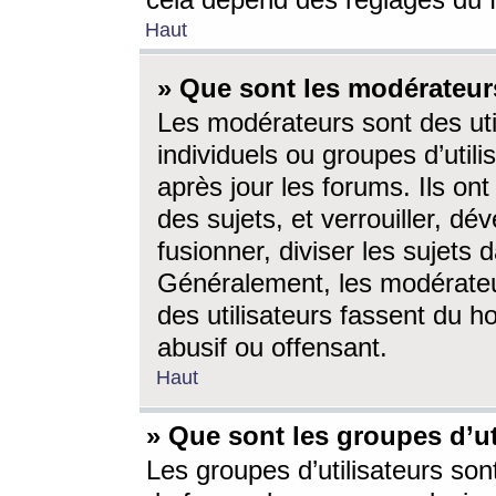
cela dépend des réglages du 
Haut
» Que sont les modérateur
Les modérateurs sont des utili
individuels ou groupes d’utilis
après jour les forums. Ils ont
des sujets, et verrouiller, dév
fusionner, diviser les sujets 
Généralement, les modérate
des utilisateurs fassent du h
abusif ou offensant.
Haut
» Que sont les groupes d’ut
Les groupes d’utilisateurs son