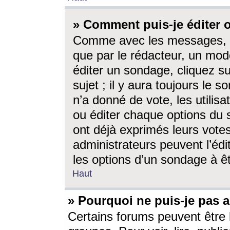
» Comment puis-je éditer
Comme avec les messages, l
que par le rédacteur, un mod
éditer un sondage, cliquez s
sujet ; il y aura toujours le 
n’a donné de vote, les utili
ou éditer chaque options du
ont déjà exprimés leurs vote
administrateurs peuvent l’éd
les options d’un sondage à ê
Haut
» Pourquoi ne puis-je pas 
Certains forums peuvent être l