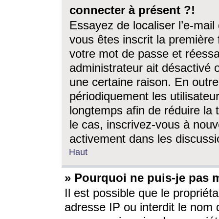
connecter à présent ?!
Essayez de localiser l’e-mai
vous êtes inscrit la première f
votre mot de passe et réessay
administrateur ait désactivé
une certaine raison. En out
périodiquement les utilisateur
longtemps afin de réduire la 
le cas, inscrivez-vous à nouv
activement dans les discussi
Haut
» Pourquoi ne puis-je pas m
Il est possible que le propriéta
adresse IP ou interdit le nom d