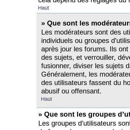
cela dépend des réglages du 
Haut
» Que sont les modérateur
Les modérateurs sont des utili
individuels ou groupes d’utilis
après jour les forums. Ils ont
des sujets, et verrouiller, dév
fusionner, diviser les sujets 
Généralement, les modérate
des utilisateurs fassent du h
abusif ou offensant.
Haut
» Que sont les groupes d’ut
Les groupes d’utilisateurs son