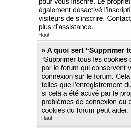
pour vous inscrire. Le propriét
également désactivé l’inscrip
visiteurs de s’inscrire. Conta
plus d’assistance.
Haut
» A quoi sert “Supprimer t
“Supprimer tous les cookies 
par le forum qui conservent vo
connexion sur le forum. Cela 
telles que l’enregistrement d
si cela a été activé par le pr
problèmes de connexion ou d
cookies du forum peut aider.
Haut