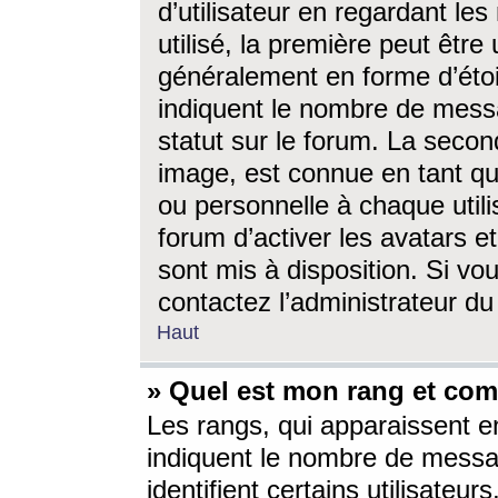
d’utilisateur en regardant l
utilisé, la première peut êtr
généralement en forme d’étoil
indiquent le nombre de mess
statut sur le forum. La seco
image, est connue en tant qu
ou personnelle à chaque utili
forum d’activer les avatars e
sont mis à disposition. Si vo
contactez l’administrateur d
Haut
» Quel est mon rang et com
Les rangs, qui apparaissent e
indiquent le nombre de messa
identifient certains utilisateu