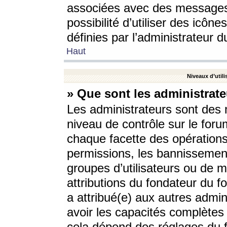
associées avec des messages 
possibilité d’utiliser des icô
définies par l’administrateur d
Haut
Niveaux d’utili
» Que sont les administrate
Les administrateurs sont des
niveau de contrôle sur le foru
chaque facette des opérations
permissions, les bannissements
groupes d’utilisateurs ou de 
attributions du fondateur du fo
a attribué(e) aux autres admin
avoir les capacités complètes