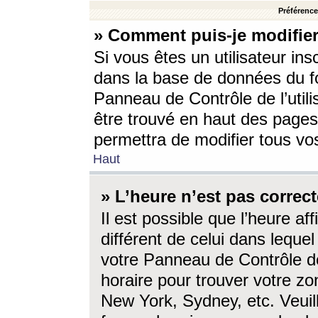
Préférences
» Comment puis-je modifier
Si vous êtes un utilisateur ins
dans la base de données du fo
Panneau de Contrôle de l’utili
être trouvé en haut des page
permettra de modifier tous vo
Haut
» L’heure n’est pas correct
Il est possible que l’heure af
différent de celui dans lequel 
votre Panneau de Contrôle de 
horaire pour trouver votre zo
New York, Sydney, etc. Veuill