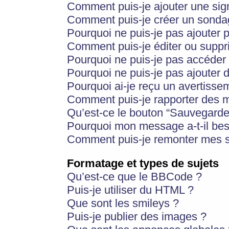
Comment puis-je ajouter une si
Comment puis-je créer un sonda
Pourquoi ne puis-je pas ajouter 
Comment puis-je éditer ou supp
Pourquoi ne puis-je pas accéder
Pourquoi ne puis-je pas ajouter d
Pourquoi ai-je reçu un avertisse
Comment puis-je rapporter des 
Qu’est-ce le bouton “Sauvegarder”
Pourquoi mon message a-t-il bes
Comment puis-je remonter mes s
Formatage et types de sujets
Qu’est-ce que le BBCode ?
Puis-je utiliser du HTML ?
Que sont les smileys ?
Puis-je publier des images ?