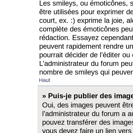
Les smileys, ou émoticônes, s
être utilisées pour exprimer d
court, ex. :) exprime la joie, a
complète des émoticônes peut 
rédaction. Essayez cependant 
peuvent rapidement rendre un 
pourrait décider de l’éditer o
L’administrateur du forum peut
nombre de smileys qui peuven
Haut
» Puis-je publier des imag
Oui, des images peuvent êtr
l’administrateur du forum a a
pouvez transférer des images
vous devez faire un lien ver