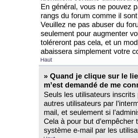
En général, vous ne pouvez pa
rangs du forum comme il sont 
Veuillez ne pas abuser du for
seulement pour augmenter vo
toléreront pas cela, et un mo
abaissera simplement votre 
Haut
» Quand je clique sur le lien
m’est demandé de me conn
Seuls les utilisateurs inscri
autres utilisateurs par l’inter
mail, et seulement si l’admini
Cela à pour but d’empêcher to
système e-mail par les utili