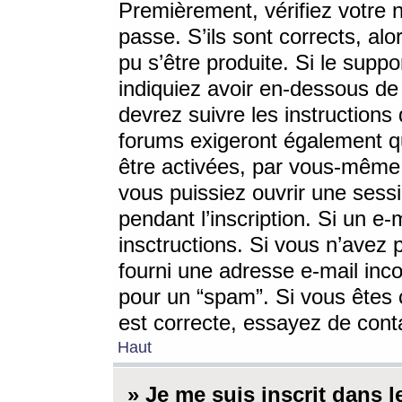
Premièrement, vérifiez votre n
passe. S’ils sont corrects, a
pu s’être produite. Si le supp
indiquiez avoir en-dessous de 
devrez suivre les instruction
forums exigeront également qu
être activées, par vous-même 
vous puissiez ouvrir une sessi
pendant l’inscription. Si un e
insctructions. Si vous n’avez 
fourni une adresse e-mail incor
pour un “spam”. Si vous êtes c
est correcte, essayez de cont
Haut
» Je me suis inscrit dans 