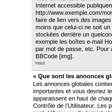
Internet accessible publique
http://www.exemple.com/mon
faire de lien vers des image
moins que celui-ci ne soit un
stockées derrière un quelcon
exemple les boîtes e-mail Ho
par mot de passe, etc. Pour a
BBCode [img].
Haut
» Que sont les annonces gl
Les annonces globales contien
importantes et vous devriez les
apparaissent en haut de chaq
Contrôle de l’Utilisateur. Le