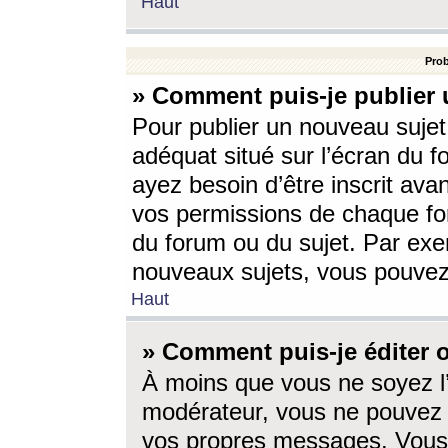
Haut
Prob
» Comment puis-je publier 
Pour publier un nouveau sujet
adéquat situé sur l’écran du f
ayez besoin d’être inscrit ava
vos permissions de chaque for
du forum ou du sujet. Par exe
nouveaux sujets, vous pouvez
Haut
» Comment puis-je éditer
À moins que vous ne soyez l
modérateur, vous ne pouvez 
vos propres messages. Vous