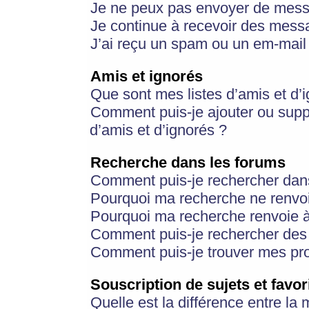
Je ne peux pas envoyer de mess
Je continue à recevoir des messa
J’ai reçu un spam ou un em-mail 
Amis et ignorés
Que sont mes listes d’amis et d’
Comment puis-je ajouter ou suppr
d’amis et d’ignorés ?
Recherche dans les forums
Comment puis-je rechercher dan
Pourquoi ma recherche ne renvoi
Pourquoi ma recherche renvoie 
Comment puis-je rechercher des u
Comment puis-je trouver mes pr
Souscription de sujets et favor
Quelle est la différence entre la 