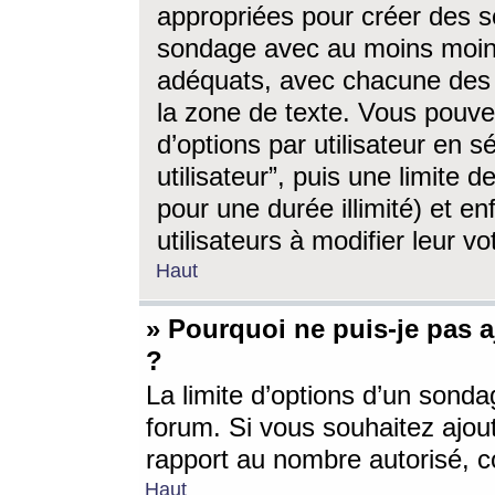
appropriées pour créer des s
sondage avec au moins moin
adéquats, avec chacune des 
la zone de texte. Vous pouv
d’options par utilisateur en s
utilisateur”, puis une limite
pour une durée illimité) et en
utilisateurs à modifier leur vo
Haut
» Pourquoi ne puis-je pas 
?
La limite d’options d’un sonda
forum. Si vous souhaitez ajou
rapport au nombre autorisé, c
Haut