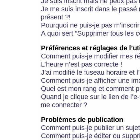
Je suis inscrit mais ne peux pas
Je me suis inscrit dans le passé
présent ?!
Pourquoi ne puis-je pas m’inscrir
A quoi sert “Supprimer tous les 
Préférences et réglages de l’ut
Comment puis-je modifier mes r
L’heure n’est pas correcte !
J’ai modifié le fuseau horaire et 
Comment puis-je afficher une im
Quel est mon rang et comment pui
Quand je clique sur le lien de l’e
me connecter ?
Problèmes de publication
Comment puis-je publier un suje
Comment puis-je éditer ou supp