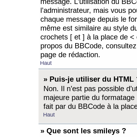
message. L’utilisation du BB
l’administrateur, mais vous p
chaque message depuis le for
même est similaire au style d
crochets [ et ] à la place de <
propos du BBCode, consultez l
page de rédaction.
Haut
» Puis-je utiliser du HTML
Non. Il n’est pas possible d’
majeure partie du formatage 
fait par du BBCode à la place
Haut
» Que sont les smileys ?