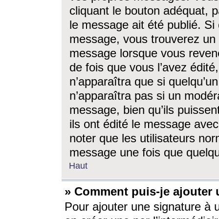
cliquant le bouton adéquat, p
le message ait été publié. S
message, vous trouverez un 
message lorsque vous revene
de fois que vous l’avez édité,
n’apparaîtra que si quelqu’un
n’apparaîtra pas si un modéra
message, bien qu’ils puissent
ils ont édité le message avec
noter que les utilisateurs n
message une fois que quelqu
Haut
» Comment puis-je ajouter
Pour ajouter une signature à