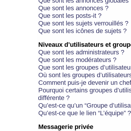
Que sont les annonces globales 
Que sont les annonces ?
Que sont les posts-it ?
Que sont les sujets verrouillés ?
Que sont les icônes de sujets ?
Niveaux d’utilisateurs et group
Que sont les administrateurs ?
Que sont les modérateurs ?
Que sont les groupes d’utilisateu
Où sont les groupes d’utilisateur
Comment puis-je devenir un chef
Pourquoi certains groupes d’util
différente ?
Qu’est-ce qu’un “Groupe d’utilisa
Qu’est-ce que le lien “L’équipe” ?
Messagerie privée