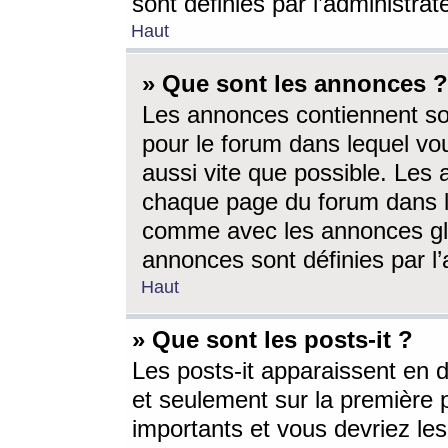
sont définies par l’administra
Haut
» Que sont les annonces ?
Les annonces contiennent so
pour le forum dans lequel vou
aussi vite que possible. Les
chaque page du forum dans le
comme avec les annonces glo
annonces sont définies par l’
Haut
» Que sont les posts-it ?
Les posts-it apparaissent en
et seulement sur la première 
importants et vous devriez le