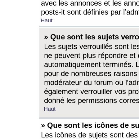
avec les annonces et les anno
posts-it sont définies par l’ad
Haut
» Que sont les sujets verro
Les sujets verrouillés sont le
ne peuvent plus répondre et 
automatiquement terminés. Le
pour de nombreuses raisons e
modérateur du forum ou l’ad
également verrouiller vos pro
donné les permissions corre
Haut
» Que sont les icônes de su
Les icônes de sujets sont des