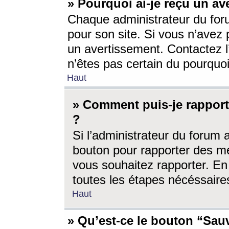
» Pourquoi ai-je reçu un av
Chaque administrateur du for
pour son site. Si vous n’avez
un avertissement. Contactez l
n’êtes pas certain du pourquo
Haut
» Comment puis-je rappor
?
Si l’administrateur du forum 
bouton pour rapporter des 
vous souhaitez rapporter. En 
toutes les étapes nécéssaire
Haut
» Qu’est-ce le bouton “Sauv