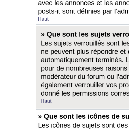
avec les annonces et les anno
posts-it sont définies par l’ad
Haut
» Que sont les sujets verro
Les sujets verrouillés sont le
ne peuvent plus répondre et 
automatiquement terminés. Le
pour de nombreuses raisons e
modérateur du forum ou l’ad
également verrouiller vos pro
donné les permissions corre
Haut
» Que sont les icônes de su
Les icônes de sujets sont des