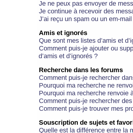
Je ne peux pas envoyer de mess
Je continue à recevoir des messa
J’ai reçu un spam ou un em-mail 
Amis et ignorés
Que sont mes listes d’amis et d’
Comment puis-je ajouter ou suppr
d’amis et d’ignorés ?
Recherche dans les forums
Comment puis-je rechercher dan
Pourquoi ma recherche ne renvoi
Pourquoi ma recherche renvoie 
Comment puis-je rechercher des u
Comment puis-je trouver mes pr
Souscription de sujets et favor
Quelle est la différence entre la 