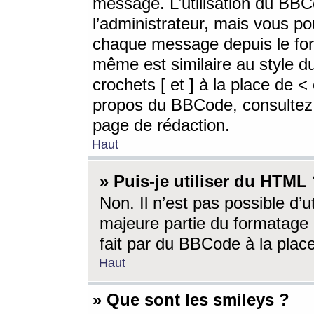
message. L’utilisation du BB
l’administrateur, mais vous p
chaque message depuis le for
même est similaire au style d
crochets [ et ] à la place de <
propos du BBCode, consultez l
page de rédaction.
Haut
» Puis-je utiliser du HTML
Non. Il n’est pas possible d’
majeure partie du formatage 
fait par du BBCode à la place
Haut
» Que sont les smileys ?