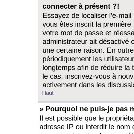
connecter à présent ?!
Essayez de localiser l’e-mai
vous êtes inscrit la première f
votre mot de passe et réessay
administrateur ait désactivé
une certaine raison. En out
périodiquement les utilisateur
longtemps afin de réduire la 
le cas, inscrivez-vous à nouv
activement dans les discussi
Haut
» Pourquoi ne puis-je pas m
Il est possible que le propriéta
adresse IP ou interdit le nom d