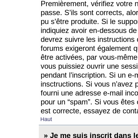
Premièrement, vérifiez votre n
passe. S’ils sont corrects, a
pu s’être produite. Si le supp
indiquiez avoir en-dessous de 
devrez suivre les instruction
forums exigeront également qu
être activées, par vous-même 
vous puissiez ouvrir une sessi
pendant l’inscription. Si un e
insctructions. Si vous n’avez 
fourni une adresse e-mail incor
pour un “spam”. Si vous êtes c
est correcte, essayez de cont
Haut
» Je me suis inscrit dans 