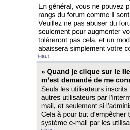
En général, vous ne pouvez pa
rangs du forum comme il sont 
Veuillez ne pas abuser du for
seulement pour augmenter vo
toléreront pas cela, et un mo
abaissera simplement votre 
Haut
» Quand je clique sur le lien
m’est demandé de me conn
Seuls les utilisateurs inscri
autres utilisateurs par l’inter
mail, et seulement si l’admini
Cela à pour but d’empêcher to
système e-mail par les utili