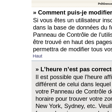
Préférences
» Comment puis-je modifier
Si vous êtes un utilisateur ins
dans la base de données du fo
Panneau de Contrôle de l’utili
être trouvé en haut des page
permettra de modifier tous vo
Haut
» L’heure n’est pas correct
Il est possible que l’heure af
différent de celui dans lequel 
votre Panneau de Contrôle de 
horaire pour trouver votre zo
New York, Sydney, etc. Veuill