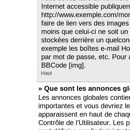
Internet accessible publique
http://www.exemple.com/mon
faire de lien vers des image
moins que celui-ci ne soit un
stockées derrière un quelcon
exemple les boîtes e-mail Ho
par mot de passe, etc. Pour a
BBCode [img].
Haut
» Que sont les annonces gl
Les annonces globales contien
importantes et vous devriez les
apparaissent en haut de chaq
Contrôle de l’Utilisateur. Le