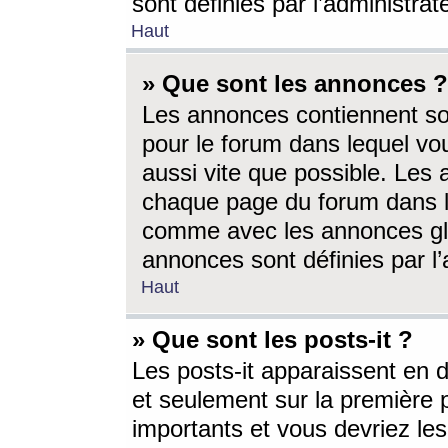
sont définies par l’administra
Haut
» Que sont les annonces ?
Les annonces contiennent so
pour le forum dans lequel vou
aussi vite que possible. Les
chaque page du forum dans le
comme avec les annonces glo
annonces sont définies par l’
Haut
» Que sont les posts-it ?
Les posts-it apparaissent en
et seulement sur la première 
importants et vous devriez le