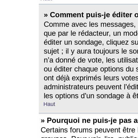
» Comment puis-je éditer
Comme avec les messages, l
que par le rédacteur, un mod
éditer un sondage, cliquez s
sujet ; il y aura toujours le 
n’a donné de vote, les utili
ou éditer chaque options du
ont déjà exprimés leurs vote
administrateurs peuvent l’éd
les options d’un sondage à ê
Haut
» Pourquoi ne puis-je pas 
Certains forums peuvent être l