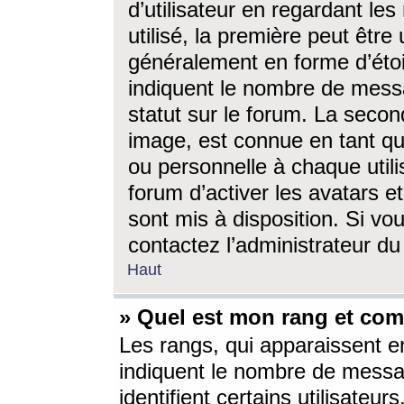
d’utilisateur en regardant l
utilisé, la première peut êtr
généralement en forme d’étoil
indiquent le nombre de mess
statut sur le forum. La seco
image, est connue en tant qu
ou personnelle à chaque utili
forum d’activer les avatars e
sont mis à disposition. Si vo
contactez l’administrateur d
Haut
» Quel est mon rang et com
Les rangs, qui apparaissent e
indiquent le nombre de messa
identifient certains utilisateu