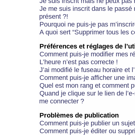
Je suis inscrit mais ne peux pas
Je me suis inscrit dans le passé
présent ?!
Pourquoi ne puis-je pas m’inscrir
A quoi sert “Supprimer tous les 
Préférences et réglages de l’ut
Comment puis-je modifier mes r
L’heure n’est pas correcte !
J’ai modifié le fuseau horaire et 
Comment puis-je afficher une im
Quel est mon rang et comment pui
Quand je clique sur le lien de l’e
me connecter ?
Problèmes de publication
Comment puis-je publier un suje
Comment puis-je éditer ou supp