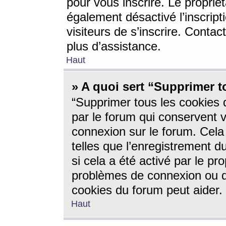
pour vous inscrire. Le propriét
également désactivé l’inscrip
visiteurs de s’inscrire. Conta
plus d’assistance.
Haut
» A quoi sert “Supprimer t
“Supprimer tous les cookies 
par le forum qui conservent vo
connexion sur le forum. Cela 
telles que l’enregistrement d
si cela a été activé par le pr
problèmes de connexion ou d
cookies du forum peut aider.
Haut