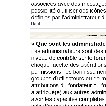
associées avec des messages 
possibilité d’utiliser des icô
définies par l’administrateur d
Haut
Niveaux d’utili
» Que sont les administrate
Les administrateurs sont des
niveau de contrôle sur le foru
chaque facette des opérations
permissions, les bannissements
groupes d’utilisateurs ou de 
attributions du fondateur du fo
a attribué(e) aux autres admin
avoir les capacités complètes