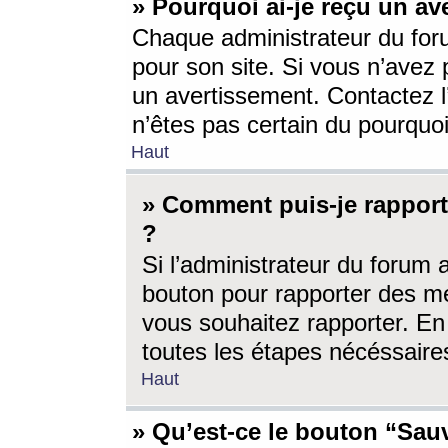
» Pourquoi ai-je reçu un av
Chaque administrateur du for
pour son site. Si vous n’avez
un avertissement. Contactez l
n’êtes pas certain du pourquo
Haut
» Comment puis-je rappor
?
Si l’administrateur du forum 
bouton pour rapporter des 
vous souhaitez rapporter. En 
toutes les étapes nécéssaire
Haut
» Qu’est-ce le bouton “Sauv