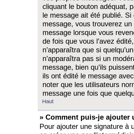
cliquant le bouton adéquat, p
le message ait été publié. S
message, vous trouverez un 
message lorsque vous revene
de fois que vous l’avez édité,
n’apparaîtra que si quelqu’un
n’apparaîtra pas si un modéra
message, bien qu’ils puissent
ils ont édité le message avec
noter que les utilisateurs n
message une fois que quelqu
Haut
» Comment puis-je ajouter
Pour ajouter une signature à