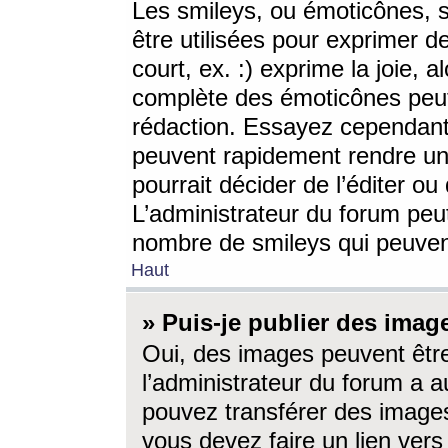
Les smileys, ou émoticônes, s
être utilisées pour exprimer d
court, ex. :) exprime la joie, a
complète des émoticônes peut 
rédaction. Essayez cependant 
peuvent rapidement rendre un 
pourrait décider de l’éditer o
L’administrateur du forum peut
nombre de smileys qui peuven
Haut
» Puis-je publier des imag
Oui, des images peuvent êtr
l’administrateur du forum a a
pouvez transférer des images
vous devez faire un lien ver