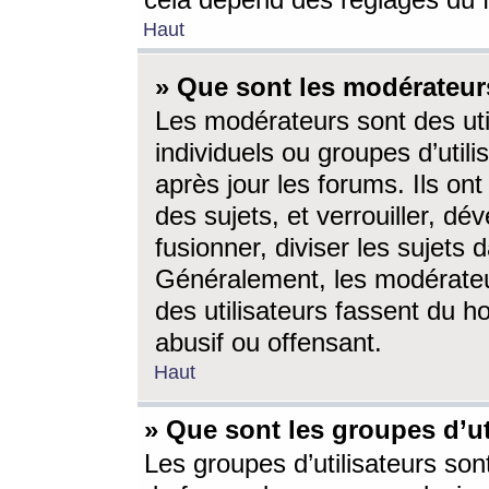
cela dépend des réglages du 
Haut
» Que sont les modérateur
Les modérateurs sont des utili
individuels ou groupes d’utilis
après jour les forums. Ils ont
des sujets, et verrouiller, dév
fusionner, diviser les sujets 
Généralement, les modérate
des utilisateurs fassent du h
abusif ou offensant.
Haut
» Que sont les groupes d’ut
Les groupes d’utilisateurs son