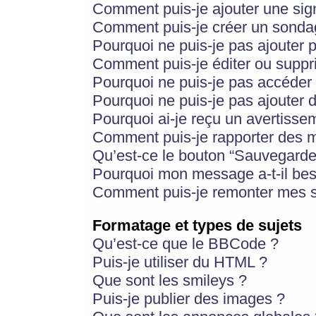
Comment puis-je ajouter une si
Comment puis-je créer un sonda
Pourquoi ne puis-je pas ajouter 
Comment puis-je éditer ou supp
Pourquoi ne puis-je pas accéder
Pourquoi ne puis-je pas ajouter d
Pourquoi ai-je reçu un avertisse
Comment puis-je rapporter des 
Qu’est-ce le bouton “Sauvegarder”
Pourquoi mon message a-t-il bes
Comment puis-je remonter mes s
Formatage et types de sujets
Qu’est-ce que le BBCode ?
Puis-je utiliser du HTML ?
Que sont les smileys ?
Puis-je publier des images ?