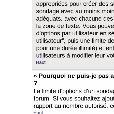
appropriées pour créer des s
sondage avec au moins moin
adéquats, avec chacune des 
la zone de texte. Vous pouv
d’options par utilisateur en s
utilisateur”, puis une limite
pour une durée illimité) et en
utilisateurs à modifier leur vo
Haut
» Pourquoi ne puis-je pas 
?
La limite d’options d’un sonda
forum. Si vous souhaitez ajou
rapport au nombre autorisé, c
Haut