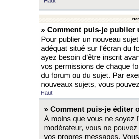
Haut
Prob
» Comment puis-je publier 
Pour publier un nouveau sujet
adéquat situé sur l’écran du f
ayez besoin d’être inscrit ava
vos permissions de chaque for
du forum ou du sujet. Par exe
nouveaux sujets, vous pouvez
Haut
» Comment puis-je éditer
À moins que vous ne soyez l
modérateur, vous ne pouvez 
vos propres messages. Vous