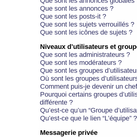
Que sont les annonces globales 
Que sont les annonces ?
Que sont les posts-it ?
Que sont les sujets verrouillés ?
Que sont les icônes de sujets ?
Niveaux d’utilisateurs et group
Que sont les administrateurs ?
Que sont les modérateurs ?
Que sont les groupes d’utilisateu
Où sont les groupes d’utilisateur
Comment puis-je devenir un chef
Pourquoi certains groupes d’util
différente ?
Qu’est-ce qu’un “Groupe d’utilisa
Qu’est-ce que le lien “L’équipe” ?
Messagerie privée