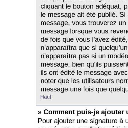
cliquant le bouton adéquat, p
le message ait été publié. S
message, vous trouverez un 
message lorsque vous revene
de fois que vous l’avez édité,
n’apparaîtra que si quelqu’un
n’apparaîtra pas si un modéra
message, bien qu’ils puissent
ils ont édité le message avec
noter que les utilisateurs n
message une fois que quelqu
Haut
» Comment puis-je ajouter
Pour ajouter une signature à