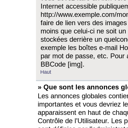
Internet accessible publique
http://www.exemple.com/mon
faire de lien vers des image
moins que celui-ci ne soit un
stockées derrière un quelcon
exemple les boîtes e-mail Ho
par mot de passe, etc. Pour a
BBCode [img].
Haut
» Que sont les annonces gl
Les annonces globales contien
importantes et vous devriez les
apparaissent en haut de chaq
Contrôle de l’Utilisateur. Le