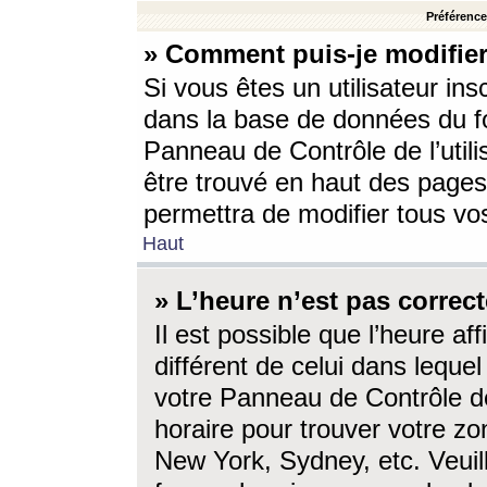
Préférences
» Comment puis-je modifier
Si vous êtes un utilisateur ins
dans la base de données du fo
Panneau de Contrôle de l’utili
être trouvé en haut des page
permettra de modifier tous vo
Haut
» L’heure n’est pas correct
Il est possible que l’heure af
différent de celui dans lequel 
votre Panneau de Contrôle de 
horaire pour trouver votre zo
New York, Sydney, etc. Veuill