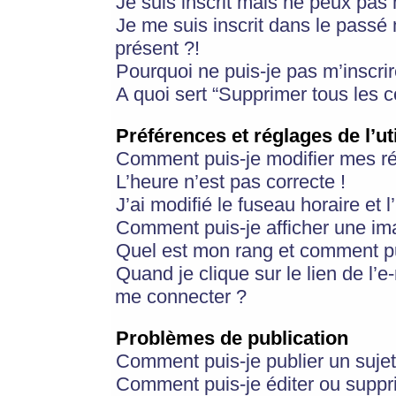
Je suis inscrit mais ne peux pas
Je me suis inscrit dans le passé
présent ?!
Pourquoi ne puis-je pas m’inscrir
A quoi sert “Supprimer tous les 
Préférences et réglages de l’ut
Comment puis-je modifier mes r
L’heure n’est pas correcte !
J’ai modifié le fuseau horaire et 
Comment puis-je afficher une im
Quel est mon rang et comment pui
Quand je clique sur le lien de l’e
me connecter ?
Problèmes de publication
Comment puis-je publier un suje
Comment puis-je éditer ou supp