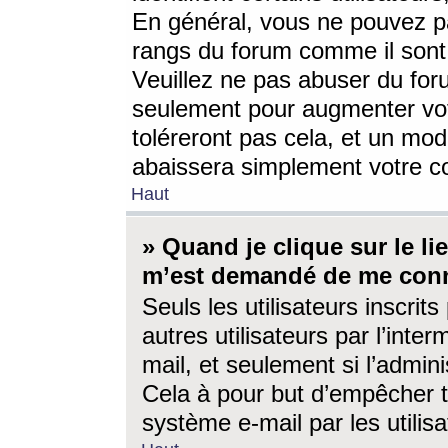
En général, vous ne pouvez pa
rangs du forum comme il sont 
Veuillez ne pas abuser du for
seulement pour augmenter vo
toléreront pas cela, et un mo
abaissera simplement votre 
Haut
» Quand je clique sur le lien
m’est demandé de me conn
Seuls les utilisateurs inscri
autres utilisateurs par l’inter
mail, et seulement si l’admini
Cela à pour but d’empêcher to
système e-mail par les utili