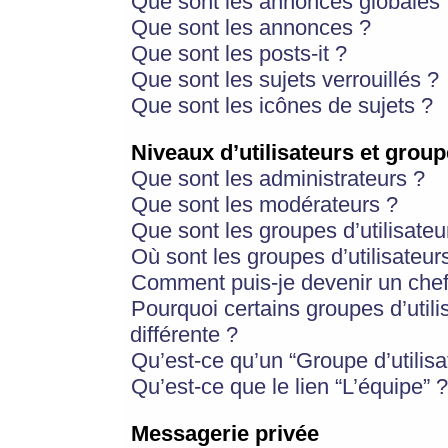
Que sont les annonces globales 
Que sont les annonces ?
Que sont les posts-it ?
Que sont les sujets verrouillés ?
Que sont les icônes de sujets ?
Niveaux d’utilisateurs et group
Que sont les administrateurs ?
Que sont les modérateurs ?
Que sont les groupes d’utilisateu
Où sont les groupes d’utilisateur
Comment puis-je devenir un chef
Pourquoi certains groupes d’util
différente ?
Qu’est-ce qu’un “Groupe d’utilisa
Qu’est-ce que le lien “L’équipe” ?
Messagerie privée