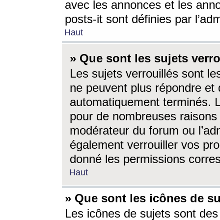
avec les annonces et les anno
posts-it sont définies par l’ad
Haut
» Que sont les sujets verro
Les sujets verrouillés sont le
ne peuvent plus répondre et 
automatiquement terminés. Le
pour de nombreuses raisons e
modérateur du forum ou l’ad
également verrouiller vos pro
donné les permissions corre
Haut
» Que sont les icônes de su
Les icônes de sujets sont des