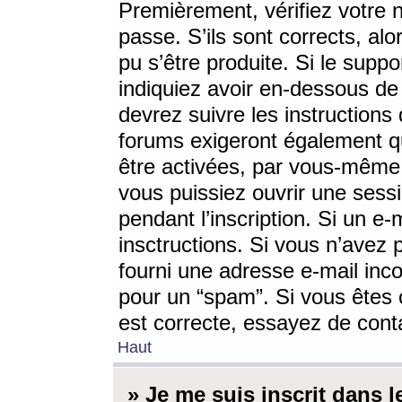
Premièrement, vérifiez votre n
passe. S’ils sont corrects, a
pu s’être produite. Si le supp
indiquiez avoir en-dessous de 
devrez suivre les instruction
forums exigeront également qu
être activées, par vous-même 
vous puissiez ouvrir une sessi
pendant l’inscription. Si un e
insctructions. Si vous n’avez 
fourni une adresse e-mail incor
pour un “spam”. Si vous êtes c
est correcte, essayez de cont
Haut
» Je me suis inscrit dans 