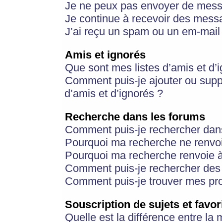
Je ne peux pas envoyer de mess
Je continue à recevoir des messa
J’ai reçu un spam ou un em-mail 
Amis et ignorés
Que sont mes listes d’amis et d’
Comment puis-je ajouter ou suppr
d’amis et d’ignorés ?
Recherche dans les forums
Comment puis-je rechercher dan
Pourquoi ma recherche ne renvoi
Pourquoi ma recherche renvoie 
Comment puis-je rechercher des u
Comment puis-je trouver mes pr
Souscription de sujets et favor
Quelle est la différence entre la 