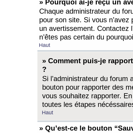
» Pourquoi ai-je reçu un av
Chaque administrateur du for
pour son site. Si vous n’avez
un avertissement. Contactez l
n’êtes pas certain du pourquo
Haut
» Comment puis-je rappor
?
Si l’administrateur du forum 
bouton pour rapporter des 
vous souhaitez rapporter. En 
toutes les étapes nécéssaire
Haut
» Qu’est-ce le bouton “Sauv