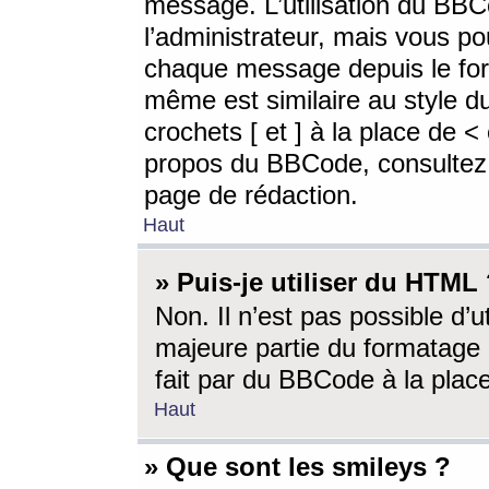
message. L’utilisation du BB
l’administrateur, mais vous p
chaque message depuis le for
même est similaire au style d
crochets [ et ] à la place de <
propos du BBCode, consultez l
page de rédaction.
Haut
» Puis-je utiliser du HTML
Non. Il n’est pas possible d’
majeure partie du formatage 
fait par du BBCode à la place
Haut
» Que sont les smileys ?