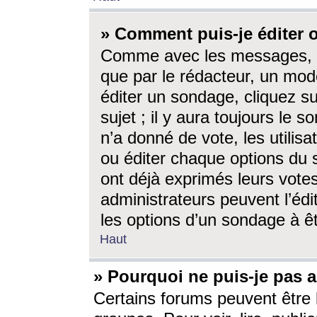
» Comment puis-je éditer
Comme avec les messages, l
que par le rédacteur, un mod
éditer un sondage, cliquez s
sujet ; il y aura toujours le 
n’a donné de vote, les utili
ou éditer chaque options du
ont déjà exprimés leurs vote
administrateurs peuvent l’éd
les options d’un sondage à ê
Haut
» Pourquoi ne puis-je pas 
Certains forums peuvent être l