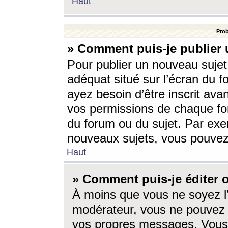
Haut
Prob
» Comment puis-je publier 
Pour publier un nouveau sujet
adéquat situé sur l’écran du f
ayez besoin d’être inscrit ava
vos permissions de chaque for
du forum ou du sujet. Par exe
nouveaux sujets, vous pouvez
Haut
» Comment puis-je éditer
À moins que vous ne soyez l
modérateur, vous ne pouvez 
vos propres messages. Vous