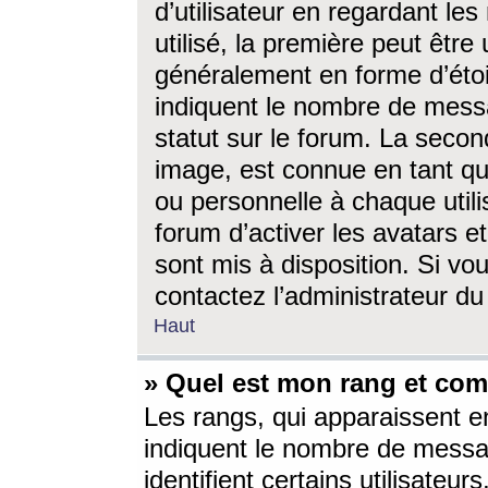
d’utilisateur en regardant l
utilisé, la première peut êtr
généralement en forme d’étoil
indiquent le nombre de mess
statut sur le forum. La seco
image, est connue en tant qu
ou personnelle à chaque utili
forum d’activer les avatars e
sont mis à disposition. Si vo
contactez l’administrateur d
Haut
» Quel est mon rang et com
Les rangs, qui apparaissent e
indiquent le nombre de messa
identifient certains utilisateu