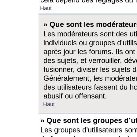
cela dépend des réglages du 
Haut
» Que sont les modérateur
Les modérateurs sont des utili
individuels ou groupes d’utilis
après jour les forums. Ils ont
des sujets, et verrouiller, dév
fusionner, diviser les sujets 
Généralement, les modérate
des utilisateurs fassent du h
abusif ou offensant.
Haut
» Que sont les groupes d’ut
Les groupes d’utilisateurs son