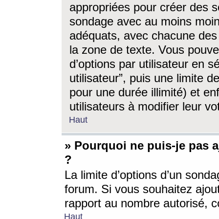
appropriées pour créer des s
sondage avec au moins moin
adéquats, avec chacune des 
la zone de texte. Vous pouv
d’options par utilisateur en s
utilisateur”, puis une limite
pour une durée illimité) et en
utilisateurs à modifier leur vo
Haut
» Pourquoi ne puis-je pas 
?
La limite d’options d’un sonda
forum. Si vous souhaitez ajou
rapport au nombre autorisé, c
Haut