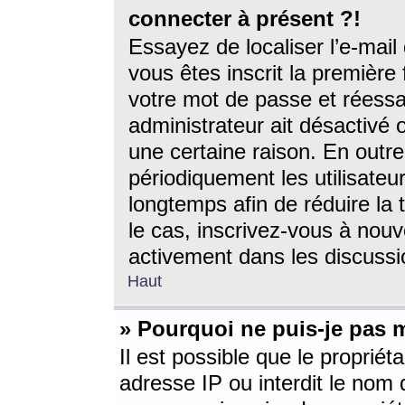
connecter à présent ?!
Essayez de localiser l’e-mai
vous êtes inscrit la première f
votre mot de passe et réessay
administrateur ait désactivé
une certaine raison. En out
périodiquement les utilisateur
longtemps afin de réduire la 
le cas, inscrivez-vous à nouv
activement dans les discussi
Haut
» Pourquoi ne puis-je pas m
Il est possible que le propriéta
adresse IP ou interdit le nom d