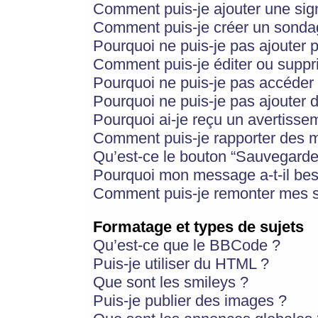
Comment puis-je ajouter une si
Comment puis-je créer un sonda
Pourquoi ne puis-je pas ajouter 
Comment puis-je éditer ou supp
Pourquoi ne puis-je pas accéder
Pourquoi ne puis-je pas ajouter d
Pourquoi ai-je reçu un avertisse
Comment puis-je rapporter des 
Qu’est-ce le bouton “Sauvegarder”
Pourquoi mon message a-t-il bes
Comment puis-je remonter mes s
Formatage et types de sujets
Qu’est-ce que le BBCode ?
Puis-je utiliser du HTML ?
Que sont les smileys ?
Puis-je publier des images ?