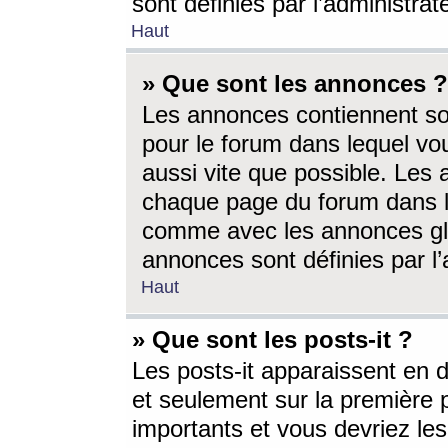
sont définies par l’administra
Haut
» Que sont les annonces ?
Les annonces contiennent so
pour le forum dans lequel vou
aussi vite que possible. Les
chaque page du forum dans le
comme avec les annonces glo
annonces sont définies par l’
Haut
» Que sont les posts-it ?
Les posts-it apparaissent en
et seulement sur la première 
importants et vous devriez le