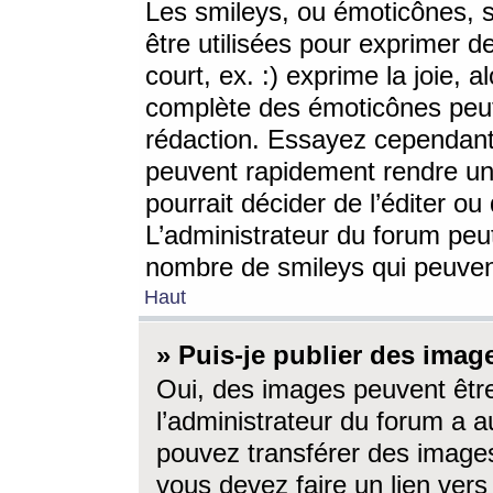
Les smileys, ou émoticônes, s
être utilisées pour exprimer d
court, ex. :) exprime la joie, a
complète des émoticônes peut 
rédaction. Essayez cependant 
peuvent rapidement rendre un 
pourrait décider de l’éditer o
L’administrateur du forum peut
nombre de smileys qui peuven
Haut
» Puis-je publier des imag
Oui, des images peuvent êtr
l’administrateur du forum a a
pouvez transférer des images
vous devez faire un lien ver