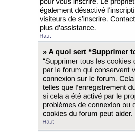
pour vous inscrire. Le propriét
également désactivé l’inscrip
visiteurs de s’inscrire. Conta
plus d’assistance.
Haut
» A quoi sert “Supprimer t
“Supprimer tous les cookies 
par le forum qui conservent vo
connexion sur le forum. Cela 
telles que l’enregistrement d
si cela a été activé par le pr
problèmes de connexion ou d
cookies du forum peut aider.
Haut