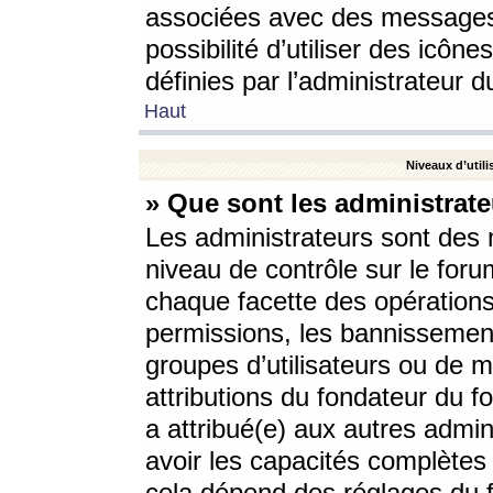
associées avec des messages 
possibilité d’utiliser des icô
définies par l’administrateur d
Haut
Niveaux d’utili
» Que sont les administrate
Les administrateurs sont des
niveau de contrôle sur le foru
chaque facette des opérations
permissions, les bannissements
groupes d’utilisateurs ou de 
attributions du fondateur du fo
a attribué(e) aux autres admin
avoir les capacités complètes