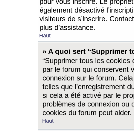
pour vous inscrire. Le propriét
également désactivé l’inscrip
visiteurs de s’inscrire. Conta
plus d’assistance.
Haut
» A quoi sert “Supprimer t
“Supprimer tous les cookies 
par le forum qui conservent vo
connexion sur le forum. Cela 
telles que l’enregistrement d
si cela a été activé par le pr
problèmes de connexion ou d
cookies du forum peut aider.
Haut