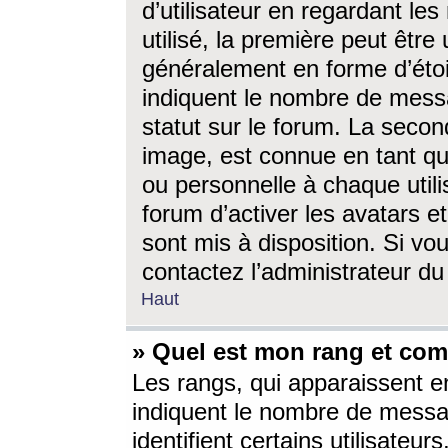
d’utilisateur en regardant l
utilisé, la première peut êtr
généralement en forme d’étoil
indiquent le nombre de mess
statut sur le forum. La seco
image, est connue en tant qu
ou personnelle à chaque utili
forum d’activer les avatars e
sont mis à disposition. Si vo
contactez l’administrateur d
Haut
» Quel est mon rang et com
Les rangs, qui apparaissent e
indiquent le nombre de messa
identifient certains utilisateu