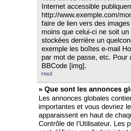
Internet accessible publique
http://www.exemple.com/mon
faire de lien vers des image
moins que celui-ci ne soit un
stockées derrière un quelcon
exemple les boîtes e-mail Ho
par mot de passe, etc. Pour a
BBCode [img].
Haut
» Que sont les annonces gl
Les annonces globales contien
importantes et vous devriez les
apparaissent en haut de chaq
Contrôle de l’Utilisateur. Le