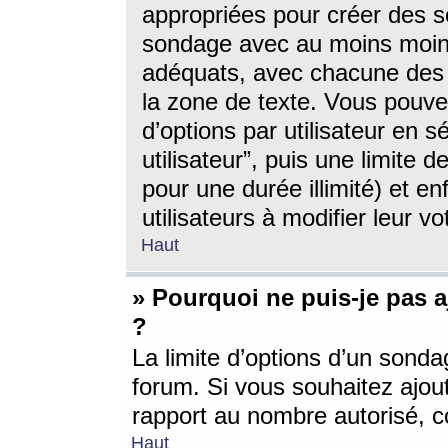
appropriées pour créer des s
sondage avec au moins moin
adéquats, avec chacune des 
la zone de texte. Vous pouv
d’options par utilisateur en s
utilisateur”, puis une limite
pour une durée illimité) et en
utilisateurs à modifier leur vo
Haut
» Pourquoi ne puis-je pas 
?
La limite d’options d’un sonda
forum. Si vous souhaitez ajou
rapport au nombre autorisé, c
Haut