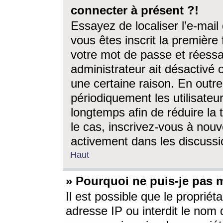
connecter à présent ?!
Essayez de localiser l’e-mai
vous êtes inscrit la première f
votre mot de passe et réessay
administrateur ait désactivé
une certaine raison. En out
périodiquement les utilisateur
longtemps afin de réduire la 
le cas, inscrivez-vous à nouv
activement dans les discussi
Haut
» Pourquoi ne puis-je pas m
Il est possible que le propriéta
adresse IP ou interdit le nom d