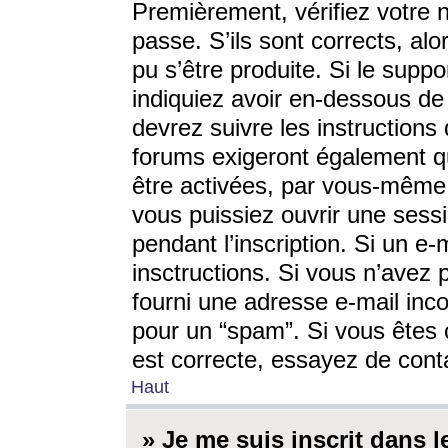
Premièrement, vérifiez votre n
passe. S’ils sont corrects, a
pu s’être produite. Si le supp
indiquiez avoir en-dessous de 
devrez suivre les instruction
forums exigeront également qu
être activées, par vous-même 
vous puissiez ouvrir une sessi
pendant l’inscription. Si un e
insctructions. Si vous n’avez 
fourni une adresse e-mail incor
pour un “spam”. Si vous êtes c
est correcte, essayez de cont
Haut
» Je me suis inscrit dans 