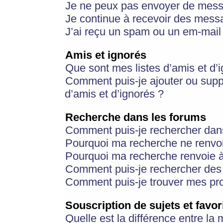
Je ne peux pas envoyer de mess
Je continue à recevoir des messa
J’ai reçu un spam ou un em-mail 
Amis et ignorés
Que sont mes listes d’amis et d’
Comment puis-je ajouter ou suppr
d’amis et d’ignorés ?
Recherche dans les forums
Comment puis-je rechercher dan
Pourquoi ma recherche ne renvoi
Pourquoi ma recherche renvoie 
Comment puis-je rechercher des u
Comment puis-je trouver mes pr
Souscription de sujets et favor
Quelle est la différence entre la 