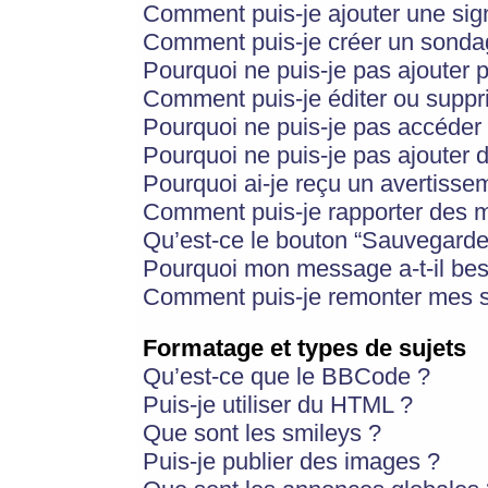
Comment puis-je ajouter une si
Comment puis-je créer un sonda
Pourquoi ne puis-je pas ajouter 
Comment puis-je éditer ou supp
Pourquoi ne puis-je pas accéder
Pourquoi ne puis-je pas ajouter d
Pourquoi ai-je reçu un avertisse
Comment puis-je rapporter des 
Qu’est-ce le bouton “Sauvegarder”
Pourquoi mon message a-t-il bes
Comment puis-je remonter mes s
Formatage et types de sujets
Qu’est-ce que le BBCode ?
Puis-je utiliser du HTML ?
Que sont les smileys ?
Puis-je publier des images ?