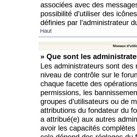
associées avec des messages 
possibilité d’utiliser des icô
définies par l’administrateur d
Haut
Niveaux d’utili
» Que sont les administrate
Les administrateurs sont des
niveau de contrôle sur le foru
chaque facette des opérations
permissions, les bannissements
groupes d’utilisateurs ou de 
attributions du fondateur du fo
a attribué(e) aux autres admin
avoir les capacités complètes