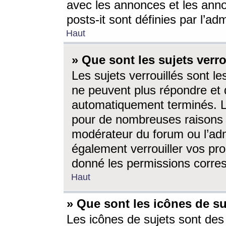
avec les annonces et les anno
posts-it sont définies par l’ad
Haut
» Que sont les sujets verro
Les sujets verrouillés sont le
ne peuvent plus répondre et 
automatiquement terminés. Le
pour de nombreuses raisons e
modérateur du forum ou l’ad
également verrouiller vos pro
donné les permissions corre
Haut
» Que sont les icônes de su
Les icônes de sujets sont des