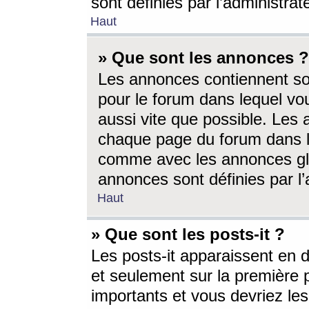
sont définies par l’administra
Haut
» Que sont les annonces ?
Les annonces contiennent so
pour le forum dans lequel vou
aussi vite que possible. Les
chaque page du forum dans le
comme avec les annonces glo
annonces sont définies par l’
Haut
» Que sont les posts-it ?
Les posts-it apparaissent en
et seulement sur la première 
importants et vous devriez le