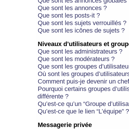
Que sont les annonces globales 
Que sont les annonces ?
Que sont les posts-it ?
Que sont les sujets verrouillés ?
Que sont les icônes de sujets ?
Niveaux d’utilisateurs et group
Que sont les administrateurs ?
Que sont les modérateurs ?
Que sont les groupes d’utilisateu
Où sont les groupes d’utilisateur
Comment puis-je devenir un chef
Pourquoi certains groupes d’util
différente ?
Qu’est-ce qu’un “Groupe d’utilisa
Qu’est-ce que le lien “L’équipe” ?
Messagerie privée