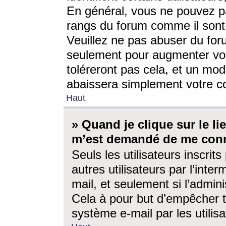
En général, vous ne pouvez pa
rangs du forum comme il sont 
Veuillez ne pas abuser du for
seulement pour augmenter vo
toléreront pas cela, et un mo
abaissera simplement votre 
Haut
» Quand je clique sur le lien
m’est demandé de me conn
Seuls les utilisateurs inscri
autres utilisateurs par l’inter
mail, et seulement si l’admini
Cela à pour but d’empêcher to
système e-mail par les utili