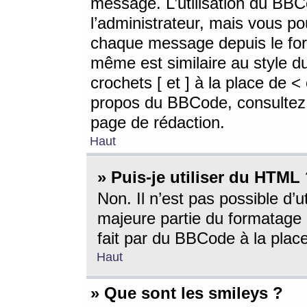
message. L’utilisation du BB
l’administrateur, mais vous p
chaque message depuis le for
même est similaire au style d
crochets [ et ] à la place de <
propos du BBCode, consultez l
page de rédaction.
Haut
» Puis-je utiliser du HTML
Non. Il n’est pas possible d’
majeure partie du formatage 
fait par du BBCode à la place
Haut
» Que sont les smileys ?