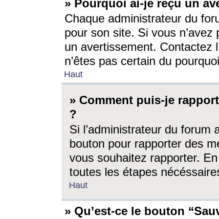
» Pourquoi ai-je reçu un av
Chaque administrateur du for
pour son site. Si vous n’avez
un avertissement. Contactez l
n’êtes pas certain du pourquo
Haut
» Comment puis-je rappor
?
Si l’administrateur du forum 
bouton pour rapporter des 
vous souhaitez rapporter. En 
toutes les étapes nécéssaire
Haut
» Qu’est-ce le bouton “Sauv