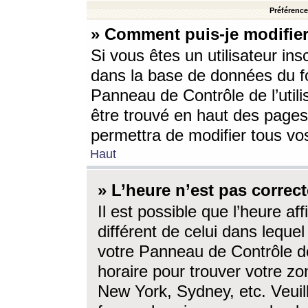
Préférences
» Comment puis-je modifier
Si vous êtes un utilisateur ins
dans la base de données du fo
Panneau de Contrôle de l’utili
être trouvé en haut des page
permettra de modifier tous vo
Haut
» L’heure n’est pas correct
Il est possible que l’heure af
différent de celui dans lequel 
votre Panneau de Contrôle de 
horaire pour trouver votre zo
New York, Sydney, etc. Veuill