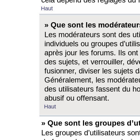
cela dépend des réglages du 
Haut
» Que sont les modérateur
Les modérateurs sont des utili
individuels ou groupes d’utilis
après jour les forums. Ils ont
des sujets, et verrouiller, dév
fusionner, diviser les sujets 
Généralement, les modérate
des utilisateurs fassent du h
abusif ou offensant.
Haut
» Que sont les groupes d’ut
Les groupes d’utilisateurs son