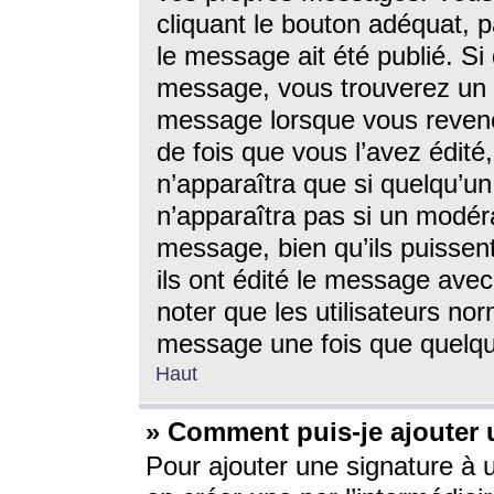
cliquant le bouton adéquat, p
le message ait été publié. S
message, vous trouverez un 
message lorsque vous revene
de fois que vous l’avez édité,
n’apparaîtra que si quelqu’un
n’apparaîtra pas si un modéra
message, bien qu’ils puissent
ils ont édité le message avec
noter que les utilisateurs n
message une fois que quelqu
Haut
» Comment puis-je ajouter
Pour ajouter une signature à