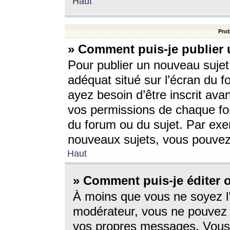
Haut
Prob
» Comment puis-je publier 
Pour publier un nouveau sujet
adéquat situé sur l’écran du f
ayez besoin d’être inscrit ava
vos permissions de chaque for
du forum ou du sujet. Par exe
nouveaux sujets, vous pouvez
Haut
» Comment puis-je éditer
À moins que vous ne soyez l
modérateur, vous ne pouvez 
vos propres messages. Vous