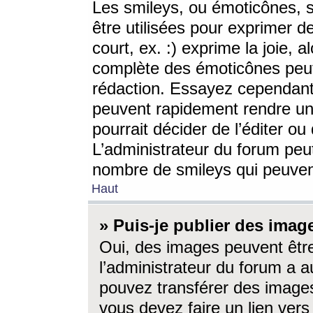
Les smileys, ou émoticônes, s
être utilisées pour exprimer d
court, ex. :) exprime la joie, a
complète des émoticônes peut 
rédaction. Essayez cependant 
peuvent rapidement rendre un 
pourrait décider de l’éditer o
L’administrateur du forum peut
nombre de smileys qui peuven
Haut
» Puis-je publier des imag
Oui, des images peuvent êtr
l’administrateur du forum a a
pouvez transférer des images
vous devez faire un lien ver