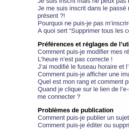
Je suis inscrit mais ne peux pas
Je me suis inscrit dans le passé
présent ?!
Pourquoi ne puis-je pas m’inscrir
A quoi sert “Supprimer tous les 
Préférences et réglages de l’ut
Comment puis-je modifier mes r
L’heure n’est pas correcte !
J’ai modifié le fuseau horaire et 
Comment puis-je afficher une im
Quel est mon rang et comment pui
Quand je clique sur le lien de l’e
me connecter ?
Problèmes de publication
Comment puis-je publier un suje
Comment puis-je éditer ou supp