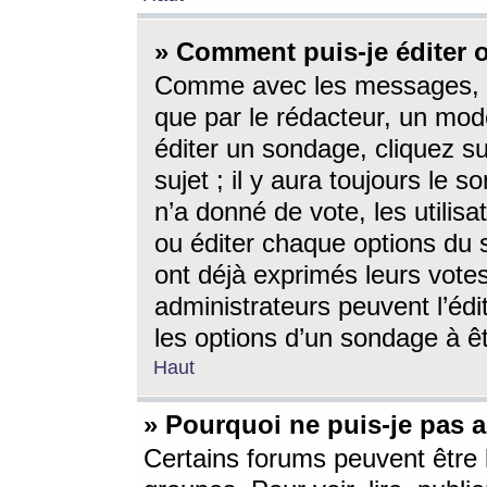
» Comment puis-je éditer
Comme avec les messages, l
que par le rédacteur, un mod
éditer un sondage, cliquez s
sujet ; il y aura toujours le 
n’a donné de vote, les utili
ou éditer chaque options du
ont déjà exprimés leurs vote
administrateurs peuvent l’éd
les options d’un sondage à ê
Haut
» Pourquoi ne puis-je pas 
Certains forums peuvent être l