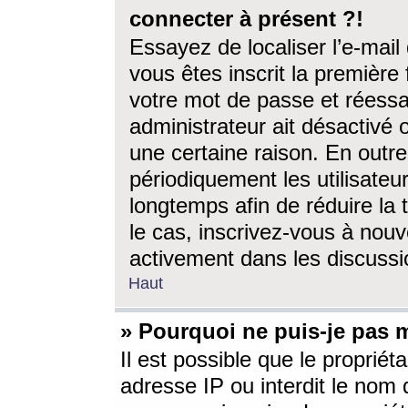
connecter à présent ?!
Essayez de localiser l’e-mai
vous êtes inscrit la première f
votre mot de passe et réessay
administrateur ait désactivé
une certaine raison. En out
périodiquement les utilisateur
longtemps afin de réduire la 
le cas, inscrivez-vous à nouv
activement dans les discussi
Haut
» Pourquoi ne puis-je pas m
Il est possible que le propriéta
adresse IP ou interdit le nom d