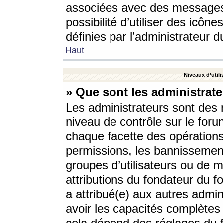
associées avec des messages 
possibilité d’utiliser des icô
définies par l’administrateur d
Haut
Niveaux d’utili
» Que sont les administrate
Les administrateurs sont des
niveau de contrôle sur le foru
chaque facette des opérations
permissions, les bannissements
groupes d’utilisateurs ou de 
attributions du fondateur du fo
a attribué(e) aux autres admin
avoir les capacités complètes