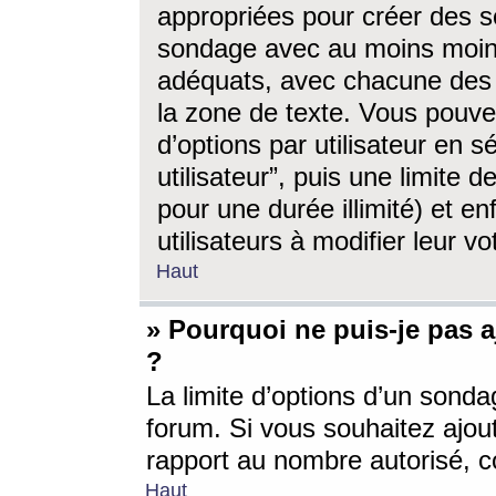
appropriées pour créer des s
sondage avec au moins moin
adéquats, avec chacune des 
la zone de texte. Vous pouv
d’options par utilisateur en s
utilisateur”, puis une limite
pour une durée illimité) et en
utilisateurs à modifier leur vo
Haut
» Pourquoi ne puis-je pas 
?
La limite d’options d’un sonda
forum. Si vous souhaitez ajou
rapport au nombre autorisé, c
Haut