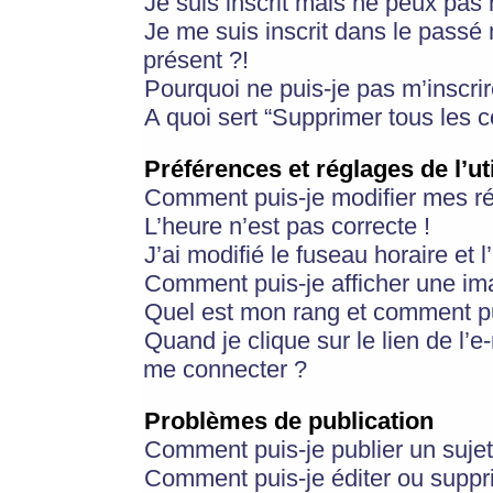
Je suis inscrit mais ne peux pas
Je me suis inscrit dans le passé
présent ?!
Pourquoi ne puis-je pas m’inscrir
A quoi sert “Supprimer tous les 
Préférences et réglages de l’ut
Comment puis-je modifier mes r
L’heure n’est pas correcte !
J’ai modifié le fuseau horaire et 
Comment puis-je afficher une im
Quel est mon rang et comment pui
Quand je clique sur le lien de l’e
me connecter ?
Problèmes de publication
Comment puis-je publier un suje
Comment puis-je éditer ou supp