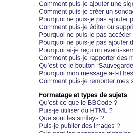
Comment puis-je ajouter une si
Comment puis-je créer un sonda
Pourquoi ne puis-je pas ajouter 
Comment puis-je éditer ou supp
Pourquoi ne puis-je pas accéder
Pourquoi ne puis-je pas ajouter d
Pourquoi ai-je reçu un avertisse
Comment puis-je rapporter des 
Qu’est-ce le bouton “Sauvegarder”
Pourquoi mon message a-t-il bes
Comment puis-je remonter mes s
Formatage et types de sujets
Qu’est-ce que le BBCode ?
Puis-je utiliser du HTML ?
Que sont les smileys ?
Puis-je publier des images ?