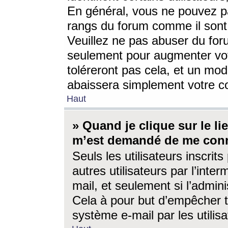
En général, vous ne pouvez pa
rangs du forum comme il sont 
Veuillez ne pas abuser du for
seulement pour augmenter vo
toléreront pas cela, et un mo
abaissera simplement votre 
Haut
» Quand je clique sur le lien
m’est demandé de me conn
Seuls les utilisateurs inscri
autres utilisateurs par l’inter
mail, et seulement si l’admini
Cela à pour but d’empêcher to
système e-mail par les utili