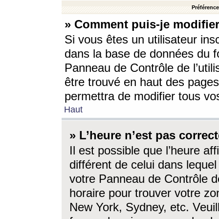
Préférences
» Comment puis-je modifier
Si vous êtes un utilisateur ins
dans la base de données du fo
Panneau de Contrôle de l’utili
être trouvé en haut des page
permettra de modifier tous vo
Haut
» L’heure n’est pas correct
Il est possible que l’heure af
différent de celui dans lequel 
votre Panneau de Contrôle de 
horaire pour trouver votre zo
New York, Sydney, etc. Veuill