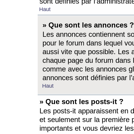
sont définies par l’administra
Haut
» Que sont les annonces ?
Les annonces contiennent so
pour le forum dans lequel vou
aussi vite que possible. Les
chaque page du forum dans le
comme avec les annonces glo
annonces sont définies par l’
Haut
» Que sont les posts-it ?
Les posts-it apparaissent en
et seulement sur la première 
importants et vous devriez le