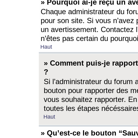
» Pourquoi ai-je reçu un av
Chaque administrateur du for
pour son site. Si vous n’avez
un avertissement. Contactez l
n’êtes pas certain du pourquo
Haut
» Comment puis-je rappor
?
Si l’administrateur du forum 
bouton pour rapporter des 
vous souhaitez rapporter. En 
toutes les étapes nécéssaire
Haut
» Qu’est-ce le bouton “Sauv