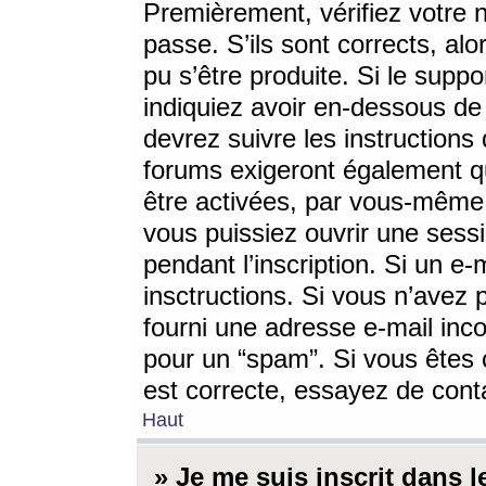
Premièrement, vérifiez votre n
passe. S’ils sont corrects, a
pu s’être produite. Si le supp
indiquiez avoir en-dessous de 
devrez suivre les instruction
forums exigeront également qu
être activées, par vous-même 
vous puissiez ouvrir une sessi
pendant l’inscription. Si un e
insctructions. Si vous n’avez 
fourni une adresse e-mail incor
pour un “spam”. Si vous êtes c
est correcte, essayez de cont
Haut
» Je me suis inscrit dans 