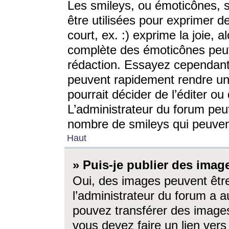
Les smileys, ou émoticônes, s
être utilisées pour exprimer d
court, ex. :) exprime la joie, a
complète des émoticônes peut 
rédaction. Essayez cependant 
peuvent rapidement rendre un 
pourrait décider de l’éditer o
L’administrateur du forum peut
nombre de smileys qui peuven
Haut
» Puis-je publier des imag
Oui, des images peuvent êtr
l’administrateur du forum a a
pouvez transférer des images
vous devez faire un lien ver