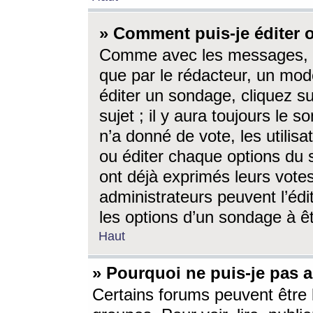
» Comment puis-je éditer
Comme avec les messages, l
que par le rédacteur, un mod
éditer un sondage, cliquez s
sujet ; il y aura toujours le 
n’a donné de vote, les utili
ou éditer chaque options du
ont déjà exprimés leurs vote
administrateurs peuvent l’éd
les options d’un sondage à ê
Haut
» Pourquoi ne puis-je pas 
Certains forums peuvent être l