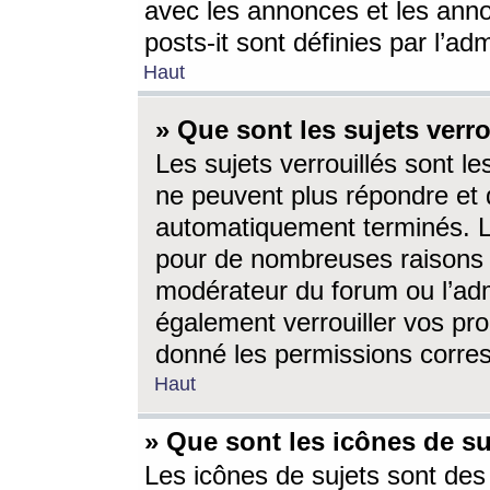
avec les annonces et les anno
posts-it sont définies par l’ad
Haut
» Que sont les sujets verro
Les sujets verrouillés sont le
ne peuvent plus répondre et 
automatiquement terminés. Le
pour de nombreuses raisons e
modérateur du forum ou l’ad
également verrouiller vos pro
donné les permissions corre
Haut
» Que sont les icônes de su
Les icônes de sujets sont des