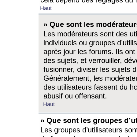
cela dépend des réglages du 
Haut
» Que sont les modérateur
Les modérateurs sont des utili
individuels ou groupes d’utilis
après jour les forums. Ils ont
des sujets, et verrouiller, dév
fusionner, diviser les sujets 
Généralement, les modérate
des utilisateurs fassent du h
abusif ou offensant.
Haut
» Que sont les groupes d’ut
Les groupes d’utilisateurs son