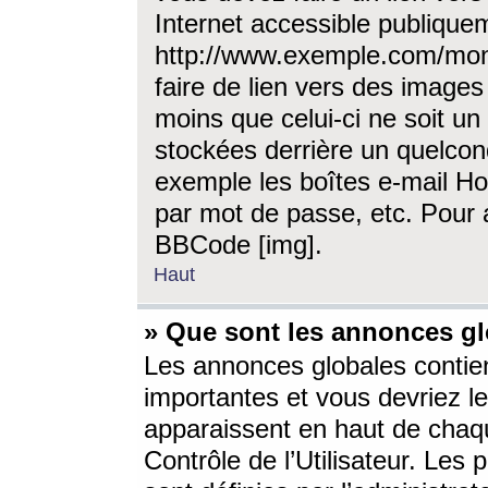
Internet accessible publique
http://www.exemple.com/mon
faire de lien vers des image
moins que celui-ci ne soit un
stockées derrière un quelcon
exemple les boîtes e-mail Ho
par mot de passe, etc. Pour a
BBCode [img].
Haut
» Que sont les annonces gl
Les annonces globales contien
importantes et vous devriez les
apparaissent en haut de chaq
Contrôle de l’Utilisateur. Le