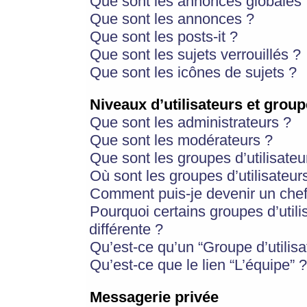
Que sont les annonces globales 
Que sont les annonces ?
Que sont les posts-it ?
Que sont les sujets verrouillés ?
Que sont les icônes de sujets ?
Niveaux d’utilisateurs et group
Que sont les administrateurs ?
Que sont les modérateurs ?
Que sont les groupes d’utilisateu
Où sont les groupes d’utilisateur
Comment puis-je devenir un chef
Pourquoi certains groupes d’util
différente ?
Qu’est-ce qu’un “Groupe d’utilisa
Qu’est-ce que le lien “L’équipe” ?
Messagerie privée