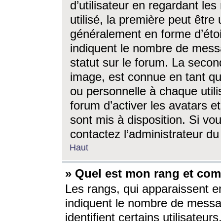
d’utilisateur en regardant l
utilisé, la première peut êtr
généralement en forme d’étoil
indiquent le nombre de mess
statut sur le forum. La seco
image, est connue en tant qu
ou personnelle à chaque utili
forum d’activer les avatars e
sont mis à disposition. Si vo
contactez l’administrateur d
Haut
» Quel est mon rang et com
Les rangs, qui apparaissent e
indiquent le nombre de messa
identifient certains utilisateu