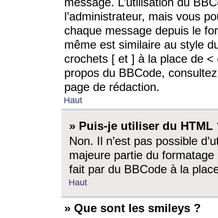
message. L’utilisation du BB
l’administrateur, mais vous p
chaque message depuis le for
même est similaire au style d
crochets [ et ] à la place de <
propos du BBCode, consultez l
page de rédaction.
Haut
» Puis-je utiliser du HTML
Non. Il n’est pas possible d’
majeure partie du formatage 
fait par du BBCode à la place
Haut
» Que sont les smileys ?