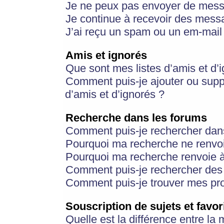
Je ne peux pas envoyer de mess
Je continue à recevoir des messa
J’ai reçu un spam ou un em-mail 
Amis et ignorés
Que sont mes listes d’amis et d’
Comment puis-je ajouter ou suppr
d’amis et d’ignorés ?
Recherche dans les forums
Comment puis-je rechercher dan
Pourquoi ma recherche ne renvoi
Pourquoi ma recherche renvoie 
Comment puis-je rechercher des u
Comment puis-je trouver mes pr
Souscription de sujets et favor
Quelle est la différence entre la 