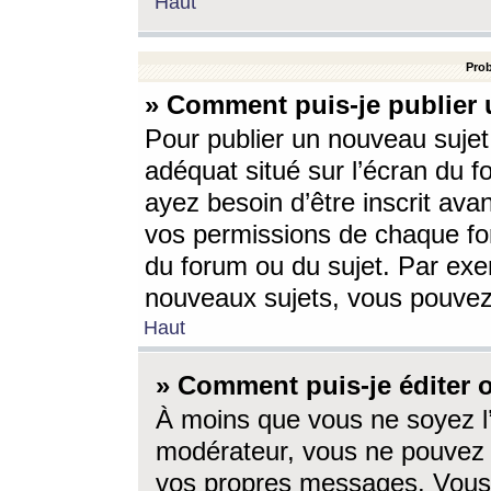
Haut
Prob
» Comment puis-je publier 
Pour publier un nouveau sujet
adéquat situé sur l’écran du f
ayez besoin d’être inscrit ava
vos permissions de chaque for
du forum ou du sujet. Par exe
nouveaux sujets, vous pouvez
Haut
» Comment puis-je éditer
À moins que vous ne soyez l
modérateur, vous ne pouvez 
vos propres messages. Vous