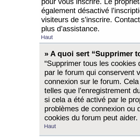
pour vous inscrire. Le propriét
également désactivé l’inscrip
visiteurs de s’inscrire. Conta
plus d’assistance.
Haut
» A quoi sert “Supprimer t
“Supprimer tous les cookies 
par le forum qui conservent vo
connexion sur le forum. Cela 
telles que l’enregistrement d
si cela a été activé par le pr
problèmes de connexion ou d
cookies du forum peut aider.
Haut