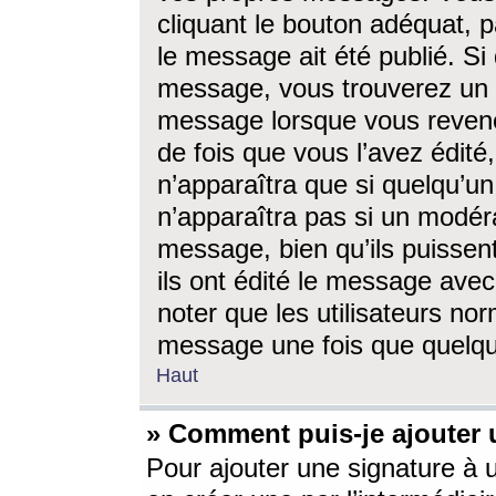
cliquant le bouton adéquat, p
le message ait été publié. S
message, vous trouverez un 
message lorsque vous revene
de fois que vous l’avez édité,
n’apparaîtra que si quelqu’un
n’apparaîtra pas si un modéra
message, bien qu’ils puissent
ils ont édité le message avec
noter que les utilisateurs n
message une fois que quelqu
Haut
» Comment puis-je ajouter
Pour ajouter une signature à