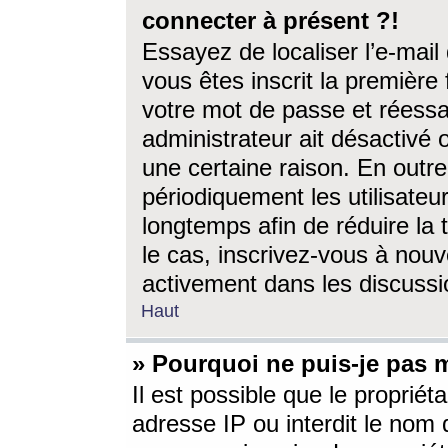
connecter à présent ?!
Essayez de localiser l’e-mai
vous êtes inscrit la première f
votre mot de passe et réessay
administrateur ait désactivé
une certaine raison. En out
périodiquement les utilisateur
longtemps afin de réduire la 
le cas, inscrivez-vous à nouv
activement dans les discussi
Haut
» Pourquoi ne puis-je pas m
Il est possible que le propriéta
adresse IP ou interdit le nom d