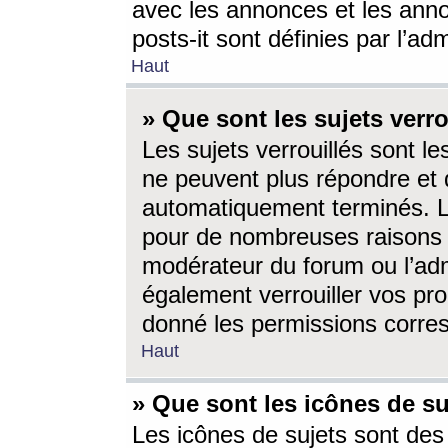
avec les annonces et les anno
posts-it sont définies par l’ad
Haut
» Que sont les sujets verro
Les sujets verrouillés sont le
ne peuvent plus répondre et 
automatiquement terminés. Le
pour de nombreuses raisons e
modérateur du forum ou l’ad
également verrouiller vos pro
donné les permissions corre
Haut
» Que sont les icônes de su
Les icônes de sujets sont des