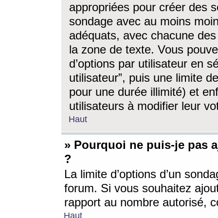
appropriées pour créer des s
sondage avec au moins moin
adéquats, avec chacune des 
la zone de texte. Vous pouv
d’options par utilisateur en s
utilisateur”, puis une limite
pour une durée illimité) et en
utilisateurs à modifier leur vo
Haut
» Pourquoi ne puis-je pas 
?
La limite d’options d’un sonda
forum. Si vous souhaitez ajou
rapport au nombre autorisé, c
Haut