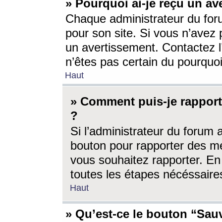
» Pourquoi ai-je reçu un av
Chaque administrateur du for
pour son site. Si vous n’avez
un avertissement. Contactez l
n’êtes pas certain du pourquo
Haut
» Comment puis-je rappor
?
Si l’administrateur du forum 
bouton pour rapporter des 
vous souhaitez rapporter. En 
toutes les étapes nécéssaire
Haut
» Qu’est-ce le bouton “Sauv