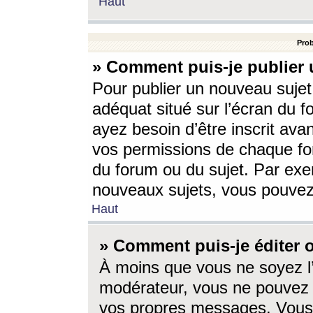
Haut
Prob
» Comment puis-je publier 
Pour publier un nouveau sujet
adéquat situé sur l’écran du f
ayez besoin d’être inscrit ava
vos permissions de chaque for
du forum ou du sujet. Par exe
nouveaux sujets, vous pouvez
Haut
» Comment puis-je éditer
À moins que vous ne soyez l
modérateur, vous ne pouvez 
vos propres messages. Vous