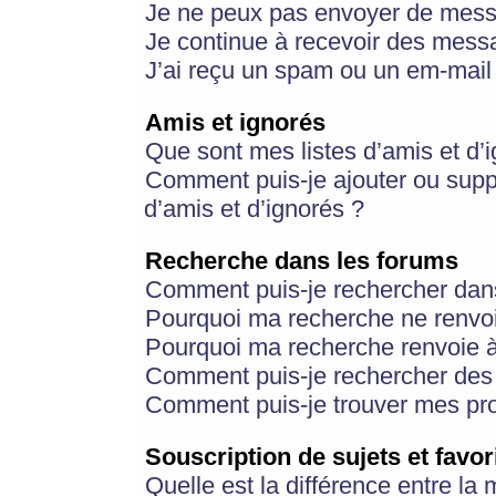
Je ne peux pas envoyer de mess
Je continue à recevoir des messa
J’ai reçu un spam ou un em-mail 
Amis et ignorés
Que sont mes listes d’amis et d’
Comment puis-je ajouter ou suppr
d’amis et d’ignorés ?
Recherche dans les forums
Comment puis-je rechercher dan
Pourquoi ma recherche ne renvoi
Pourquoi ma recherche renvoie 
Comment puis-je rechercher des u
Comment puis-je trouver mes pr
Souscription de sujets et favor
Quelle est la différence entre la 