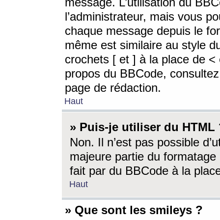
message. L’utilisation du BB
l’administrateur, mais vous p
chaque message depuis le for
même est similaire au style d
crochets [ et ] à la place de <
propos du BBCode, consultez l
page de rédaction.
Haut
» Puis-je utiliser du HTML
Non. Il n’est pas possible d’
majeure partie du formatage 
fait par du BBCode à la place
Haut
» Que sont les smileys ?