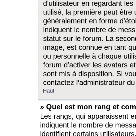
d’utilisateur en regardant l
utilisé, la première peut êtr
généralement en forme d’étoil
indiquent le nombre de mess
statut sur le forum. La seco
image, est connue en tant qu
ou personnelle à chaque utili
forum d’activer les avatars e
sont mis à disposition. Si vo
contactez l’administrateur d
Haut
» Quel est mon rang et com
Les rangs, qui apparaissent e
indiquent le nombre de messa
identifient certains utilisateu