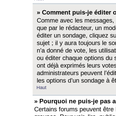
» Comment puis-je éditer
Comme avec les messages, l
que par le rédacteur, un mod
éditer un sondage, cliquez s
sujet ; il y aura toujours le 
n’a donné de vote, les utili
ou éditer chaque options du
ont déjà exprimés leurs vote
administrateurs peuvent l’éd
les options d’un sondage à ê
Haut
» Pourquoi ne puis-je pas 
Certains forums peuvent être l