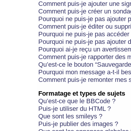
Comment puis-je ajouter une si
Comment puis-je créer un sonda
Pourquoi ne puis-je pas ajouter 
Comment puis-je éditer ou supp
Pourquoi ne puis-je pas accéder
Pourquoi ne puis-je pas ajouter d
Pourquoi ai-je reçu un avertisse
Comment puis-je rapporter des 
Qu’est-ce le bouton “Sauvegarder”
Pourquoi mon message a-t-il bes
Comment puis-je remonter mes s
Formatage et types de sujets
Qu’est-ce que le BBCode ?
Puis-je utiliser du HTML ?
Que sont les smileys ?
Puis-je publier des images ?