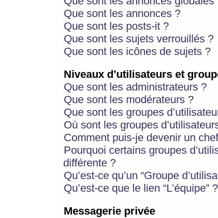
Que sont les annonces globales 
Que sont les annonces ?
Que sont les posts-it ?
Que sont les sujets verrouillés ?
Que sont les icônes de sujets ?
Niveaux d’utilisateurs et group
Que sont les administrateurs ?
Que sont les modérateurs ?
Que sont les groupes d’utilisateu
Où sont les groupes d’utilisateur
Comment puis-je devenir un chef
Pourquoi certains groupes d’util
différente ?
Qu’est-ce qu’un “Groupe d’utilisa
Qu’est-ce que le lien “L’équipe” ?
Messagerie privée