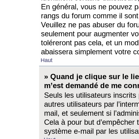
En général, vous ne pouvez pa
rangs du forum comme il sont 
Veuillez ne pas abuser du for
seulement pour augmenter vo
toléreront pas cela, et un mo
abaissera simplement votre 
Haut
» Quand je clique sur le lien
m’est demandé de me conn
Seuls les utilisateurs inscri
autres utilisateurs par l’inter
mail, et seulement si l’admini
Cela à pour but d’empêcher to
système e-mail par les utili