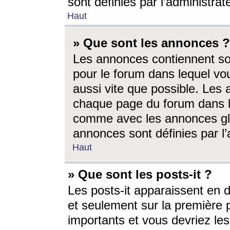
sont définies par l’administra
Haut
» Que sont les annonces ?
Les annonces contiennent so
pour le forum dans lequel vou
aussi vite que possible. Les
chaque page du forum dans le
comme avec les annonces glo
annonces sont définies par l’
Haut
» Que sont les posts-it ?
Les posts-it apparaissent en
et seulement sur la première 
importants et vous devriez le