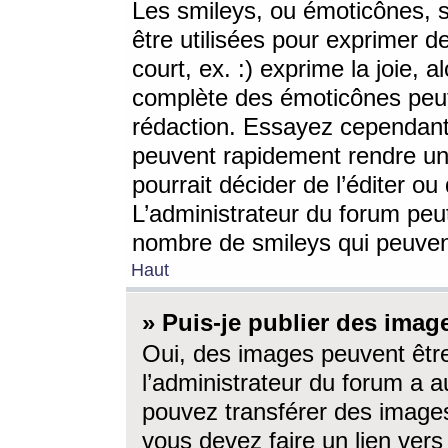
Les smileys, ou émoticônes, s
être utilisées pour exprimer d
court, ex. :) exprime la joie, a
complète des émoticônes peut 
rédaction. Essayez cependant 
peuvent rapidement rendre un 
pourrait décider de l’éditer o
L’administrateur du forum peut
nombre de smileys qui peuven
Haut
» Puis-je publier des imag
Oui, des images peuvent êtr
l’administrateur du forum a a
pouvez transférer des images
vous devez faire un lien ver