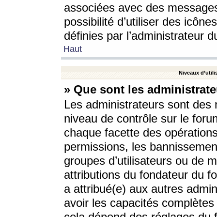
associées avec des messages 
possibilité d’utiliser des icô
définies par l’administrateur d
Haut
Niveaux d’utili
» Que sont les administrate
Les administrateurs sont des
niveau de contrôle sur le foru
chaque facette des opérations
permissions, les bannissements
groupes d’utilisateurs ou de 
attributions du fondateur du fo
a attribué(e) aux autres admin
avoir les capacités complètes