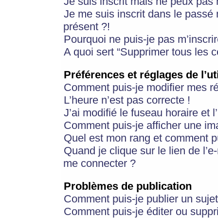
Je suis inscrit mais ne peux pas
Je me suis inscrit dans le passé
présent ?!
Pourquoi ne puis-je pas m’inscrir
A quoi sert “Supprimer tous les 
Préférences et réglages de l’ut
Comment puis-je modifier mes r
L’heure n’est pas correcte !
J’ai modifié le fuseau horaire et 
Comment puis-je afficher une im
Quel est mon rang et comment pui
Quand je clique sur le lien de l’e
me connecter ?
Problèmes de publication
Comment puis-je publier un suje
Comment puis-je éditer ou supp