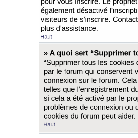
pour vous inscrire. Le propriét
également désactivé l’inscrip
visiteurs de s’inscrire. Conta
plus d’assistance.
Haut
» A quoi sert “Supprimer t
“Supprimer tous les cookies 
par le forum qui conservent vo
connexion sur le forum. Cela 
telles que l’enregistrement d
si cela a été activé par le pr
problèmes de connexion ou d
cookies du forum peut aider.
Haut