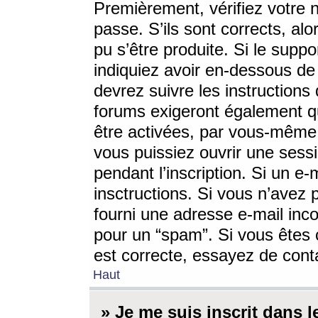
Premièrement, vérifiez votre n
passe. S’ils sont corrects, a
pu s’être produite. Si le supp
indiquiez avoir en-dessous de 
devrez suivre les instruction
forums exigeront également qu
être activées, par vous-même 
vous puissiez ouvrir une sessi
pendant l’inscription. Si un e
insctructions. Si vous n’avez 
fourni une adresse e-mail incor
pour un “spam”. Si vous êtes c
est correcte, essayez de cont
Haut
» Je me suis inscrit dans 