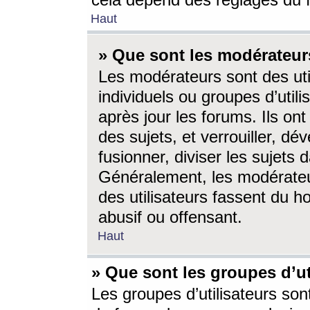
cela dépend des réglages du 
Haut
» Que sont les modérateur
Les modérateurs sont des utili
individuels ou groupes d’utilis
après jour les forums. Ils ont
des sujets, et verrouiller, dév
fusionner, diviser les sujets 
Généralement, les modérate
des utilisateurs fassent du h
abusif ou offensant.
Haut
» Que sont les groupes d’ut
Les groupes d’utilisateurs son