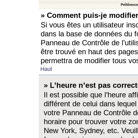
Préférences
» Comment puis-je modifier
Si vous êtes un utilisateur ins
dans la base de données du fo
Panneau de Contrôle de l’utili
être trouvé en haut des page
permettra de modifier tous vo
Haut
» L’heure n’est pas correct
Il est possible que l’heure af
différent de celui dans lequel 
votre Panneau de Contrôle de 
horaire pour trouver votre zo
New York, Sydney, etc. Veuill