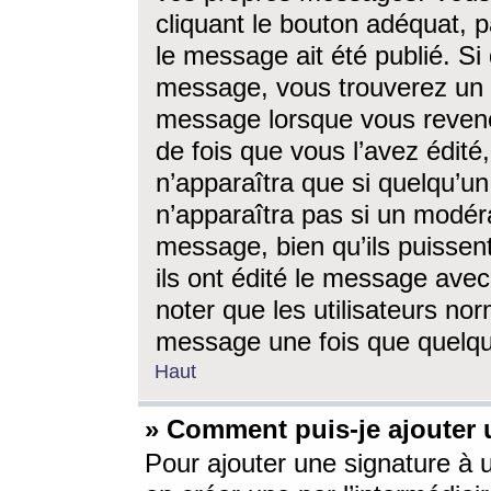
cliquant le bouton adéquat, p
le message ait été publié. S
message, vous trouverez un 
message lorsque vous revene
de fois que vous l’avez édité,
n’apparaîtra que si quelqu’un
n’apparaîtra pas si un modéra
message, bien qu’ils puissent
ils ont édité le message avec
noter que les utilisateurs n
message une fois que quelqu
Haut
» Comment puis-je ajouter
Pour ajouter une signature à