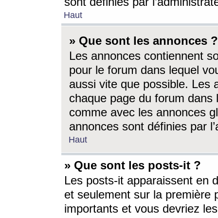
sont définies par l’administra
Haut
» Que sont les annonces ?
Les annonces contiennent so
pour le forum dans lequel vou
aussi vite que possible. Les
chaque page du forum dans le
comme avec les annonces glo
annonces sont définies par l’
Haut
» Que sont les posts-it ?
Les posts-it apparaissent en
et seulement sur la première 
importants et vous devriez le