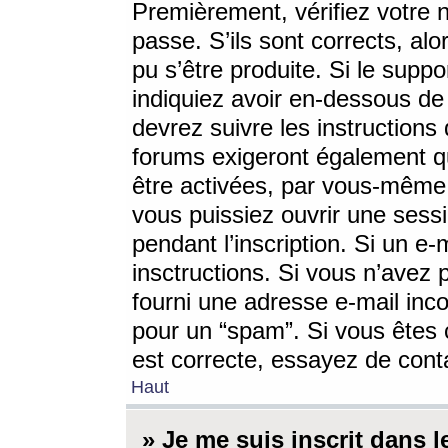
Premièrement, vérifiez votre n
passe. S’ils sont corrects, a
pu s’être produite. Si le supp
indiquiez avoir en-dessous de 
devrez suivre les instruction
forums exigeront également qu
être activées, par vous-même 
vous puissiez ouvrir une sessi
pendant l’inscription. Si un e
insctructions. Si vous n’avez 
fourni une adresse e-mail incor
pour un “spam”. Si vous êtes c
est correcte, essayez de cont
Haut
» Je me suis inscrit dans 