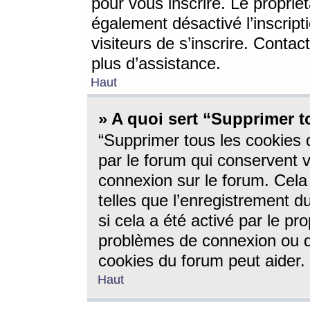
pour vous inscrire. Le propriét
également désactivé l’inscrip
visiteurs de s’inscrire. Conta
plus d’assistance.
Haut
» A quoi sert “Supprimer t
“Supprimer tous les cookies 
par le forum qui conservent vo
connexion sur le forum. Cela 
telles que l’enregistrement d
si cela a été activé par le pr
problèmes de connexion ou d
cookies du forum peut aider.
Haut