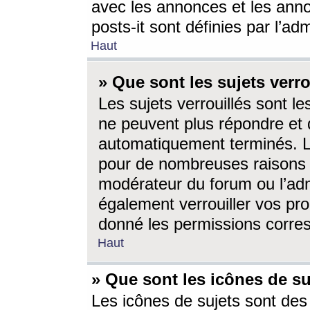
avec les annonces et les anno
posts-it sont définies par l’ad
Haut
» Que sont les sujets verro
Les sujets verrouillés sont le
ne peuvent plus répondre et 
automatiquement terminés. Le
pour de nombreuses raisons e
modérateur du forum ou l’ad
également verrouiller vos pro
donné les permissions corre
Haut
» Que sont les icônes de su
Les icônes de sujets sont des