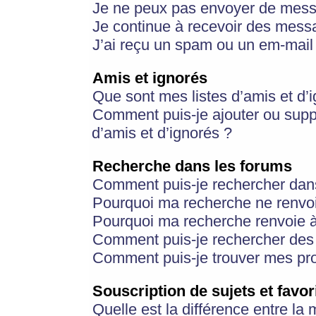
Je ne peux pas envoyer de mess
Je continue à recevoir des messa
J’ai reçu un spam ou un em-mail 
Amis et ignorés
Que sont mes listes d’amis et d’
Comment puis-je ajouter ou suppr
d’amis et d’ignorés ?
Recherche dans les forums
Comment puis-je rechercher dan
Pourquoi ma recherche ne renvoi
Pourquoi ma recherche renvoie 
Comment puis-je rechercher des u
Comment puis-je trouver mes pr
Souscription de sujets et favor
Quelle est la différence entre la 