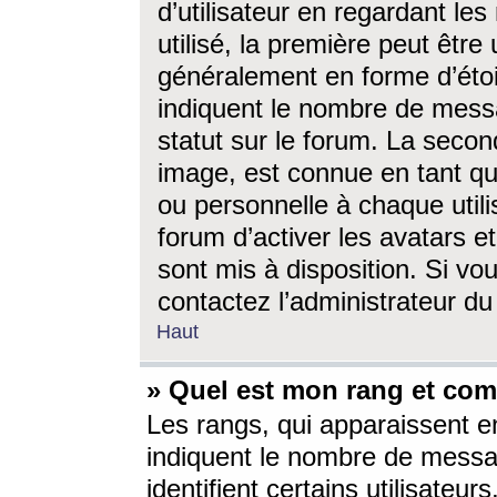
d’utilisateur en regardant l
utilisé, la première peut êtr
généralement en forme d’étoil
indiquent le nombre de mess
statut sur le forum. La seco
image, est connue en tant qu
ou personnelle à chaque utili
forum d’activer les avatars e
sont mis à disposition. Si vo
contactez l’administrateur d
Haut
» Quel est mon rang et com
Les rangs, qui apparaissent e
indiquent le nombre de messa
identifient certains utilisateu