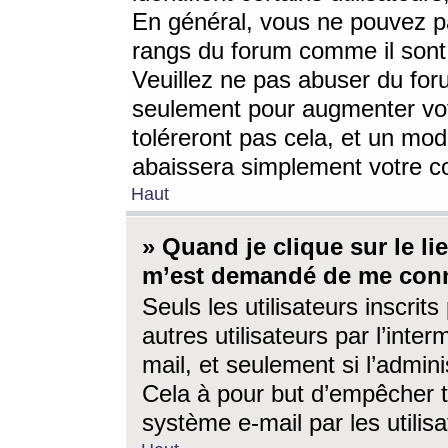
En général, vous ne pouvez pa
rangs du forum comme il sont 
Veuillez ne pas abuser du for
seulement pour augmenter vo
toléreront pas cela, et un mo
abaissera simplement votre 
Haut
» Quand je clique sur le lien
m’est demandé de me conn
Seuls les utilisateurs inscri
autres utilisateurs par l’inter
mail, et seulement si l’admini
Cela à pour but d’empêcher to
système e-mail par les utili