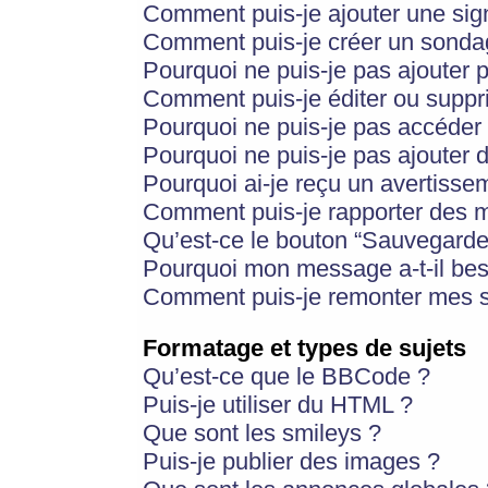
Comment puis-je ajouter une si
Comment puis-je créer un sonda
Pourquoi ne puis-je pas ajouter 
Comment puis-je éditer ou supp
Pourquoi ne puis-je pas accéder
Pourquoi ne puis-je pas ajouter d
Pourquoi ai-je reçu un avertisse
Comment puis-je rapporter des 
Qu’est-ce le bouton “Sauvegarder”
Pourquoi mon message a-t-il bes
Comment puis-je remonter mes s
Formatage et types de sujets
Qu’est-ce que le BBCode ?
Puis-je utiliser du HTML ?
Que sont les smileys ?
Puis-je publier des images ?