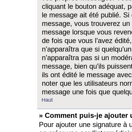
cliquant le bouton adéquat, p
le message ait été publié. S
message, vous trouverez un 
message lorsque vous revene
de fois que vous l’avez édité,
n’apparaîtra que si quelqu’un
n’apparaîtra pas si un modéra
message, bien qu’ils puissent
ils ont édité le message avec
noter que les utilisateurs n
message une fois que quelqu
Haut
» Comment puis-je ajouter
Pour ajouter une signature à