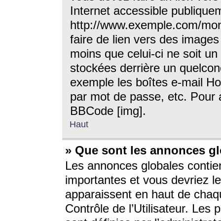
Internet accessible publique
http://www.exemple.com/mon
faire de lien vers des image
moins que celui-ci ne soit un
stockées derrière un quelcon
exemple les boîtes e-mail Ho
par mot de passe, etc. Pour a
BBCode [img].
Haut
» Que sont les annonces gl
Les annonces globales contien
importantes et vous devriez les
apparaissent en haut de chaq
Contrôle de l’Utilisateur. Le