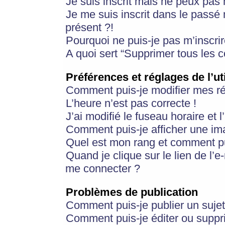
Je suis inscrit mais ne peux pas
Je me suis inscrit dans le passé
présent ?!
Pourquoi ne puis-je pas m’inscrir
A quoi sert “Supprimer tous les 
Préférences et réglages de l’ut
Comment puis-je modifier mes r
L’heure n’est pas correcte !
J’ai modifié le fuseau horaire et 
Comment puis-je afficher une im
Quel est mon rang et comment pui
Quand je clique sur le lien de l’e
me connecter ?
Problèmes de publication
Comment puis-je publier un suje
Comment puis-je éditer ou supp