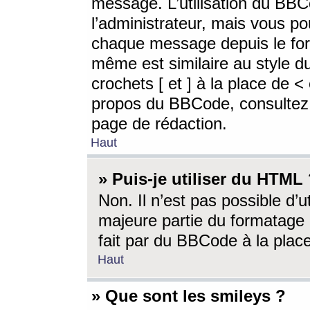
message. L’utilisation du BB
l’administrateur, mais vous p
chaque message depuis le for
même est similaire au style d
crochets [ et ] à la place de <
propos du BBCode, consultez l
page de rédaction.
Haut
» Puis-je utiliser du HTML
Non. Il n’est pas possible d’
majeure partie du formatage 
fait par du BBCode à la place
Haut
» Que sont les smileys ?