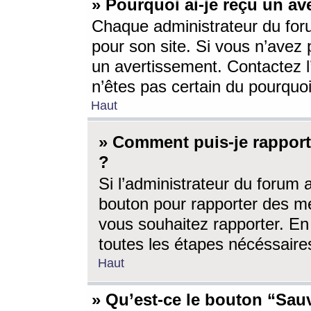
» Pourquoi ai-je reçu un av
Chaque administrateur du for
pour son site. Si vous n’avez
un avertissement. Contactez l
n’êtes pas certain du pourquo
Haut
» Comment puis-je rappor
?
Si l’administrateur du forum 
bouton pour rapporter des 
vous souhaitez rapporter. En 
toutes les étapes nécéssaire
Haut
» Qu’est-ce le bouton “Sauv