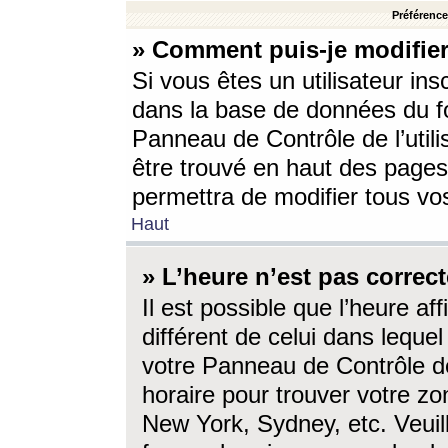
Préférences
» Comment puis-je modifier
Si vous êtes un utilisateur ins
dans la base de données du fo
Panneau de Contrôle de l’utili
être trouvé en haut des page
permettra de modifier tous vo
Haut
» L’heure n’est pas correct
Il est possible que l’heure af
différent de celui dans lequel 
votre Panneau de Contrôle de 
horaire pour trouver votre zo
New York, Sydney, etc. Veuill