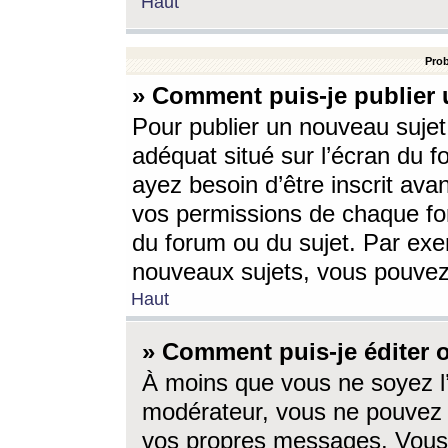
Haut
Prob
» Comment puis-je publier 
Pour publier un nouveau sujet
adéquat situé sur l’écran du f
ayez besoin d’être inscrit ava
vos permissions de chaque for
du forum ou du sujet. Par exe
nouveaux sujets, vous pouvez
Haut
» Comment puis-je éditer
À moins que vous ne soyez l
modérateur, vous ne pouvez 
vos propres messages. Vous