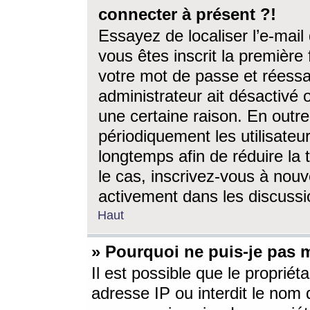
connecter à présent ?!
Essayez de localiser l’e-mai
vous êtes inscrit la première f
votre mot de passe et réessay
administrateur ait désactivé
une certaine raison. En out
périodiquement les utilisateur
longtemps afin de réduire la 
le cas, inscrivez-vous à nouv
activement dans les discussi
Haut
» Pourquoi ne puis-je pas m
Il est possible que le propriéta
adresse IP ou interdit le nom d