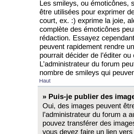
Les smileys, ou émoticônes, s
être utilisées pour exprimer d
court, ex. :) exprime la joie, a
complète des émoticônes peut 
rédaction. Essayez cependant 
peuvent rapidement rendre un 
pourrait décider de l’éditer o
L’administrateur du forum peut
nombre de smileys qui peuven
Haut
» Puis-je publier des imag
Oui, des images peuvent êtr
l’administrateur du forum a a
pouvez transférer des images
vous devez faire un lien ver