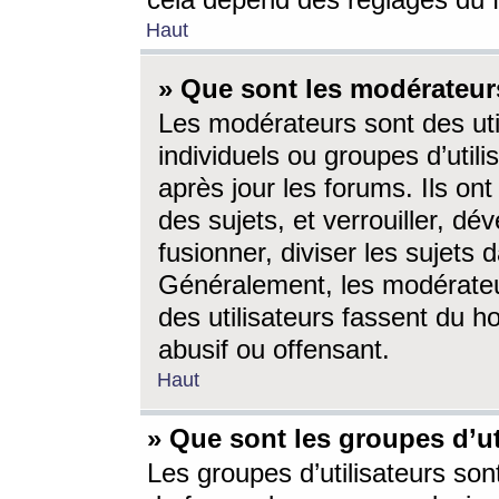
cela dépend des réglages du 
Haut
» Que sont les modérateur
Les modérateurs sont des utili
individuels ou groupes d’utilis
après jour les forums. Ils ont
des sujets, et verrouiller, dév
fusionner, diviser les sujets 
Généralement, les modérate
des utilisateurs fassent du h
abusif ou offensant.
Haut
» Que sont les groupes d’ut
Les groupes d’utilisateurs son