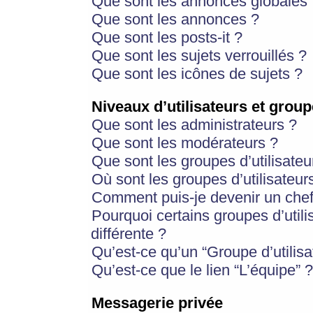
Que sont les annonces globales 
Que sont les annonces ?
Que sont les posts-it ?
Que sont les sujets verrouillés ?
Que sont les icônes de sujets ?
Niveaux d’utilisateurs et group
Que sont les administrateurs ?
Que sont les modérateurs ?
Que sont les groupes d’utilisateu
Où sont les groupes d’utilisateur
Comment puis-je devenir un chef
Pourquoi certains groupes d’util
différente ?
Qu’est-ce qu’un “Groupe d’utilisa
Qu’est-ce que le lien “L’équipe” ?
Messagerie privée