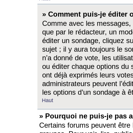
» Comment puis-je éditer
Comme avec les messages, l
que par le rédacteur, un mod
éditer un sondage, cliquez s
sujet ; il y aura toujours le 
n’a donné de vote, les utili
ou éditer chaque options du
ont déjà exprimés leurs vote
administrateurs peuvent l’éd
les options d’un sondage à ê
Haut
» Pourquoi ne puis-je pas 
Certains forums peuvent être l