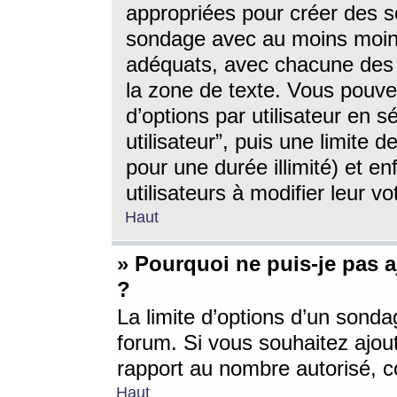
appropriées pour créer des s
sondage avec au moins moin
adéquats, avec chacune des 
la zone de texte. Vous pouv
d’options par utilisateur en s
utilisateur”, puis une limite
pour une durée illimité) et en
utilisateurs à modifier leur vo
Haut
» Pourquoi ne puis-je pas 
?
La limite d’options d’un sonda
forum. Si vous souhaitez ajou
rapport au nombre autorisé, c
Haut