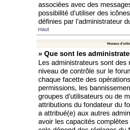
associées avec des messages 
possibilité d’utiliser des icô
définies par l’administrateur d
Haut
Niveaux d’utili
» Que sont les administrate
Les administrateurs sont des
niveau de contrôle sur le foru
chaque facette des opérations
permissions, les bannissements
groupes d’utilisateurs ou de 
attributions du fondateur du fo
a attribué(e) aux autres admin
avoir les capacités complètes