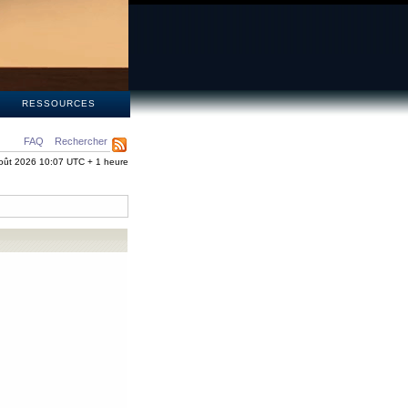
S
RESSOURCES
FAQ
Rechercher
oût 2026 10:07 UTC + 1 heure