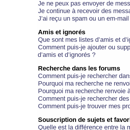
Je ne peux pas envoyer de mess
Je continue à recevoir des messa
J’ai reçu un spam ou un em-mail 
Amis et ignorés
Que sont mes listes d’amis et d’
Comment puis-je ajouter ou suppr
d’amis et d’ignorés ?
Recherche dans les forums
Comment puis-je rechercher dan
Pourquoi ma recherche ne renvoi
Pourquoi ma recherche renvoie 
Comment puis-je rechercher des u
Comment puis-je trouver mes pr
Souscription de sujets et favor
Quelle est la différence entre la 