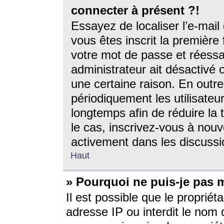
connecter à présent ?!
Essayez de localiser l’e-mai
vous êtes inscrit la première f
votre mot de passe et réessay
administrateur ait désactivé
une certaine raison. En out
périodiquement les utilisateur
longtemps afin de réduire la 
le cas, inscrivez-vous à nouv
activement dans les discussi
Haut
» Pourquoi ne puis-je pas m
Il est possible que le propriéta
adresse IP ou interdit le nom d