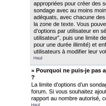
appropriées pour créer des s
sondage avec au moins moin
adéquats, avec chacune des 
la zone de texte. Vous pouv
d’options par utilisateur en s
utilisateur”, puis une limite
pour une durée illimité) et en
utilisateurs à modifier leur vo
Haut
» Pourquoi ne puis-je pas 
?
La limite d’options d’un sonda
forum. Si vous souhaitez ajou
rapport au nombre autorisé, c
Haut