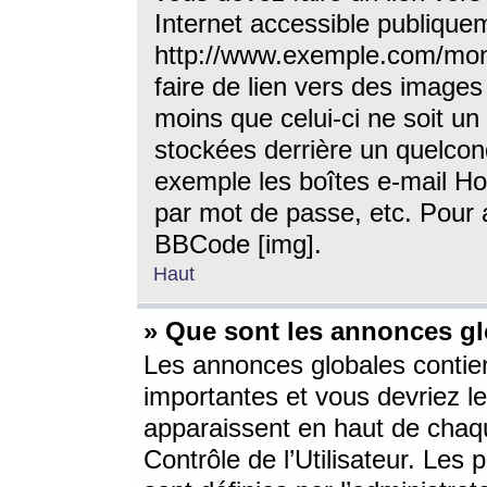
Internet accessible publique
http://www.exemple.com/mon
faire de lien vers des image
moins que celui-ci ne soit un
stockées derrière un quelcon
exemple les boîtes e-mail Ho
par mot de passe, etc. Pour a
BBCode [img].
Haut
» Que sont les annonces gl
Les annonces globales contien
importantes et vous devriez les
apparaissent en haut de chaq
Contrôle de l’Utilisateur. Le