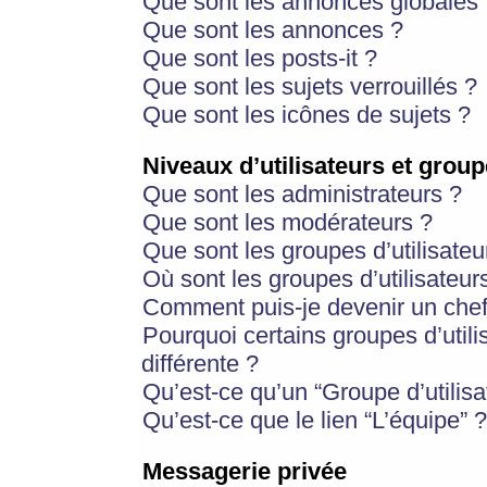
Que sont les annonces globales 
Que sont les annonces ?
Que sont les posts-it ?
Que sont les sujets verrouillés ?
Que sont les icônes de sujets ?
Niveaux d’utilisateurs et group
Que sont les administrateurs ?
Que sont les modérateurs ?
Que sont les groupes d’utilisateu
Où sont les groupes d’utilisateur
Comment puis-je devenir un chef
Pourquoi certains groupes d’util
différente ?
Qu’est-ce qu’un “Groupe d’utilisa
Qu’est-ce que le lien “L’équipe” ?
Messagerie privée