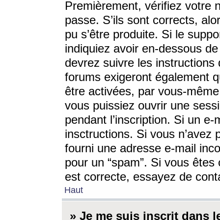
Premièrement, vérifiez votre n
passe. S’ils sont corrects, a
pu s’être produite. Si le supp
indiquiez avoir en-dessous de 
devrez suivre les instruction
forums exigeront également qu
être activées, par vous-même 
vous puissiez ouvrir une sessi
pendant l’inscription. Si un e
insctructions. Si vous n’avez 
fourni une adresse e-mail incor
pour un “spam”. Si vous êtes c
est correcte, essayez de cont
Haut
» Je me suis inscrit dans 