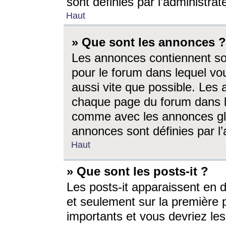
sont définies par l’administra
Haut
» Que sont les annonces ?
Les annonces contiennent so
pour le forum dans lequel vou
aussi vite que possible. Les
chaque page du forum dans le
comme avec les annonces glo
annonces sont définies par l’
Haut
» Que sont les posts-it ?
Les posts-it apparaissent en
et seulement sur la première 
importants et vous devriez le