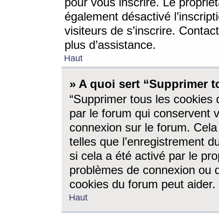
pour vous inscrire. Le propriét
également désactivé l’inscrip
visiteurs de s’inscrire. Conta
plus d’assistance.
Haut
» A quoi sert “Supprimer t
“Supprimer tous les cookies 
par le forum qui conservent vo
connexion sur le forum. Cela 
telles que l’enregistrement d
si cela a été activé par le pr
problèmes de connexion ou d
cookies du forum peut aider.
Haut