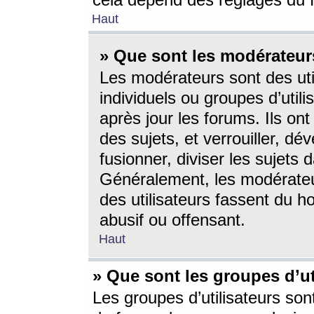
cela dépend des réglages du 
Haut
» Que sont les modérateur
Les modérateurs sont des utili
individuels ou groupes d’utilis
après jour les forums. Ils ont
des sujets, et verrouiller, dév
fusionner, diviser les sujets 
Généralement, les modérate
des utilisateurs fassent du h
abusif ou offensant.
Haut
» Que sont les groupes d’ut
Les groupes d’utilisateurs son