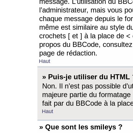
message. L’utilisation du BB
l’administrateur, mais vous p
chaque message depuis le for
même est similaire au style d
crochets [ et ] à la place de <
propos du BBCode, consultez l
page de rédaction.
Haut
» Puis-je utiliser du HTML
Non. Il n’est pas possible d’
majeure partie du formatage 
fait par du BBCode à la place
Haut
» Que sont les smileys ?