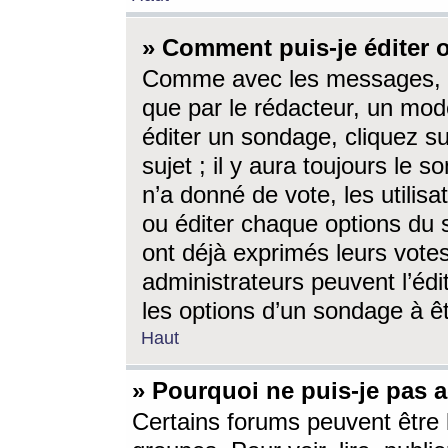
» Comment puis-je éditer
Comme avec les messages, l
que par le rédacteur, un mod
éditer un sondage, cliquez s
sujet ; il y aura toujours le 
n’a donné de vote, les utili
ou éditer chaque options du
ont déjà exprimés leurs vote
administrateurs peuvent l’éd
les options d’un sondage à ê
Haut
» Pourquoi ne puis-je pas 
Certains forums peuvent être l