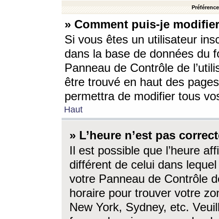
Préférences
» Comment puis-je modifier
Si vous êtes un utilisateur ins
dans la base de données du fo
Panneau de Contrôle de l’utili
être trouvé en haut des page
permettra de modifier tous vo
Haut
» L’heure n’est pas correct
Il est possible que l’heure af
différent de celui dans lequel 
votre Panneau de Contrôle de 
horaire pour trouver votre zo
New York, Sydney, etc. Veuill