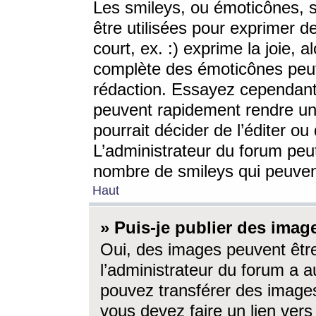
Les smileys, ou émoticônes, s
être utilisées pour exprimer d
court, ex. :) exprime la joie, a
complète des émoticônes peut 
rédaction. Essayez cependant 
peuvent rapidement rendre un 
pourrait décider de l’éditer o
L’administrateur du forum peut
nombre de smileys qui peuven
Haut
» Puis-je publier des imag
Oui, des images peuvent êtr
l’administrateur du forum a a
pouvez transférer des images
vous devez faire un lien ver