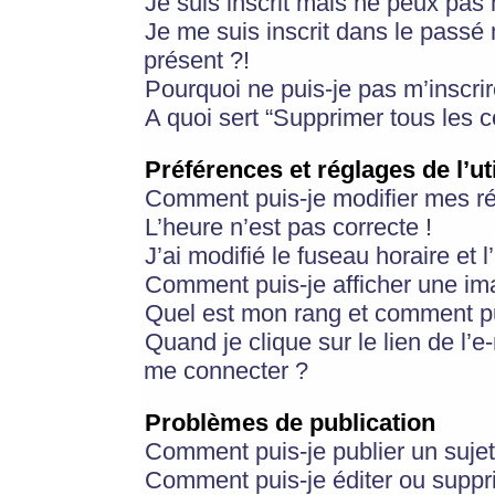
Je suis inscrit mais ne peux pas
Je me suis inscrit dans le passé
présent ?!
Pourquoi ne puis-je pas m’inscrir
A quoi sert “Supprimer tous les 
Préférences et réglages de l’ut
Comment puis-je modifier mes r
L’heure n’est pas correcte !
J’ai modifié le fuseau horaire et 
Comment puis-je afficher une im
Quel est mon rang et comment pui
Quand je clique sur le lien de l’e
me connecter ?
Problèmes de publication
Comment puis-je publier un suje
Comment puis-je éditer ou supp