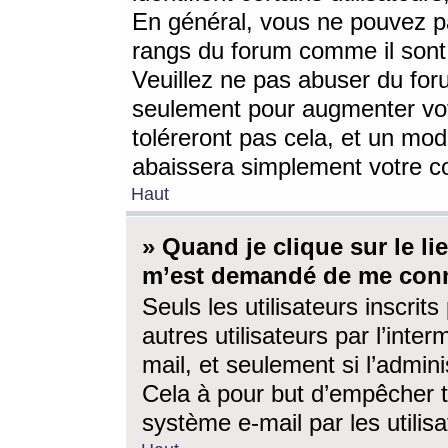
En général, vous ne pouvez pa
rangs du forum comme il sont 
Veuillez ne pas abuser du for
seulement pour augmenter vo
toléreront pas cela, et un mo
abaissera simplement votre 
Haut
» Quand je clique sur le lien
m’est demandé de me conn
Seuls les utilisateurs inscri
autres utilisateurs par l’inter
mail, et seulement si l’admini
Cela à pour but d’empêcher to
système e-mail par les utili