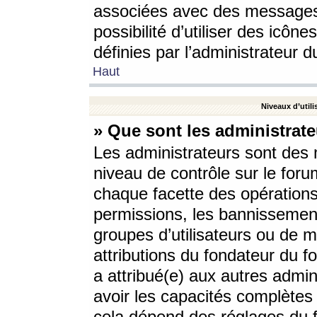
associées avec des messages 
possibilité d’utiliser des icô
définies par l’administrateur d
Haut
Niveaux d’utili
» Que sont les administrate
Les administrateurs sont des
niveau de contrôle sur le foru
chaque facette des opérations
permissions, les bannissements
groupes d’utilisateurs ou de 
attributions du fondateur du fo
a attribué(e) aux autres admin
avoir les capacités complètes