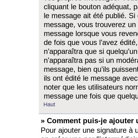
cliquant le bouton adéquat, p
le message ait été publié. S
message, vous trouverez un 
message lorsque vous revene
de fois que vous l’avez édité,
n’apparaîtra que si quelqu’un
n’apparaîtra pas si un modéra
message, bien qu’ils puissent
ils ont édité le message avec
noter que les utilisateurs n
message une fois que quelqu
Haut
» Comment puis-je ajouter
Pour ajouter une signature à