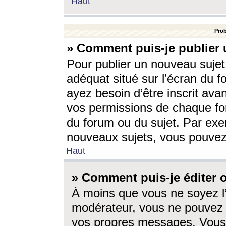
Haut
Prob
» Comment puis-je publier 
Pour publier un nouveau sujet
adéquat situé sur l’écran du f
ayez besoin d’être inscrit ava
vos permissions de chaque for
du forum ou du sujet. Par exe
nouveaux sujets, vous pouvez
Haut
» Comment puis-je éditer
À moins que vous ne soyez l
modérateur, vous ne pouvez 
vos propres messages. Vous