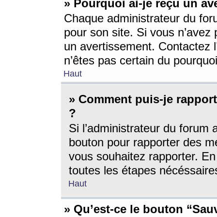
» Pourquoi ai-je reçu un av
Chaque administrateur du for
pour son site. Si vous n’avez
un avertissement. Contactez l
n’êtes pas certain du pourquo
Haut
» Comment puis-je rappor
?
Si l’administrateur du forum 
bouton pour rapporter des 
vous souhaitez rapporter. En 
toutes les étapes nécéssaire
Haut
» Qu’est-ce le bouton “Sauv