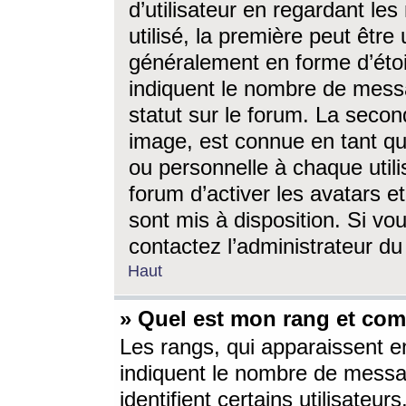
d’utilisateur en regardant l
utilisé, la première peut êtr
généralement en forme d’étoil
indiquent le nombre de mess
statut sur le forum. La seco
image, est connue en tant qu
ou personnelle à chaque utili
forum d’activer les avatars e
sont mis à disposition. Si vo
contactez l’administrateur d
Haut
» Quel est mon rang et com
Les rangs, qui apparaissent e
indiquent le nombre de messa
identifient certains utilisateu