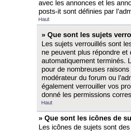
avec les annonces et les anno
posts-it sont définies par l’ad
Haut
» Que sont les sujets verro
Les sujets verrouillés sont le
ne peuvent plus répondre et 
automatiquement terminés. Le
pour de nombreuses raisons e
modérateur du forum ou l’ad
également verrouiller vos pro
donné les permissions corre
Haut
» Que sont les icônes de su
Les icônes de sujets sont des