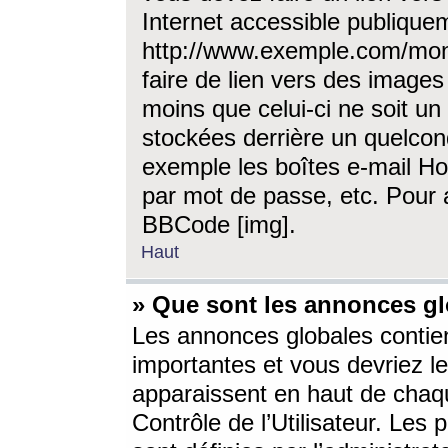
Internet accessible publique
http://www.exemple.com/mon
faire de lien vers des image
moins que celui-ci ne soit un
stockées derrière un quelcon
exemple les boîtes e-mail Ho
par mot de passe, etc. Pour a
BBCode [img].
Haut
» Que sont les annonces gl
Les annonces globales contien
importantes et vous devriez les
apparaissent en haut de chaq
Contrôle de l’Utilisateur. Le