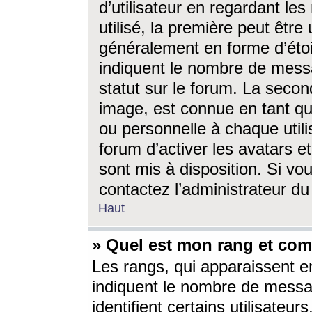
d’utilisateur en regardant l
utilisé, la première peut êtr
généralement en forme d’étoil
indiquent le nombre de mess
statut sur le forum. La seco
image, est connue en tant qu
ou personnelle à chaque utili
forum d’activer les avatars e
sont mis à disposition. Si vo
contactez l’administrateur d
Haut
» Quel est mon rang et com
Les rangs, qui apparaissent e
indiquent le nombre de messa
identifient certains utilisateu