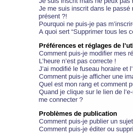
Je suis inscrit mais ne peux pas
Je me suis inscrit dans le passé
présent ?!
Pourquoi ne puis-je pas m’inscrir
A quoi sert “Supprimer tous les 
Préférences et réglages de l’ut
Comment puis-je modifier mes r
L’heure n’est pas correcte !
J’ai modifié le fuseau horaire et 
Comment puis-je afficher une im
Quel est mon rang et comment pui
Quand je clique sur le lien de l’e
me connecter ?
Problèmes de publication
Comment puis-je publier un suje
Comment puis-je éditer ou supp