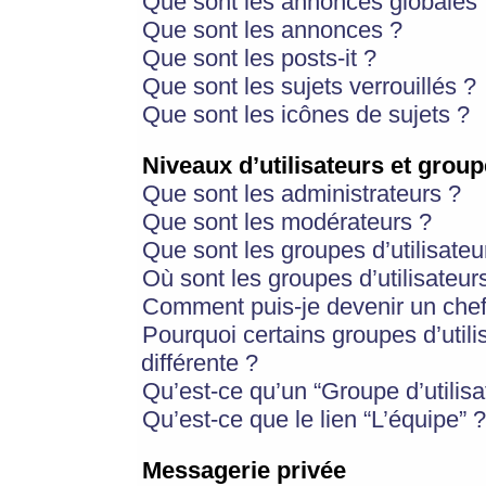
Que sont les annonces globales 
Que sont les annonces ?
Que sont les posts-it ?
Que sont les sujets verrouillés ?
Que sont les icônes de sujets ?
Niveaux d’utilisateurs et group
Que sont les administrateurs ?
Que sont les modérateurs ?
Que sont les groupes d’utilisateu
Où sont les groupes d’utilisateur
Comment puis-je devenir un chef
Pourquoi certains groupes d’util
différente ?
Qu’est-ce qu’un “Groupe d’utilisa
Qu’est-ce que le lien “L’équipe” ?
Messagerie privée