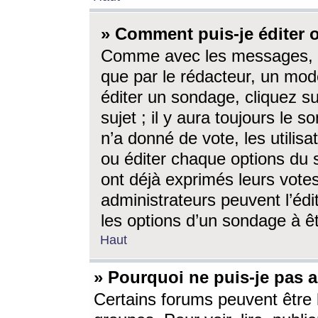
» Comment puis-je éditer
Comme avec les messages, l
que par le rédacteur, un mod
éditer un sondage, cliquez s
sujet ; il y aura toujours le 
n’a donné de vote, les utili
ou éditer chaque options du
ont déjà exprimés leurs vote
administrateurs peuvent l’éd
les options d’un sondage à ê
Haut
» Pourquoi ne puis-je pas 
Certains forums peuvent être l