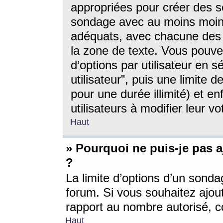
appropriées pour créer des s
sondage avec au moins moin
adéquats, avec chacune des 
la zone de texte. Vous pouv
d’options par utilisateur en s
utilisateur”, puis une limite
pour une durée illimité) et en
utilisateurs à modifier leur vo
Haut
» Pourquoi ne puis-je pas 
?
La limite d’options d’un sonda
forum. Si vous souhaitez ajou
rapport au nombre autorisé, c
Haut