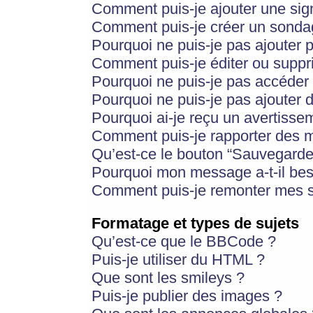
Comment puis-je ajouter une si
Comment puis-je créer un sonda
Pourquoi ne puis-je pas ajouter 
Comment puis-je éditer ou supp
Pourquoi ne puis-je pas accéder
Pourquoi ne puis-je pas ajouter d
Pourquoi ai-je reçu un avertisse
Comment puis-je rapporter des 
Qu’est-ce le bouton “Sauvegarder”
Pourquoi mon message a-t-il bes
Comment puis-je remonter mes s
Formatage et types de sujets
Qu’est-ce que le BBCode ?
Puis-je utiliser du HTML ?
Que sont les smileys ?
Puis-je publier des images ?