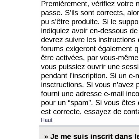
Premièrement, vérifiez votre n
passe. S’ils sont corrects, a
pu s’être produite. Si le supp
indiquiez avoir en-dessous de 
devrez suivre les instruction
forums exigeront également qu
être activées, par vous-même 
vous puissiez ouvrir une sessi
pendant l’inscription. Si un e
insctructions. Si vous n’avez 
fourni une adresse e-mail incor
pour un “spam”. Si vous êtes c
est correcte, essayez de cont
Haut
» Je me suis inscrit dans 