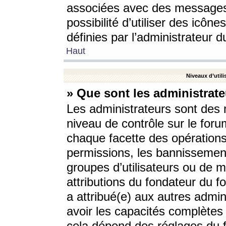
associées avec des messages 
possibilité d’utiliser des icô
définies par l’administrateur d
Haut
Niveaux d’utili
» Que sont les administrate
Les administrateurs sont des
niveau de contrôle sur le foru
chaque facette des opérations
permissions, les bannissements
groupes d’utilisateurs ou de 
attributions du fondateur du fo
a attribué(e) aux autres admin
avoir les capacités complètes