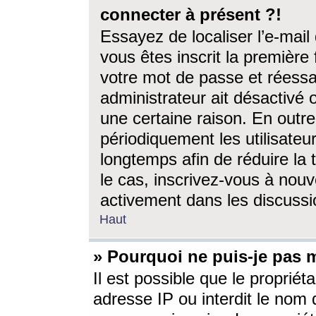
connecter à présent ?!
Essayez de localiser l’e-mai
vous êtes inscrit la première f
votre mot de passe et réessay
administrateur ait désactivé
une certaine raison. En out
périodiquement les utilisateur
longtemps afin de réduire la 
le cas, inscrivez-vous à nouv
activement dans les discussi
Haut
» Pourquoi ne puis-je pas m
Il est possible que le propriéta
adresse IP ou interdit le nom d