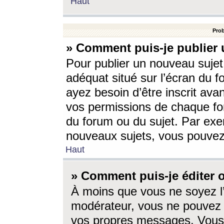
Haut
Prob
» Comment puis-je publier 
Pour publier un nouveau sujet
adéquat situé sur l’écran du f
ayez besoin d’être inscrit ava
vos permissions de chaque for
du forum ou du sujet. Par exe
nouveaux sujets, vous pouvez
Haut
» Comment puis-je éditer
À moins que vous ne soyez l
modérateur, vous ne pouvez 
vos propres messages. Vous