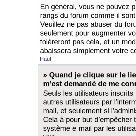
En général, vous ne pouvez pa
rangs du forum comme il sont 
Veuillez ne pas abuser du for
seulement pour augmenter vo
toléreront pas cela, et un mo
abaissera simplement votre 
Haut
» Quand je clique sur le lien
m’est demandé de me conn
Seuls les utilisateurs inscri
autres utilisateurs par l’inter
mail, et seulement si l’admini
Cela à pour but d’empêcher to
système e-mail par les utili