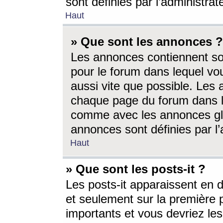
sont définies par l’administra
Haut
» Que sont les annonces ?
Les annonces contiennent so
pour le forum dans lequel vou
aussi vite que possible. Les
chaque page du forum dans le
comme avec les annonces glo
annonces sont définies par l’
Haut
» Que sont les posts-it ?
Les posts-it apparaissent en
et seulement sur la première 
importants et vous devriez le