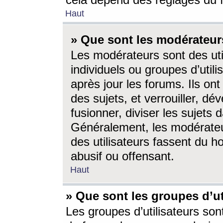
cela dépend des réglages du 
Haut
» Que sont les modérateur
Les modérateurs sont des utili
individuels ou groupes d’utilis
après jour les forums. Ils ont
des sujets, et verrouiller, dév
fusionner, diviser les sujets 
Généralement, les modérate
des utilisateurs fassent du h
abusif ou offensant.
Haut
» Que sont les groupes d’ut
Les groupes d’utilisateurs son