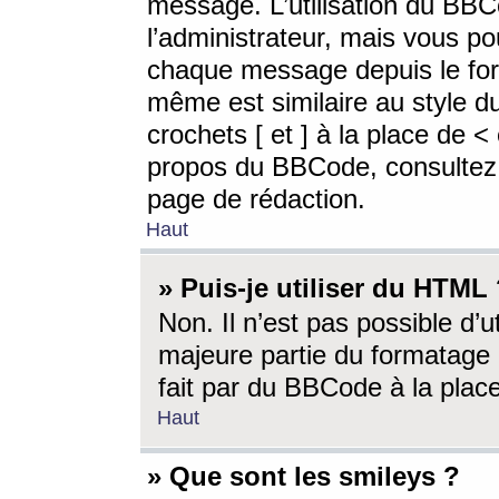
message. L’utilisation du BB
l’administrateur, mais vous p
chaque message depuis le for
même est similaire au style d
crochets [ et ] à la place de <
propos du BBCode, consultez l
page de rédaction.
Haut
» Puis-je utiliser du HTML
Non. Il n’est pas possible d’
majeure partie du formatage 
fait par du BBCode à la place
Haut
» Que sont les smileys ?