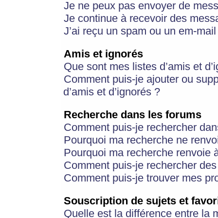
Je ne peux pas envoyer de mess
Je continue à recevoir des messa
J’ai reçu un spam ou un em-mail 
Amis et ignorés
Que sont mes listes d’amis et d’
Comment puis-je ajouter ou suppr
d’amis et d’ignorés ?
Recherche dans les forums
Comment puis-je rechercher dan
Pourquoi ma recherche ne renvoi
Pourquoi ma recherche renvoie 
Comment puis-je rechercher des u
Comment puis-je trouver mes pr
Souscription de sujets et favor
Quelle est la différence entre la 