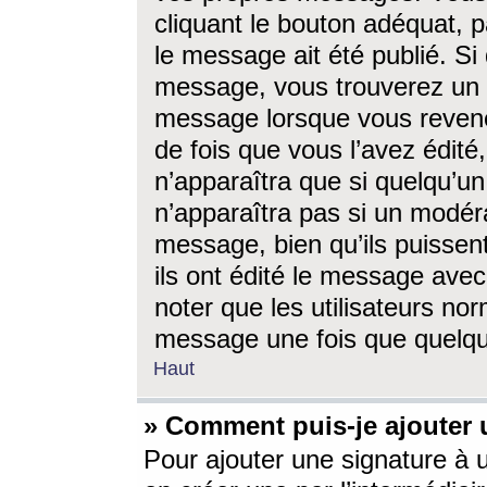
cliquant le bouton adéquat, p
le message ait été publié. S
message, vous trouverez un 
message lorsque vous revene
de fois que vous l’avez édité,
n’apparaîtra que si quelqu’un
n’apparaîtra pas si un modéra
message, bien qu’ils puissent
ils ont édité le message avec
noter que les utilisateurs n
message une fois que quelqu
Haut
» Comment puis-je ajouter
Pour ajouter une signature à