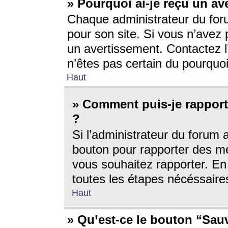
» Pourquoi ai-je reçu un av
Chaque administrateur du for
pour son site. Si vous n’avez
un avertissement. Contactez l
n’êtes pas certain du pourquo
Haut
» Comment puis-je rappor
?
Si l’administrateur du forum 
bouton pour rapporter des 
vous souhaitez rapporter. En 
toutes les étapes nécéssaire
Haut
» Qu’est-ce le bouton “Sauv