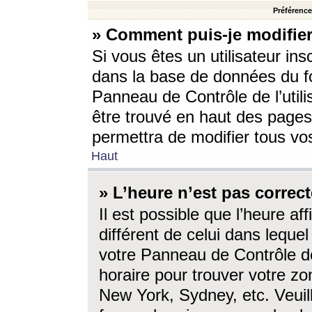
Préférences
» Comment puis-je modifier
Si vous êtes un utilisateur ins
dans la base de données du fo
Panneau de Contrôle de l’utili
être trouvé en haut des page
permettra de modifier tous vo
Haut
» L’heure n’est pas correct
Il est possible que l’heure af
différent de celui dans lequel 
votre Panneau de Contrôle de 
horaire pour trouver votre zo
New York, Sydney, etc. Veuill