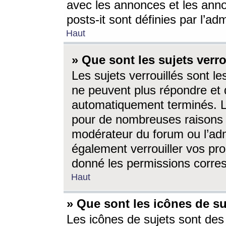
avec les annonces et les anno
posts-it sont définies par l’ad
Haut
» Que sont les sujets verro
Les sujets verrouillés sont le
ne peuvent plus répondre et 
automatiquement terminés. Le
pour de nombreuses raisons e
modérateur du forum ou l’ad
également verrouiller vos pro
donné les permissions corre
Haut
» Que sont les icônes de su
Les icônes de sujets sont des