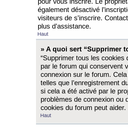
pour vous inscrire. Le propriét
également désactivé l’inscrip
visiteurs de s’inscrire. Conta
plus d’assistance.
Haut
» A quoi sert “Supprimer t
“Supprimer tous les cookies 
par le forum qui conservent vo
connexion sur le forum. Cela 
telles que l’enregistrement d
si cela a été activé par le pr
problèmes de connexion ou d
cookies du forum peut aider.
Haut