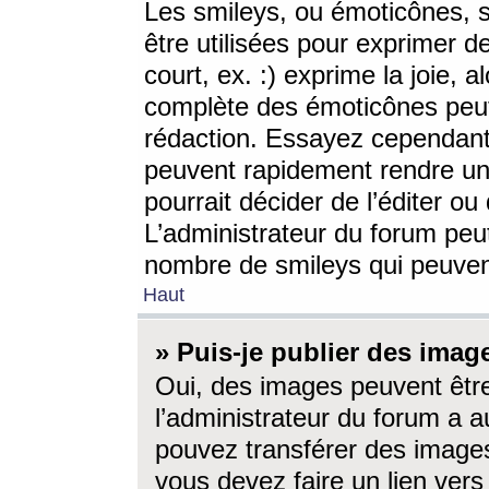
Les smileys, ou émoticônes, s
être utilisées pour exprimer d
court, ex. :) exprime la joie, a
complète des émoticônes peut 
rédaction. Essayez cependant 
peuvent rapidement rendre un 
pourrait décider de l’éditer o
L’administrateur du forum peut
nombre de smileys qui peuven
Haut
» Puis-je publier des imag
Oui, des images peuvent êtr
l’administrateur du forum a a
pouvez transférer des images
vous devez faire un lien ver