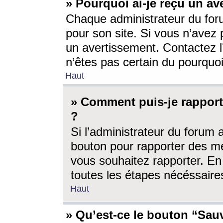
» Pourquoi ai-je reçu un av
Chaque administrateur du for
pour son site. Si vous n’avez
un avertissement. Contactez l
n’êtes pas certain du pourquo
Haut
» Comment puis-je rappor
?
Si l’administrateur du forum 
bouton pour rapporter des 
vous souhaitez rapporter. En 
toutes les étapes nécéssaire
Haut
» Qu’est-ce le bouton “Sauv