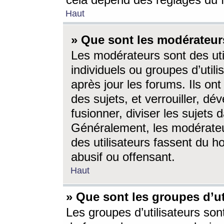
cela dépend des réglages du 
Haut
» Que sont les modérateur
Les modérateurs sont des utili
individuels ou groupes d’utilis
après jour les forums. Ils ont
des sujets, et verrouiller, dév
fusionner, diviser les sujets 
Généralement, les modérate
des utilisateurs fassent du h
abusif ou offensant.
Haut
» Que sont les groupes d’ut
Les groupes d’utilisateurs son