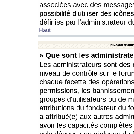
associées avec des messages 
possibilité d’utiliser des icô
définies par l’administrateur d
Haut
Niveaux d’utili
» Que sont les administrate
Les administrateurs sont des
niveau de contrôle sur le foru
chaque facette des opérations
permissions, les bannissements
groupes d’utilisateurs ou de 
attributions du fondateur du fo
a attribué(e) aux autres admin
avoir les capacités complètes