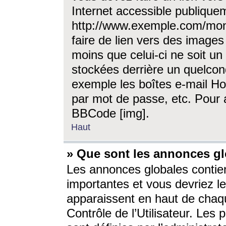
Internet accessible publique
http://www.exemple.com/mon
faire de lien vers des image
moins que celui-ci ne soit un
stockées derrière un quelcon
exemple les boîtes e-mail Ho
par mot de passe, etc. Pour a
BBCode [img].
Haut
» Que sont les annonces gl
Les annonces globales contien
importantes et vous devriez les
apparaissent en haut de chaq
Contrôle de l’Utilisateur. Le