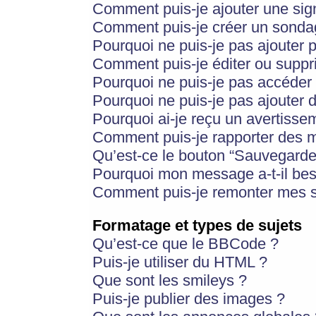
Comment puis-je ajouter une si
Comment puis-je créer un sonda
Pourquoi ne puis-je pas ajouter 
Comment puis-je éditer ou supp
Pourquoi ne puis-je pas accéder
Pourquoi ne puis-je pas ajouter d
Pourquoi ai-je reçu un avertisse
Comment puis-je rapporter des 
Qu’est-ce le bouton “Sauvegarder”
Pourquoi mon message a-t-il bes
Comment puis-je remonter mes s
Formatage et types de sujets
Qu’est-ce que le BBCode ?
Puis-je utiliser du HTML ?
Que sont les smileys ?
Puis-je publier des images ?