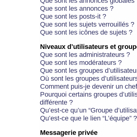
Que sont les annonces globales 
Que sont les annonces ?
Que sont les posts-it ?
Que sont les sujets verrouillés ?
Que sont les icônes de sujets ?
Niveaux d’utilisateurs et group
Que sont les administrateurs ?
Que sont les modérateurs ?
Que sont les groupes d’utilisateu
Où sont les groupes d’utilisateur
Comment puis-je devenir un chef
Pourquoi certains groupes d’util
différente ?
Qu’est-ce qu’un “Groupe d’utilisa
Qu’est-ce que le lien “L’équipe” ?
Messagerie privée