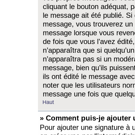
cliquant le bouton adéquat, p
le message ait été publié. S
message, vous trouverez un 
message lorsque vous revene
de fois que vous l’avez édité,
n’apparaîtra que si quelqu’un
n’apparaîtra pas si un modéra
message, bien qu’ils puissent
ils ont édité le message avec
noter que les utilisateurs n
message une fois que quelqu
Haut
» Comment puis-je ajouter
Pour ajouter une signature à