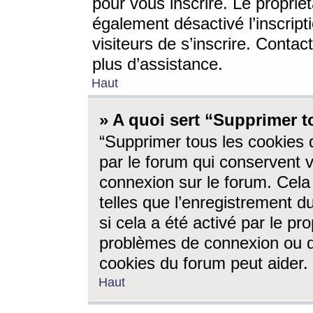
pour vous inscrire. Le propriét
également désactivé l’inscrip
visiteurs de s’inscrire. Conta
plus d’assistance.
Haut
» A quoi sert “Supprimer t
“Supprimer tous les cookies 
par le forum qui conservent vo
connexion sur le forum. Cela 
telles que l’enregistrement d
si cela a été activé par le pr
problèmes de connexion ou d
cookies du forum peut aider.
Haut