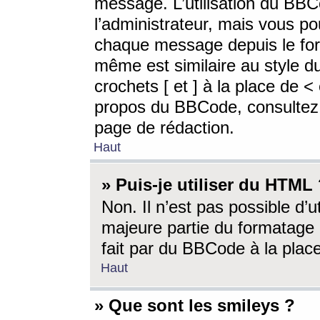
message. L’utilisation du BB
l’administrateur, mais vous p
chaque message depuis le for
même est similaire au style d
crochets [ et ] à la place de <
propos du BBCode, consultez l
page de rédaction.
Haut
» Puis-je utiliser du HTML
Non. Il n’est pas possible d’
majeure partie du formatage 
fait par du BBCode à la place
Haut
» Que sont les smileys ?