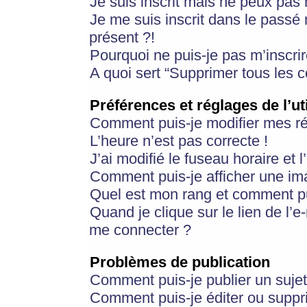
Je suis inscrit mais ne peux pas
Je me suis inscrit dans le passé
présent ?!
Pourquoi ne puis-je pas m’inscrir
A quoi sert “Supprimer tous les 
Préférences et réglages de l’ut
Comment puis-je modifier mes r
L’heure n’est pas correcte !
J’ai modifié le fuseau horaire et 
Comment puis-je afficher une im
Quel est mon rang et comment pui
Quand je clique sur le lien de l’e
me connecter ?
Problèmes de publication
Comment puis-je publier un suje
Comment puis-je éditer ou supp