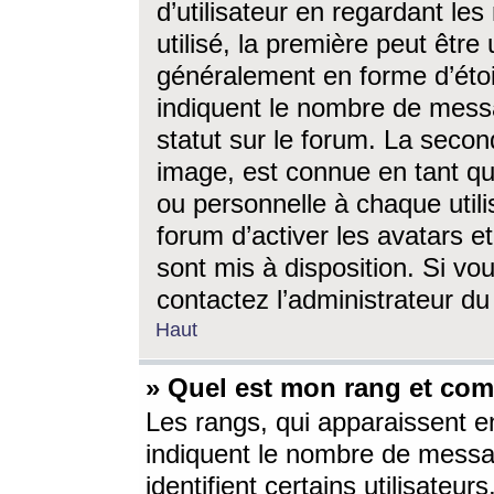
d’utilisateur en regardant l
utilisé, la première peut êtr
généralement en forme d’étoil
indiquent le nombre de mess
statut sur le forum. La seco
image, est connue en tant qu
ou personnelle à chaque utili
forum d’activer les avatars e
sont mis à disposition. Si vo
contactez l’administrateur d
Haut
» Quel est mon rang et com
Les rangs, qui apparaissent e
indiquent le nombre de messa
identifient certains utilisateu