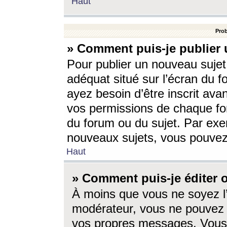
Haut
Prob
» Comment puis-je publier 
Pour publier un nouveau sujet
adéquat situé sur l’écran du f
ayez besoin d’être inscrit ava
vos permissions de chaque for
du forum ou du sujet. Par exe
nouveaux sujets, vous pouvez
Haut
» Comment puis-je éditer
À moins que vous ne soyez l
modérateur, vous ne pouvez 
vos propres messages. Vous