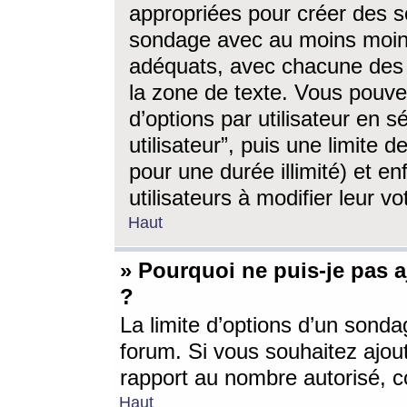
appropriées pour créer des s
sondage avec au moins moin
adéquats, avec chacune des 
la zone de texte. Vous pouv
d’options par utilisateur en s
utilisateur”, puis une limite
pour une durée illimité) et en
utilisateurs à modifier leur vo
Haut
» Pourquoi ne puis-je pas 
?
La limite d’options d’un sonda
forum. Si vous souhaitez ajou
rapport au nombre autorisé, c
Haut