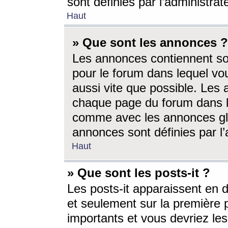
sont définies par l’administra
Haut
» Que sont les annonces ?
Les annonces contiennent so
pour le forum dans lequel vou
aussi vite que possible. Les
chaque page du forum dans le
comme avec les annonces glo
annonces sont définies par l’
Haut
» Que sont les posts-it ?
Les posts-it apparaissent en
et seulement sur la première 
importants et vous devriez le