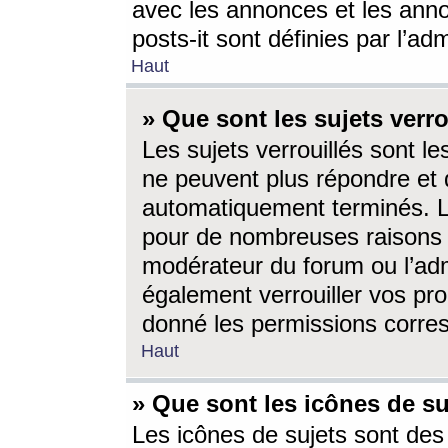
avec les annonces et les anno
posts-it sont définies par l’ad
Haut
» Que sont les sujets verro
Les sujets verrouillés sont le
ne peuvent plus répondre et 
automatiquement terminés. Le
pour de nombreuses raisons e
modérateur du forum ou l’ad
également verrouiller vos pro
donné les permissions corre
Haut
» Que sont les icônes de su
Les icônes de sujets sont des