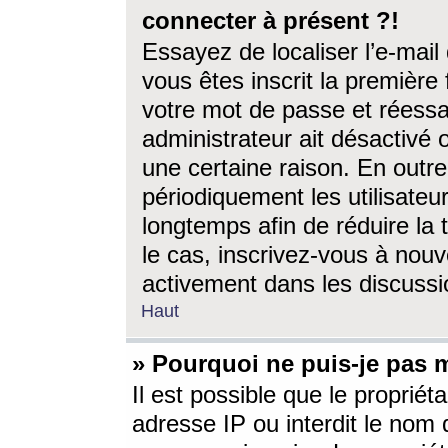
connecter à présent ?!
Essayez de localiser l’e-mai
vous êtes inscrit la première f
votre mot de passe et réessay
administrateur ait désactivé
une certaine raison. En out
périodiquement les utilisateur
longtemps afin de réduire la 
le cas, inscrivez-vous à nouv
activement dans les discussi
Haut
» Pourquoi ne puis-je pas m
Il est possible que le propriéta
adresse IP ou interdit le nom d