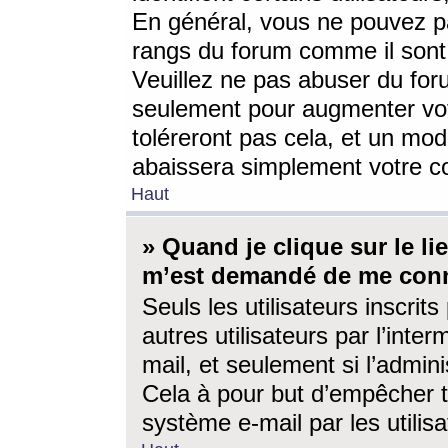
En général, vous ne pouvez pa
rangs du forum comme il sont 
Veuillez ne pas abuser du for
seulement pour augmenter vo
toléreront pas cela, et un mo
abaissera simplement votre 
Haut
» Quand je clique sur le lien
m’est demandé de me conn
Seuls les utilisateurs inscri
autres utilisateurs par l’inter
mail, et seulement si l’admini
Cela à pour but d’empêcher to
système e-mail par les utili