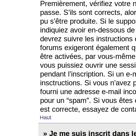
Premièrement, vérifiez votre n
passe. S’ils sont corrects, a
pu s’être produite. Si le supp
indiquiez avoir en-dessous de 
devrez suivre les instruction
forums exigeront également qu
être activées, par vous-même 
vous puissiez ouvrir une sessi
pendant l’inscription. Si un e
insctructions. Si vous n’avez 
fourni une adresse e-mail incor
pour un “spam”. Si vous êtes c
est correcte, essayez de cont
Haut
» Je me suis inscrit dans 