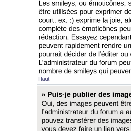
Les smileys, ou émoticônes, s
être utilisées pour exprimer d
court, ex. :) exprime la joie, a
complète des émoticônes peut 
rédaction. Essayez cependant 
peuvent rapidement rendre un 
pourrait décider de l’éditer o
L’administrateur du forum peut
nombre de smileys qui peuven
Haut
» Puis-je publier des imag
Oui, des images peuvent êtr
l’administrateur du forum a a
pouvez transférer des images
vous devez faire un lien ver