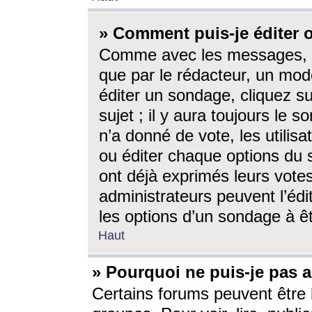
» Comment puis-je éditer
Comme avec les messages, l
que par le rédacteur, un mod
éditer un sondage, cliquez s
sujet ; il y aura toujours le 
n’a donné de vote, les utili
ou éditer chaque options du
ont déjà exprimés leurs vote
administrateurs peuvent l’éd
les options d’un sondage à ê
Haut
» Pourquoi ne puis-je pas 
Certains forums peuvent être l