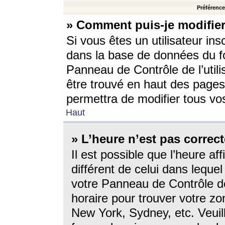
Préférences
» Comment puis-je modifier
Si vous êtes un utilisateur ins
dans la base de données du fo
Panneau de Contrôle de l’utili
être trouvé en haut des page
permettra de modifier tous vo
Haut
» L’heure n’est pas correct
Il est possible que l’heure af
différent de celui dans lequel 
votre Panneau de Contrôle de 
horaire pour trouver votre zo
New York, Sydney, etc. Veuill