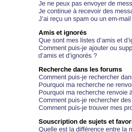
Je ne peux pas envoyer de mess
Je continue à recevoir des messa
J’ai reçu un spam ou un em-mail 
Amis et ignorés
Que sont mes listes d’amis et d’
Comment puis-je ajouter ou suppr
d’amis et d’ignorés ?
Recherche dans les forums
Comment puis-je rechercher dan
Pourquoi ma recherche ne renvoi
Pourquoi ma recherche renvoie 
Comment puis-je rechercher des u
Comment puis-je trouver mes pr
Souscription de sujets et favor
Quelle est la différence entre la 