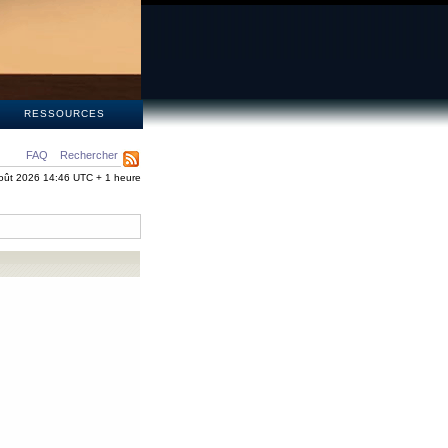
S
RESSOURCES
FAQ
Rechercher
oût 2026 14:46 UTC + 1 heure