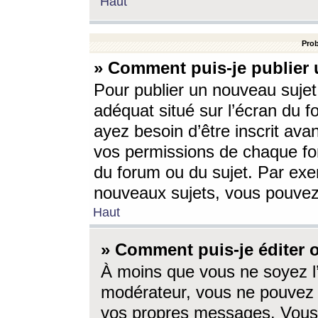
Haut
Prob
» Comment puis-je publier 
Pour publier un nouveau sujet
adéquat situé sur l’écran du f
ayez besoin d’être inscrit ava
vos permissions de chaque for
du forum ou du sujet. Par exe
nouveaux sujets, vous pouvez
Haut
» Comment puis-je éditer
À moins que vous ne soyez l
modérateur, vous ne pouvez 
vos propres messages. Vous