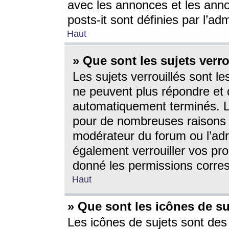
avec les annonces et les anno
posts-it sont définies par l’ad
Haut
» Que sont les sujets verro
Les sujets verrouillés sont le
ne peuvent plus répondre et 
automatiquement terminés. Le
pour de nombreuses raisons e
modérateur du forum ou l’ad
également verrouiller vos pro
donné les permissions corre
Haut
» Que sont les icônes de su
Les icônes de sujets sont des