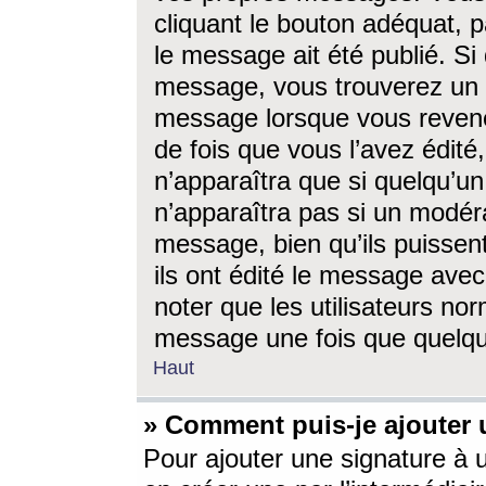
cliquant le bouton adéquat, p
le message ait été publié. S
message, vous trouverez un 
message lorsque vous revene
de fois que vous l’avez édité,
n’apparaîtra que si quelqu’un
n’apparaîtra pas si un modéra
message, bien qu’ils puissent
ils ont édité le message avec
noter que les utilisateurs n
message une fois que quelqu
Haut
» Comment puis-je ajouter
Pour ajouter une signature à