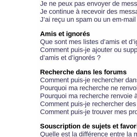
Je ne peux pas envoyer de mess
Je continue à recevoir des messa
J’ai reçu un spam ou un em-mail 
Amis et ignorés
Que sont mes listes d’amis et d’
Comment puis-je ajouter ou suppr
d’amis et d’ignorés ?
Recherche dans les forums
Comment puis-je rechercher dan
Pourquoi ma recherche ne renvoi
Pourquoi ma recherche renvoie 
Comment puis-je rechercher des u
Comment puis-je trouver mes pr
Souscription de sujets et favor
Quelle est la différence entre la 