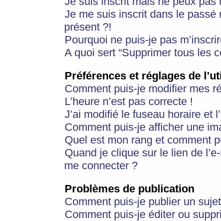
Je suis inscrit mais ne peux pas
Je me suis inscrit dans le passé
présent ?!
Pourquoi ne puis-je pas m’inscrir
A quoi sert “Supprimer tous les 
Préférences et réglages de l’ut
Comment puis-je modifier mes r
L’heure n’est pas correcte !
J’ai modifié le fuseau horaire et 
Comment puis-je afficher une im
Quel est mon rang et comment pui
Quand je clique sur le lien de l’e
me connecter ?
Problèmes de publication
Comment puis-je publier un suje
Comment puis-je éditer ou supp