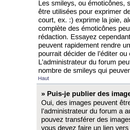
Les smileys, ou émoticônes, s
être utilisées pour exprimer d
court, ex. :) exprime la joie, a
complète des émoticônes peut 
rédaction. Essayez cependant 
peuvent rapidement rendre un 
pourrait décider de l’éditer o
L’administrateur du forum peut
nombre de smileys qui peuven
Haut
» Puis-je publier des imag
Oui, des images peuvent êtr
l’administrateur du forum a a
pouvez transférer des images
vous devez faire un lien ver