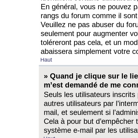
En général, vous ne pouvez pa
rangs du forum comme il sont 
Veuillez ne pas abuser du for
seulement pour augmenter vo
toléreront pas cela, et un mo
abaissera simplement votre 
Haut
» Quand je clique sur le lien
m’est demandé de me conn
Seuls les utilisateurs inscri
autres utilisateurs par l’inter
mail, et seulement si l’admini
Cela à pour but d’empêcher to
système e-mail par les utili