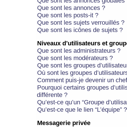
Que sont les annonces globales 
Que sont les annonces ?
Que sont les posts-it ?
Que sont les sujets verrouillés ?
Que sont les icônes de sujets ?
Niveaux d’utilisateurs et group
Que sont les administrateurs ?
Que sont les modérateurs ?
Que sont les groupes d’utilisateu
Où sont les groupes d’utilisateur
Comment puis-je devenir un chef
Pourquoi certains groupes d’util
différente ?
Qu’est-ce qu’un “Groupe d’utilisa
Qu’est-ce que le lien “L’équipe” ?
Messagerie privée