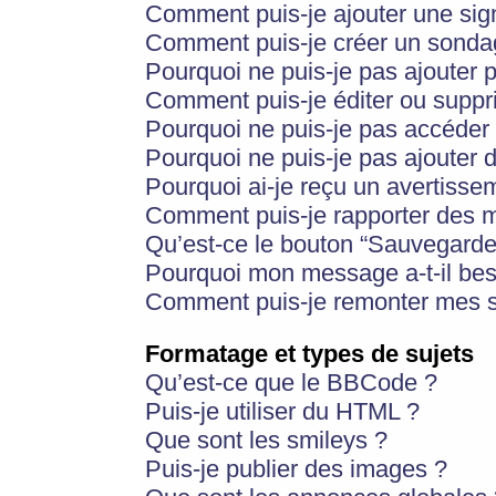
Comment puis-je ajouter une si
Comment puis-je créer un sonda
Pourquoi ne puis-je pas ajouter 
Comment puis-je éditer ou supp
Pourquoi ne puis-je pas accéder
Pourquoi ne puis-je pas ajouter d
Pourquoi ai-je reçu un avertisse
Comment puis-je rapporter des 
Qu’est-ce le bouton “Sauvegarder”
Pourquoi mon message a-t-il bes
Comment puis-je remonter mes s
Formatage et types de sujets
Qu’est-ce que le BBCode ?
Puis-je utiliser du HTML ?
Que sont les smileys ?
Puis-je publier des images ?