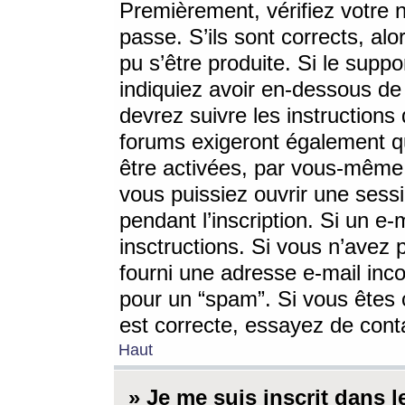
Premièrement, vérifiez votre n
passe. S’ils sont corrects, a
pu s’être produite. Si le supp
indiquiez avoir en-dessous de 
devrez suivre les instruction
forums exigeront également qu
être activées, par vous-même 
vous puissiez ouvrir une sessi
pendant l’inscription. Si un e
insctructions. Si vous n’avez 
fourni une adresse e-mail incor
pour un “spam”. Si vous êtes c
est correcte, essayez de cont
Haut
» Je me suis inscrit dans 