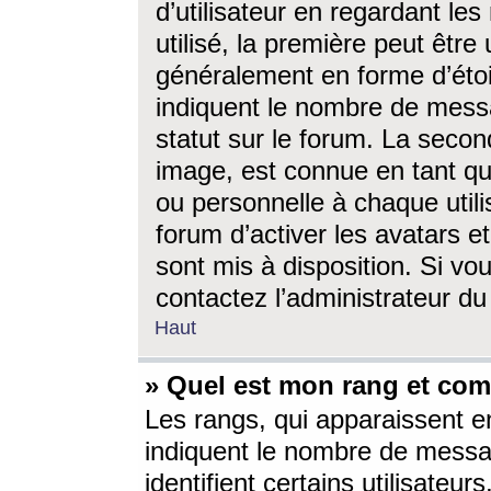
d’utilisateur en regardant l
utilisé, la première peut êtr
généralement en forme d’étoil
indiquent le nombre de mess
statut sur le forum. La seco
image, est connue en tant qu
ou personnelle à chaque utili
forum d’activer les avatars e
sont mis à disposition. Si vo
contactez l’administrateur d
Haut
» Quel est mon rang et com
Les rangs, qui apparaissent e
indiquent le nombre de messa
identifient certains utilisateu