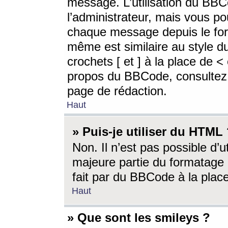
message. L’utilisation du BB
l’administrateur, mais vous p
chaque message depuis le for
même est similaire au style d
crochets [ et ] à la place de <
propos du BBCode, consultez l
page de rédaction.
Haut
» Puis-je utiliser du HTML
Non. Il n’est pas possible d’
majeure partie du formatage 
fait par du BBCode à la place
Haut
» Que sont les smileys ?