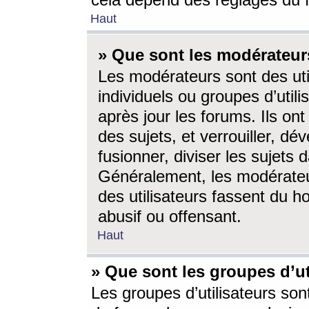
cela dépend des réglages du 
Haut
» Que sont les modérateur
Les modérateurs sont des utili
individuels ou groupes d’utilis
après jour les forums. Ils ont
des sujets, et verrouiller, dév
fusionner, diviser les sujets 
Généralement, les modérate
des utilisateurs fassent du h
abusif ou offensant.
Haut
» Que sont les groupes d’ut
Les groupes d’utilisateurs son