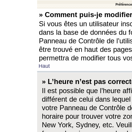
Préférences
» Comment puis-je modifier
Si vous êtes un utilisateur ins
dans la base de données du fo
Panneau de Contrôle de l’utili
être trouvé en haut des page
permettra de modifier tous vo
Haut
» L’heure n’est pas correct
Il est possible que l’heure af
différent de celui dans lequel 
votre Panneau de Contrôle de 
horaire pour trouver votre zo
New York, Sydney, etc. Veuill