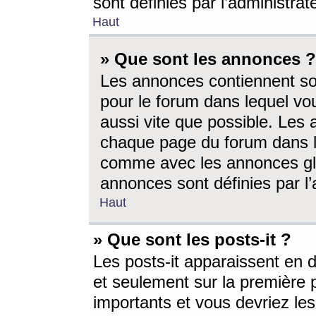
sont définies par l’administra
Haut
» Que sont les annonces ?
Les annonces contiennent so
pour le forum dans lequel vou
aussi vite que possible. Les
chaque page du forum dans le
comme avec les annonces glo
annonces sont définies par l’
Haut
» Que sont les posts-it ?
Les posts-it apparaissent en
et seulement sur la première 
importants et vous devriez le