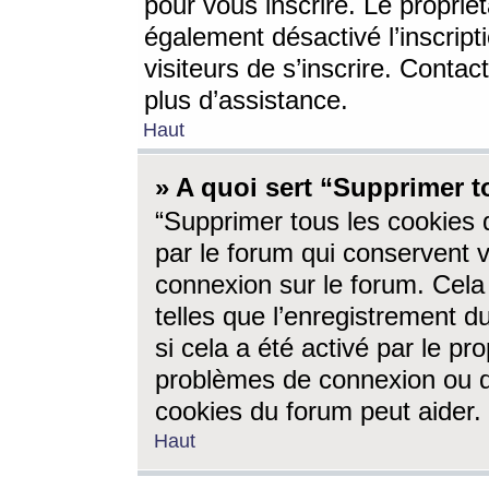
pour vous inscrire. Le propriét
également désactivé l’inscrip
visiteurs de s’inscrire. Conta
plus d’assistance.
Haut
» A quoi sert “Supprimer t
“Supprimer tous les cookies 
par le forum qui conservent vo
connexion sur le forum. Cela 
telles que l’enregistrement d
si cela a été activé par le pr
problèmes de connexion ou d
cookies du forum peut aider.
Haut