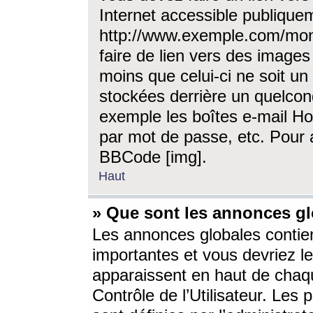
Internet accessible publique
http://www.exemple.com/mon
faire de lien vers des image
moins que celui-ci ne soit un
stockées derrière un quelcon
exemple les boîtes e-mail Ho
par mot de passe, etc. Pour a
BBCode [img].
Haut
» Que sont les annonces gl
Les annonces globales contien
importantes et vous devriez les
apparaissent en haut de chaq
Contrôle de l’Utilisateur. Le