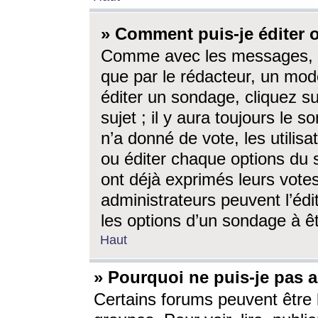
» Comment puis-je éditer
Comme avec les messages, l
que par le rédacteur, un mod
éditer un sondage, cliquez s
sujet ; il y aura toujours le 
n’a donné de vote, les utili
ou éditer chaque options du
ont déjà exprimés leurs vote
administrateurs peuvent l’éd
les options d’un sondage à ê
Haut
» Pourquoi ne puis-je pas 
Certains forums peuvent être l