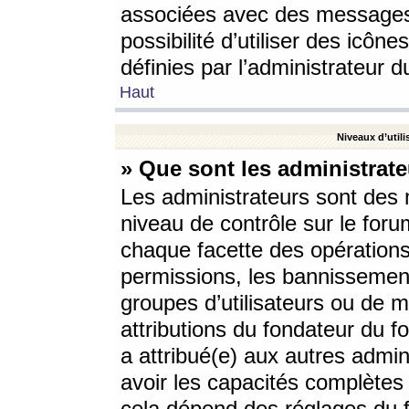
associées avec des messages 
possibilité d’utiliser des icô
définies par l’administrateur d
Haut
Niveaux d’utili
» Que sont les administrate
Les administrateurs sont des
niveau de contrôle sur le foru
chaque facette des opérations
permissions, les bannissements
groupes d’utilisateurs ou de 
attributions du fondateur du fo
a attribué(e) aux autres admin
avoir les capacités complètes