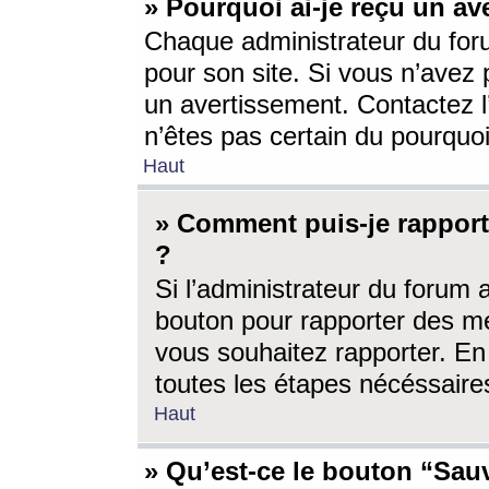
» Pourquoi ai-je reçu un av
Chaque administrateur du for
pour son site. Si vous n’avez
un avertissement. Contactez l
n’êtes pas certain du pourquo
Haut
» Comment puis-je rappor
?
Si l’administrateur du forum 
bouton pour rapporter des 
vous souhaitez rapporter. En 
toutes les étapes nécéssaire
Haut
» Qu’est-ce le bouton “Sauv