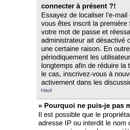
connecter à présent ?!
Essayez de localiser l’e-mai
vous êtes inscrit la première f
votre mot de passe et réessay
administrateur ait désactivé
une certaine raison. En out
périodiquement les utilisateur
longtemps afin de réduire la 
le cas, inscrivez-vous à nouv
activement dans les discussi
Haut
» Pourquoi ne puis-je pas m
Il est possible que le propriéta
adresse IP ou interdit le nom d