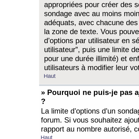
appropriées pour créer des s
sondage avec au moins moin
adéquats, avec chacune des 
la zone de texte. Vous pouv
d’options par utilisateur en s
utilisateur”, puis une limite
pour une durée illimité) et en
utilisateurs à modifier leur vo
Haut
» Pourquoi ne puis-je pas 
?
La limite d’options d’un sonda
forum. Si vous souhaitez ajou
rapport au nombre autorisé, c
Haut