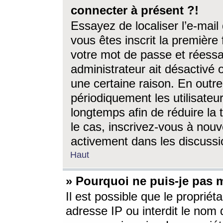
connecter à présent ?!
Essayez de localiser l’e-mai
vous êtes inscrit la première f
votre mot de passe et réessay
administrateur ait désactivé
une certaine raison. En out
périodiquement les utilisateur
longtemps afin de réduire la 
le cas, inscrivez-vous à nouv
activement dans les discussi
Haut
» Pourquoi ne puis-je pas m
Il est possible que le propriéta
adresse IP ou interdit le nom d