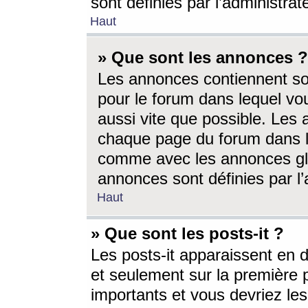
sont définies par l’administra
Haut
» Que sont les annonces ?
Les annonces contiennent so
pour le forum dans lequel vou
aussi vite que possible. Les
chaque page du forum dans le
comme avec les annonces glo
annonces sont définies par l’
Haut
» Que sont les posts-it ?
Les posts-it apparaissent en
et seulement sur la première 
importants et vous devriez le