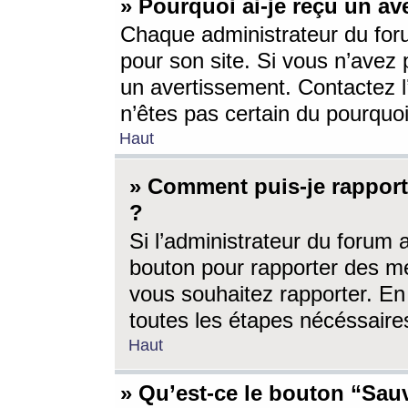
» Pourquoi ai-je reçu un av
Chaque administrateur du for
pour son site. Si vous n’avez
un avertissement. Contactez l
n’êtes pas certain du pourquo
Haut
» Comment puis-je rappor
?
Si l’administrateur du forum 
bouton pour rapporter des 
vous souhaitez rapporter. En 
toutes les étapes nécéssaire
Haut
» Qu’est-ce le bouton “Sauv