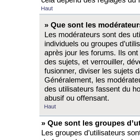
cela dépend des réglages du 
Haut
» Que sont les modérateur
Les modérateurs sont des utili
individuels ou groupes d’utilis
après jour les forums. Ils ont
des sujets, et verrouiller, dév
fusionner, diviser les sujets 
Généralement, les modérate
des utilisateurs fassent du h
abusif ou offensant.
Haut
» Que sont les groupes d’ut
Les groupes d’utilisateurs son