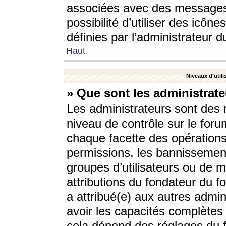
associées avec des messages 
possibilité d’utiliser des icô
définies par l’administrateur d
Haut
Niveaux d’utili
» Que sont les administrate
Les administrateurs sont des
niveau de contrôle sur le foru
chaque facette des opérations
permissions, les bannissements
groupes d’utilisateurs ou de 
attributions du fondateur du fo
a attribué(e) aux autres admin
avoir les capacités complètes