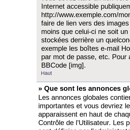
Internet accessible publique
http://www.exemple.com/mon
faire de lien vers des image
moins que celui-ci ne soit un
stockées derrière un quelcon
exemple les boîtes e-mail Ho
par mot de passe, etc. Pour a
BBCode [img].
Haut
» Que sont les annonces gl
Les annonces globales contien
importantes et vous devriez les
apparaissent en haut de chaq
Contrôle de l’Utilisateur. Le