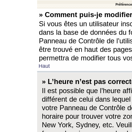
Préférences
» Comment puis-je modifier
Si vous êtes un utilisateur ins
dans la base de données du fo
Panneau de Contrôle de l’utili
être trouvé en haut des page
permettra de modifier tous vo
Haut
» L’heure n’est pas correct
Il est possible que l’heure af
différent de celui dans lequel 
votre Panneau de Contrôle de 
horaire pour trouver votre zo
New York, Sydney, etc. Veuill