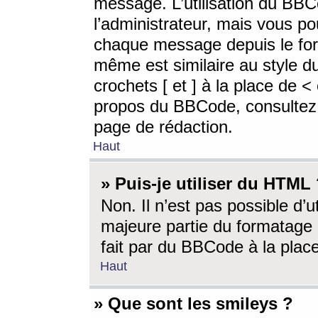
message. L’utilisation du BB
l’administrateur, mais vous p
chaque message depuis le for
même est similaire au style d
crochets [ et ] à la place de <
propos du BBCode, consultez l
page de rédaction.
Haut
» Puis-je utiliser du HTML
Non. Il n’est pas possible d’
majeure partie du formatage 
fait par du BBCode à la place
Haut
» Que sont les smileys ?