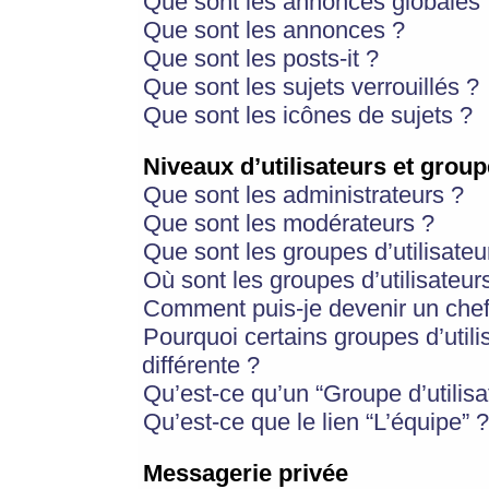
Que sont les annonces globales 
Que sont les annonces ?
Que sont les posts-it ?
Que sont les sujets verrouillés ?
Que sont les icônes de sujets ?
Niveaux d’utilisateurs et group
Que sont les administrateurs ?
Que sont les modérateurs ?
Que sont les groupes d’utilisateu
Où sont les groupes d’utilisateur
Comment puis-je devenir un chef
Pourquoi certains groupes d’util
différente ?
Qu’est-ce qu’un “Groupe d’utilisa
Qu’est-ce que le lien “L’équipe” ?
Messagerie privée