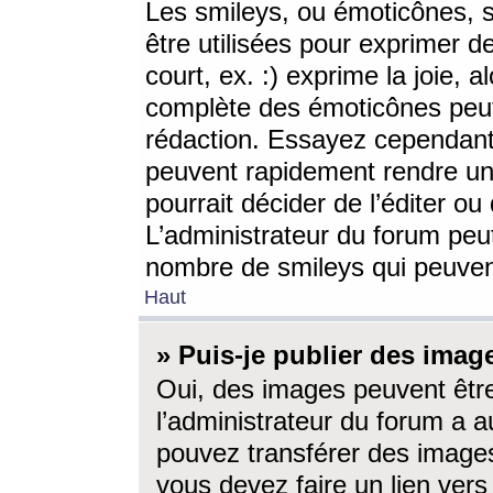
Les smileys, ou émoticônes, s
être utilisées pour exprimer d
court, ex. :) exprime la joie, a
complète des émoticônes peut 
rédaction. Essayez cependant 
peuvent rapidement rendre un 
pourrait décider de l’éditer o
L’administrateur du forum peut
nombre de smileys qui peuven
Haut
» Puis-je publier des imag
Oui, des images peuvent êtr
l’administrateur du forum a a
pouvez transférer des images
vous devez faire un lien ver