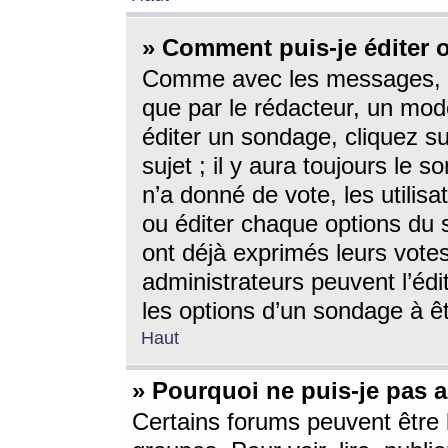
» Comment puis-je éditer
Comme avec les messages, l
que par le rédacteur, un mod
éditer un sondage, cliquez s
sujet ; il y aura toujours le 
n’a donné de vote, les utili
ou éditer chaque options du
ont déjà exprimés leurs vote
administrateurs peuvent l’éd
les options d’un sondage à ê
Haut
» Pourquoi ne puis-je pas 
Certains forums peuvent être l