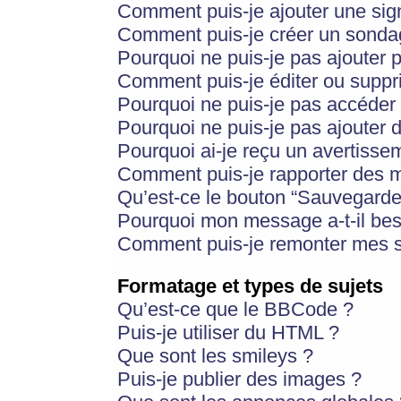
Comment puis-je ajouter une si
Comment puis-je créer un sonda
Pourquoi ne puis-je pas ajouter 
Comment puis-je éditer ou supp
Pourquoi ne puis-je pas accéder
Pourquoi ne puis-je pas ajouter d
Pourquoi ai-je reçu un avertisse
Comment puis-je rapporter des 
Qu’est-ce le bouton “Sauvegarder”
Pourquoi mon message a-t-il bes
Comment puis-je remonter mes s
Formatage et types de sujets
Qu’est-ce que le BBCode ?
Puis-je utiliser du HTML ?
Que sont les smileys ?
Puis-je publier des images ?