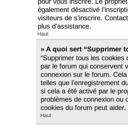
pour vous inscrire. Le propriét
également désactivé l’inscrip
visiteurs de s’inscrire. Conta
plus d’assistance.
Haut
» A quoi sert “Supprimer t
“Supprimer tous les cookies 
par le forum qui conservent vo
connexion sur le forum. Cela 
telles que l’enregistrement d
si cela a été activé par le pr
problèmes de connexion ou d
cookies du forum peut aider.
Haut