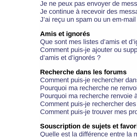
Je ne peux pas envoyer de mess
Je continue à recevoir des messa
J’ai reçu un spam ou un em-mail 
Amis et ignorés
Que sont mes listes d’amis et d’
Comment puis-je ajouter ou suppr
d’amis et d’ignorés ?
Recherche dans les forums
Comment puis-je rechercher dan
Pourquoi ma recherche ne renvoi
Pourquoi ma recherche renvoie 
Comment puis-je rechercher des u
Comment puis-je trouver mes pr
Souscription de sujets et favor
Quelle est la différence entre la 