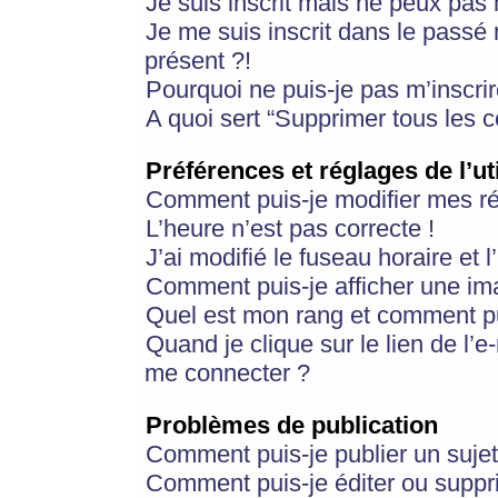
Je suis inscrit mais ne peux pas
Je me suis inscrit dans le passé
présent ?!
Pourquoi ne puis-je pas m’inscrir
A quoi sert “Supprimer tous les 
Préférences et réglages de l’ut
Comment puis-je modifier mes r
L’heure n’est pas correcte !
J’ai modifié le fuseau horaire et 
Comment puis-je afficher une im
Quel est mon rang et comment pui
Quand je clique sur le lien de l’e
me connecter ?
Problèmes de publication
Comment puis-je publier un suje
Comment puis-je éditer ou supp