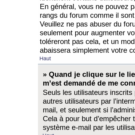
En général, vous ne pouvez pa
rangs du forum comme il sont 
Veuillez ne pas abuser du for
seulement pour augmenter vo
toléreront pas cela, et un mo
abaissera simplement votre 
Haut
» Quand je clique sur le lien
m’est demandé de me conn
Seuls les utilisateurs inscri
autres utilisateurs par l’inter
mail, et seulement si l’admini
Cela à pour but d’empêcher to
système e-mail par les utili