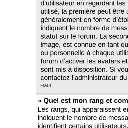
d’utilisateur en regardant l
utilisé, la première peut êtr
généralement en forme d’étoil
indiquent le nombre de mess
statut sur le forum. La seco
image, est connue en tant qu
ou personnelle à chaque utili
forum d’activer les avatars e
sont mis à disposition. Si vo
contactez l’administrateur d
Haut
» Quel est mon rang et com
Les rangs, qui apparaissent e
indiquent le nombre de messa
identifient certains utilisateu