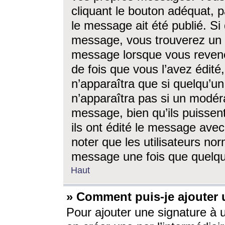
cliquant le bouton adéquat, p
le message ait été publié. S
message, vous trouverez un 
message lorsque vous revene
de fois que vous l’avez édité,
n’apparaîtra que si quelqu’un
n’apparaîtra pas si un modéra
message, bien qu’ils puissent
ils ont édité le message avec
noter que les utilisateurs n
message une fois que quelqu
Haut
» Comment puis-je ajouter
Pour ajouter une signature à