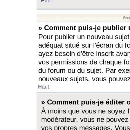
Haut
Prob
» Comment puis-je publier 
Pour publier un nouveau sujet
adéquat situé sur l’écran du f
ayez besoin d’être inscrit ava
vos permissions de chaque for
du forum ou du sujet. Par exe
nouveaux sujets, vous pouvez
Haut
» Comment puis-je éditer
À moins que vous ne soyez l
modérateur, vous ne pouvez 
vos propres messages. Vous