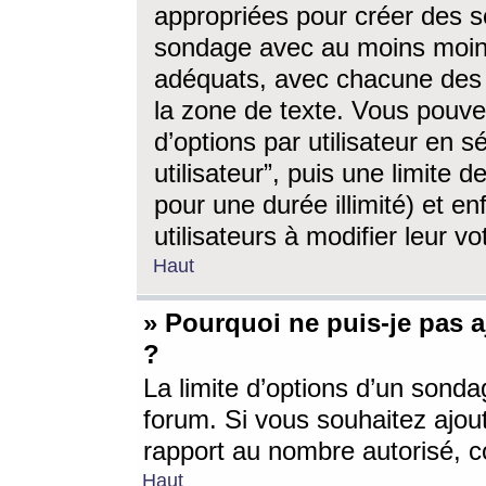
appropriées pour créer des s
sondage avec au moins moin
adéquats, avec chacune des 
la zone de texte. Vous pouv
d’options par utilisateur en s
utilisateur”, puis une limite
pour une durée illimité) et en
utilisateurs à modifier leur vo
Haut
» Pourquoi ne puis-je pas 
?
La limite d’options d’un sonda
forum. Si vous souhaitez ajou
rapport au nombre autorisé, c
Haut