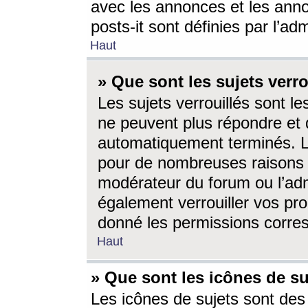
avec les annonces et les anno
posts-it sont définies par l’ad
Haut
» Que sont les sujets verro
Les sujets verrouillés sont le
ne peuvent plus répondre et 
automatiquement terminés. Le
pour de nombreuses raisons e
modérateur du forum ou l’ad
également verrouiller vos pro
donné les permissions corre
Haut
» Que sont les icônes de su
Les icônes de sujets sont des