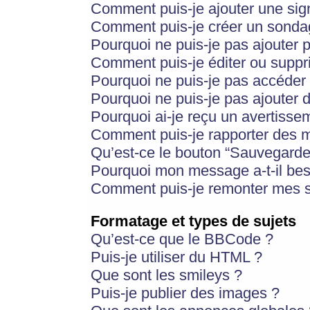
Comment puis-je ajouter une si
Comment puis-je créer un sonda
Pourquoi ne puis-je pas ajouter 
Comment puis-je éditer ou supp
Pourquoi ne puis-je pas accéder
Pourquoi ne puis-je pas ajouter d
Pourquoi ai-je reçu un avertisse
Comment puis-je rapporter des 
Qu’est-ce le bouton “Sauvegarder”
Pourquoi mon message a-t-il bes
Comment puis-je remonter mes s
Formatage et types de sujets
Qu’est-ce que le BBCode ?
Puis-je utiliser du HTML ?
Que sont les smileys ?
Puis-je publier des images ?