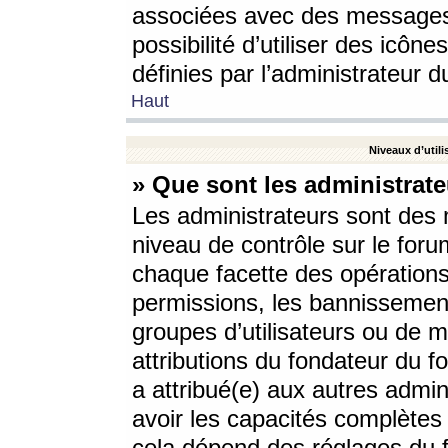
associées avec des messages 
possibilité d’utiliser des icô
définies par l’administrateur d
Haut
Niveaux d’utili
» Que sont les administrate
Les administrateurs sont des
niveau de contrôle sur le foru
chaque facette des opérations
permissions, les bannissements
groupes d’utilisateurs ou de 
attributions du fondateur du fo
a attribué(e) aux autres admin
avoir les capacités complètes