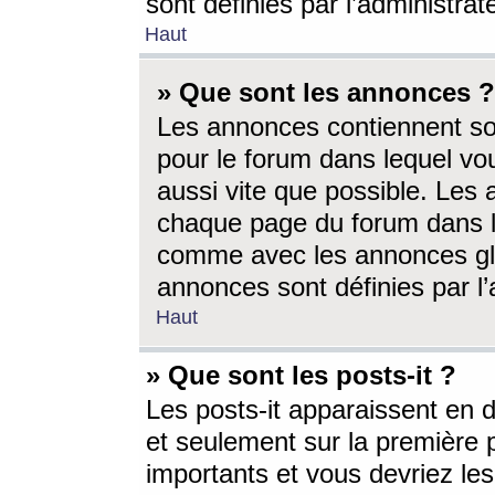
sont définies par l’administra
Haut
» Que sont les annonces ?
Les annonces contiennent so
pour le forum dans lequel vou
aussi vite que possible. Les
chaque page du forum dans le
comme avec les annonces glo
annonces sont définies par l’
Haut
» Que sont les posts-it ?
Les posts-it apparaissent en
et seulement sur la première 
importants et vous devriez le