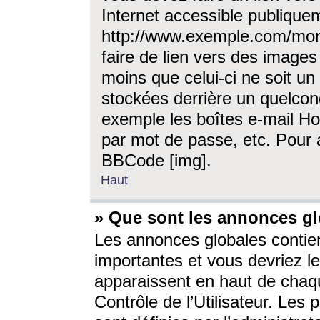
Internet accessible publique
http://www.exemple.com/mon
faire de lien vers des image
moins que celui-ci ne soit un
stockées derrière un quelcon
exemple les boîtes e-mail Ho
par mot de passe, etc. Pour a
BBCode [img].
Haut
» Que sont les annonces gl
Les annonces globales contien
importantes et vous devriez les
apparaissent en haut de chaq
Contrôle de l’Utilisateur. Le