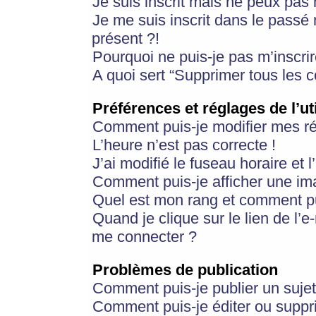
Je suis inscrit mais ne peux pas
Je me suis inscrit dans le passé
présent ?!
Pourquoi ne puis-je pas m’inscrir
A quoi sert “Supprimer tous les 
Préférences et réglages de l’ut
Comment puis-je modifier mes r
L’heure n’est pas correcte !
J’ai modifié le fuseau horaire et 
Comment puis-je afficher une im
Quel est mon rang et comment pui
Quand je clique sur le lien de l’e
me connecter ?
Problèmes de publication
Comment puis-je publier un suje
Comment puis-je éditer ou supp