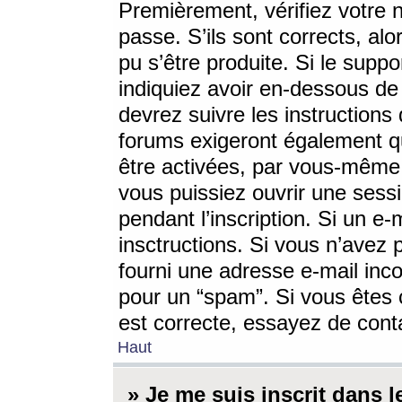
Premièrement, vérifiez votre n
passe. S’ils sont corrects, a
pu s’être produite. Si le supp
indiquiez avoir en-dessous de 
devrez suivre les instruction
forums exigeront également qu
être activées, par vous-même 
vous puissiez ouvrir une sessi
pendant l’inscription. Si un e
insctructions. Si vous n’avez 
fourni une adresse e-mail incor
pour un “spam”. Si vous êtes c
est correcte, essayez de cont
Haut
» Je me suis inscrit dans 