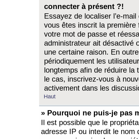
connecter à présent ?!
Essayez de localiser l’e-mai
vous êtes inscrit la première f
votre mot de passe et réessay
administrateur ait désactivé
une certaine raison. En out
périodiquement les utilisateur
longtemps afin de réduire la 
le cas, inscrivez-vous à nouv
activement dans les discussi
Haut
» Pourquoi ne puis-je pas m
Il est possible que le propriéta
adresse IP ou interdit le nom d