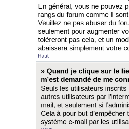
En général, vous ne pouvez pa
rangs du forum comme il sont 
Veuillez ne pas abuser du for
seulement pour augmenter vo
toléreront pas cela, et un mo
abaissera simplement votre 
Haut
» Quand je clique sur le lien
m’est demandé de me conn
Seuls les utilisateurs inscri
autres utilisateurs par l’inter
mail, et seulement si l’admini
Cela à pour but d’empêcher to
système e-mail par les utili