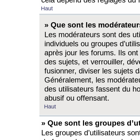
cela dépend des réglages du 
Haut
» Que sont les modérateur
Les modérateurs sont des utili
individuels ou groupes d’utilis
après jour les forums. Ils ont
des sujets, et verrouiller, dév
fusionner, diviser les sujets 
Généralement, les modérate
des utilisateurs fassent du h
abusif ou offensant.
Haut
» Que sont les groupes d’ut
Les groupes d’utilisateurs son