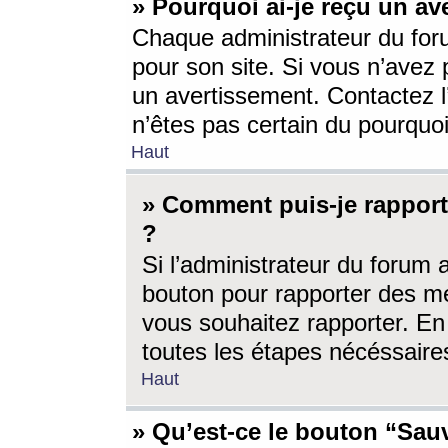
» Pourquoi ai-je reçu un av
Chaque administrateur du for
pour son site. Si vous n’avez
un avertissement. Contactez l
n’êtes pas certain du pourquo
Haut
» Comment puis-je rappor
?
Si l’administrateur du forum 
bouton pour rapporter des 
vous souhaitez rapporter. En 
toutes les étapes nécéssaire
Haut
» Qu’est-ce le bouton “Sauv