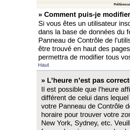
Préférences
» Comment puis-je modifier
Si vous êtes un utilisateur ins
dans la base de données du fo
Panneau de Contrôle de l’utili
être trouvé en haut des page
permettra de modifier tous vo
Haut
» L’heure n’est pas correct
Il est possible que l’heure af
différent de celui dans lequel 
votre Panneau de Contrôle de 
horaire pour trouver votre zo
New York, Sydney, etc. Veuill