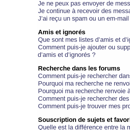
Je ne peux pas envoyer de mess
Je continue à recevoir des messa
J’ai reçu un spam ou un em-mail 
Amis et ignorés
Que sont mes listes d’amis et d’
Comment puis-je ajouter ou suppr
d’amis et d’ignorés ?
Recherche dans les forums
Comment puis-je rechercher dan
Pourquoi ma recherche ne renvoi
Pourquoi ma recherche renvoie 
Comment puis-je rechercher des u
Comment puis-je trouver mes pr
Souscription de sujets et favor
Quelle est la différence entre la 