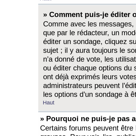
» Comment puis-je éditer
Comme avec les messages, l
que par le rédacteur, un mod
éditer un sondage, cliquez s
sujet ; il y aura toujours le 
n’a donné de vote, les utili
ou éditer chaque options du
ont déjà exprimés leurs vote
administrateurs peuvent l’éd
les options d’un sondage à ê
Haut
» Pourquoi ne puis-je pas 
Certains forums peuvent être l