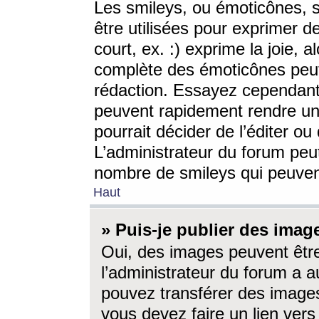
Les smileys, ou émoticônes, s
être utilisées pour exprimer d
court, ex. :) exprime la joie, a
complète des émoticônes peut 
rédaction. Essayez cependant 
peuvent rapidement rendre un 
pourrait décider de l’éditer o
L’administrateur du forum peut
nombre de smileys qui peuven
Haut
» Puis-je publier des imag
Oui, des images peuvent êtr
l’administrateur du forum a a
pouvez transférer des images
vous devez faire un lien ver