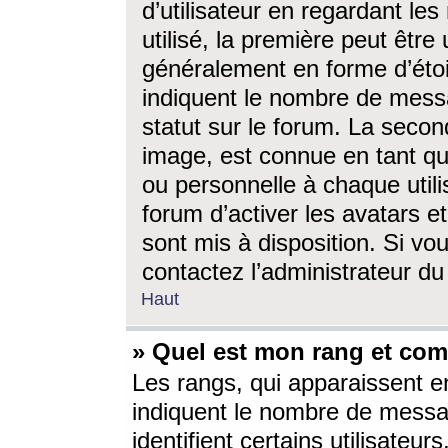
d’utilisateur en regardant l
utilisé, la première peut êtr
généralement en forme d’étoil
indiquent le nombre de mess
statut sur le forum. La seco
image, est connue en tant qu
ou personnelle à chaque utili
forum d’activer les avatars e
sont mis à disposition. Si vo
contactez l’administrateur d
Haut
» Quel est mon rang et com
Les rangs, qui apparaissent e
indiquent le nombre de messa
identifient certains utilisateu