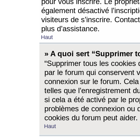
pour vous inscrire. Le propriét
également désactivé l’inscrip
visiteurs de s’inscrire. Conta
plus d’assistance.
Haut
» A quoi sert “Supprimer t
“Supprimer tous les cookies 
par le forum qui conservent vo
connexion sur le forum. Cela 
telles que l’enregistrement d
si cela a été activé par le pr
problèmes de connexion ou d
cookies du forum peut aider.
Haut