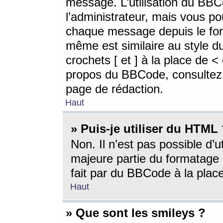
message. L’utilisation du BB
l’administrateur, mais vous p
chaque message depuis le for
même est similaire au style d
crochets [ et ] à la place de <
propos du BBCode, consultez l
page de rédaction.
Haut
» Puis-je utiliser du HTML
Non. Il n’est pas possible d’
majeure partie du formatage 
fait par du BBCode à la place
Haut
» Que sont les smileys ?