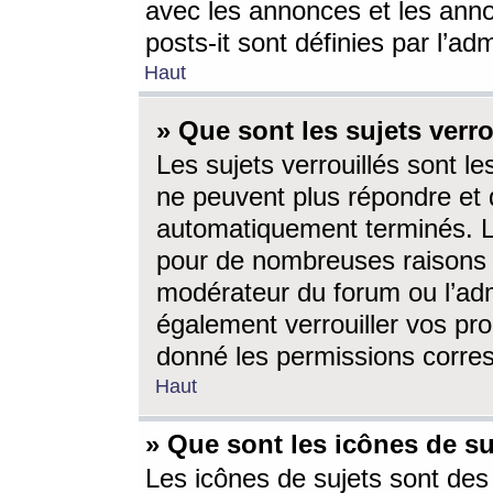
avec les annonces et les anno
posts-it sont définies par l’ad
Haut
» Que sont les sujets verro
Les sujets verrouillés sont le
ne peuvent plus répondre et 
automatiquement terminés. Le
pour de nombreuses raisons e
modérateur du forum ou l’ad
également verrouiller vos pro
donné les permissions corre
Haut
» Que sont les icônes de su
Les icônes de sujets sont des