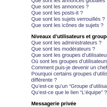
Que sont les annonces globales 
Que sont les annonces ?
Que sont les posts-it ?
Que sont les sujets verrouillés ?
Que sont les icônes de sujets ?
Niveaux d’utilisateurs et group
Que sont les administrateurs ?
Que sont les modérateurs ?
Que sont les groupes d’utilisateu
Où sont les groupes d’utilisateur
Comment puis-je devenir un chef
Pourquoi certains groupes d’util
différente ?
Qu’est-ce qu’un “Groupe d’utilisa
Qu’est-ce que le lien “L’équipe” ?
Messagerie privée