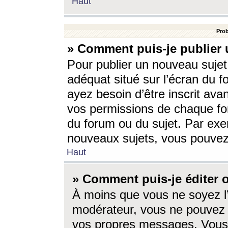
Haut
Prob
» Comment puis-je publier 
Pour publier un nouveau sujet
adéquat situé sur l’écran du f
ayez besoin d’être inscrit ava
vos permissions de chaque for
du forum ou du sujet. Par exe
nouveaux sujets, vous pouvez
Haut
» Comment puis-je éditer
À moins que vous ne soyez l
modérateur, vous ne pouvez 
vos propres messages. Vous