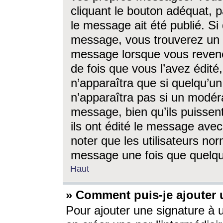
cliquant le bouton adéquat, p
le message ait été publié. S
message, vous trouverez un 
message lorsque vous revene
de fois que vous l’avez édité,
n’apparaîtra que si quelqu’un
n’apparaîtra pas si un modéra
message, bien qu’ils puissent
ils ont édité le message avec
noter que les utilisateurs n
message une fois que quelqu
Haut
» Comment puis-je ajouter
Pour ajouter une signature à