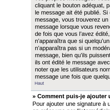
cliquant le bouton adéquat, p
le message ait été publié. S
message, vous trouverez un 
message lorsque vous revene
de fois que vous l’avez édité,
n’apparaîtra que si quelqu’un
n’apparaîtra pas si un modéra
message, bien qu’ils puissent
ils ont édité le message avec
noter que les utilisateurs n
message une fois que quelqu
Haut
» Comment puis-je ajouter
Pour ajouter une signature à