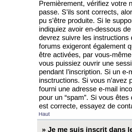
Premièrement, vérifiez votre n
passe. S’ils sont corrects, a
pu s’être produite. Si le supp
indiquiez avoir en-dessous de 
devrez suivre les instruction
forums exigeront également qu
être activées, par vous-même 
vous puissiez ouvrir une sessi
pendant l’inscription. Si un e
insctructions. Si vous n’avez 
fourni une adresse e-mail incor
pour un “spam”. Si vous êtes c
est correcte, essayez de cont
Haut
» Je me suis inscrit dans 