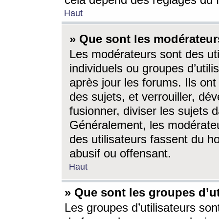
cela dépend des réglages du 
Haut
» Que sont les modérateur
Les modérateurs sont des utili
individuels ou groupes d’utilis
après jour les forums. Ils ont
des sujets, et verrouiller, dév
fusionner, diviser les sujets 
Généralement, les modérate
des utilisateurs fassent du h
abusif ou offensant.
Haut
» Que sont les groupes d’ut
Les groupes d’utilisateurs son