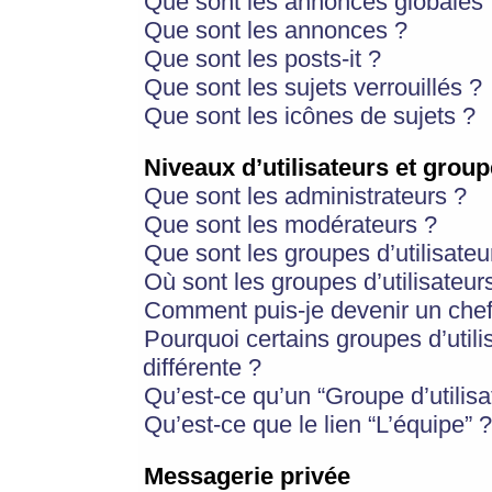
Que sont les annonces globales 
Que sont les annonces ?
Que sont les posts-it ?
Que sont les sujets verrouillés ?
Que sont les icônes de sujets ?
Niveaux d’utilisateurs et group
Que sont les administrateurs ?
Que sont les modérateurs ?
Que sont les groupes d’utilisateu
Où sont les groupes d’utilisateur
Comment puis-je devenir un chef
Pourquoi certains groupes d’util
différente ?
Qu’est-ce qu’un “Groupe d’utilisa
Qu’est-ce que le lien “L’équipe” ?
Messagerie privée