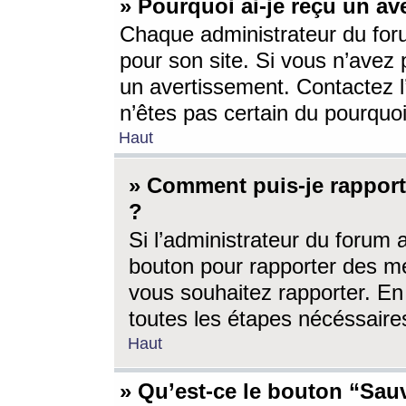
» Pourquoi ai-je reçu un av
Chaque administrateur du for
pour son site. Si vous n’avez
un avertissement. Contactez l
n’êtes pas certain du pourquo
Haut
» Comment puis-je rappor
?
Si l’administrateur du forum 
bouton pour rapporter des 
vous souhaitez rapporter. En 
toutes les étapes nécéssaire
Haut
» Qu’est-ce le bouton “Sauv