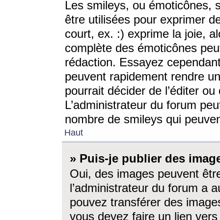
Les smileys, ou émoticônes, s
être utilisées pour exprimer d
court, ex. :) exprime la joie, a
complète des émoticônes peut 
rédaction. Essayez cependant 
peuvent rapidement rendre un 
pourrait décider de l’éditer o
L’administrateur du forum peut
nombre de smileys qui peuven
Haut
» Puis-je publier des imag
Oui, des images peuvent êtr
l’administrateur du forum a a
pouvez transférer des images
vous devez faire un lien ver