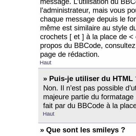
message. L’utilisation du BB
l’administrateur, mais vous p
chaque message depuis le for
même est similaire au style d
crochets [ et ] à la place de <
propos du BBCode, consultez l
page de rédaction.
Haut
» Puis-je utiliser du HTML
Non. Il n’est pas possible d’
majeure partie du formatage 
fait par du BBCode à la place
Haut
» Que sont les smileys ?