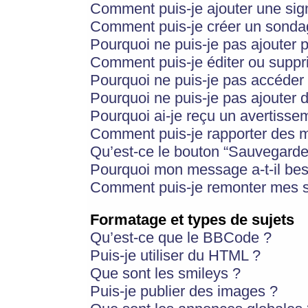
Comment puis-je ajouter une si
Comment puis-je créer un sonda
Pourquoi ne puis-je pas ajouter 
Comment puis-je éditer ou supp
Pourquoi ne puis-je pas accéder
Pourquoi ne puis-je pas ajouter d
Pourquoi ai-je reçu un avertisse
Comment puis-je rapporter des 
Qu’est-ce le bouton “Sauvegarder”
Pourquoi mon message a-t-il bes
Comment puis-je remonter mes s
Formatage et types de sujets
Qu’est-ce que le BBCode ?
Puis-je utiliser du HTML ?
Que sont les smileys ?
Puis-je publier des images ?