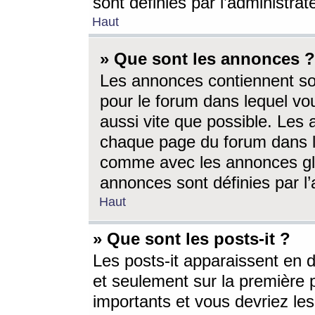
sont définies par l’administra
Haut
» Que sont les annonces ?
Les annonces contiennent so
pour le forum dans lequel vou
aussi vite que possible. Les
chaque page du forum dans le
comme avec les annonces glo
annonces sont définies par l’
Haut
» Que sont les posts-it ?
Les posts-it apparaissent en
et seulement sur la première 
importants et vous devriez le