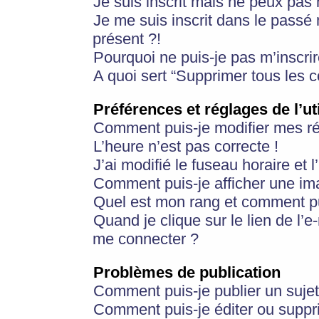
Je suis inscrit mais ne peux pas
Je me suis inscrit dans le passé
présent ?!
Pourquoi ne puis-je pas m’inscrir
A quoi sert “Supprimer tous les 
Préférences et réglages de l’ut
Comment puis-je modifier mes r
L’heure n’est pas correcte !
J’ai modifié le fuseau horaire et 
Comment puis-je afficher une im
Quel est mon rang et comment pui
Quand je clique sur le lien de l’e
me connecter ?
Problèmes de publication
Comment puis-je publier un suje
Comment puis-je éditer ou supp