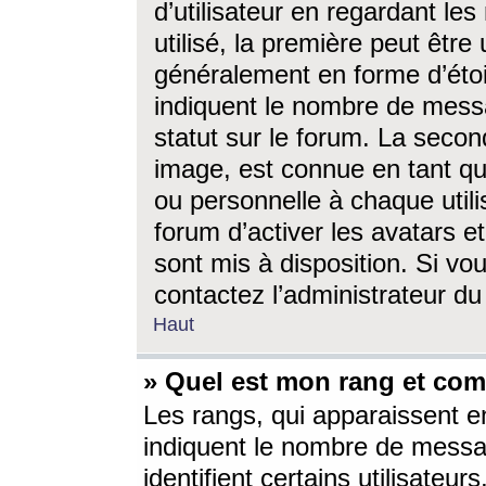
d’utilisateur en regardant l
utilisé, la première peut êtr
généralement en forme d’étoil
indiquent le nombre de mess
statut sur le forum. La seco
image, est connue en tant qu
ou personnelle à chaque utili
forum d’activer les avatars e
sont mis à disposition. Si vo
contactez l’administrateur d
Haut
» Quel est mon rang et com
Les rangs, qui apparaissent e
indiquent le nombre de messa
identifient certains utilisateu