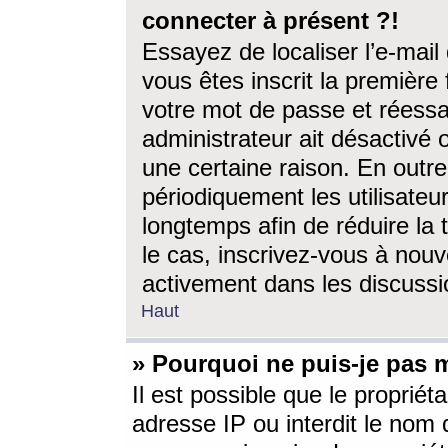
connecter à présent ?!
Essayez de localiser l’e-mai
vous êtes inscrit la première f
votre mot de passe et réessay
administrateur ait désactivé
une certaine raison. En out
périodiquement les utilisateur
longtemps afin de réduire la 
le cas, inscrivez-vous à nouv
activement dans les discussi
Haut
» Pourquoi ne puis-je pas m
Il est possible que le propriéta
adresse IP ou interdit le nom d