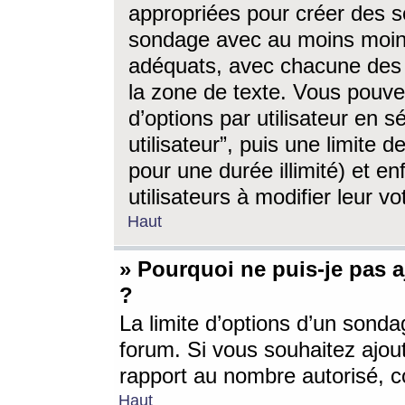
appropriées pour créer des s
sondage avec au moins moin
adéquats, avec chacune des 
la zone de texte. Vous pouv
d’options par utilisateur en s
utilisateur”, puis une limite
pour une durée illimité) et en
utilisateurs à modifier leur vo
Haut
» Pourquoi ne puis-je pas 
?
La limite d’options d’un sonda
forum. Si vous souhaitez ajou
rapport au nombre autorisé, c
Haut