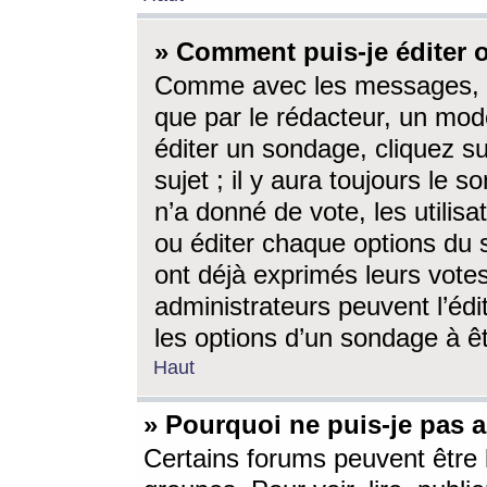
» Comment puis-je éditer
Comme avec les messages, l
que par le rédacteur, un mod
éditer un sondage, cliquez s
sujet ; il y aura toujours le 
n’a donné de vote, les utili
ou éditer chaque options du
ont déjà exprimés leurs vote
administrateurs peuvent l’éd
les options d’un sondage à ê
Haut
» Pourquoi ne puis-je pas 
Certains forums peuvent être l