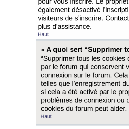
pour vous inscrire. Le propriét
également désactivé l’inscrip
visiteurs de s’inscrire. Conta
plus d’assistance.
Haut
» A quoi sert “Supprimer t
“Supprimer tous les cookies 
par le forum qui conservent vo
connexion sur le forum. Cela 
telles que l’enregistrement d
si cela a été activé par le pr
problèmes de connexion ou d
cookies du forum peut aider.
Haut