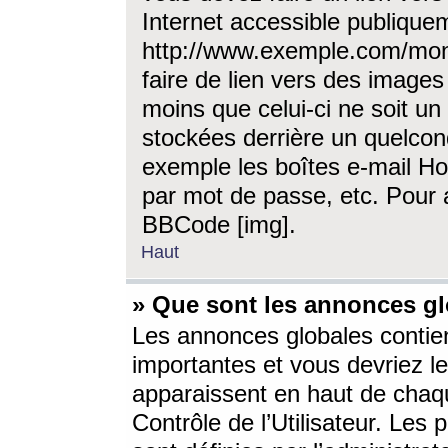
Internet accessible publique
http://www.exemple.com/mon
faire de lien vers des image
moins que celui-ci ne soit un
stockées derrière un quelcon
exemple les boîtes e-mail Ho
par mot de passe, etc. Pour a
BBCode [img].
Haut
» Que sont les annonces gl
Les annonces globales contien
importantes et vous devriez les
apparaissent en haut de chaq
Contrôle de l’Utilisateur. Le