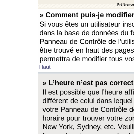
Préférences
» Comment puis-je modifier
Si vous êtes un utilisateur ins
dans la base de données du fo
Panneau de Contrôle de l’utili
être trouvé en haut des page
permettra de modifier tous vo
Haut
» L’heure n’est pas correct
Il est possible que l’heure af
différent de celui dans lequel 
votre Panneau de Contrôle de 
horaire pour trouver votre zo
New York, Sydney, etc. Veuill