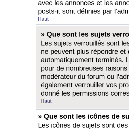
avec les annonces et les anno
posts-it sont définies par l’ad
Haut
» Que sont les sujets verro
Les sujets verrouillés sont le
ne peuvent plus répondre et 
automatiquement terminés. Le
pour de nombreuses raisons e
modérateur du forum ou l’ad
également verrouiller vos pro
donné les permissions corre
Haut
» Que sont les icônes de su
Les icônes de sujets sont des