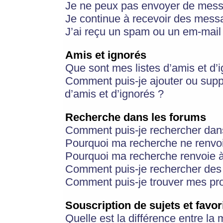
Je ne peux pas envoyer de mess
Je continue à recevoir des messa
J’ai reçu un spam ou un em-mail 
Amis et ignorés
Que sont mes listes d’amis et d’
Comment puis-je ajouter ou suppr
d’amis et d’ignorés ?
Recherche dans les forums
Comment puis-je rechercher dan
Pourquoi ma recherche ne renvoi
Pourquoi ma recherche renvoie 
Comment puis-je rechercher des u
Comment puis-je trouver mes pr
Souscription de sujets et favor
Quelle est la différence entre la 