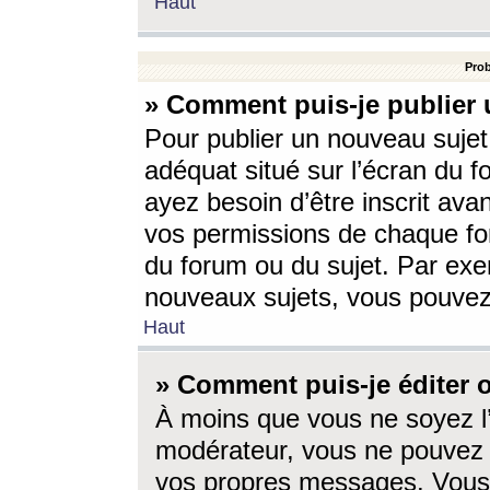
Haut
Prob
» Comment puis-je publier 
Pour publier un nouveau sujet
adéquat situé sur l’écran du f
ayez besoin d’être inscrit ava
vos permissions de chaque for
du forum ou du sujet. Par exe
nouveaux sujets, vous pouvez
Haut
» Comment puis-je éditer
À moins que vous ne soyez l
modérateur, vous ne pouvez 
vos propres messages. Vous