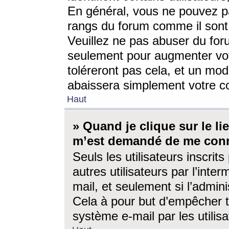
En général, vous ne pouvez pa
rangs du forum comme il sont 
Veuillez ne pas abuser du for
seulement pour augmenter vo
toléreront pas cela, et un mo
abaissera simplement votre 
Haut
» Quand je clique sur le lien
m’est demandé de me conn
Seuls les utilisateurs inscri
autres utilisateurs par l’inter
mail, et seulement si l’admini
Cela à pour but d’empêcher to
système e-mail par les utili