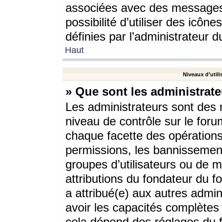
associées avec des messages 
possibilité d’utiliser des icô
définies par l’administrateur d
Haut
Niveaux d’utili
» Que sont les administrate
Les administrateurs sont des
niveau de contrôle sur le foru
chaque facette des opérations
permissions, les bannissements
groupes d’utilisateurs ou de 
attributions du fondateur du fo
a attribué(e) aux autres admin
avoir les capacités complètes