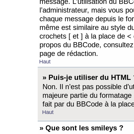
message. L’utilisation du BB
l’administrateur, mais vous p
chaque message depuis le for
même est similaire au style d
crochets [ et ] à la place de <
propos du BBCode, consultez l
page de rédaction.
Haut
» Puis-je utiliser du HTML
Non. Il n’est pas possible d’
majeure partie du formatage 
fait par du BBCode à la place
Haut
» Que sont les smileys ?