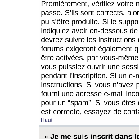
Premièrement, vérifiez votre n
passe. S’ils sont corrects, a
pu s’être produite. Si le supp
indiquiez avoir en-dessous de 
devrez suivre les instruction
forums exigeront également qu
être activées, par vous-même 
vous puissiez ouvrir une sessi
pendant l’inscription. Si un e
insctructions. Si vous n’avez 
fourni une adresse e-mail incor
pour un “spam”. Si vous êtes c
est correcte, essayez de cont
Haut
» Je me suis inscrit dans 