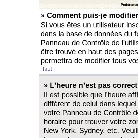
Préférences
» Comment puis-je modifier
Si vous êtes un utilisateur ins
dans la base de données du fo
Panneau de Contrôle de l’utili
être trouvé en haut des page
permettra de modifier tous vo
Haut
» L’heure n’est pas correct
Il est possible que l’heure af
différent de celui dans lequel 
votre Panneau de Contrôle de 
horaire pour trouver votre zo
New York, Sydney, etc. Veuill