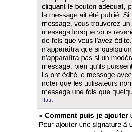
cliquant le bouton adéquat, p
le message ait été publié. S
message, vous trouverez un 
message lorsque vous revene
de fois que vous l’avez édité,
n’apparaîtra que si quelqu’un
n’apparaîtra pas si un modéra
message, bien qu’ils puissent
ils ont édité le message avec
noter que les utilisateurs n
message une fois que quelqu
Haut
» Comment puis-je ajouter
Pour ajouter une signature à