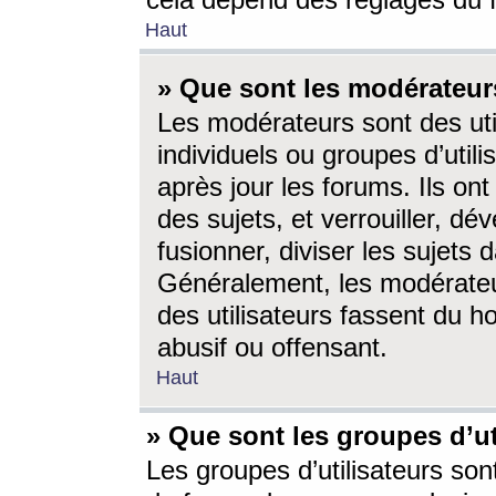
cela dépend des réglages du 
Haut
» Que sont les modérateur
Les modérateurs sont des utili
individuels ou groupes d’utilis
après jour les forums. Ils ont
des sujets, et verrouiller, dév
fusionner, diviser les sujets 
Généralement, les modérate
des utilisateurs fassent du h
abusif ou offensant.
Haut
» Que sont les groupes d’ut
Les groupes d’utilisateurs son