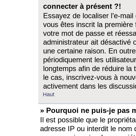
connecter à présent ?!
Essayez de localiser l’e-mai
vous êtes inscrit la première f
votre mot de passe et réessay
administrateur ait désactivé
une certaine raison. En out
périodiquement les utilisateur
longtemps afin de réduire la 
le cas, inscrivez-vous à nouv
activement dans les discussi
Haut
» Pourquoi ne puis-je pas m
Il est possible que le propriéta
adresse IP ou interdit le nom d