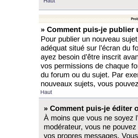
Haut
Prob
» Comment puis-je publier 
Pour publier un nouveau sujet
adéquat situé sur l’écran du f
ayez besoin d’être inscrit ava
vos permissions de chaque for
du forum ou du sujet. Par exe
nouveaux sujets, vous pouvez
Haut
» Comment puis-je éditer
À moins que vous ne soyez l
modérateur, vous ne pouvez 
vos propres messages. Vous