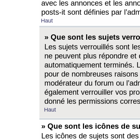
avec les annonces et les anno
posts-it sont définies par l’ad
Haut
» Que sont les sujets verro
Les sujets verrouillés sont le
ne peuvent plus répondre et 
automatiquement terminés. Le
pour de nombreuses raisons e
modérateur du forum ou l’ad
également verrouiller vos pro
donné les permissions corre
Haut
» Que sont les icônes de su
Les icônes de sujets sont des