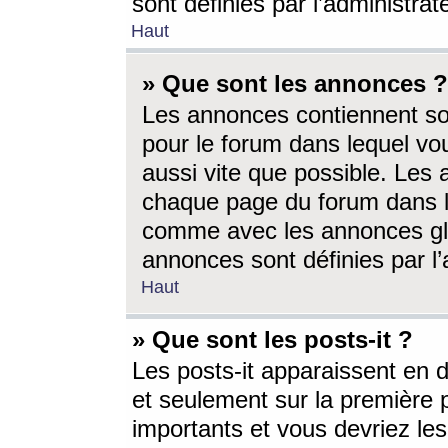
sont définies par l’administra
Haut
» Que sont les annonces ?
Les annonces contiennent so
pour le forum dans lequel vou
aussi vite que possible. Les
chaque page du forum dans le
comme avec les annonces glo
annonces sont définies par l’
Haut
» Que sont les posts-it ?
Les posts-it apparaissent en
et seulement sur la première 
importants et vous devriez le