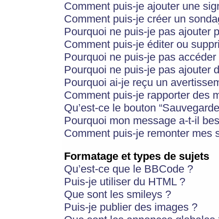
Comment puis-je ajouter une si
Comment puis-je créer un sonda
Pourquoi ne puis-je pas ajouter 
Comment puis-je éditer ou supp
Pourquoi ne puis-je pas accéder
Pourquoi ne puis-je pas ajouter d
Pourquoi ai-je reçu un avertisse
Comment puis-je rapporter des 
Qu’est-ce le bouton “Sauvegarder”
Pourquoi mon message a-t-il bes
Comment puis-je remonter mes s
Formatage et types de sujets
Qu’est-ce que le BBCode ?
Puis-je utiliser du HTML ?
Que sont les smileys ?
Puis-je publier des images ?