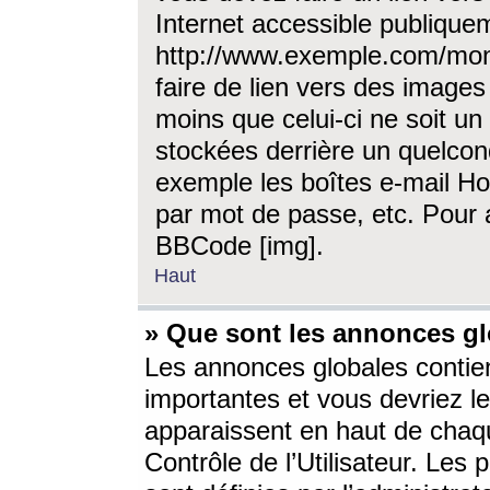
Internet accessible publique
http://www.exemple.com/mon
faire de lien vers des image
moins que celui-ci ne soit un
stockées derrière un quelcon
exemple les boîtes e-mail Ho
par mot de passe, etc. Pour a
BBCode [img].
Haut
» Que sont les annonces gl
Les annonces globales contien
importantes et vous devriez les
apparaissent en haut de chaq
Contrôle de l’Utilisateur. Le