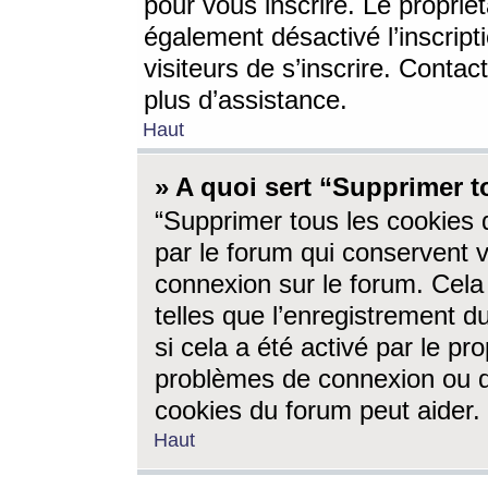
pour vous inscrire. Le propriét
également désactivé l’inscrip
visiteurs de s’inscrire. Conta
plus d’assistance.
Haut
» A quoi sert “Supprimer t
“Supprimer tous les cookies 
par le forum qui conservent vo
connexion sur le forum. Cela 
telles que l’enregistrement d
si cela a été activé par le pr
problèmes de connexion ou d
cookies du forum peut aider.
Haut