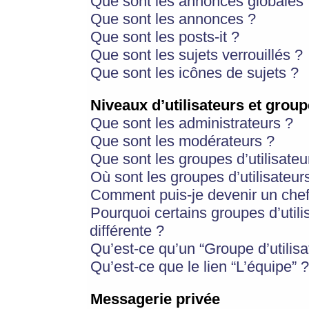
Que sont les annonces globales 
Que sont les annonces ?
Que sont les posts-it ?
Que sont les sujets verrouillés ?
Que sont les icônes de sujets ?
Niveaux d’utilisateurs et group
Que sont les administrateurs ?
Que sont les modérateurs ?
Que sont les groupes d’utilisateu
Où sont les groupes d’utilisateur
Comment puis-je devenir un chef
Pourquoi certains groupes d’util
différente ?
Qu’est-ce qu’un “Groupe d’utilisa
Qu’est-ce que le lien “L’équipe” ?
Messagerie privée