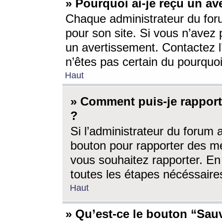
» Pourquoi ai-je reçu un av
Chaque administrateur du for
pour son site. Si vous n’avez
un avertissement. Contactez l
n’êtes pas certain du pourquo
Haut
» Comment puis-je rappor
?
Si l’administrateur du forum 
bouton pour rapporter des 
vous souhaitez rapporter. En 
toutes les étapes nécéssaire
Haut
» Qu’est-ce le bouton “Sauv