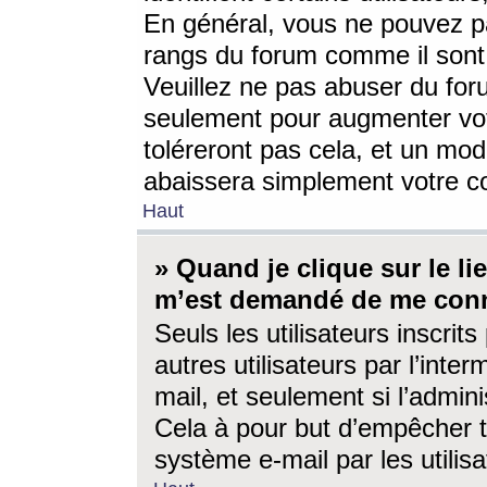
En général, vous ne pouvez pa
rangs du forum comme il sont 
Veuillez ne pas abuser du for
seulement pour augmenter vo
toléreront pas cela, et un mo
abaissera simplement votre 
Haut
» Quand je clique sur le lien
m’est demandé de me conn
Seuls les utilisateurs inscri
autres utilisateurs par l’inter
mail, et seulement si l’admini
Cela à pour but d’empêcher to
système e-mail par les utili