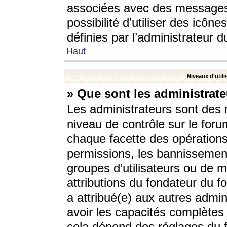
associées avec des messages 
possibilité d’utiliser des icô
définies par l’administrateur d
Haut
Niveaux d’utili
» Que sont les administrate
Les administrateurs sont des
niveau de contrôle sur le foru
chaque facette des opérations
permissions, les bannissements
groupes d’utilisateurs ou de 
attributions du fondateur du fo
a attribué(e) aux autres admin
avoir les capacités complètes