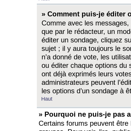
» Comment puis-je éditer
Comme avec les messages, l
que par le rédacteur, un mod
éditer un sondage, cliquez s
sujet ; il y aura toujours le 
n’a donné de vote, les utili
ou éditer chaque options du
ont déjà exprimés leurs vote
administrateurs peuvent l’éd
les options d’un sondage à ê
Haut
» Pourquoi ne puis-je pas 
Certains forums peuvent être l