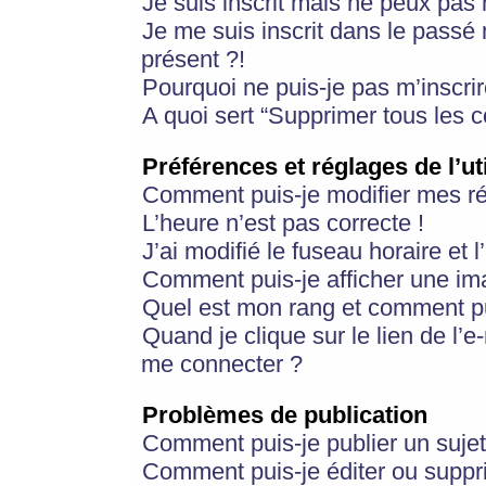
Je suis inscrit mais ne peux pas
Je me suis inscrit dans le passé
présent ?!
Pourquoi ne puis-je pas m’inscrir
A quoi sert “Supprimer tous les 
Préférences et réglages de l’ut
Comment puis-je modifier mes r
L’heure n’est pas correcte !
J’ai modifié le fuseau horaire et 
Comment puis-je afficher une im
Quel est mon rang et comment pui
Quand je clique sur le lien de l’e
me connecter ?
Problèmes de publication
Comment puis-je publier un suje
Comment puis-je éditer ou supp