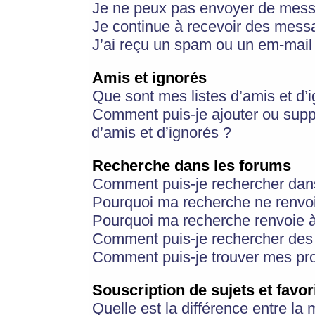
Je ne peux pas envoyer de mess
Je continue à recevoir des messa
J’ai reçu un spam ou un em-mail 
Amis et ignorés
Que sont mes listes d’amis et d’
Comment puis-je ajouter ou suppr
d’amis et d’ignorés ?
Recherche dans les forums
Comment puis-je rechercher dan
Pourquoi ma recherche ne renvoi
Pourquoi ma recherche renvoie 
Comment puis-je rechercher des u
Comment puis-je trouver mes pr
Souscription de sujets et favor
Quelle est la différence entre la 