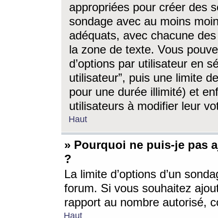
appropriées pour créer des s
sondage avec au moins moin
adéquats, avec chacune des 
la zone de texte. Vous pouv
d’options par utilisateur en s
utilisateur”, puis une limite
pour une durée illimité) et en
utilisateurs à modifier leur vo
Haut
» Pourquoi ne puis-je pas 
?
La limite d’options d’un sonda
forum. Si vous souhaitez ajou
rapport au nombre autorisé, c
Haut