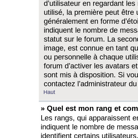
d’utilisateur en regardant l
utilisé, la première peut êtr
généralement en forme d’étoil
indiquent le nombre de mess
statut sur le forum. La seco
image, est connue en tant qu
ou personnelle à chaque utili
forum d’activer les avatars e
sont mis à disposition. Si vo
contactez l’administrateur d
Haut
» Quel est mon rang et com
Les rangs, qui apparaissent e
indiquent le nombre de messa
identifient certains utilisateu