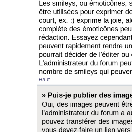
Les smileys, ou émoticônes, s
être utilisées pour exprimer d
court, ex. :) exprime la joie, a
complète des émoticônes peut 
rédaction. Essayez cependant 
peuvent rapidement rendre un 
pourrait décider de l’éditer o
L’administrateur du forum peut
nombre de smileys qui peuven
Haut
» Puis-je publier des imag
Oui, des images peuvent êtr
l’administrateur du forum a a
pouvez transférer des images
vous devez faire un lien ver