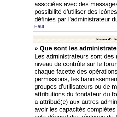
associées avec des messages 
possibilité d’utiliser des icô
définies par l’administrateur d
Haut
Niveaux d’utili
» Que sont les administrate
Les administrateurs sont des
niveau de contrôle sur le foru
chaque facette des opérations
permissions, les bannissements
groupes d’utilisateurs ou de 
attributions du fondateur du fo
a attribué(e) aux autres admin
avoir les capacités complètes