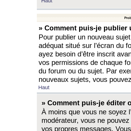
Haut
Prob
» Comment puis-je publier 
Pour publier un nouveau sujet
adéquat situé sur l’écran du f
ayez besoin d’être inscrit ava
vos permissions de chaque for
du forum ou du sujet. Par exe
nouveaux sujets, vous pouvez
Haut
» Comment puis-je éditer
À moins que vous ne soyez l
modérateur, vous ne pouvez 
vos propres messages. Vous