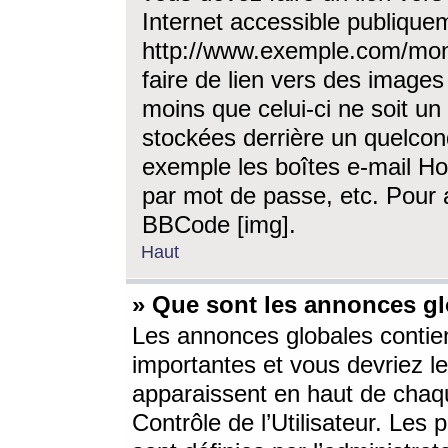
Internet accessible publique
http://www.exemple.com/mon
faire de lien vers des image
moins que celui-ci ne soit un
stockées derrière un quelcon
exemple les boîtes e-mail Ho
par mot de passe, etc. Pour a
BBCode [img].
Haut
» Que sont les annonces gl
Les annonces globales contien
importantes et vous devriez les
apparaissent en haut de chaq
Contrôle de l’Utilisateur. Le