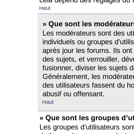
cela dépend des réglages du 
Haut
» Que sont les modérateur
Les modérateurs sont des utili
individuels ou groupes d’utilis
après jour les forums. Ils ont
des sujets, et verrouiller, dév
fusionner, diviser les sujets 
Généralement, les modérate
des utilisateurs fassent du h
abusif ou offensant.
Haut
» Que sont les groupes d’ut
Les groupes d’utilisateurs son