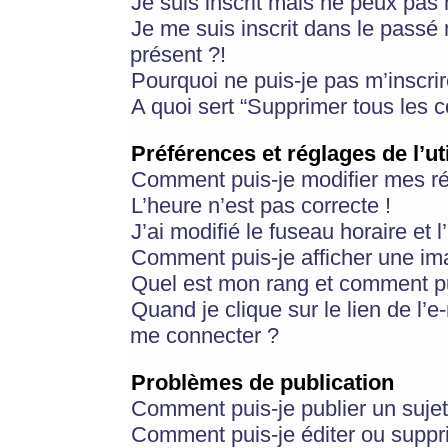
Je suis inscrit mais ne peux pas
Je me suis inscrit dans le passé
présent ?!
Pourquoi ne puis-je pas m’inscrir
A quoi sert “Supprimer tous les 
Préférences et réglages de l’ut
Comment puis-je modifier mes r
L’heure n’est pas correcte !
J’ai modifié le fuseau horaire et 
Comment puis-je afficher une im
Quel est mon rang et comment pui
Quand je clique sur le lien de l’e
me connecter ?
Problèmes de publication
Comment puis-je publier un suje
Comment puis-je éditer ou supp