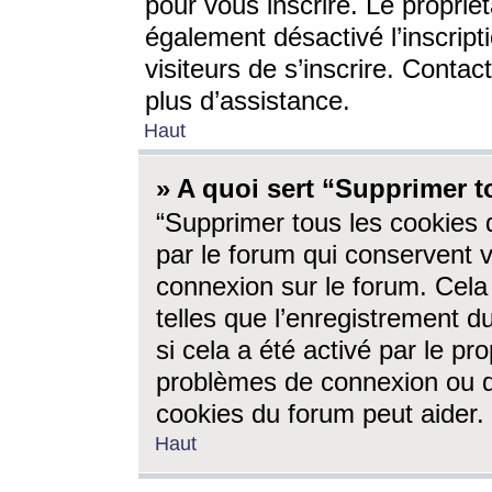
pour vous inscrire. Le propriét
également désactivé l’inscrip
visiteurs de s’inscrire. Conta
plus d’assistance.
Haut
» A quoi sert “Supprimer t
“Supprimer tous les cookies 
par le forum qui conservent vo
connexion sur le forum. Cela 
telles que l’enregistrement d
si cela a été activé par le pr
problèmes de connexion ou d
cookies du forum peut aider.
Haut