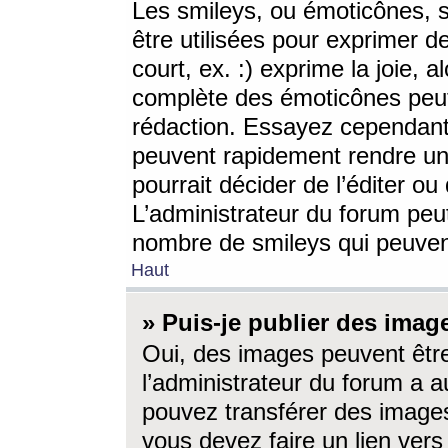
Les smileys, ou émoticônes, s
être utilisées pour exprimer d
court, ex. :) exprime la joie, a
complète des émoticônes peut 
rédaction. Essayez cependant 
peuvent rapidement rendre un 
pourrait décider de l’éditer o
L’administrateur du forum peut
nombre de smileys qui peuven
Haut
» Puis-je publier des imag
Oui, des images peuvent êtr
l’administrateur du forum a a
pouvez transférer des images
vous devez faire un lien ver