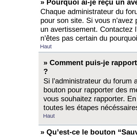
» Pourquoi ai-je reçu un av
Chaque administrateur du for
pour son site. Si vous n’avez
un avertissement. Contactez l
n’êtes pas certain du pourquo
Haut
» Comment puis-je rappor
?
Si l’administrateur du forum 
bouton pour rapporter des 
vous souhaitez rapporter. En 
toutes les étapes nécéssaire
Haut
» Qu’est-ce le bouton “Sauv