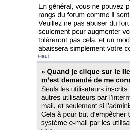
En général, vous ne pouvez pa
rangs du forum comme il sont 
Veuillez ne pas abuser du for
seulement pour augmenter vo
toléreront pas cela, et un mo
abaissera simplement votre 
Haut
» Quand je clique sur le lien
m’est demandé de me conn
Seuls les utilisateurs inscri
autres utilisateurs par l’inter
mail, et seulement si l’admini
Cela à pour but d’empêcher to
système e-mail par les utili