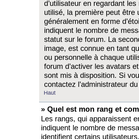
d’utilisateur en regardant l
utilisé, la première peut êtr
généralement en forme d’étoil
indiquent le nombre de mess
statut sur le forum. La seco
image, est connue en tant qu
ou personnelle à chaque utili
forum d’activer les avatars e
sont mis à disposition. Si vo
contactez l’administrateur d
Haut
» Quel est mon rang et com
Les rangs, qui apparaissent e
indiquent le nombre de messa
identifient certains utilisateu