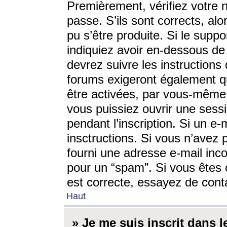
Premièrement, vérifiez votre n
passe. S’ils sont corrects, a
pu s’être produite. Si le supp
indiquiez avoir en-dessous de 
devrez suivre les instruction
forums exigeront également qu
être activées, par vous-même 
vous puissiez ouvrir une sessi
pendant l’inscription. Si un e
insctructions. Si vous n’avez 
fourni une adresse e-mail incor
pour un “spam”. Si vous êtes c
est correcte, essayez de cont
Haut
» Je me suis inscrit dans 