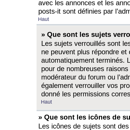
avec les annonces et les anno
posts-it sont définies par l’ad
Haut
» Que sont les sujets verro
Les sujets verrouillés sont le
ne peuvent plus répondre et 
automatiquement terminés. Le
pour de nombreuses raisons e
modérateur du forum ou l’ad
également verrouiller vos pro
donné les permissions corre
Haut
» Que sont les icônes de su
Les icônes de sujets sont des