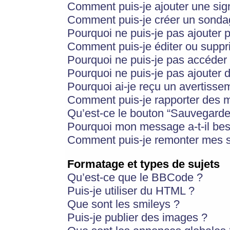
Comment puis-je ajouter une si
Comment puis-je créer un sonda
Pourquoi ne puis-je pas ajouter 
Comment puis-je éditer ou supp
Pourquoi ne puis-je pas accéder
Pourquoi ne puis-je pas ajouter d
Pourquoi ai-je reçu un avertisse
Comment puis-je rapporter des 
Qu’est-ce le bouton “Sauvegarder”
Pourquoi mon message a-t-il bes
Comment puis-je remonter mes s
Formatage et types de sujets
Qu’est-ce que le BBCode ?
Puis-je utiliser du HTML ?
Que sont les smileys ?
Puis-je publier des images ?