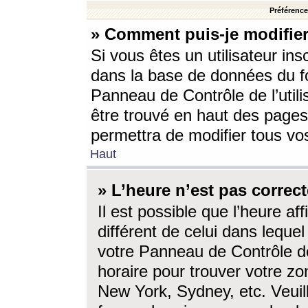
Préférences
» Comment puis-je modifier
Si vous êtes un utilisateur ins
dans la base de données du fo
Panneau de Contrôle de l’utili
être trouvé en haut des page
permettra de modifier tous vo
Haut
» L’heure n’est pas correct
Il est possible que l’heure af
différent de celui dans lequel 
votre Panneau de Contrôle de 
horaire pour trouver votre zo
New York, Sydney, etc. Veuill