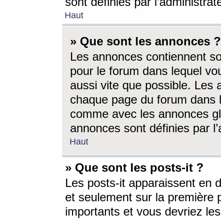
sont définies par l’administra
Haut
» Que sont les annonces ?
Les annonces contiennent so
pour le forum dans lequel vou
aussi vite que possible. Les
chaque page du forum dans le
comme avec les annonces glo
annonces sont définies par l’
Haut
» Que sont les posts-it ?
Les posts-it apparaissent en
et seulement sur la première 
importants et vous devriez le