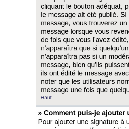
cliquant le bouton adéquat, p
le message ait été publié. S
message, vous trouverez un 
message lorsque vous revene
de fois que vous l’avez édité,
n’apparaîtra que si quelqu’un
n’apparaîtra pas si un modéra
message, bien qu’ils puissent
ils ont édité le message avec
noter que les utilisateurs n
message une fois que quelqu
Haut
» Comment puis-je ajouter
Pour ajouter une signature à