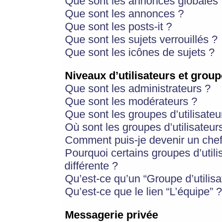
Que sont les annonces globales 
Que sont les annonces ?
Que sont les posts-it ?
Que sont les sujets verrouillés ?
Que sont les icônes de sujets ?
Niveaux d’utilisateurs et group
Que sont les administrateurs ?
Que sont les modérateurs ?
Que sont les groupes d’utilisateu
Où sont les groupes d’utilisateur
Comment puis-je devenir un chef
Pourquoi certains groupes d’util
différente ?
Qu’est-ce qu’un “Groupe d’utilisa
Qu’est-ce que le lien “L’équipe” ?
Messagerie privée