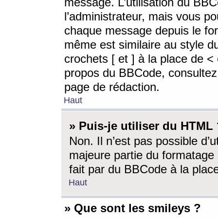
message. L’utilisation du BB
l’administrateur, mais vous p
chaque message depuis le for
même est similaire au style d
crochets [ et ] à la place de <
propos du BBCode, consultez l
page de rédaction.
Haut
» Puis-je utiliser du HTML
Non. Il n’est pas possible d’
majeure partie du formatage 
fait par du BBCode à la place
Haut
» Que sont les smileys ?