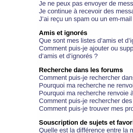
Je ne peux pas envoyer de mess
Je continue à recevoir des messa
J’ai reçu un spam ou un em-mail 
Amis et ignorés
Que sont mes listes d’amis et d’
Comment puis-je ajouter ou suppr
d’amis et d’ignorés ?
Recherche dans les forums
Comment puis-je rechercher dan
Pourquoi ma recherche ne renvoi
Pourquoi ma recherche renvoie 
Comment puis-je rechercher des u
Comment puis-je trouver mes pr
Souscription de sujets et favor
Quelle est la différence entre la 