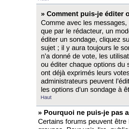
» Comment puis-je éditer
Comme avec les messages, l
que par le rédacteur, un mod
éditer un sondage, cliquez s
sujet ; il y aura toujours le 
n’a donné de vote, les utili
ou éditer chaque options du
ont déjà exprimés leurs vote
administrateurs peuvent l’éd
les options d’un sondage à ê
Haut
» Pourquoi ne puis-je pas 
Certains forums peuvent être l