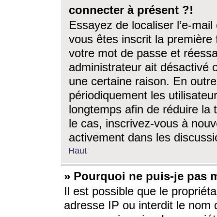
connecter à présent ?!
Essayez de localiser l’e-mai
vous êtes inscrit la première f
votre mot de passe et réessay
administrateur ait désactivé
une certaine raison. En out
périodiquement les utilisateur
longtemps afin de réduire la 
le cas, inscrivez-vous à nouv
activement dans les discussi
Haut
» Pourquoi ne puis-je pas m
Il est possible que le propriéta
adresse IP ou interdit le nom d