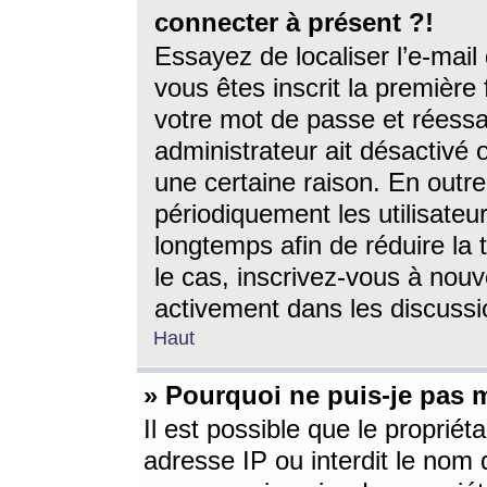
connecter à présent ?!
Essayez de localiser l’e-mai
vous êtes inscrit la première f
votre mot de passe et réessay
administrateur ait désactivé
une certaine raison. En out
périodiquement les utilisateur
longtemps afin de réduire la 
le cas, inscrivez-vous à nouv
activement dans les discussi
Haut
» Pourquoi ne puis-je pas m
Il est possible que le propriéta
adresse IP ou interdit le nom d