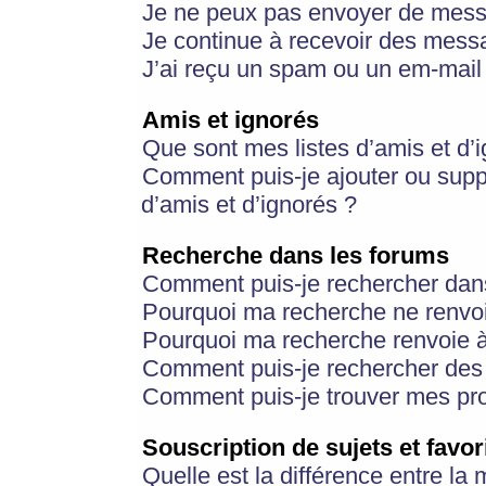
Je ne peux pas envoyer de mess
Je continue à recevoir des messa
J’ai reçu un spam ou un em-mail 
Amis et ignorés
Que sont mes listes d’amis et d’
Comment puis-je ajouter ou suppr
d’amis et d’ignorés ?
Recherche dans les forums
Comment puis-je rechercher dan
Pourquoi ma recherche ne renvoi
Pourquoi ma recherche renvoie 
Comment puis-je rechercher des u
Comment puis-je trouver mes pr
Souscription de sujets et favor
Quelle est la différence entre la 