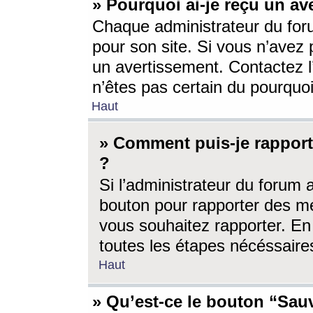
» Pourquoi ai-je reçu un av
Chaque administrateur du for
pour son site. Si vous n’avez
un avertissement. Contactez l
n’êtes pas certain du pourquo
Haut
» Comment puis-je rappor
?
Si l’administrateur du forum 
bouton pour rapporter des 
vous souhaitez rapporter. En 
toutes les étapes nécéssaire
Haut
» Qu’est-ce le bouton “Sauv