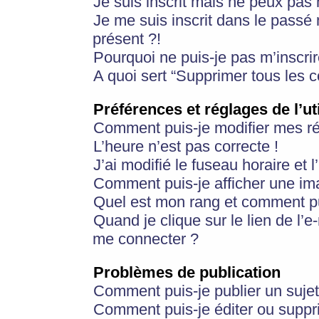
Je suis inscrit mais ne peux pas
Je me suis inscrit dans le passé
présent ?!
Pourquoi ne puis-je pas m’inscrir
A quoi sert “Supprimer tous les 
Préférences et réglages de l’ut
Comment puis-je modifier mes r
L’heure n’est pas correcte !
J’ai modifié le fuseau horaire et 
Comment puis-je afficher une im
Quel est mon rang et comment pui
Quand je clique sur le lien de l’e
me connecter ?
Problèmes de publication
Comment puis-je publier un suje
Comment puis-je éditer ou supp