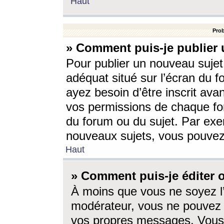
Haut
Prob
» Comment puis-je publier 
Pour publier un nouveau sujet
adéquat situé sur l’écran du f
ayez besoin d’être inscrit ava
vos permissions de chaque for
du forum ou du sujet. Par exe
nouveaux sujets, vous pouvez
Haut
» Comment puis-je éditer
À moins que vous ne soyez l
modérateur, vous ne pouvez 
vos propres messages. Vous