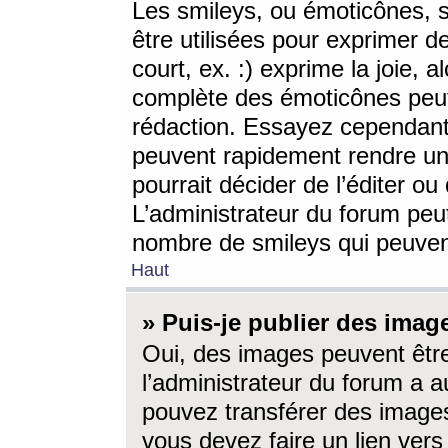
Les smileys, ou émoticônes, s
être utilisées pour exprimer d
court, ex. :) exprime la joie, a
complète des émoticônes peut 
rédaction. Essayez cependant 
peuvent rapidement rendre un 
pourrait décider de l’éditer o
L’administrateur du forum peut
nombre de smileys qui peuven
Haut
» Puis-je publier des imag
Oui, des images peuvent êtr
l’administrateur du forum a a
pouvez transférer des images
vous devez faire un lien ver