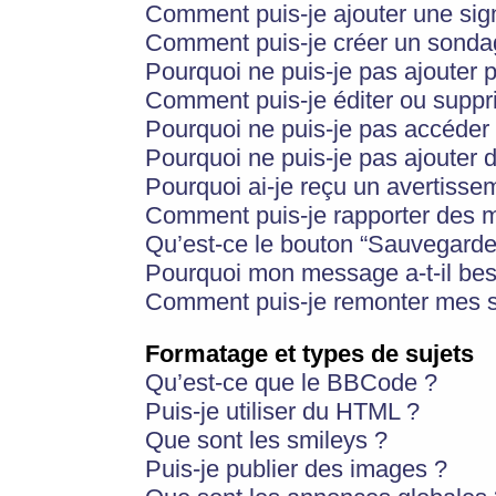
Comment puis-je ajouter une si
Comment puis-je créer un sonda
Pourquoi ne puis-je pas ajouter 
Comment puis-je éditer ou supp
Pourquoi ne puis-je pas accéder
Pourquoi ne puis-je pas ajouter d
Pourquoi ai-je reçu un avertisse
Comment puis-je rapporter des 
Qu’est-ce le bouton “Sauvegarder”
Pourquoi mon message a-t-il bes
Comment puis-je remonter mes s
Formatage et types de sujets
Qu’est-ce que le BBCode ?
Puis-je utiliser du HTML ?
Que sont les smileys ?
Puis-je publier des images ?