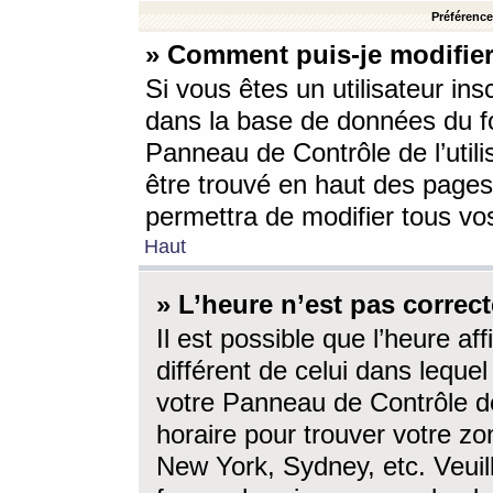
Préférences
» Comment puis-je modifier
Si vous êtes un utilisateur ins
dans la base de données du fo
Panneau de Contrôle de l’utili
être trouvé en haut des page
permettra de modifier tous vo
Haut
» L’heure n’est pas correct
Il est possible que l’heure af
différent de celui dans lequel 
votre Panneau de Contrôle de 
horaire pour trouver votre zo
New York, Sydney, etc. Veuill