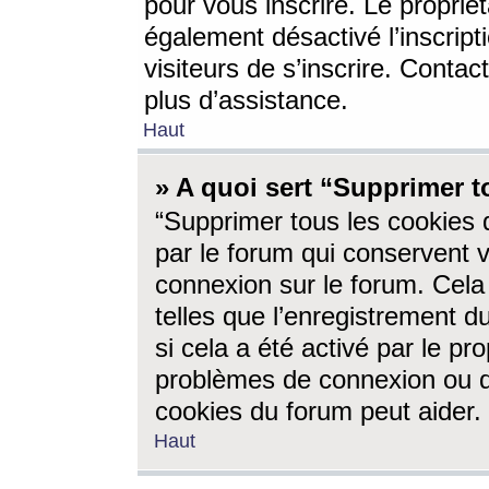
pour vous inscrire. Le propriét
également désactivé l’inscrip
visiteurs de s’inscrire. Conta
plus d’assistance.
Haut
» A quoi sert “Supprimer t
“Supprimer tous les cookies 
par le forum qui conservent vo
connexion sur le forum. Cela 
telles que l’enregistrement d
si cela a été activé par le pr
problèmes de connexion ou d
cookies du forum peut aider.
Haut