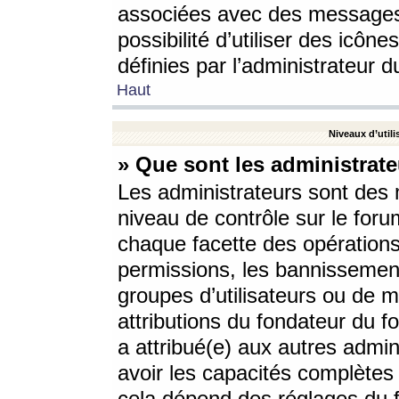
associées avec des messages 
possibilité d’utiliser des icô
définies par l’administrateur d
Haut
Niveaux d’utili
» Que sont les administrate
Les administrateurs sont des
niveau de contrôle sur le foru
chaque facette des opérations
permissions, les bannissements
groupes d’utilisateurs ou de 
attributions du fondateur du fo
a attribué(e) aux autres admin
avoir les capacités complètes