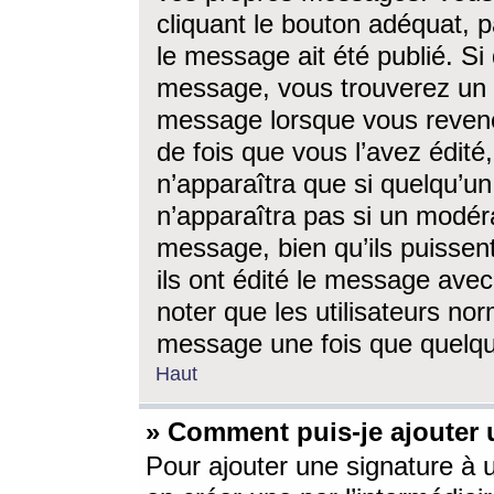
cliquant le bouton adéquat, p
le message ait été publié. S
message, vous trouverez un 
message lorsque vous revene
de fois que vous l’avez édité,
n’apparaîtra que si quelqu’un
n’apparaîtra pas si un modéra
message, bien qu’ils puissent
ils ont édité le message avec
noter que les utilisateurs n
message une fois que quelqu
Haut
» Comment puis-je ajouter
Pour ajouter une signature à