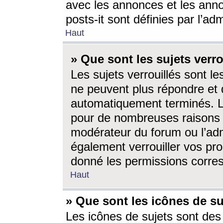
avec les annonces et les anno
posts-it sont définies par l’ad
Haut
» Que sont les sujets verro
Les sujets verrouillés sont le
ne peuvent plus répondre et 
automatiquement terminés. Le
pour de nombreuses raisons e
modérateur du forum ou l’ad
également verrouiller vos pro
donné les permissions corre
Haut
» Que sont les icônes de su
Les icônes de sujets sont des