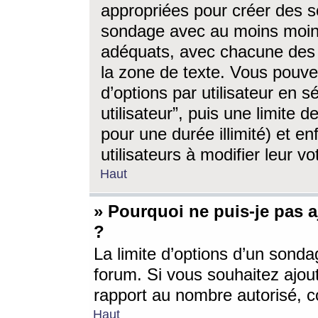
appropriées pour créer des s
sondage avec au moins moin
adéquats, avec chacune des 
la zone de texte. Vous pouv
d’options par utilisateur en s
utilisateur”, puis une limite
pour une durée illimité) et en
utilisateurs à modifier leur vo
Haut
» Pourquoi ne puis-je pas 
?
La limite d’options d’un sonda
forum. Si vous souhaitez ajou
rapport au nombre autorisé, c
Haut