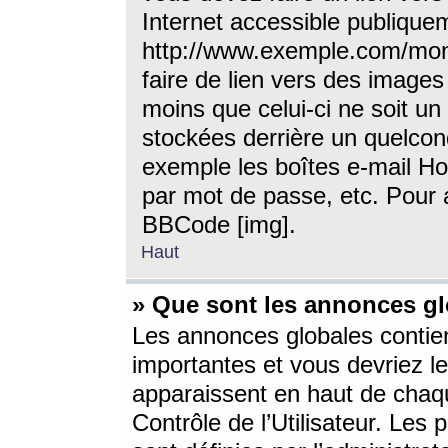
Internet accessible publique
http://www.exemple.com/mon
faire de lien vers des image
moins que celui-ci ne soit un
stockées derrière un quelcon
exemple les boîtes e-mail Ho
par mot de passe, etc. Pour a
BBCode [img].
Haut
» Que sont les annonces gl
Les annonces globales contien
importantes et vous devriez les
apparaissent en haut de chaq
Contrôle de l’Utilisateur. Le