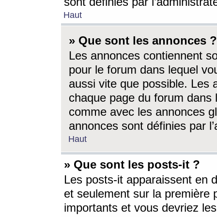
sont définies par l’administra
Haut
» Que sont les annonces ?
Les annonces contiennent so
pour le forum dans lequel vou
aussi vite que possible. Les
chaque page du forum dans le
comme avec les annonces glo
annonces sont définies par l’
Haut
» Que sont les posts-it ?
Les posts-it apparaissent en
et seulement sur la première 
importants et vous devriez le