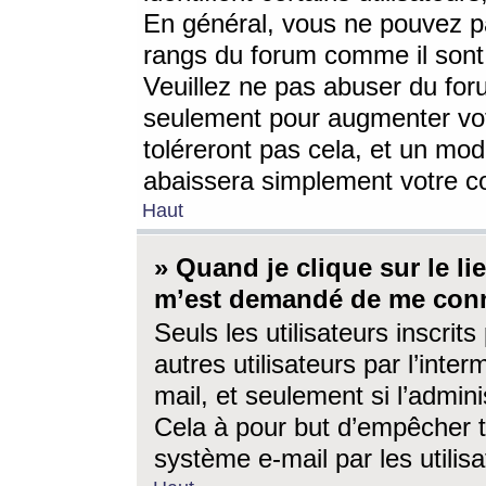
En général, vous ne pouvez pa
rangs du forum comme il sont 
Veuillez ne pas abuser du for
seulement pour augmenter vo
toléreront pas cela, et un mo
abaissera simplement votre 
Haut
» Quand je clique sur le lien
m’est demandé de me conn
Seuls les utilisateurs inscri
autres utilisateurs par l’inter
mail, et seulement si l’admini
Cela à pour but d’empêcher to
système e-mail par les utili