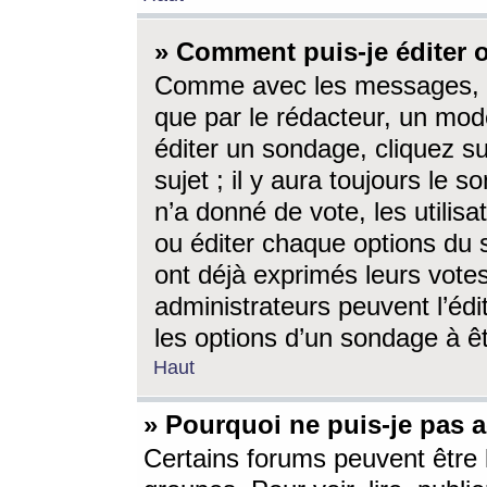
» Comment puis-je éditer
Comme avec les messages, l
que par le rédacteur, un mod
éditer un sondage, cliquez s
sujet ; il y aura toujours le 
n’a donné de vote, les utili
ou éditer chaque options du
ont déjà exprimés leurs vote
administrateurs peuvent l’éd
les options d’un sondage à ê
Haut
» Pourquoi ne puis-je pas 
Certains forums peuvent être l