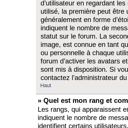
d’utilisateur en regardant l
utilisé, la première peut êtr
généralement en forme d’étoil
indiquent le nombre de mess
statut sur le forum. La seco
image, est connue en tant qu
ou personnelle à chaque utili
forum d’activer les avatars e
sont mis à disposition. Si vo
contactez l’administrateur d
Haut
» Quel est mon rang et com
Les rangs, qui apparaissent e
indiquent le nombre de messa
identifient certains utilisateu