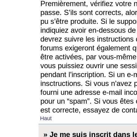
Premièrement, vérifiez votre n
passe. S’ils sont corrects, a
pu s’être produite. Si le supp
indiquiez avoir en-dessous de 
devrez suivre les instruction
forums exigeront également qu
être activées, par vous-même 
vous puissiez ouvrir une sessi
pendant l’inscription. Si un e
insctructions. Si vous n’avez 
fourni une adresse e-mail incor
pour un “spam”. Si vous êtes c
est correcte, essayez de cont
Haut
» Je me suis inscrit dans 