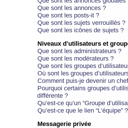
Que sont les annonces globales 
Que sont les annonces ?
Que sont les posts-it ?
Que sont les sujets verrouillés ?
Que sont les icônes de sujets ?
Niveaux d’utilisateurs et group
Que sont les administrateurs ?
Que sont les modérateurs ?
Que sont les groupes d’utilisateu
Où sont les groupes d’utilisateur
Comment puis-je devenir un chef
Pourquoi certains groupes d’util
différente ?
Qu’est-ce qu’un “Groupe d’utilisa
Qu’est-ce que le lien “L’équipe” ?
Messagerie privée