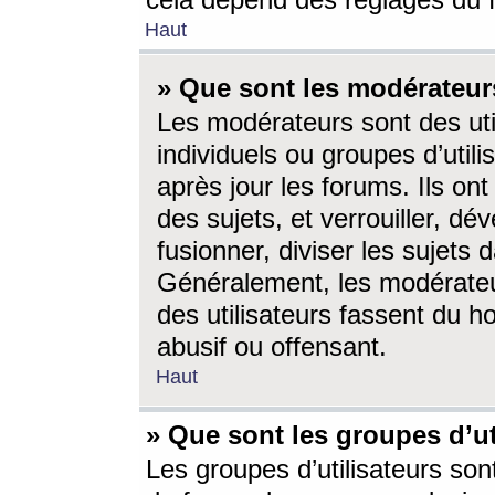
cela dépend des réglages du 
Haut
» Que sont les modérateur
Les modérateurs sont des utili
individuels ou groupes d’utilis
après jour les forums. Ils ont
des sujets, et verrouiller, dév
fusionner, diviser les sujets 
Généralement, les modérate
des utilisateurs fassent du h
abusif ou offensant.
Haut
» Que sont les groupes d’ut
Les groupes d’utilisateurs son