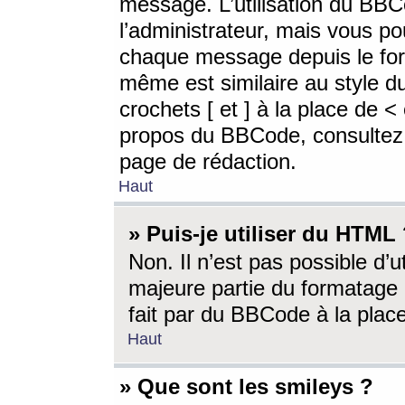
message. L’utilisation du BB
l’administrateur, mais vous p
chaque message depuis le for
même est similaire au style d
crochets [ et ] à la place de <
propos du BBCode, consultez l
page de rédaction.
Haut
» Puis-je utiliser du HTML
Non. Il n’est pas possible d’
majeure partie du formatage 
fait par du BBCode à la place
Haut
» Que sont les smileys ?