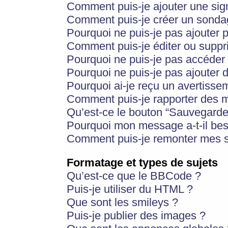
Comment puis-je ajouter une si
Comment puis-je créer un sonda
Pourquoi ne puis-je pas ajouter 
Comment puis-je éditer ou supp
Pourquoi ne puis-je pas accéder
Pourquoi ne puis-je pas ajouter d
Pourquoi ai-je reçu un avertisse
Comment puis-je rapporter des 
Qu’est-ce le bouton “Sauvegarder”
Pourquoi mon message a-t-il bes
Comment puis-je remonter mes s
Formatage et types de sujets
Qu’est-ce que le BBCode ?
Puis-je utiliser du HTML ?
Que sont les smileys ?
Puis-je publier des images ?