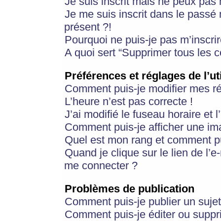
Je suis inscrit mais ne peux pas
Je me suis inscrit dans le passé
présent ?!
Pourquoi ne puis-je pas m’inscrir
A quoi sert “Supprimer tous les 
Préférences et réglages de l’ut
Comment puis-je modifier mes r
L’heure n’est pas correcte !
J’ai modifié le fuseau horaire et 
Comment puis-je afficher une im
Quel est mon rang et comment pui
Quand je clique sur le lien de l’e
me connecter ?
Problèmes de publication
Comment puis-je publier un suje
Comment puis-je éditer ou supp