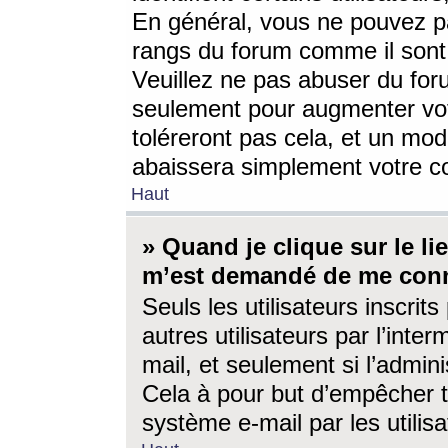
En général, vous ne pouvez pa
rangs du forum comme il sont 
Veuillez ne pas abuser du for
seulement pour augmenter vo
toléreront pas cela, et un mo
abaissera simplement votre 
Haut
» Quand je clique sur le lien
m’est demandé de me conn
Seuls les utilisateurs inscri
autres utilisateurs par l’inter
mail, et seulement si l’admini
Cela à pour but d’empêcher to
système e-mail par les utili