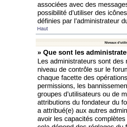
associées avec des messages 
possibilité d’utiliser des icô
définies par l’administrateur d
Haut
Niveaux d’utili
» Que sont les administrate
Les administrateurs sont des
niveau de contrôle sur le foru
chaque facette des opérations
permissions, les bannissements
groupes d’utilisateurs ou de 
attributions du fondateur du fo
a attribué(e) aux autres admin
avoir les capacités complètes