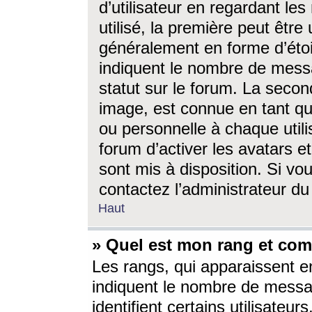
d’utilisateur en regardant l
utilisé, la première peut êtr
généralement en forme d’étoil
indiquent le nombre de mess
statut sur le forum. La seco
image, est connue en tant qu
ou personnelle à chaque utili
forum d’activer les avatars e
sont mis à disposition. Si vo
contactez l’administrateur d
Haut
» Quel est mon rang et com
Les rangs, qui apparaissent e
indiquent le nombre de messa
identifient certains utilisateu