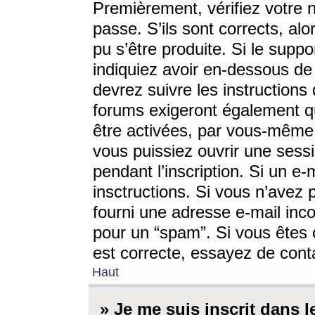
Premièrement, vérifiez votre n
passe. S’ils sont corrects, a
pu s’être produite. Si le supp
indiquiez avoir en-dessous de 
devrez suivre les instruction
forums exigeront également qu
être activées, par vous-même 
vous puissiez ouvrir une sessi
pendant l’inscription. Si un e
insctructions. Si vous n’avez 
fourni une adresse e-mail incor
pour un “spam”. Si vous êtes c
est correcte, essayez de cont
Haut
» Je me suis inscrit dans 