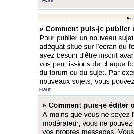
Haut
Prob
» Comment puis-je publier 
Pour publier un nouveau sujet
adéquat situé sur l’écran du f
ayez besoin d’être inscrit ava
vos permissions de chaque for
du forum ou du sujet. Par exe
nouveaux sujets, vous pouvez
Haut
» Comment puis-je éditer
À moins que vous ne soyez l
modérateur, vous ne pouvez 
vos propres messages. Vous