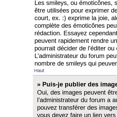
Les smileys, ou émoticônes, s
être utilisées pour exprimer d
court, ex. :) exprime la joie, a
complète des émoticônes peut 
rédaction. Essayez cependant 
peuvent rapidement rendre un 
pourrait décider de l’éditer o
L’administrateur du forum peut
nombre de smileys qui peuven
Haut
» Puis-je publier des imag
Oui, des images peuvent êtr
l’administrateur du forum a a
pouvez transférer des images
vous devez faire un lien ver