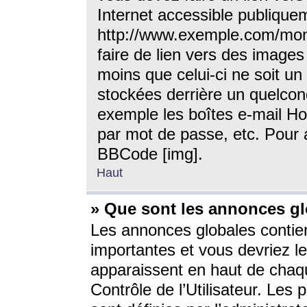
Internet accessible publique
http://www.exemple.com/mon
faire de lien vers des image
moins que celui-ci ne soit un
stockées derrière un quelcon
exemple les boîtes e-mail Ho
par mot de passe, etc. Pour a
BBCode [img].
Haut
» Que sont les annonces gl
Les annonces globales contien
importantes et vous devriez les
apparaissent en haut de chaq
Contrôle de l’Utilisateur. Le