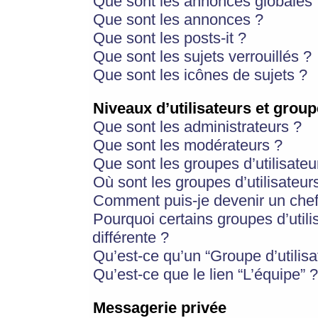
Que sont les annonces globales 
Que sont les annonces ?
Que sont les posts-it ?
Que sont les sujets verrouillés ?
Que sont les icônes de sujets ?
Niveaux d’utilisateurs et group
Que sont les administrateurs ?
Que sont les modérateurs ?
Que sont les groupes d’utilisateu
Où sont les groupes d’utilisateur
Comment puis-je devenir un chef
Pourquoi certains groupes d’util
différente ?
Qu’est-ce qu’un “Groupe d’utilisa
Qu’est-ce que le lien “L’équipe” ?
Messagerie privée