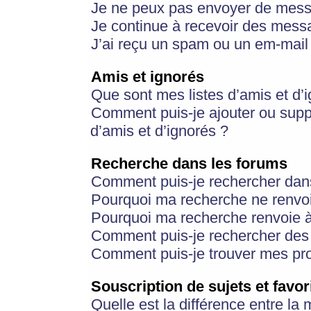
Je ne peux pas envoyer de mess
Je continue à recevoir des messa
J’ai reçu un spam ou un em-mail 
Amis et ignorés
Que sont mes listes d’amis et d’
Comment puis-je ajouter ou suppr
d’amis et d’ignorés ?
Recherche dans les forums
Comment puis-je rechercher dan
Pourquoi ma recherche ne renvoi
Pourquoi ma recherche renvoie 
Comment puis-je rechercher des u
Comment puis-je trouver mes pr
Souscription de sujets et favor
Quelle est la différence entre la 