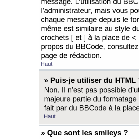
message. L’utilisation du BB
l’administrateur, mais vous p
chaque message depuis le for
même est similaire au style d
crochets [ et ] à la place de <
propos du BBCode, consultez l
page de rédaction.
Haut
» Puis-je utiliser du HTML
Non. Il n’est pas possible d’
majeure partie du formatage 
fait par du BBCode à la place
Haut
» Que sont les smileys ?