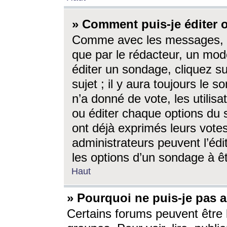
» Comment puis-je éditer
Comme avec les messages, l
que par le rédacteur, un mod
éditer un sondage, cliquez s
sujet ; il y aura toujours le 
n’a donné de vote, les utili
ou éditer chaque options du
ont déjà exprimés leurs vote
administrateurs peuvent l’éd
les options d’un sondage à ê
Haut
» Pourquoi ne puis-je pas 
Certains forums peuvent être l