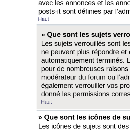
avec les annonces et les anno
posts-it sont définies par l’ad
Haut
» Que sont les sujets verro
Les sujets verrouillés sont le
ne peuvent plus répondre et 
automatiquement terminés. Le
pour de nombreuses raisons e
modérateur du forum ou l’ad
également verrouiller vos pro
donné les permissions corre
Haut
» Que sont les icônes de su
Les icônes de sujets sont des