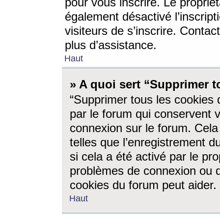
pour vous inscrire. Le propriét
également désactivé l’inscrip
visiteurs de s’inscrire. Conta
plus d’assistance.
Haut
» A quoi sert “Supprimer t
“Supprimer tous les cookies 
par le forum qui conservent vo
connexion sur le forum. Cela 
telles que l’enregistrement d
si cela a été activé par le pr
problèmes de connexion ou d
cookies du forum peut aider.
Haut