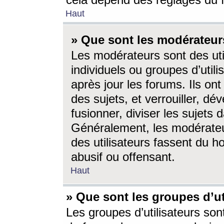
cela dépend des réglages du 
Haut
» Que sont les modérateur
Les modérateurs sont des utili
individuels ou groupes d’utilis
après jour les forums. Ils ont
des sujets, et verrouiller, dév
fusionner, diviser les sujets 
Généralement, les modérate
des utilisateurs fassent du h
abusif ou offensant.
Haut
» Que sont les groupes d’ut
Les groupes d’utilisateurs son