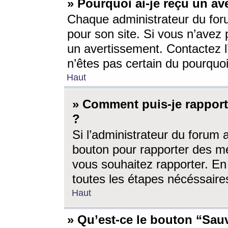
» Pourquoi ai-je reçu un av
Chaque administrateur du for
pour son site. Si vous n’avez
un avertissement. Contactez l
n’êtes pas certain du pourquo
Haut
» Comment puis-je rappor
?
Si l’administrateur du forum 
bouton pour rapporter des 
vous souhaitez rapporter. En 
toutes les étapes nécéssaire
Haut
» Qu’est-ce le bouton “Sauv