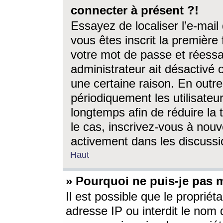
connecter à présent ?!
Essayez de localiser l’e-mai
vous êtes inscrit la première f
votre mot de passe et réessay
administrateur ait désactivé
une certaine raison. En out
périodiquement les utilisateur
longtemps afin de réduire la 
le cas, inscrivez-vous à nouv
activement dans les discussi
Haut
» Pourquoi ne puis-je pas m
Il est possible que le propriéta
adresse IP ou interdit le nom d