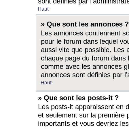
sont définies par l’administra
Haut
» Que sont les annonces ?
Les annonces contiennent so
pour le forum dans lequel vou
aussi vite que possible. Les
chaque page du forum dans le
comme avec les annonces glo
annonces sont définies par l’
Haut
» Que sont les posts-it ?
Les posts-it apparaissent en
et seulement sur la première 
importants et vous devriez le