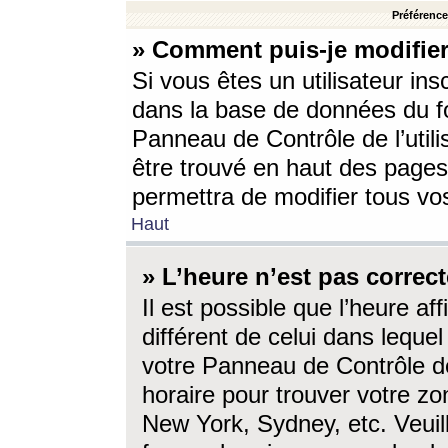
Préférences
» Comment puis-je modifier
Si vous êtes un utilisateur ins
dans la base de données du fo
Panneau de Contrôle de l’utili
être trouvé en haut des page
permettra de modifier tous vo
Haut
» L’heure n’est pas correct
Il est possible que l’heure af
différent de celui dans lequel 
votre Panneau de Contrôle de 
horaire pour trouver votre zo
New York, Sydney, etc. Veuill