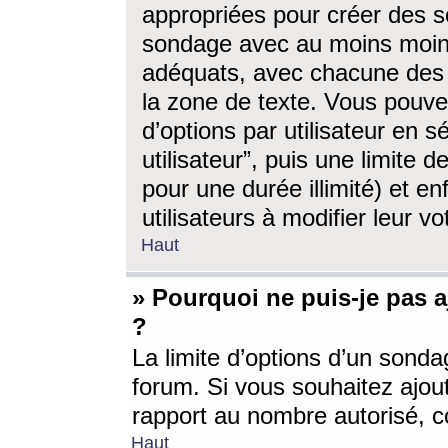
appropriées pour créer des s
sondage avec au moins moin
adéquats, avec chacune des 
la zone de texte. Vous pouv
d’options par utilisateur en s
utilisateur”, puis une limite
pour une durée illimité) et en
utilisateurs à modifier leur vo
Haut
» Pourquoi ne puis-je pas 
?
La limite d’options d’un sonda
forum. Si vous souhaitez ajou
rapport au nombre autorisé, c
Haut