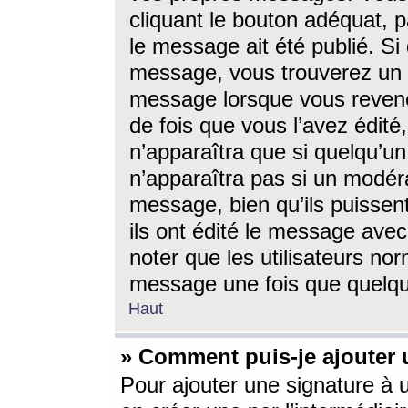
cliquant le bouton adéquat, p
le message ait été publié. S
message, vous trouverez un 
message lorsque vous revene
de fois que vous l’avez édité,
n’apparaîtra que si quelqu’un
n’apparaîtra pas si un modéra
message, bien qu’ils puissent
ils ont édité le message avec
noter que les utilisateurs n
message une fois que quelqu
Haut
» Comment puis-je ajouter
Pour ajouter une signature à