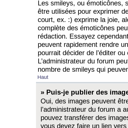
Les smileys, ou émoticônes, s
être utilisées pour exprimer d
court, ex. :) exprime la joie, a
complète des émoticônes peut 
rédaction. Essayez cependant 
peuvent rapidement rendre un 
pourrait décider de l’éditer o
L’administrateur du forum peut
nombre de smileys qui peuven
Haut
» Puis-je publier des imag
Oui, des images peuvent êtr
l’administrateur du forum a a
pouvez transférer des images
vous devez faire un lien ver