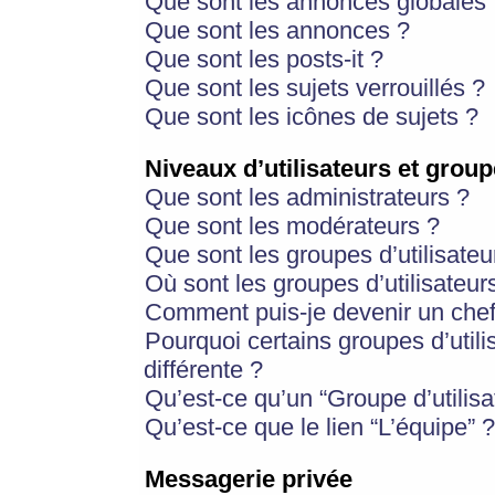
Que sont les annonces globales 
Que sont les annonces ?
Que sont les posts-it ?
Que sont les sujets verrouillés ?
Que sont les icônes de sujets ?
Niveaux d’utilisateurs et group
Que sont les administrateurs ?
Que sont les modérateurs ?
Que sont les groupes d’utilisateu
Où sont les groupes d’utilisateur
Comment puis-je devenir un chef
Pourquoi certains groupes d’util
différente ?
Qu’est-ce qu’un “Groupe d’utilisa
Qu’est-ce que le lien “L’équipe” ?
Messagerie privée