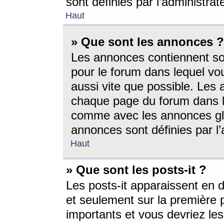
sont définies par l’administra
Haut
» Que sont les annonces ?
Les annonces contiennent so
pour le forum dans lequel vou
aussi vite que possible. Les
chaque page du forum dans le
comme avec les annonces glo
annonces sont définies par l’
Haut
» Que sont les posts-it ?
Les posts-it apparaissent en
et seulement sur la première 
importants et vous devriez le