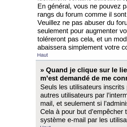
En général, vous ne pouvez pa
rangs du forum comme il sont 
Veuillez ne pas abuser du for
seulement pour augmenter vo
toléreront pas cela, et un mo
abaissera simplement votre 
Haut
» Quand je clique sur le lien
m’est demandé de me conn
Seuls les utilisateurs inscri
autres utilisateurs par l’inter
mail, et seulement si l’admini
Cela à pour but d’empêcher to
système e-mail par les utili