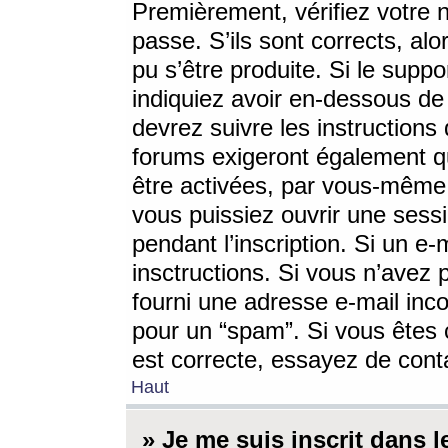
Premièrement, vérifiez votre n
passe. S’ils sont corrects, a
pu s’être produite. Si le supp
indiquiez avoir en-dessous de 
devrez suivre les instruction
forums exigeront également qu
être activées, par vous-même 
vous puissiez ouvrir une sessi
pendant l’inscription. Si un e
insctructions. Si vous n’avez 
fourni une adresse e-mail incor
pour un “spam”. Si vous êtes c
est correcte, essayez de cont
Haut
» Je me suis inscrit dans 