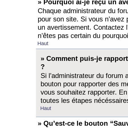
» Pourquoi ai-je reçu un av
Chaque administrateur du for
pour son site. Si vous n’avez
un avertissement. Contactez l
n’êtes pas certain du pourquo
Haut
» Comment puis-je rappor
?
Si l’administrateur du forum 
bouton pour rapporter des 
vous souhaitez rapporter. En 
toutes les étapes nécéssaire
Haut
» Qu’est-ce le bouton “Sauv