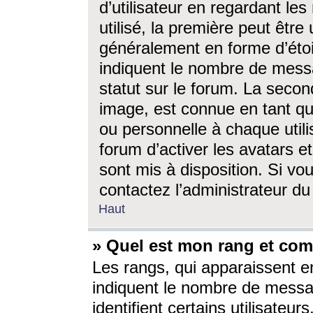
d’utilisateur en regardant l
utilisé, la première peut êtr
généralement en forme d’étoil
indiquent le nombre de mess
statut sur le forum. La seco
image, est connue en tant qu
ou personnelle à chaque utili
forum d’activer les avatars e
sont mis à disposition. Si vo
contactez l’administrateur d
Haut
» Quel est mon rang et com
Les rangs, qui apparaissent e
indiquent le nombre de messa
identifient certains utilisateu