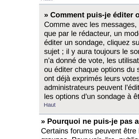
» Comment puis-je éditer
Comme avec les messages, l
que par le rédacteur, un mod
éditer un sondage, cliquez s
sujet ; il y aura toujours le 
n’a donné de vote, les utili
ou éditer chaque options du
ont déjà exprimés leurs vote
administrateurs peuvent l’éd
les options d’un sondage à ê
Haut
» Pourquoi ne puis-je pas 
Certains forums peuvent être l