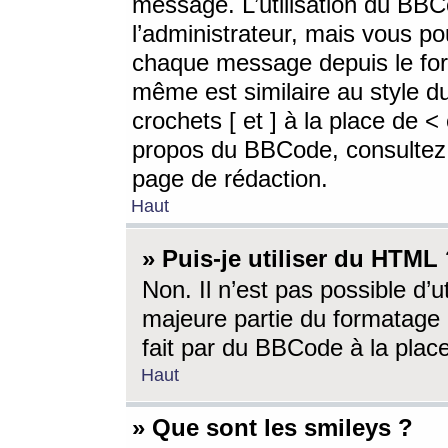
message. L’utilisation du BB
l’administrateur, mais vous p
chaque message depuis le for
même est similaire au style d
crochets [ et ] à la place de <
propos du BBCode, consultez l
page de rédaction.
Haut
» Puis-je utiliser du HTML
Non. Il n’est pas possible d’
majeure partie du formatage 
fait par du BBCode à la place
Haut
» Que sont les smileys ?