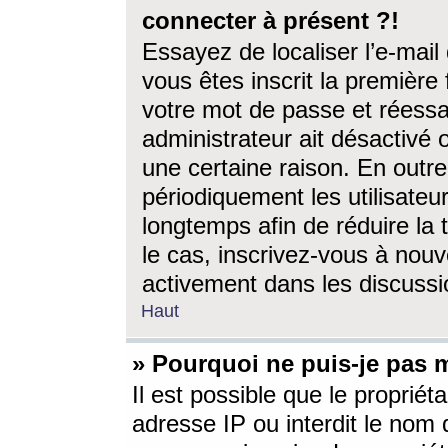
connecter à présent ?!
Essayez de localiser l’e-mai
vous êtes inscrit la première f
votre mot de passe et réessay
administrateur ait désactivé
une certaine raison. En out
périodiquement les utilisateur
longtemps afin de réduire la 
le cas, inscrivez-vous à nouv
activement dans les discussi
Haut
» Pourquoi ne puis-je pas m
Il est possible que le propriéta
adresse IP ou interdit le nom d