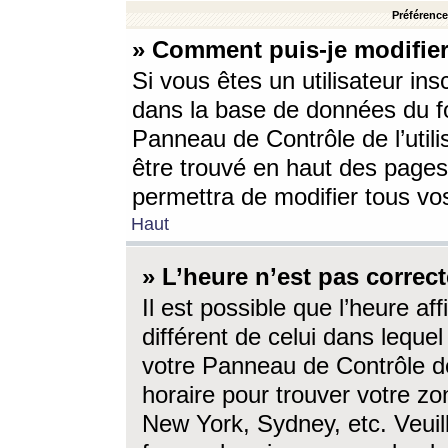
Préférences
» Comment puis-je modifier
Si vous êtes un utilisateur ins
dans la base de données du fo
Panneau de Contrôle de l’utili
être trouvé en haut des page
permettra de modifier tous vo
Haut
» L’heure n’est pas correct
Il est possible que l’heure af
différent de celui dans lequel 
votre Panneau de Contrôle de 
horaire pour trouver votre zo
New York, Sydney, etc. Veuill