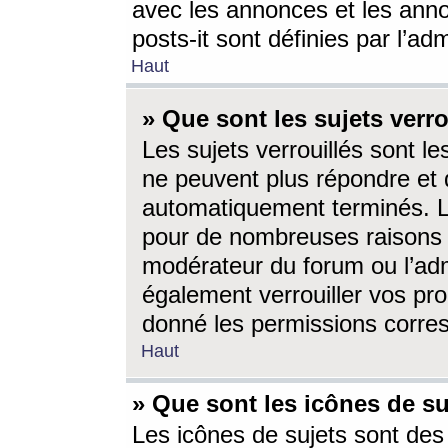
avec les annonces et les anno
posts-it sont définies par l’ad
Haut
» Que sont les sujets verro
Les sujets verrouillés sont le
ne peuvent plus répondre et 
automatiquement terminés. Le
pour de nombreuses raisons e
modérateur du forum ou l’ad
également verrouiller vos pro
donné les permissions corre
Haut
» Que sont les icônes de su
Les icônes de sujets sont des