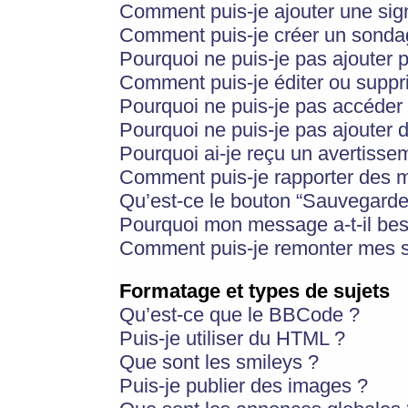
Comment puis-je ajouter une si
Comment puis-je créer un sonda
Pourquoi ne puis-je pas ajouter 
Comment puis-je éditer ou supp
Pourquoi ne puis-je pas accéder
Pourquoi ne puis-je pas ajouter d
Pourquoi ai-je reçu un avertisse
Comment puis-je rapporter des 
Qu’est-ce le bouton “Sauvegarder”
Pourquoi mon message a-t-il bes
Comment puis-je remonter mes s
Formatage et types de sujets
Qu’est-ce que le BBCode ?
Puis-je utiliser du HTML ?
Que sont les smileys ?
Puis-je publier des images ?