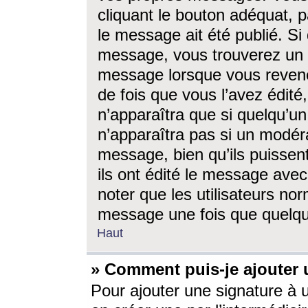
cliquant le bouton adéquat, p
le message ait été publié. S
message, vous trouverez un 
message lorsque vous revene
de fois que vous l’avez édité,
n’apparaîtra que si quelqu’un
n’apparaîtra pas si un modéra
message, bien qu’ils puissent
ils ont édité le message avec
noter que les utilisateurs n
message une fois que quelqu
Haut
» Comment puis-je ajouter
Pour ajouter une signature à