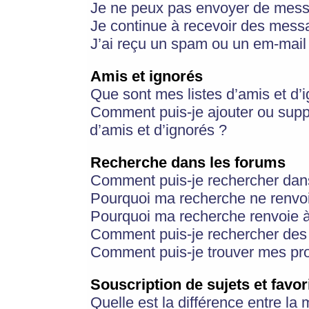
Je ne peux pas envoyer de mess
Je continue à recevoir des messa
J’ai reçu un spam ou un em-mail 
Amis et ignorés
Que sont mes listes d’amis et d’
Comment puis-je ajouter ou suppr
d’amis et d’ignorés ?
Recherche dans les forums
Comment puis-je rechercher dan
Pourquoi ma recherche ne renvoi
Pourquoi ma recherche renvoie 
Comment puis-je rechercher des u
Comment puis-je trouver mes pr
Souscription de sujets et favor
Quelle est la différence entre la 