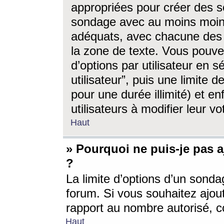
appropriées pour créer des s
sondage avec au moins moin
adéquats, avec chacune des 
la zone de texte. Vous pouv
d’options par utilisateur en s
utilisateur”, puis une limite
pour une durée illimité) et en
utilisateurs à modifier leur vo
Haut
» Pourquoi ne puis-je pas 
?
La limite d’options d’un sonda
forum. Si vous souhaitez ajou
rapport au nombre autorisé, c
Haut