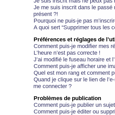
Je suis inscrit mais ne peux pas
Je me suis inscrit dans le passé
présent ?!
Pourquoi ne puis-je pas m’inscrir
A quoi sert “Supprimer tous les 
Préférences et réglages de l’ut
Comment puis-je modifier mes r
L’heure n’est pas correcte !
J’ai modifié le fuseau horaire et 
Comment puis-je afficher une im
Quel est mon rang et comment pui
Quand je clique sur le lien de l’e
me connecter ?
Problèmes de publication
Comment puis-je publier un suje
Comment puis-je éditer ou supp