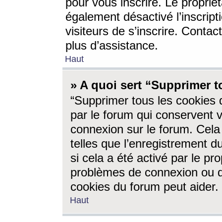
pour vous inscrire. Le propriét
également désactivé l’inscrip
visiteurs de s’inscrire. Conta
plus d’assistance.
Haut
» A quoi sert “Supprimer t
“Supprimer tous les cookies 
par le forum qui conservent vo
connexion sur le forum. Cela 
telles que l’enregistrement d
si cela a été activé par le pr
problèmes de connexion ou d
cookies du forum peut aider.
Haut