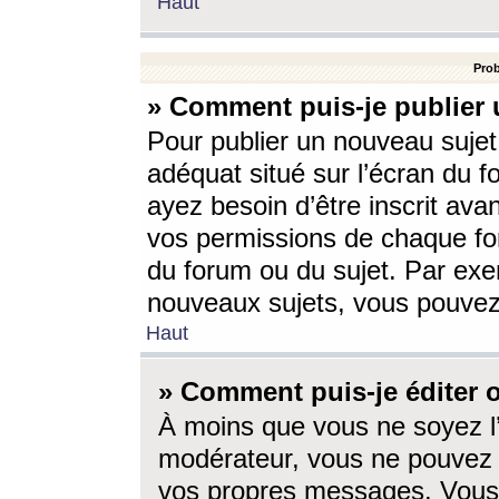
Haut
Prob
» Comment puis-je publier 
Pour publier un nouveau sujet
adéquat situé sur l’écran du f
ayez besoin d’être inscrit ava
vos permissions de chaque for
du forum ou du sujet. Par exe
nouveaux sujets, vous pouvez
Haut
» Comment puis-je éditer
À moins que vous ne soyez l
modérateur, vous ne pouvez 
vos propres messages. Vous