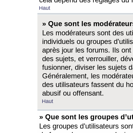
cela dépend des réglages du 
Haut
» Que sont les modérateur
Les modérateurs sont des utili
individuels ou groupes d’utilis
après jour les forums. Ils ont
des sujets, et verrouiller, dév
fusionner, diviser les sujets 
Généralement, les modérate
des utilisateurs fassent du h
abusif ou offensant.
Haut
» Que sont les groupes d’ut
Les groupes d’utilisateurs son