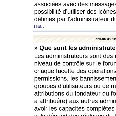
associées avec des messages 
possibilité d’utiliser des icô
définies par l’administrateur d
Haut
Niveaux d’utili
» Que sont les administrate
Les administrateurs sont des
niveau de contrôle sur le foru
chaque facette des opérations
permissions, les bannissements
groupes d’utilisateurs ou de 
attributions du fondateur du fo
a attribué(e) aux autres admin
avoir les capacités complètes