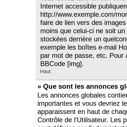
Internet accessible publique
http://www.exemple.com/mon
faire de lien vers des image
moins que celui-ci ne soit un
stockées derrière un quelcon
exemple les boîtes e-mail Ho
par mot de passe, etc. Pour a
BBCode [img].
Haut
» Que sont les annonces gl
Les annonces globales contien
importantes et vous devriez les
apparaissent en haut de chaq
Contrôle de l’Utilisateur. Le