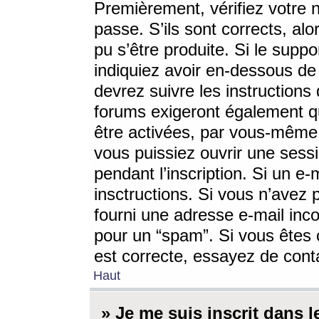
Premièrement, vérifiez votre n
passe. S’ils sont corrects, a
pu s’être produite. Si le supp
indiquiez avoir en-dessous de 
devrez suivre les instruction
forums exigeront également qu
être activées, par vous-même 
vous puissiez ouvrir une sessi
pendant l’inscription. Si un e
insctructions. Si vous n’avez 
fourni une adresse e-mail incor
pour un “spam”. Si vous êtes c
est correcte, essayez de cont
Haut
» Je me suis inscrit dans 