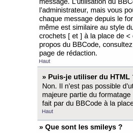
message. L’utilisation du BB
l’administrateur, mais vous p
chaque message depuis le for
même est similaire au style d
crochets [ et ] à la place de <
propos du BBCode, consultez l
page de rédaction.
Haut
» Puis-je utiliser du HTML
Non. Il n’est pas possible d’
majeure partie du formatage 
fait par du BBCode à la place
Haut
» Que sont les smileys ?