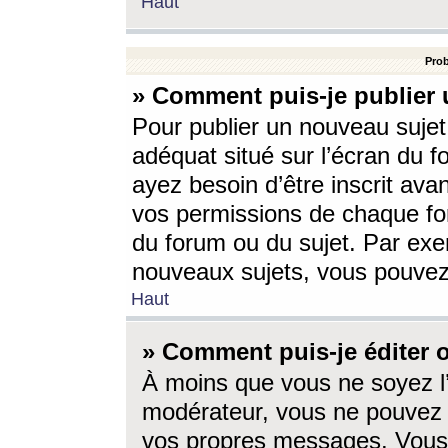
Haut
Prob
» Comment puis-je publier 
Pour publier un nouveau sujet
adéquat situé sur l’écran du f
ayez besoin d’être inscrit ava
vos permissions de chaque for
du forum ou du sujet. Par exe
nouveaux sujets, vous pouvez
Haut
» Comment puis-je éditer
À moins que vous ne soyez l
modérateur, vous ne pouvez 
vos propres messages. Vous