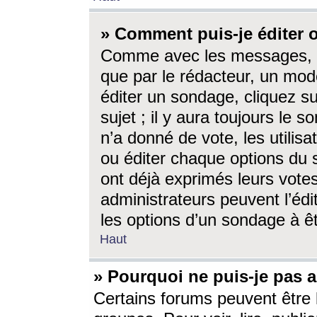
» Comment puis-je éditer
Comme avec les messages, l
que par le rédacteur, un mod
éditer un sondage, cliquez s
sujet ; il y aura toujours le 
n’a donné de vote, les utili
ou éditer chaque options du
ont déjà exprimés leurs vote
administrateurs peuvent l’éd
les options d’un sondage à ê
Haut
» Pourquoi ne puis-je pas 
Certains forums peuvent être l