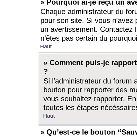
» Pourquoi ai-je reçu un av
Chaque administrateur du for
pour son site. Si vous n’avez
un avertissement. Contactez l
n’êtes pas certain du pourquo
Haut
» Comment puis-je rappor
?
Si l’administrateur du forum 
bouton pour rapporter des 
vous souhaitez rapporter. En 
toutes les étapes nécéssaire
Haut
» Qu’est-ce le bouton “Sauv