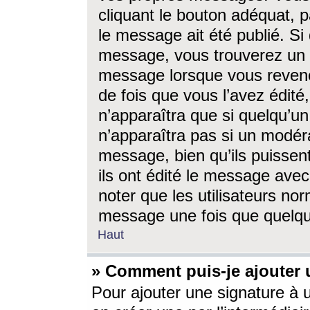
cliquant le bouton adéquat, p
le message ait été publié. S
message, vous trouverez un 
message lorsque vous revene
de fois que vous l’avez édité,
n’apparaîtra que si quelqu’un
n’apparaîtra pas si un modéra
message, bien qu’ils puissent
ils ont édité le message avec
noter que les utilisateurs n
message une fois que quelqu
Haut
» Comment puis-je ajouter
Pour ajouter une signature à