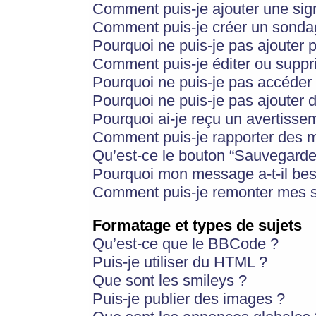
Comment puis-je ajouter une si
Comment puis-je créer un sonda
Pourquoi ne puis-je pas ajouter 
Comment puis-je éditer ou supp
Pourquoi ne puis-je pas accéder
Pourquoi ne puis-je pas ajouter d
Pourquoi ai-je reçu un avertisse
Comment puis-je rapporter des 
Qu’est-ce le bouton “Sauvegarder”
Pourquoi mon message a-t-il bes
Comment puis-je remonter mes s
Formatage et types de sujets
Qu’est-ce que le BBCode ?
Puis-je utiliser du HTML ?
Que sont les smileys ?
Puis-je publier des images ?