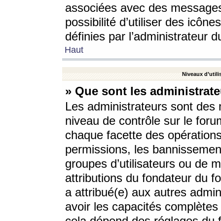
associées avec des messages 
possibilité d’utiliser des icô
définies par l’administrateur d
Haut
Niveaux d’utili
» Que sont les administrate
Les administrateurs sont des
niveau de contrôle sur le foru
chaque facette des opérations
permissions, les bannissements
groupes d’utilisateurs ou de 
attributions du fondateur du fo
a attribué(e) aux autres admin
avoir les capacités complètes