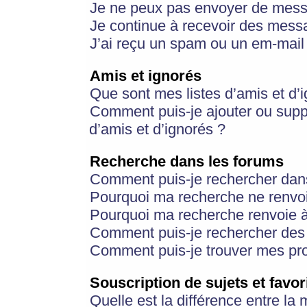
Je ne peux pas envoyer de mess
Je continue à recevoir des messa
J’ai reçu un spam ou un em-mail 
Amis et ignorés
Que sont mes listes d’amis et d’
Comment puis-je ajouter ou suppr
d’amis et d’ignorés ?
Recherche dans les forums
Comment puis-je rechercher dan
Pourquoi ma recherche ne renvoi
Pourquoi ma recherche renvoie 
Comment puis-je rechercher des u
Comment puis-je trouver mes pr
Souscription de sujets et favor
Quelle est la différence entre la 