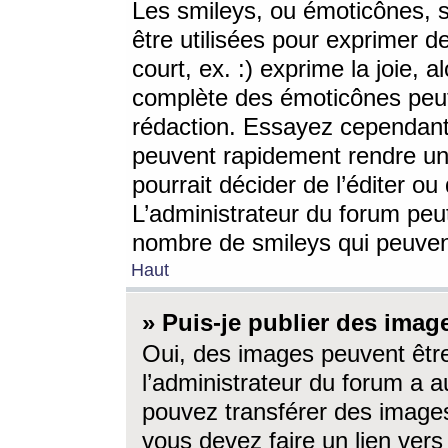
Les smileys, ou émoticônes, s
être utilisées pour exprimer d
court, ex. :) exprime la joie, a
complète des émoticônes peut 
rédaction. Essayez cependant 
peuvent rapidement rendre un 
pourrait décider de l’éditer o
L’administrateur du forum peut
nombre de smileys qui peuven
Haut
» Puis-je publier des imag
Oui, des images peuvent êtr
l’administrateur du forum a a
pouvez transférer des images
vous devez faire un lien ver