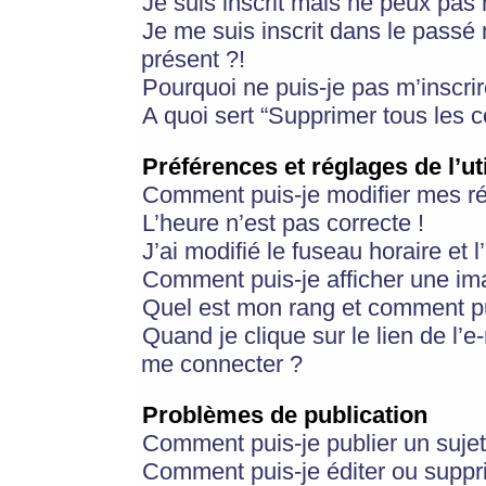
Je suis inscrit mais ne peux pas
Je me suis inscrit dans le passé
présent ?!
Pourquoi ne puis-je pas m’inscrir
A quoi sert “Supprimer tous les 
Préférences et réglages de l’ut
Comment puis-je modifier mes r
L’heure n’est pas correcte !
J’ai modifié le fuseau horaire et 
Comment puis-je afficher une im
Quel est mon rang et comment pui
Quand je clique sur le lien de l’e
me connecter ?
Problèmes de publication
Comment puis-je publier un suje
Comment puis-je éditer ou supp