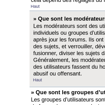
cela dépend des réglages du 
Haut
» Que sont les modérateur
Les modérateurs sont des utili
individuels ou groupes d’utilis
après jour les forums. Ils ont
des sujets, et verrouiller, dév
fusionner, diviser les sujets 
Généralement, les modérate
des utilisateurs fassent du h
abusif ou offensant.
Haut
» Que sont les groupes d’ut
Les groupes d’utilisateurs son