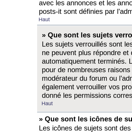
avec les annonces et les anno
posts-it sont définies par l’ad
Haut
» Que sont les sujets verro
Les sujets verrouillés sont le
ne peuvent plus répondre et 
automatiquement terminés. Le
pour de nombreuses raisons e
modérateur du forum ou l’ad
également verrouiller vos pro
donné les permissions corre
Haut
» Que sont les icônes de su
Les icônes de sujets sont des