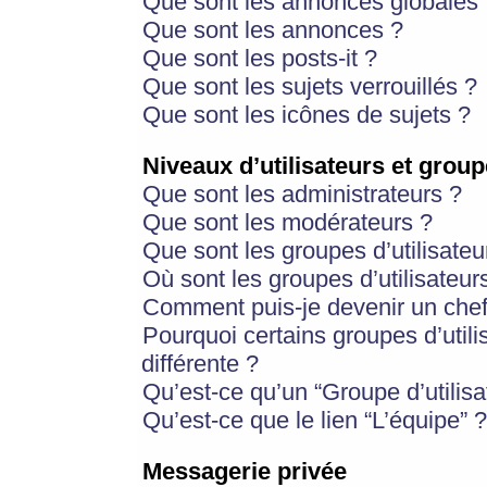
Que sont les annonces globales 
Que sont les annonces ?
Que sont les posts-it ?
Que sont les sujets verrouillés ?
Que sont les icônes de sujets ?
Niveaux d’utilisateurs et group
Que sont les administrateurs ?
Que sont les modérateurs ?
Que sont les groupes d’utilisateu
Où sont les groupes d’utilisateur
Comment puis-je devenir un chef
Pourquoi certains groupes d’util
différente ?
Qu’est-ce qu’un “Groupe d’utilisa
Qu’est-ce que le lien “L’équipe” ?
Messagerie privée