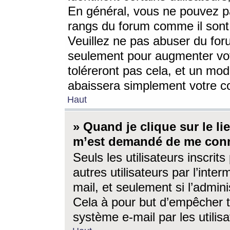
En général, vous ne pouvez pa
rangs du forum comme il sont 
Veuillez ne pas abuser du for
seulement pour augmenter vo
toléreront pas cela, et un mo
abaissera simplement votre 
Haut
» Quand je clique sur le lien
m’est demandé de me conn
Seuls les utilisateurs inscri
autres utilisateurs par l’inter
mail, et seulement si l’admini
Cela à pour but d’empêcher to
système e-mail par les utili