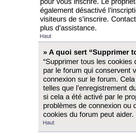
pour vous inscrire. Le propriét
également désactivé l’inscrip
visiteurs de s’inscrire. Conta
plus d’assistance.
Haut
» A quoi sert “Supprimer t
“Supprimer tous les cookies 
par le forum qui conservent vo
connexion sur le forum. Cela 
telles que l’enregistrement d
si cela a été activé par le pr
problèmes de connexion ou d
cookies du forum peut aider.
Haut