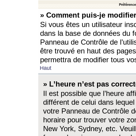
Préférences
» Comment puis-je modifier
Si vous êtes un utilisateur ins
dans la base de données du fo
Panneau de Contrôle de l’utili
être trouvé en haut des page
permettra de modifier tous vo
Haut
» L’heure n’est pas correct
Il est possible que l’heure af
différent de celui dans lequel 
votre Panneau de Contrôle de 
horaire pour trouver votre zo
New York, Sydney, etc. Veuill