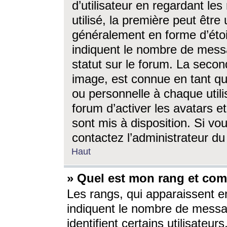
d’utilisateur en regardant l
utilisé, la première peut êtr
généralement en forme d’étoil
indiquent le nombre de mess
statut sur le forum. La seco
image, est connue en tant qu
ou personnelle à chaque utili
forum d’activer les avatars e
sont mis à disposition. Si vo
contactez l’administrateur d
Haut
» Quel est mon rang et com
Les rangs, qui apparaissent e
indiquent le nombre de messa
identifient certains utilisateu