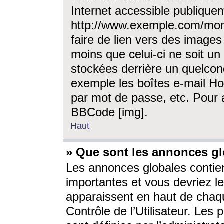
Internet accessible publique
http://www.exemple.com/mon
faire de lien vers des image
moins que celui-ci ne soit un
stockées derrière un quelcon
exemple les boîtes e-mail Ho
par mot de passe, etc. Pour a
BBCode [img].
Haut
» Que sont les annonces gl
Les annonces globales contien
importantes et vous devriez les
apparaissent en haut de chaq
Contrôle de l’Utilisateur. Le