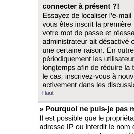
connecter à présent ?!
Essayez de localiser l’e-mai
vous êtes inscrit la première f
votre mot de passe et réessay
administrateur ait désactivé
une certaine raison. En out
périodiquement les utilisateur
longtemps afin de réduire la 
le cas, inscrivez-vous à nouv
activement dans les discussi
Haut
» Pourquoi ne puis-je pas m
Il est possible que le propriéta
adresse IP ou interdit le nom d