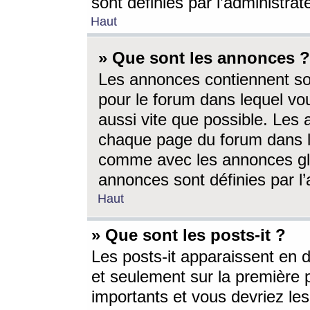
sont définies par l’administra
Haut
» Que sont les annonces ?
Les annonces contiennent so
pour le forum dans lequel vou
aussi vite que possible. Les
chaque page du forum dans le
comme avec les annonces glo
annonces sont définies par l’
Haut
» Que sont les posts-it ?
Les posts-it apparaissent en
et seulement sur la première 
importants et vous devriez le