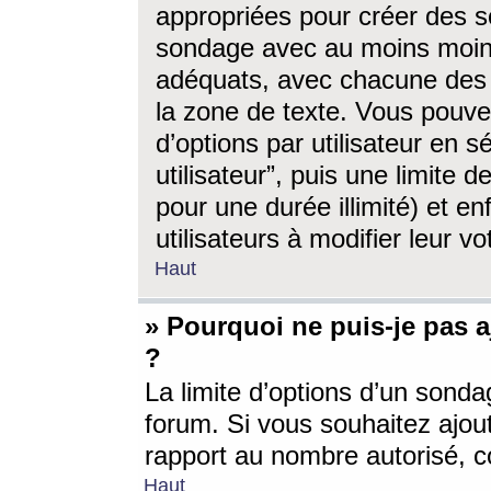
appropriées pour créer des s
sondage avec au moins moin
adéquats, avec chacune des 
la zone de texte. Vous pouv
d’options par utilisateur en s
utilisateur”, puis une limite
pour une durée illimité) et en
utilisateurs à modifier leur vo
Haut
» Pourquoi ne puis-je pas 
?
La limite d’options d’un sonda
forum. Si vous souhaitez ajou
rapport au nombre autorisé, c
Haut