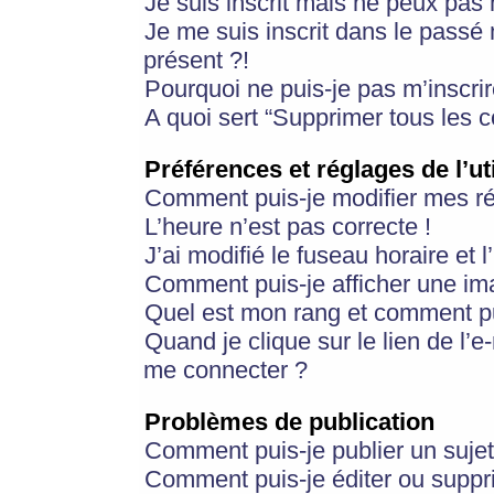
Je suis inscrit mais ne peux pas
Je me suis inscrit dans le passé
présent ?!
Pourquoi ne puis-je pas m’inscrir
A quoi sert “Supprimer tous les 
Préférences et réglages de l’ut
Comment puis-je modifier mes r
L’heure n’est pas correcte !
J’ai modifié le fuseau horaire et 
Comment puis-je afficher une im
Quel est mon rang et comment pui
Quand je clique sur le lien de l’e
me connecter ?
Problèmes de publication
Comment puis-je publier un suje
Comment puis-je éditer ou supp