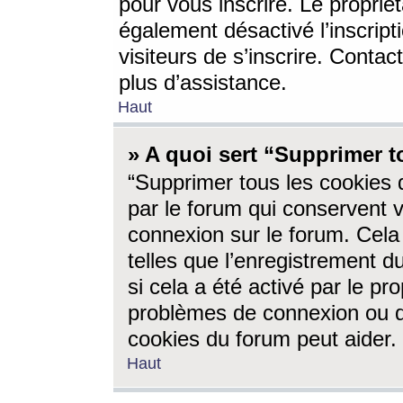
pour vous inscrire. Le propriét
également désactivé l’inscrip
visiteurs de s’inscrire. Conta
plus d’assistance.
Haut
» A quoi sert “Supprimer t
“Supprimer tous les cookies 
par le forum qui conservent vo
connexion sur le forum. Cela 
telles que l’enregistrement d
si cela a été activé par le pr
problèmes de connexion ou d
cookies du forum peut aider.
Haut