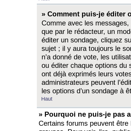
» Comment puis-je éditer
Comme avec les messages, l
que par le rédacteur, un mod
éditer un sondage, cliquez s
sujet ; il y aura toujours le 
n’a donné de vote, les utili
ou éditer chaque options du
ont déjà exprimés leurs vote
administrateurs peuvent l’éd
les options d’un sondage à ê
Haut
» Pourquoi ne puis-je pas 
Certains forums peuvent être l