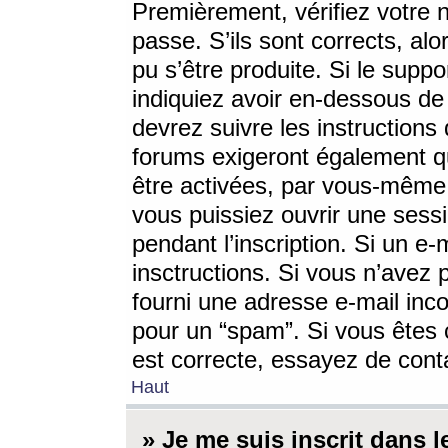
Premièrement, vérifiez votre n
passe. S’ils sont corrects, a
pu s’être produite. Si le supp
indiquiez avoir en-dessous de 
devrez suivre les instruction
forums exigeront également qu
être activées, par vous-même 
vous puissiez ouvrir une sessi
pendant l’inscription. Si un e
insctructions. Si vous n’avez 
fourni une adresse e-mail incor
pour un “spam”. Si vous êtes c
est correcte, essayez de cont
Haut
» Je me suis inscrit dans 