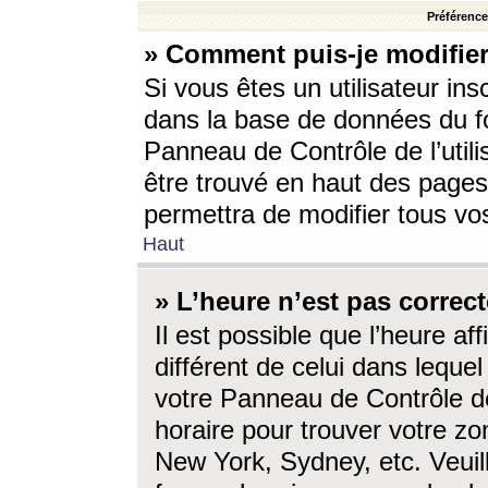
Préférences
» Comment puis-je modifier
Si vous êtes un utilisateur ins
dans la base de données du fo
Panneau de Contrôle de l’utili
être trouvé en haut des page
permettra de modifier tous vo
Haut
» L’heure n’est pas correct
Il est possible que l’heure af
différent de celui dans lequel 
votre Panneau de Contrôle de 
horaire pour trouver votre zo
New York, Sydney, etc. Veuill