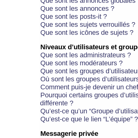
Que sont les annonces globales 
Que sont les annonces ?
Que sont les posts-it ?
Que sont les sujets verrouillés ?
Que sont les icônes de sujets ?
Niveaux d’utilisateurs et group
Que sont les administrateurs ?
Que sont les modérateurs ?
Que sont les groupes d’utilisateu
Où sont les groupes d’utilisateur
Comment puis-je devenir un chef
Pourquoi certains groupes d’util
différente ?
Qu’est-ce qu’un “Groupe d’utilisa
Qu’est-ce que le lien “L’équipe” ?
Messagerie privée