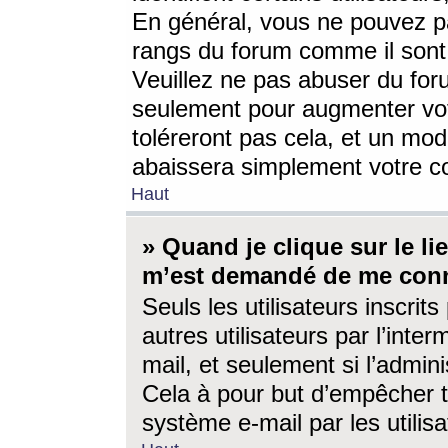
En général, vous ne pouvez pa
rangs du forum comme il sont 
Veuillez ne pas abuser du for
seulement pour augmenter vo
toléreront pas cela, et un mo
abaissera simplement votre 
Haut
» Quand je clique sur le lien
m’est demandé de me conn
Seuls les utilisateurs inscri
autres utilisateurs par l’inter
mail, et seulement si l’admini
Cela à pour but d’empêcher to
système e-mail par les utili