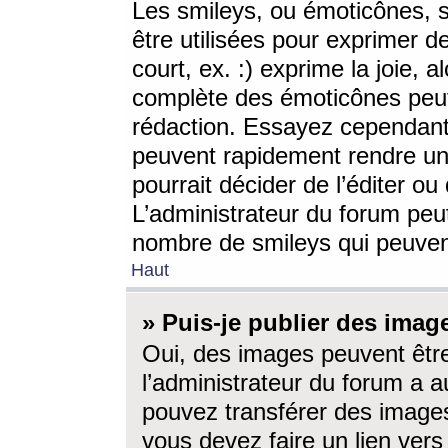
Les smileys, ou émoticônes, s
être utilisées pour exprimer d
court, ex. :) exprime la joie, a
complète des émoticônes peut 
rédaction. Essayez cependant 
peuvent rapidement rendre un 
pourrait décider de l’éditer o
L’administrateur du forum peut
nombre de smileys qui peuven
Haut
» Puis-je publier des imag
Oui, des images peuvent êtr
l’administrateur du forum a a
pouvez transférer des images
vous devez faire un lien ver