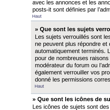
avec les annonces et les anno
posts-it sont définies par l’ad
Haut
» Que sont les sujets verro
Les sujets verrouillés sont le
ne peuvent plus répondre et 
automatiquement terminés. Le
pour de nombreuses raisons e
modérateur du forum ou l’ad
également verrouiller vos pro
donné les permissions corre
Haut
» Que sont les icônes de su
Les icônes de sujets sont des