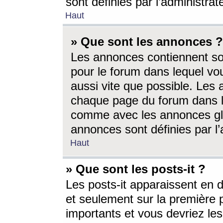
sont définies par l’administra
Haut
» Que sont les annonces ?
Les annonces contiennent so
pour le forum dans lequel vou
aussi vite que possible. Les
chaque page du forum dans le
comme avec les annonces glo
annonces sont définies par l’
Haut
» Que sont les posts-it ?
Les posts-it apparaissent en
et seulement sur la première 
importants et vous devriez le