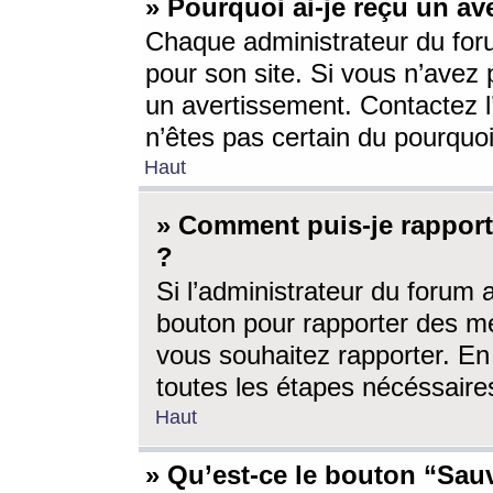
» Pourquoi ai-je reçu un av
Chaque administrateur du for
pour son site. Si vous n’avez
un avertissement. Contactez l
n’êtes pas certain du pourquo
Haut
» Comment puis-je rappor
?
Si l’administrateur du forum 
bouton pour rapporter des 
vous souhaitez rapporter. En 
toutes les étapes nécéssaire
Haut
» Qu’est-ce le bouton “Sauv