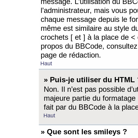
message. L’utilisation du BB
l’administrateur, mais vous p
chaque message depuis le for
même est similaire au style d
crochets [ et ] à la place de <
propos du BBCode, consultez l
page de rédaction.
Haut
» Puis-je utiliser du HTML
Non. Il n’est pas possible d’
majeure partie du formatage 
fait par du BBCode à la place
Haut
» Que sont les smileys ?