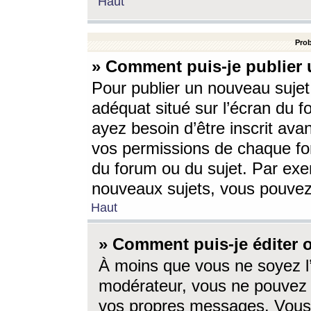
Haut
Prob
» Comment puis-je publier 
Pour publier un nouveau sujet
adéquat situé sur l’écran du f
ayez besoin d’être inscrit ava
vos permissions de chaque for
du forum ou du sujet. Par exe
nouveaux sujets, vous pouvez
Haut
» Comment puis-je éditer
À moins que vous ne soyez l
modérateur, vous ne pouvez 
vos propres messages. Vous