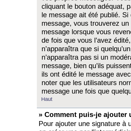
cliquant le bouton adéquat, p
le message ait été publié. S
message, vous trouverez un 
message lorsque vous revene
de fois que vous l’avez édité,
n’apparaîtra que si quelqu’un
n’apparaîtra pas si un modéra
message, bien qu’ils puissent
ils ont édité le message avec
noter que les utilisateurs n
message une fois que quelqu
Haut
» Comment puis-je ajouter
Pour ajouter une signature à