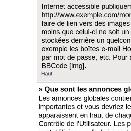
Internet accessible publique
http://www.exemple.com/mon
faire de lien vers des image
moins que celui-ci ne soit un
stockées derrière un quelcon
exemple les boîtes e-mail Ho
par mot de passe, etc. Pour a
BBCode [img].
Haut
» Que sont les annonces gl
Les annonces globales contien
importantes et vous devriez les
apparaissent en haut de chaq
Contrôle de l’Utilisateur. Le