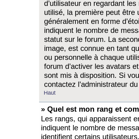
d’utilisateur en regardant l
utilisé, la première peut êtr
généralement en forme d’étoil
indiquent le nombre de mess
statut sur le forum. La seco
image, est connue en tant qu
ou personnelle à chaque utili
forum d’activer les avatars e
sont mis à disposition. Si vo
contactez l’administrateur d
Haut
» Quel est mon rang et com
Les rangs, qui apparaissent e
indiquent le nombre de messa
identifient certains utilisateu