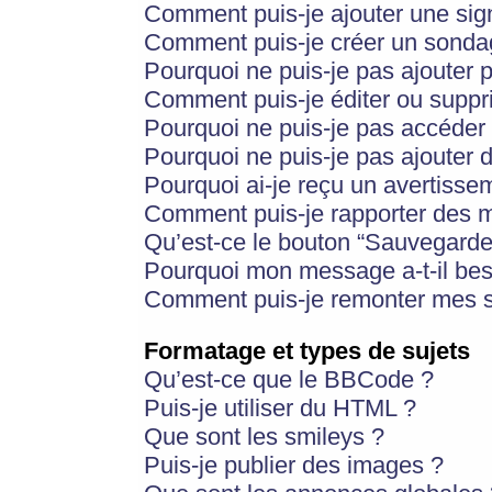
Comment puis-je ajouter une si
Comment puis-je créer un sonda
Pourquoi ne puis-je pas ajouter 
Comment puis-je éditer ou supp
Pourquoi ne puis-je pas accéder
Pourquoi ne puis-je pas ajouter d
Pourquoi ai-je reçu un avertisse
Comment puis-je rapporter des 
Qu’est-ce le bouton “Sauvegarder”
Pourquoi mon message a-t-il bes
Comment puis-je remonter mes s
Formatage et types de sujets
Qu’est-ce que le BBCode ?
Puis-je utiliser du HTML ?
Que sont les smileys ?
Puis-je publier des images ?