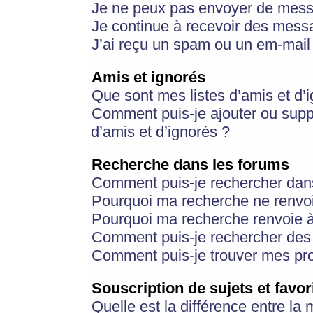
Je ne peux pas envoyer de mess
Je continue à recevoir des messa
J’ai reçu un spam ou un em-mail 
Amis et ignorés
Que sont mes listes d’amis et d’
Comment puis-je ajouter ou suppr
d’amis et d’ignorés ?
Recherche dans les forums
Comment puis-je rechercher dan
Pourquoi ma recherche ne renvoi
Pourquoi ma recherche renvoie 
Comment puis-je rechercher des u
Comment puis-je trouver mes pr
Souscription de sujets et favor
Quelle est la différence entre la 