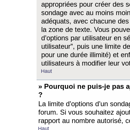
appropriées pour créer des s
sondage avec au moins moin
adéquats, avec chacune des 
la zone de texte. Vous pouv
d’options par utilisateur en s
utilisateur”, puis une limite
pour une durée illimité) et en
utilisateurs à modifier leur vo
Haut
» Pourquoi ne puis-je pas 
?
La limite d’options d’un sonda
forum. Si vous souhaitez ajou
rapport au nombre autorisé, c
Haut