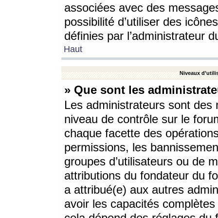
associées avec des messages 
possibilité d’utiliser des icô
définies par l’administrateur d
Haut
Niveaux d’utili
» Que sont les administrate
Les administrateurs sont des
niveau de contrôle sur le foru
chaque facette des opérations
permissions, les bannissements
groupes d’utilisateurs ou de 
attributions du fondateur du fo
a attribué(e) aux autres admin
avoir les capacités complètes