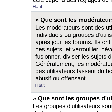
cela dépend des réglages du 
Haut
» Que sont les modérateur
Les modérateurs sont des utili
individuels ou groupes d’utilis
après jour les forums. Ils ont
des sujets, et verrouiller, dév
fusionner, diviser les sujets 
Généralement, les modérate
des utilisateurs fassent du h
abusif ou offensant.
Haut
» Que sont les groupes d’ut
Les groupes d’utilisateurs son