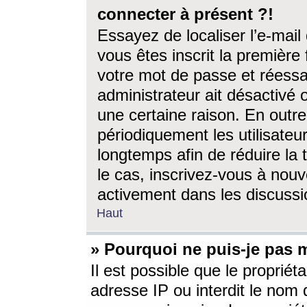
connecter à présent ?!
Essayez de localiser l’e-mai
vous êtes inscrit la première f
votre mot de passe et réessay
administrateur ait désactivé
une certaine raison. En out
périodiquement les utilisateur
longtemps afin de réduire la 
le cas, inscrivez-vous à nouv
activement dans les discussi
Haut
» Pourquoi ne puis-je pas m
Il est possible que le propriéta
adresse IP ou interdit le nom d