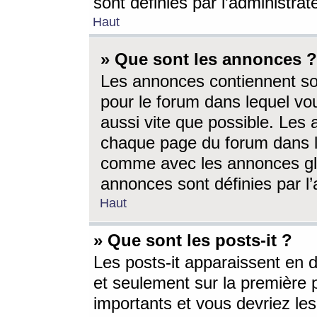
sont définies par l’administra
Haut
» Que sont les annonces ?
Les annonces contiennent so
pour le forum dans lequel vou
aussi vite que possible. Les
chaque page du forum dans le
comme avec les annonces glo
annonces sont définies par l’
Haut
» Que sont les posts-it ?
Les posts-it apparaissent en
et seulement sur la première 
importants et vous devriez le