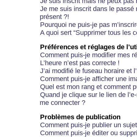
Je suis inscrit mais ne peux pas
Je me suis inscrit dans le passé
présent ?!
Pourquoi ne puis-je pas m’inscrir
A quoi sert “Supprimer tous les 
Préférences et réglages de l’ut
Comment puis-je modifier mes r
L’heure n’est pas correcte !
J’ai modifié le fuseau horaire et 
Comment puis-je afficher une im
Quel est mon rang et comment pui
Quand je clique sur le lien de l’e
me connecter ?
Problèmes de publication
Comment puis-je publier un suje
Comment puis-je éditer ou supp