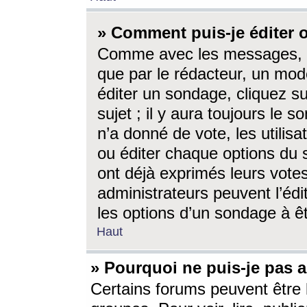
» Comment puis-je éditer
Comme avec les messages, l
que par le rédacteur, un mod
éditer un sondage, cliquez s
sujet ; il y aura toujours le 
n’a donné de vote, les utili
ou éditer chaque options du
ont déjà exprimés leurs vote
administrateurs peuvent l’éd
les options d’un sondage à ê
Haut
» Pourquoi ne puis-je pas 
Certains forums peuvent être l