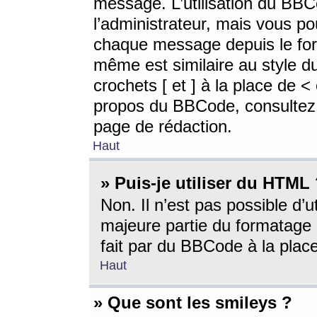
message. L’utilisation du BB
l’administrateur, mais vous p
chaque message depuis le for
même est similaire au style d
crochets [ et ] à la place de <
propos du BBCode, consultez l
page de rédaction.
Haut
» Puis-je utiliser du HTML
Non. Il n’est pas possible d’
majeure partie du formatage 
fait par du BBCode à la place
Haut
» Que sont les smileys ?