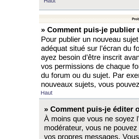
Haut
Prob
» Comment puis-je publier 
Pour publier un nouveau sujet
adéquat situé sur l’écran du f
ayez besoin d’être inscrit ava
vos permissions de chaque for
du forum ou du sujet. Par exe
nouveaux sujets, vous pouvez
Haut
» Comment puis-je éditer
À moins que vous ne soyez l
modérateur, vous ne pouvez 
vos propres messages. Vous