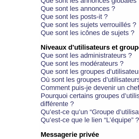
Que sont les annonces globales 
Que sont les annonces ?
Que sont les posts-it ?
Que sont les sujets verrouillés ?
Que sont les icônes de sujets ?
Niveaux d’utilisateurs et group
Que sont les administrateurs ?
Que sont les modérateurs ?
Que sont les groupes d’utilisateu
Où sont les groupes d’utilisateur
Comment puis-je devenir un chef
Pourquoi certains groupes d’util
différente ?
Qu’est-ce qu’un “Groupe d’utilisa
Qu’est-ce que le lien “L’équipe” ?
Messagerie privée