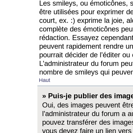
Les smileys, ou émoticônes, s
être utilisées pour exprimer d
court, ex. :) exprime la joie, a
complète des émoticônes peut 
rédaction. Essayez cependant 
peuvent rapidement rendre un 
pourrait décider de l’éditer o
L’administrateur du forum peut
nombre de smileys qui peuven
Haut
» Puis-je publier des imag
Oui, des images peuvent êtr
l’administrateur du forum a a
pouvez transférer des images
vous devez faire un lien ver