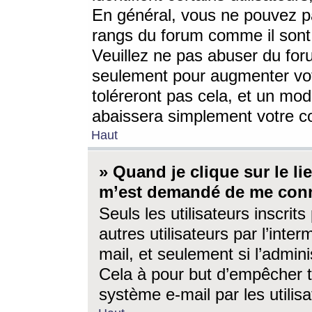
En général, vous ne pouvez pa
rangs du forum comme il sont 
Veuillez ne pas abuser du for
seulement pour augmenter vo
toléreront pas cela, et un mo
abaissera simplement votre 
Haut
» Quand je clique sur le lien
m’est demandé de me conn
Seuls les utilisateurs inscri
autres utilisateurs par l’inter
mail, et seulement si l’admini
Cela à pour but d’empêcher to
système e-mail par les utili