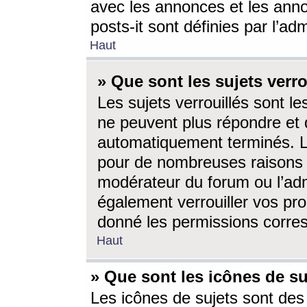
avec les annonces et les anno
posts-it sont définies par l’ad
Haut
» Que sont les sujets verro
Les sujets verrouillés sont le
ne peuvent plus répondre et 
automatiquement terminés. Le
pour de nombreuses raisons e
modérateur du forum ou l’ad
également verrouiller vos pro
donné les permissions corre
Haut
» Que sont les icônes de su
Les icônes de sujets sont des