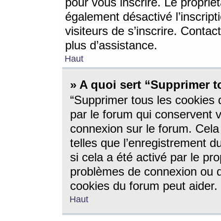
pour vous inscrire. Le propriét
également désactivé l’inscrip
visiteurs de s’inscrire. Conta
plus d’assistance.
Haut
» A quoi sert “Supprimer t
“Supprimer tous les cookies 
par le forum qui conservent vo
connexion sur le forum. Cela 
telles que l’enregistrement d
si cela a été activé par le pr
problèmes de connexion ou d
cookies du forum peut aider.
Haut