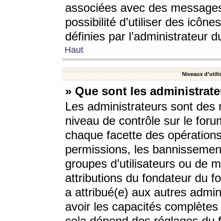
associées avec des messages 
possibilité d’utiliser des icô
définies par l’administrateur d
Haut
Niveaux d’utili
» Que sont les administrate
Les administrateurs sont des
niveau de contrôle sur le foru
chaque facette des opérations
permissions, les bannissements
groupes d’utilisateurs ou de 
attributions du fondateur du fo
a attribué(e) aux autres admin
avoir les capacités complètes