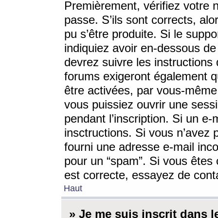
Premièrement, vérifiez votre n
passe. S’ils sont corrects, a
pu s’être produite. Si le supp
indiquiez avoir en-dessous de 
devrez suivre les instruction
forums exigeront également qu
être activées, par vous-même 
vous puissiez ouvrir une sessi
pendant l’inscription. Si un e
insctructions. Si vous n’avez 
fourni une adresse e-mail incor
pour un “spam”. Si vous êtes c
est correcte, essayez de cont
Haut
» Je me suis inscrit dans 