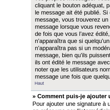
cliquant le bouton adéquat, p
le message ait été publié. S
message, vous trouverez un 
message lorsque vous revene
de fois que vous l’avez édité,
n’apparaîtra que si quelqu’un
n’apparaîtra pas si un modéra
message, bien qu’ils puissent
ils ont édité le message avec
noter que les utilisateurs n
message une fois que quelqu
Haut
» Comment puis-je ajouter
Pour ajouter une signature à