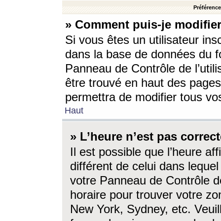
Préférences
» Comment puis-je modifier
Si vous êtes un utilisateur ins
dans la base de données du fo
Panneau de Contrôle de l’utili
être trouvé en haut des page
permettra de modifier tous vo
Haut
» L’heure n’est pas correct
Il est possible que l’heure af
différent de celui dans lequel 
votre Panneau de Contrôle de 
horaire pour trouver votre zo
New York, Sydney, etc. Veuill