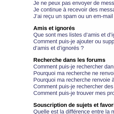
Je ne peux pas envoyer de mess
Je continue à recevoir des messa
J’ai reçu un spam ou un em-mail 
Amis et ignorés
Que sont mes listes d’amis et d’
Comment puis-je ajouter ou suppr
d’amis et d’ignorés ?
Recherche dans les forums
Comment puis-je rechercher dan
Pourquoi ma recherche ne renvoi
Pourquoi ma recherche renvoie 
Comment puis-je rechercher des u
Comment puis-je trouver mes pr
Souscription de sujets et favor
Quelle est la différence entre la 