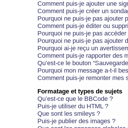
Comment puis-je ajouter une si
Comment puis-je créer un sonda
Pourquoi ne puis-je pas ajouter 
Comment puis-je éditer ou supp
Pourquoi ne puis-je pas accéder
Pourquoi ne puis-je pas ajouter d
Pourquoi ai-je reçu un avertisse
Comment puis-je rapporter des 
Qu’est-ce le bouton “Sauvegarder”
Pourquoi mon message a-t-il bes
Comment puis-je remonter mes s
Formatage et types de sujets
Qu’est-ce que le BBCode ?
Puis-je utiliser du HTML ?
Que sont les smileys ?
Puis-je publier des images ?