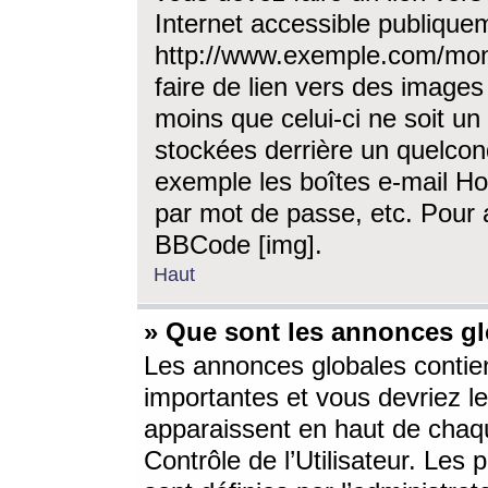
Internet accessible publique
http://www.exemple.com/mon
faire de lien vers des image
moins que celui-ci ne soit un
stockées derrière un quelcon
exemple les boîtes e-mail Ho
par mot de passe, etc. Pour a
BBCode [img].
Haut
» Que sont les annonces gl
Les annonces globales contien
importantes et vous devriez les
apparaissent en haut de chaq
Contrôle de l’Utilisateur. Le