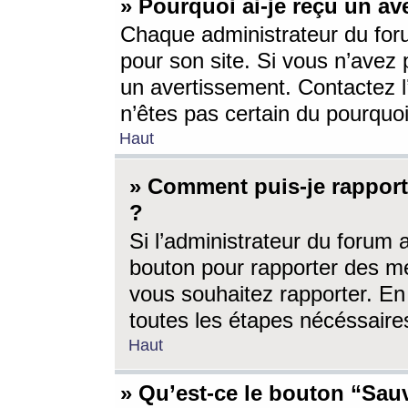
» Pourquoi ai-je reçu un av
Chaque administrateur du for
pour son site. Si vous n’avez
un avertissement. Contactez l
n’êtes pas certain du pourquo
Haut
» Comment puis-je rappor
?
Si l’administrateur du forum 
bouton pour rapporter des 
vous souhaitez rapporter. En 
toutes les étapes nécéssaire
Haut
» Qu’est-ce le bouton “Sauv