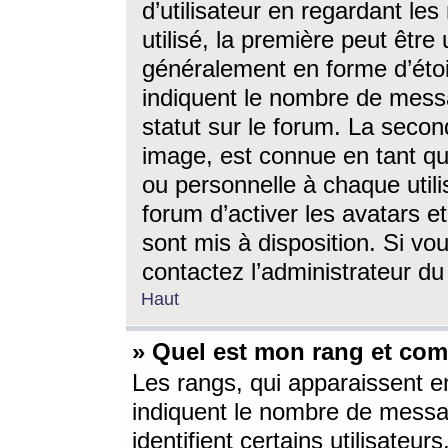
d’utilisateur en regardant l
utilisé, la première peut êtr
généralement en forme d’étoil
indiquent le nombre de mess
statut sur le forum. La seco
image, est connue en tant qu
ou personnelle à chaque utili
forum d’activer les avatars e
sont mis à disposition. Si vo
contactez l’administrateur d
Haut
» Quel est mon rang et com
Les rangs, qui apparaissent e
indiquent le nombre de messa
identifient certains utilisateu