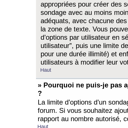
appropriées pour créer des s
sondage avec au moins moin
adéquats, avec chacune des 
la zone de texte. Vous pouv
d’options par utilisateur en s
utilisateur”, puis une limite
pour une durée illimité) et en
utilisateurs à modifier leur vo
Haut
» Pourquoi ne puis-je pas 
?
La limite d’options d’un sonda
forum. Si vous souhaitez ajou
rapport au nombre autorisé, c
Haut