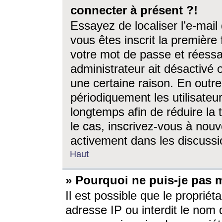
connecter à présent ?!
Essayez de localiser l’e-mai
vous êtes inscrit la première f
votre mot de passe et réessay
administrateur ait désactivé
une certaine raison. En out
périodiquement les utilisateur
longtemps afin de réduire la 
le cas, inscrivez-vous à nouv
activement dans les discussi
Haut
» Pourquoi ne puis-je pas m
Il est possible que le propriéta
adresse IP ou interdit le nom d