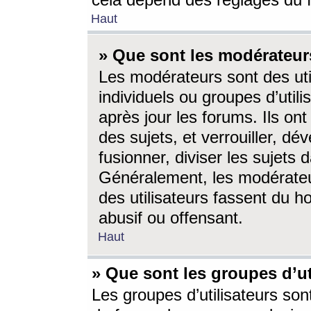
cela dépend des réglages du 
Haut
» Que sont les modérateur
Les modérateurs sont des utili
individuels ou groupes d’utilis
après jour les forums. Ils ont
des sujets, et verrouiller, dév
fusionner, diviser les sujets 
Généralement, les modérate
des utilisateurs fassent du h
abusif ou offensant.
Haut
» Que sont les groupes d’ut
Les groupes d’utilisateurs son