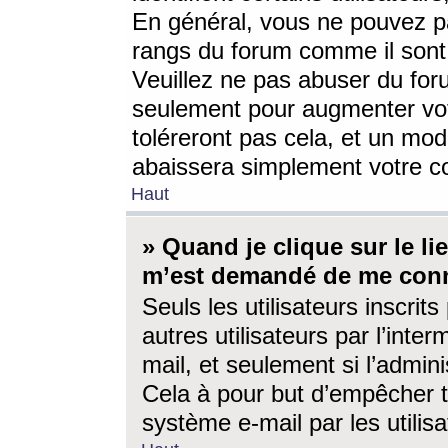
En général, vous ne pouvez pa
rangs du forum comme il sont 
Veuillez ne pas abuser du for
seulement pour augmenter vo
toléreront pas cela, et un mo
abaissera simplement votre 
Haut
» Quand je clique sur le lien
m’est demandé de me conn
Seuls les utilisateurs inscri
autres utilisateurs par l’inter
mail, et seulement si l’admini
Cela à pour but d’empêcher to
système e-mail par les utili