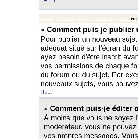
Haut
Prob
» Comment puis-je publier 
Pour publier un nouveau sujet
adéquat situé sur l’écran du f
ayez besoin d’être inscrit ava
vos permissions de chaque for
du forum ou du sujet. Par exe
nouveaux sujets, vous pouvez
Haut
» Comment puis-je éditer
À moins que vous ne soyez l
modérateur, vous ne pouvez 
vos propres messages. Vous