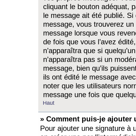
cliquant le bouton adéquat, p
le message ait été publié. S
message, vous trouverez un 
message lorsque vous revene
de fois que vous l’avez édité,
n’apparaîtra que si quelqu’un
n’apparaîtra pas si un modéra
message, bien qu’ils puissent
ils ont édité le message avec
noter que les utilisateurs n
message une fois que quelqu
Haut
» Comment puis-je ajouter
Pour ajouter une signature à