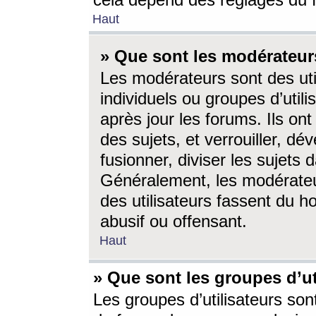
cela dépend des réglages du 
Haut
» Que sont les modérateur
Les modérateurs sont des utili
individuels ou groupes d’utilis
après jour les forums. Ils ont
des sujets, et verrouiller, dév
fusionner, diviser les sujets 
Généralement, les modérate
des utilisateurs fassent du h
abusif ou offensant.
Haut
» Que sont les groupes d’ut
Les groupes d’utilisateurs son