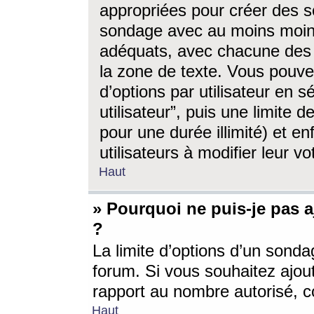
appropriées pour créer des s
sondage avec au moins moin
adéquats, avec chacune des 
la zone de texte. Vous pouv
d’options par utilisateur en s
utilisateur”, puis une limite
pour une durée illimité) et en
utilisateurs à modifier leur vo
Haut
» Pourquoi ne puis-je pas 
?
La limite d’options d’un sonda
forum. Si vous souhaitez ajou
rapport au nombre autorisé, c
Haut