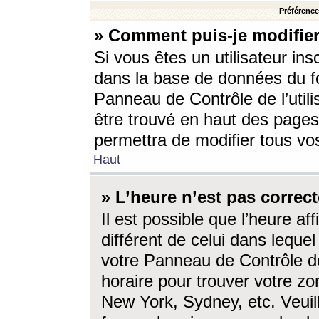
Préférences
» Comment puis-je modifier
Si vous êtes un utilisateur ins
dans la base de données du fo
Panneau de Contrôle de l’utili
être trouvé en haut des page
permettra de modifier tous vo
Haut
» L’heure n’est pas correct
Il est possible que l’heure af
différent de celui dans lequel 
votre Panneau de Contrôle de 
horaire pour trouver votre zo
New York, Sydney, etc. Veuill