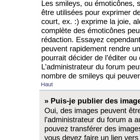
Les smileys, ou émoticônes, s
être utilisées pour exprimer d
court, ex. :) exprime la joie, a
complète des émoticônes peut 
rédaction. Essayez cependant 
peuvent rapidement rendre un 
pourrait décider de l’éditer o
L’administrateur du forum peut
nombre de smileys qui peuven
Haut
» Puis-je publier des imag
Oui, des images peuvent êtr
l’administrateur du forum a a
pouvez transférer des images
vous devez faire un lien ver