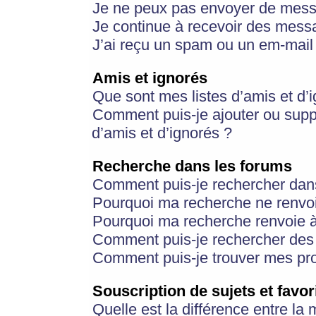
Je ne peux pas envoyer de mess
Je continue à recevoir des messa
J’ai reçu un spam ou un em-mail 
Amis et ignorés
Que sont mes listes d’amis et d’
Comment puis-je ajouter ou suppr
d’amis et d’ignorés ?
Recherche dans les forums
Comment puis-je rechercher dan
Pourquoi ma recherche ne renvoi
Pourquoi ma recherche renvoie 
Comment puis-je rechercher des u
Comment puis-je trouver mes pr
Souscription de sujets et favor
Quelle est la différence entre la 