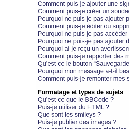
Comment puis-je ajouter une si
Comment puis-je créer un sonda
Pourquoi ne puis-je pas ajouter 
Comment puis-je éditer ou supp
Pourquoi ne puis-je pas accéder
Pourquoi ne puis-je pas ajouter d
Pourquoi ai-je reçu un avertisse
Comment puis-je rapporter des 
Qu’est-ce le bouton “Sauvegarder”
Pourquoi mon message a-t-il bes
Comment puis-je remonter mes s
Formatage et types de sujets
Qu’est-ce que le BBCode ?
Puis-je utiliser du HTML ?
Que sont les smileys ?
Puis-je publier des images ?