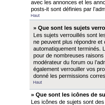
avec les annonces et les anno
posts-it sont définies par l’ad
Haut
» Que sont les sujets verro
Les sujets verrouillés sont le
ne peuvent plus répondre et 
automatiquement terminés. Le
pour de nombreuses raisons e
modérateur du forum ou l’ad
également verrouiller vos pro
donné les permissions corre
Haut
» Que sont les icônes de su
Les icônes de sujets sont des