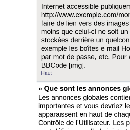
Internet accessible publique
http://www.exemple.com/mon
faire de lien vers des image
moins que celui-ci ne soit un
stockées derrière un quelcon
exemple les boîtes e-mail Ho
par mot de passe, etc. Pour a
BBCode [img].
Haut
» Que sont les annonces gl
Les annonces globales contien
importantes et vous devriez les
apparaissent en haut de chaq
Contrôle de l’Utilisateur. Le