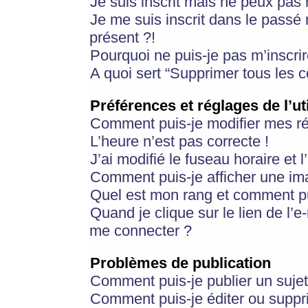
Je suis inscrit mais ne peux pas
Je me suis inscrit dans le passé
présent ?!
Pourquoi ne puis-je pas m’inscrir
A quoi sert “Supprimer tous les 
Préférences et réglages de l’ut
Comment puis-je modifier mes r
L’heure n’est pas correcte !
J’ai modifié le fuseau horaire et 
Comment puis-je afficher une im
Quel est mon rang et comment pui
Quand je clique sur le lien de l’e
me connecter ?
Problèmes de publication
Comment puis-je publier un suje
Comment puis-je éditer ou supp