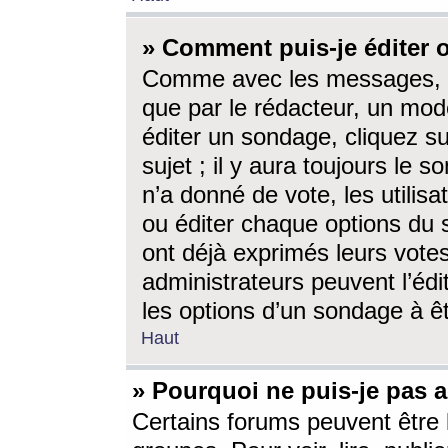
» Comment puis-je éditer
Comme avec les messages, l
que par le rédacteur, un mod
éditer un sondage, cliquez s
sujet ; il y aura toujours le 
n’a donné de vote, les utili
ou éditer chaque options du
ont déjà exprimés leurs vote
administrateurs peuvent l’éd
les options d’un sondage à ê
Haut
» Pourquoi ne puis-je pas 
Certains forums peuvent être l