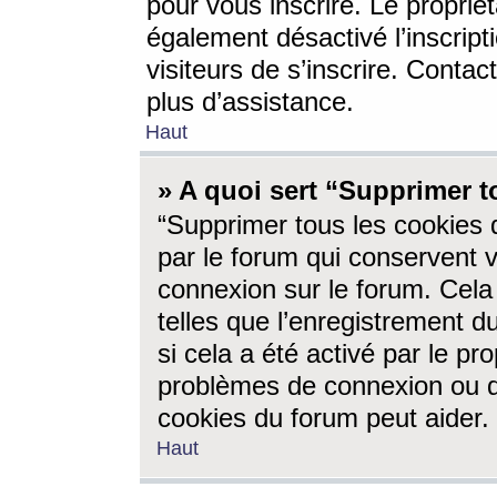
pour vous inscrire. Le propriét
également désactivé l’inscrip
visiteurs de s’inscrire. Conta
plus d’assistance.
Haut
» A quoi sert “Supprimer t
“Supprimer tous les cookies 
par le forum qui conservent vo
connexion sur le forum. Cela 
telles que l’enregistrement d
si cela a été activé par le pr
problèmes de connexion ou d
cookies du forum peut aider.
Haut