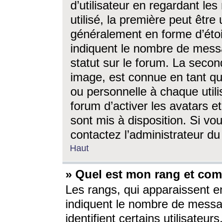
d’utilisateur en regardant l
utilisé, la première peut êtr
généralement en forme d’étoil
indiquent le nombre de mess
statut sur le forum. La seco
image, est connue en tant qu
ou personnelle à chaque utili
forum d’activer les avatars e
sont mis à disposition. Si vo
contactez l’administrateur d
Haut
» Quel est mon rang et com
Les rangs, qui apparaissent e
indiquent le nombre de messa
identifient certains utilisateu