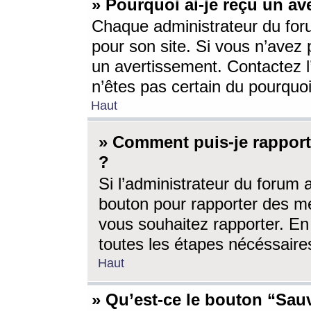
» Pourquoi ai-je reçu un av
Chaque administrateur du for
pour son site. Si vous n’avez
un avertissement. Contactez l
n’êtes pas certain du pourquo
Haut
» Comment puis-je rappor
?
Si l’administrateur du forum 
bouton pour rapporter des 
vous souhaitez rapporter. En 
toutes les étapes nécéssaire
Haut
» Qu’est-ce le bouton “Sauv