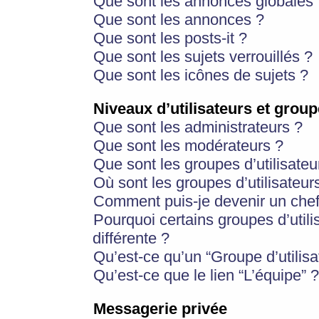
Que sont les annonces globales 
Que sont les annonces ?
Que sont les posts-it ?
Que sont les sujets verrouillés ?
Que sont les icônes de sujets ?
Niveaux d’utilisateurs et group
Que sont les administrateurs ?
Que sont les modérateurs ?
Que sont les groupes d’utilisateu
Où sont les groupes d’utilisateur
Comment puis-je devenir un chef
Pourquoi certains groupes d’util
différente ?
Qu’est-ce qu’un “Groupe d’utilisa
Qu’est-ce que le lien “L’équipe” ?
Messagerie privée