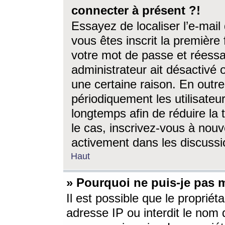
connecter à présent ?!
Essayez de localiser l’e-mai
vous êtes inscrit la première f
votre mot de passe et réessay
administrateur ait désactivé
une certaine raison. En out
périodiquement les utilisateur
longtemps afin de réduire la 
le cas, inscrivez-vous à nouv
activement dans les discussi
Haut
» Pourquoi ne puis-je pas m
Il est possible que le propriéta
adresse IP ou interdit le nom d