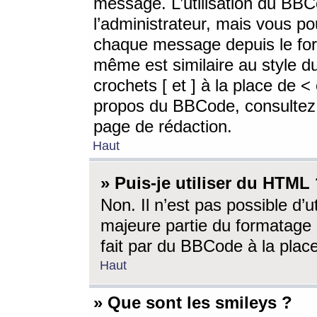
message. L’utilisation du BB
l’administrateur, mais vous p
chaque message depuis le for
même est similaire au style d
crochets [ et ] à la place de <
propos du BBCode, consultez l
page de rédaction.
Haut
» Puis-je utiliser du HTML
Non. Il n’est pas possible d’
majeure partie du formatage 
fait par du BBCode à la place
Haut
» Que sont les smileys ?