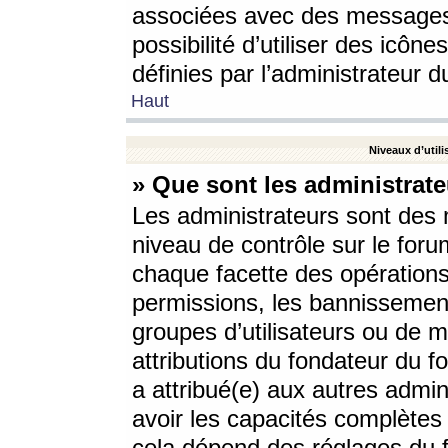
associées avec des messages 
possibilité d’utiliser des icô
définies par l’administrateur d
Haut
Niveaux d’utili
» Que sont les administrate
Les administrateurs sont des
niveau de contrôle sur le foru
chaque facette des opérations
permissions, les bannissements
groupes d’utilisateurs ou de 
attributions du fondateur du fo
a attribué(e) aux autres admin
avoir les capacités complètes