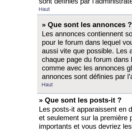
sont définies par l’administra
Haut
» Que sont les annonces ?
Les annonces contiennent so
pour le forum dans lequel vou
aussi vite que possible. Les
chaque page du forum dans le
comme avec les annonces glo
annonces sont définies par l’
Haut
» Que sont les posts-it ?
Les posts-it apparaissent en
et seulement sur la première 
importants et vous devriez le