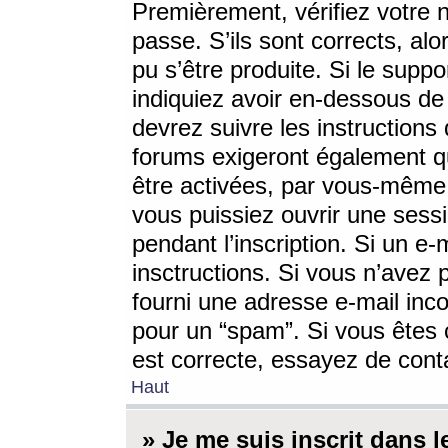
Premièrement, vérifiez votre n
passe. S’ils sont corrects, a
pu s’être produite. Si le supp
indiquiez avoir en-dessous de 
devrez suivre les instruction
forums exigeront également qu
être activées, par vous-même 
vous puissiez ouvrir une sessi
pendant l’inscription. Si un e
insctructions. Si vous n’avez 
fourni une adresse e-mail incor
pour un “spam”. Si vous êtes c
est correcte, essayez de cont
Haut
» Je me suis inscrit dans 