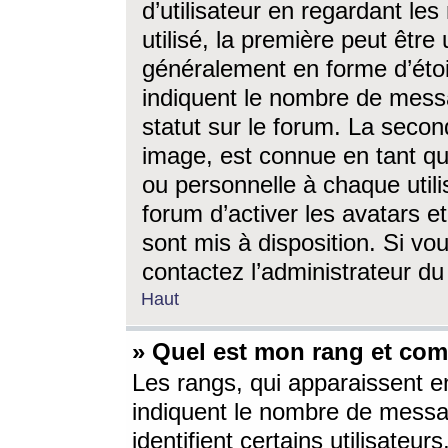
d’utilisateur en regardant l
utilisé, la première peut êtr
généralement en forme d’étoil
indiquent le nombre de mess
statut sur le forum. La seco
image, est connue en tant qu
ou personnelle à chaque utili
forum d’activer les avatars e
sont mis à disposition. Si vo
contactez l’administrateur d
Haut
» Quel est mon rang et com
Les rangs, qui apparaissent e
indiquent le nombre de messa
identifient certains utilisateu