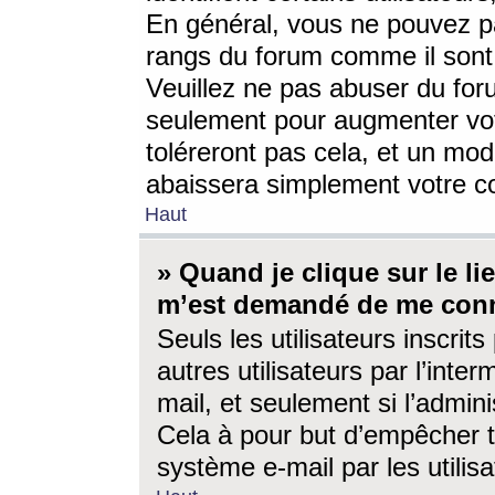
En général, vous ne pouvez pa
rangs du forum comme il sont 
Veuillez ne pas abuser du for
seulement pour augmenter vo
toléreront pas cela, et un mo
abaissera simplement votre 
Haut
» Quand je clique sur le lien
m’est demandé de me conn
Seuls les utilisateurs inscri
autres utilisateurs par l’inter
mail, et seulement si l’admini
Cela à pour but d’empêcher to
système e-mail par les utili