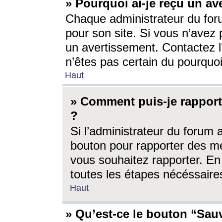
» Pourquoi ai-je reçu un av
Chaque administrateur du for
pour son site. Si vous n’avez
un avertissement. Contactez l
n’êtes pas certain du pourquo
Haut
» Comment puis-je rappor
?
Si l’administrateur du forum 
bouton pour rapporter des 
vous souhaitez rapporter. En 
toutes les étapes nécéssaire
Haut
» Qu’est-ce le bouton “Sauv