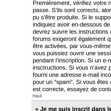
Premièrement, vérifiez votre n
passe. S’ils sont corrects, a
pu s’être produite. Si le supp
indiquiez avoir en-dessous de 
devrez suivre les instruction
forums exigeront également qu
être activées, par vous-même 
vous puissiez ouvrir une sessi
pendant l’inscription. Si un e
insctructions. Si vous n’avez 
fourni une adresse e-mail incor
pour un “spam”. Si vous êtes c
est correcte, essayez de cont
Haut
» Je me suis inscrit dans 