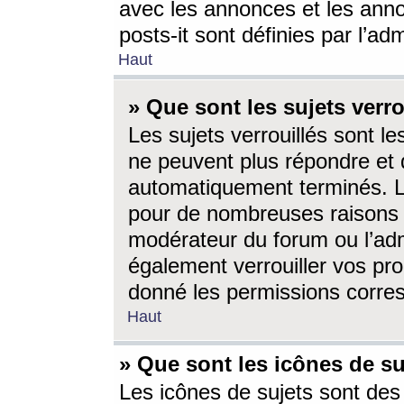
avec les annonces et les anno
posts-it sont définies par l’ad
Haut
» Que sont les sujets verro
Les sujets verrouillés sont le
ne peuvent plus répondre et 
automatiquement terminés. Le
pour de nombreuses raisons e
modérateur du forum ou l’ad
également verrouiller vos pro
donné les permissions corre
Haut
» Que sont les icônes de su
Les icônes de sujets sont des