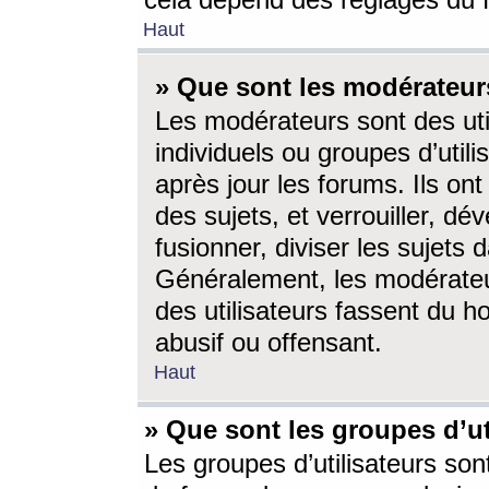
cela dépend des réglages du 
Haut
» Que sont les modérateur
Les modérateurs sont des utili
individuels ou groupes d’utilis
après jour les forums. Ils ont
des sujets, et verrouiller, dév
fusionner, diviser les sujets 
Généralement, les modérate
des utilisateurs fassent du h
abusif ou offensant.
Haut
» Que sont les groupes d’ut
Les groupes d’utilisateurs son