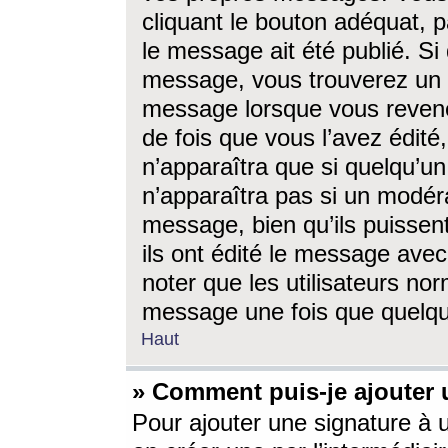
cliquant le bouton adéquat, p
le message ait été publié. S
message, vous trouverez un 
message lorsque vous revene
de fois que vous l’avez édité,
n’apparaîtra que si quelqu’un
n’apparaîtra pas si un modéra
message, bien qu’ils puissent
ils ont édité le message avec
noter que les utilisateurs n
message une fois que quelqu
Haut
» Comment puis-je ajouter
Pour ajouter une signature à