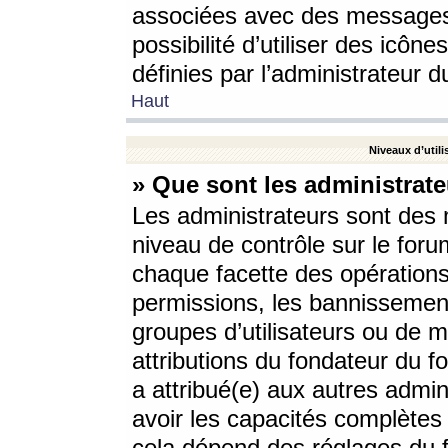
associées avec des messages 
possibilité d’utiliser des icô
définies par l’administrateur d
Haut
Niveaux d’utili
» Que sont les administrate
Les administrateurs sont des
niveau de contrôle sur le foru
chaque facette des opérations
permissions, les bannissements
groupes d’utilisateurs ou de 
attributions du fondateur du fo
a attribué(e) aux autres admin
avoir les capacités complètes