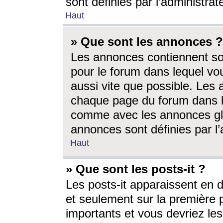
sont définies par l’administra
Haut
» Que sont les annonces ?
Les annonces contiennent so
pour le forum dans lequel vou
aussi vite que possible. Les
chaque page du forum dans le
comme avec les annonces glo
annonces sont définies par l’
Haut
» Que sont les posts-it ?
Les posts-it apparaissent en
et seulement sur la première 
importants et vous devriez le