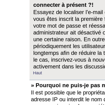
connecter à présent ?!
Essayez de localiser l’e-mai
vous êtes inscrit la première f
votre mot de passe et réessay
administrateur ait désactivé
une certaine raison. En out
périodiquement les utilisateur
longtemps afin de réduire la 
le cas, inscrivez-vous à nouv
activement dans les discussi
Haut
» Pourquoi ne puis-je pas m
Il est possible que le propriéta
adresse IP ou interdit le nom d