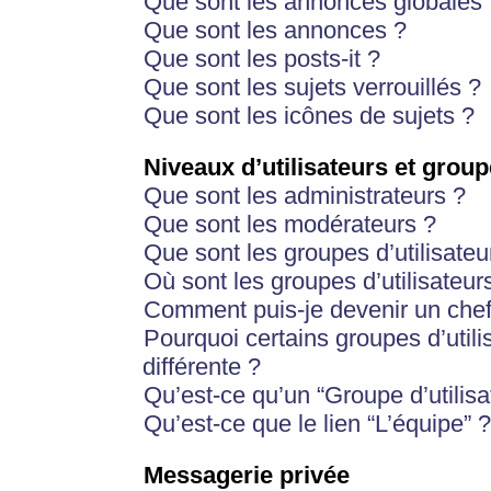
Que sont les annonces globales 
Que sont les annonces ?
Que sont les posts-it ?
Que sont les sujets verrouillés ?
Que sont les icônes de sujets ?
Niveaux d’utilisateurs et group
Que sont les administrateurs ?
Que sont les modérateurs ?
Que sont les groupes d’utilisateu
Où sont les groupes d’utilisateur
Comment puis-je devenir un chef
Pourquoi certains groupes d’util
différente ?
Qu’est-ce qu’un “Groupe d’utilisa
Qu’est-ce que le lien “L’équipe” ?
Messagerie privée