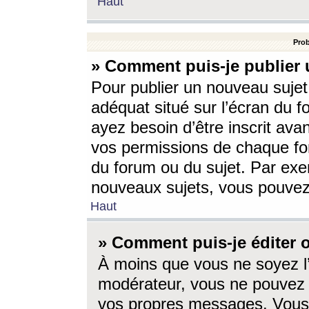
Haut
Prob
» Comment puis-je publier 
Pour publier un nouveau sujet
adéquat situé sur l’écran du f
ayez besoin d’être inscrit ava
vos permissions de chaque for
du forum ou du sujet. Par exe
nouveaux sujets, vous pouvez
Haut
» Comment puis-je éditer
À moins que vous ne soyez l
modérateur, vous ne pouvez 
vos propres messages. Vous