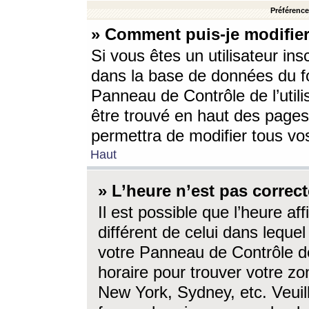
Préférences
» Comment puis-je modifier
Si vous êtes un utilisateur ins
dans la base de données du fo
Panneau de Contrôle de l’utili
être trouvé en haut des page
permettra de modifier tous vo
Haut
» L’heure n’est pas correct
Il est possible que l’heure af
différent de celui dans lequel 
votre Panneau de Contrôle de 
horaire pour trouver votre zo
New York, Sydney, etc. Veuill