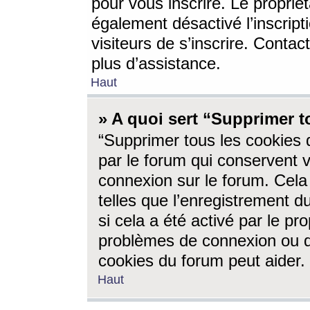
pour vous inscrire. Le propriét
également désactivé l’inscrip
visiteurs de s’inscrire. Conta
plus d’assistance.
Haut
» A quoi sert “Supprimer t
“Supprimer tous les cookies 
par le forum qui conservent vo
connexion sur le forum. Cela 
telles que l’enregistrement d
si cela a été activé par le pr
problèmes de connexion ou d
cookies du forum peut aider.
Haut