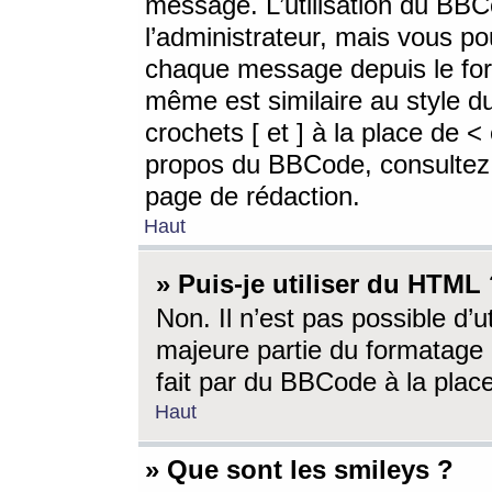
message. L’utilisation du BB
l’administrateur, mais vous p
chaque message depuis le for
même est similaire au style d
crochets [ et ] à la place de <
propos du BBCode, consultez l
page de rédaction.
Haut
» Puis-je utiliser du HTML
Non. Il n’est pas possible d’
majeure partie du formatage 
fait par du BBCode à la place
Haut
» Que sont les smileys ?