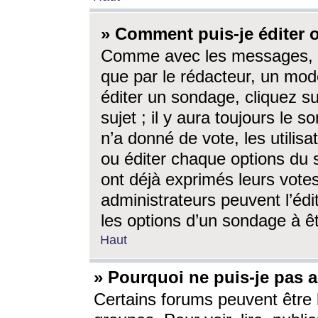
» Comment puis-je éditer
Comme avec les messages, l
que par le rédacteur, un mod
éditer un sondage, cliquez s
sujet ; il y aura toujours le 
n’a donné de vote, les utili
ou éditer chaque options du
ont déjà exprimés leurs vote
administrateurs peuvent l’éd
les options d’un sondage à ê
Haut
» Pourquoi ne puis-je pas 
Certains forums peuvent être l