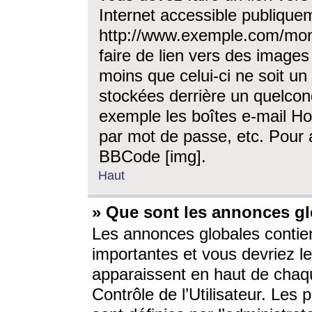
Internet accessible publique
http://www.exemple.com/mon
faire de lien vers des image
moins que celui-ci ne soit un
stockées derrière un quelcon
exemple les boîtes e-mail Ho
par mot de passe, etc. Pour a
BBCode [img].
Haut
» Que sont les annonces gl
Les annonces globales contien
importantes et vous devriez les
apparaissent en haut de chaq
Contrôle de l’Utilisateur. Le