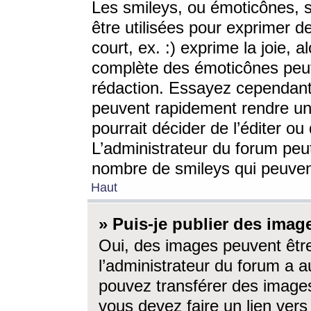
Les smileys, ou émoticônes, s
être utilisées pour exprimer d
court, ex. :) exprime la joie, a
complète des émoticônes peut 
rédaction. Essayez cependant 
peuvent rapidement rendre un 
pourrait décider de l’éditer o
L’administrateur du forum peut
nombre de smileys qui peuven
Haut
» Puis-je publier des imag
Oui, des images peuvent êtr
l’administrateur du forum a a
pouvez transférer des images
vous devez faire un lien ver