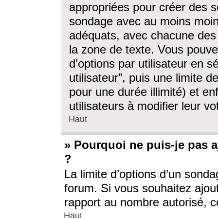
appropriées pour créer des s
sondage avec au moins moin
adéquats, avec chacune des 
la zone de texte. Vous pouv
d’options par utilisateur en s
utilisateur”, puis une limite
pour une durée illimité) et en
utilisateurs à modifier leur vo
Haut
» Pourquoi ne puis-je pas 
?
La limite d’options d’un sonda
forum. Si vous souhaitez ajou
rapport au nombre autorisé, c
Haut