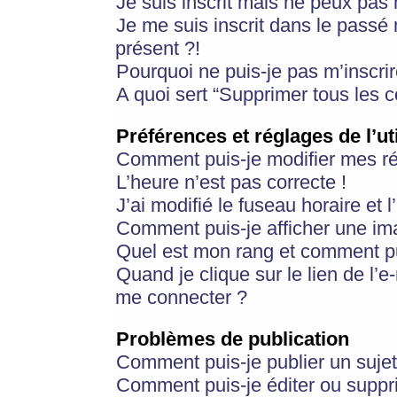
Je suis inscrit mais ne peux pas
Je me suis inscrit dans le passé
présent ?!
Pourquoi ne puis-je pas m’inscrir
A quoi sert “Supprimer tous les 
Préférences et réglages de l’ut
Comment puis-je modifier mes r
L’heure n’est pas correcte !
J’ai modifié le fuseau horaire et 
Comment puis-je afficher une im
Quel est mon rang et comment pui
Quand je clique sur le lien de l’e
me connecter ?
Problèmes de publication
Comment puis-je publier un suje
Comment puis-je éditer ou supp