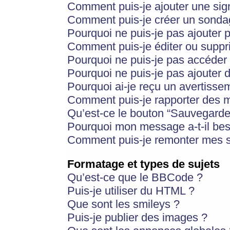
Comment puis-je ajouter une si
Comment puis-je créer un sonda
Pourquoi ne puis-je pas ajouter 
Comment puis-je éditer ou supp
Pourquoi ne puis-je pas accéder
Pourquoi ne puis-je pas ajouter d
Pourquoi ai-je reçu un avertisse
Comment puis-je rapporter des 
Qu’est-ce le bouton “Sauvegarder”
Pourquoi mon message a-t-il bes
Comment puis-je remonter mes s
Formatage et types de sujets
Qu’est-ce que le BBCode ?
Puis-je utiliser du HTML ?
Que sont les smileys ?
Puis-je publier des images ?