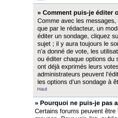
» Comment puis-je éditer
Comme avec les messages, l
que par le rédacteur, un mod
éditer un sondage, cliquez s
sujet ; il y aura toujours le 
n’a donné de vote, les utili
ou éditer chaque options du
ont déjà exprimés leurs vote
administrateurs peuvent l’éd
les options d’un sondage à ê
Haut
» Pourquoi ne puis-je pas 
Certains forums peuvent être l