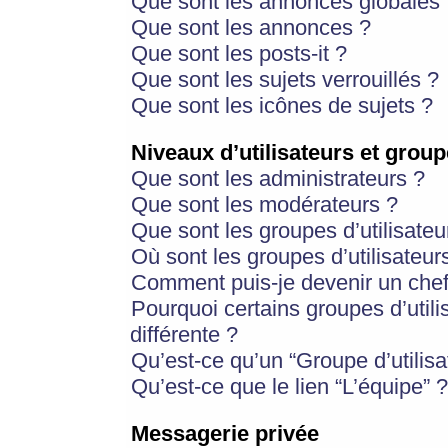
Que sont les annonces globales 
Que sont les annonces ?
Que sont les posts-it ?
Que sont les sujets verrouillés ?
Que sont les icônes de sujets ?
Niveaux d’utilisateurs et group
Que sont les administrateurs ?
Que sont les modérateurs ?
Que sont les groupes d’utilisateu
Où sont les groupes d’utilisateur
Comment puis-je devenir un chef
Pourquoi certains groupes d’util
différente ?
Qu’est-ce qu’un “Groupe d’utilisa
Qu’est-ce que le lien “L’équipe” ?
Messagerie privée