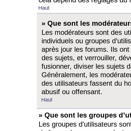
cela dépend des réglages du 
Haut
» Que sont les modérateur
Les modérateurs sont des utili
individuels ou groupes d’utilis
après jour les forums. Ils ont
des sujets, et verrouiller, dév
fusionner, diviser les sujets 
Généralement, les modérate
des utilisateurs fassent du h
abusif ou offensant.
Haut
» Que sont les groupes d’ut
Les groupes d’utilisateurs son