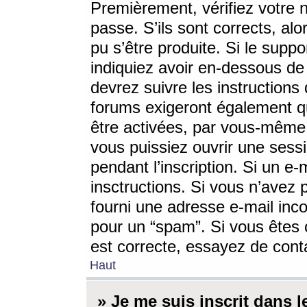
Premièrement, vérifiez votre n
passe. S’ils sont corrects, a
pu s’être produite. Si le supp
indiquiez avoir en-dessous de 
devrez suivre les instruction
forums exigeront également qu
être activées, par vous-même 
vous puissiez ouvrir une sessi
pendant l’inscription. Si un e
insctructions. Si vous n’avez 
fourni une adresse e-mail incor
pour un “spam”. Si vous êtes c
est correcte, essayez de cont
Haut
» Je me suis inscrit dans 