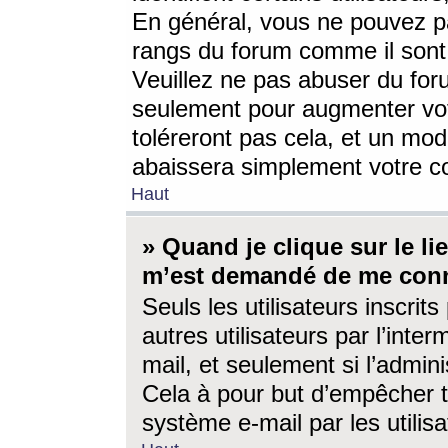
En général, vous ne pouvez pa
rangs du forum comme il sont 
Veuillez ne pas abuser du for
seulement pour augmenter vo
toléreront pas cela, et un mo
abaissera simplement votre 
Haut
» Quand je clique sur le lien
m’est demandé de me conn
Seuls les utilisateurs inscri
autres utilisateurs par l’inter
mail, et seulement si l’admini
Cela à pour but d’empêcher to
système e-mail par les utili