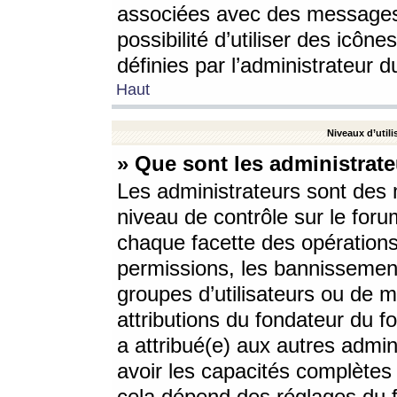
associées avec des messages 
possibilité d’utiliser des icô
définies par l’administrateur d
Haut
Niveaux d’utili
» Que sont les administrate
Les administrateurs sont des
niveau de contrôle sur le foru
chaque facette des opérations
permissions, les bannissements
groupes d’utilisateurs ou de 
attributions du fondateur du fo
a attribué(e) aux autres admin
avoir les capacités complètes