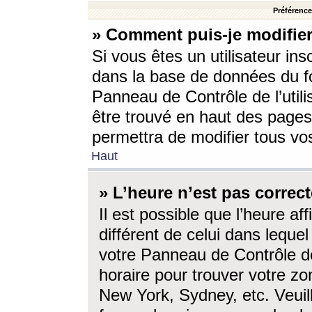
Préférences
» Comment puis-je modifier
Si vous êtes un utilisateur ins
dans la base de données du fo
Panneau de Contrôle de l’utili
être trouvé en haut des page
permettra de modifier tous vo
Haut
» L’heure n’est pas correct
Il est possible que l’heure af
différent de celui dans lequel 
votre Panneau de Contrôle de 
horaire pour trouver votre zo
New York, Sydney, etc. Veuill