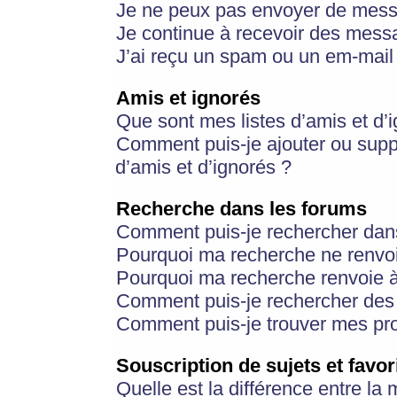
Je ne peux pas envoyer de mess
Je continue à recevoir des messa
J’ai reçu un spam ou un em-mail 
Amis et ignorés
Que sont mes listes d’amis et d’
Comment puis-je ajouter ou suppr
d’amis et d’ignorés ?
Recherche dans les forums
Comment puis-je rechercher dan
Pourquoi ma recherche ne renvoi
Pourquoi ma recherche renvoie 
Comment puis-je rechercher des u
Comment puis-je trouver mes pr
Souscription de sujets et favor
Quelle est la différence entre la 