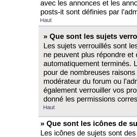
avec les annonces et les anno
posts-it sont définies par l’ad
Haut
» Que sont les sujets verro
Les sujets verrouillés sont le
ne peuvent plus répondre et 
automatiquement terminés. Le
pour de nombreuses raisons e
modérateur du forum ou l’ad
également verrouiller vos pro
donné les permissions corre
Haut
» Que sont les icônes de su
Les icônes de sujets sont des