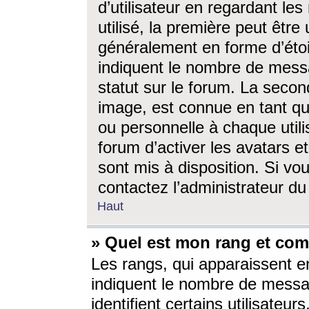
d’utilisateur en regardant l
utilisé, la première peut êtr
généralement en forme d’étoil
indiquent le nombre de mess
statut sur le forum. La seco
image, est connue en tant qu
ou personnelle à chaque utili
forum d’activer les avatars e
sont mis à disposition. Si vo
contactez l’administrateur d
Haut
» Quel est mon rang et com
Les rangs, qui apparaissent e
indiquent le nombre de messa
identifient certains utilisateu