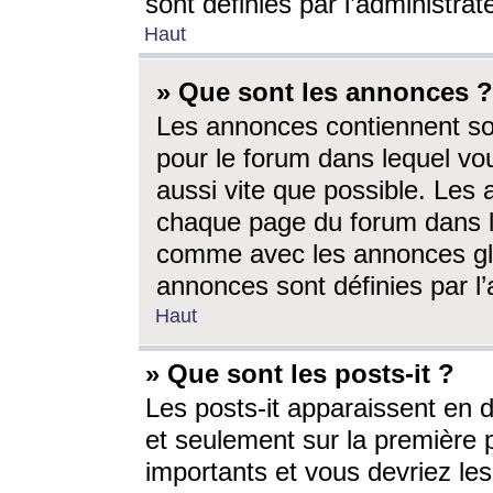
sont définies par l’administra
Haut
» Que sont les annonces ?
Les annonces contiennent so
pour le forum dans lequel vou
aussi vite que possible. Les
chaque page du forum dans le
comme avec les annonces glo
annonces sont définies par l’
Haut
» Que sont les posts-it ?
Les posts-it apparaissent en
et seulement sur la première 
importants et vous devriez le