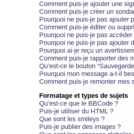
Comment puis-je ajouter une si
Comment puis-je créer un sonda
Pourquoi ne puis-je pas ajouter 
Comment puis-je éditer ou supp
Pourquoi ne puis-je pas accéder
Pourquoi ne puis-je pas ajouter d
Pourquoi ai-je reçu un avertisse
Comment puis-je rapporter des 
Qu’est-ce le bouton “Sauvegarder”
Pourquoi mon message a-t-il bes
Comment puis-je remonter mes s
Formatage et types de sujets
Qu’est-ce que le BBCode ?
Puis-je utiliser du HTML ?
Que sont les smileys ?
Puis-je publier des images ?