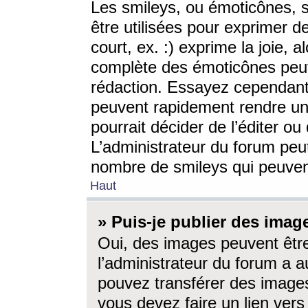
Les smileys, ou émoticônes, s
être utilisées pour exprimer d
court, ex. :) exprime la joie, a
complète des émoticônes peut 
rédaction. Essayez cependant 
peuvent rapidement rendre un 
pourrait décider de l’éditer o
L’administrateur du forum peut
nombre de smileys qui peuven
Haut
» Puis-je publier des imag
Oui, des images peuvent êtr
l’administrateur du forum a a
pouvez transférer des images
vous devez faire un lien ver