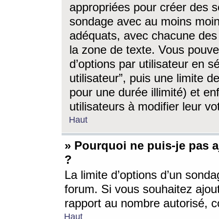
appropriées pour créer des s
sondage avec au moins moin
adéquats, avec chacune des 
la zone de texte. Vous pouv
d’options par utilisateur en s
utilisateur”, puis une limite
pour une durée illimité) et en
utilisateurs à modifier leur vo
Haut
» Pourquoi ne puis-je pas 
?
La limite d’options d’un sonda
forum. Si vous souhaitez ajou
rapport au nombre autorisé, c
Haut