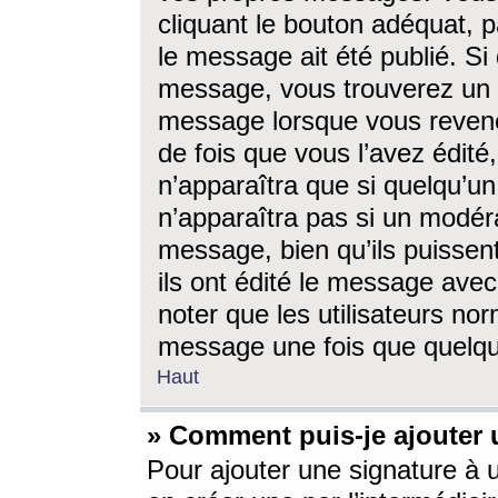
cliquant le bouton adéquat, p
le message ait été publié. S
message, vous trouverez un 
message lorsque vous revene
de fois que vous l’avez édité,
n’apparaîtra que si quelqu’un
n’apparaîtra pas si un modéra
message, bien qu’ils puissent
ils ont édité le message avec
noter que les utilisateurs n
message une fois que quelqu
Haut
» Comment puis-je ajouter
Pour ajouter une signature à