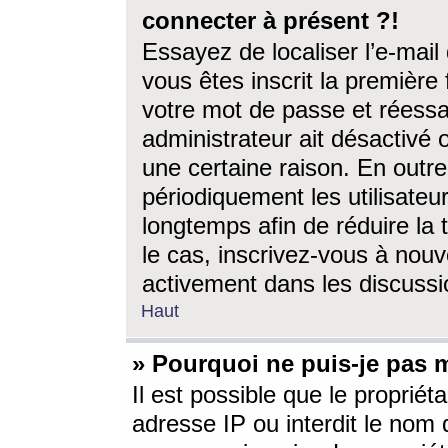
connecter à présent ?!
Essayez de localiser l’e-mai
vous êtes inscrit la première f
votre mot de passe et réessay
administrateur ait désactivé
une certaine raison. En out
périodiquement les utilisateur
longtemps afin de réduire la 
le cas, inscrivez-vous à nouv
activement dans les discussi
Haut
» Pourquoi ne puis-je pas m
Il est possible que le propriéta
adresse IP ou interdit le nom d