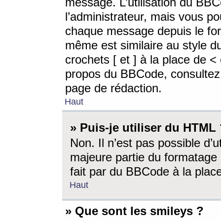
message. L’utilisation du BB
l’administrateur, mais vous p
chaque message depuis le for
même est similaire au style d
crochets [ et ] à la place de <
propos du BBCode, consultez l
page de rédaction.
Haut
» Puis-je utiliser du HTML
Non. Il n’est pas possible d’
majeure partie du formatage 
fait par du BBCode à la place
Haut
» Que sont les smileys ?