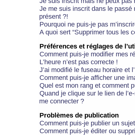
Je suis inscrit mais ne peux pas
Je me suis inscrit dans le passé
présent ?!
Pourquoi ne puis-je pas m’inscrir
A quoi sert “Supprimer tous les 
Préférences et réglages de l’ut
Comment puis-je modifier mes r
L’heure n’est pas correcte !
J’ai modifié le fuseau horaire et 
Comment puis-je afficher une im
Quel est mon rang et comment pui
Quand je clique sur le lien de l’e
me connecter ?
Problèmes de publication
Comment puis-je publier un suje
Comment puis-je éditer ou supp