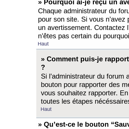
» Pourquoi ai-je reçu un av
Chaque administrateur du for
pour son site. Si vous n’avez
un avertissement. Contactez l
n’êtes pas certain du pourquo
Haut
» Comment puis-je rappor
?
Si l’administrateur du forum 
bouton pour rapporter des 
vous souhaitez rapporter. En 
toutes les étapes nécéssaire
Haut
» Qu’est-ce le bouton “Sauv