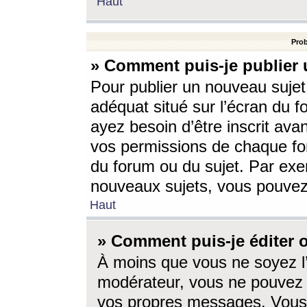
Haut
Prob
» Comment puis-je publier 
Pour publier un nouveau sujet
adéquat situé sur l’écran du f
ayez besoin d’être inscrit ava
vos permissions de chaque for
du forum ou du sujet. Par exe
nouveaux sujets, vous pouvez
Haut
» Comment puis-je éditer
À moins que vous ne soyez l
modérateur, vous ne pouvez 
vos propres messages. Vous