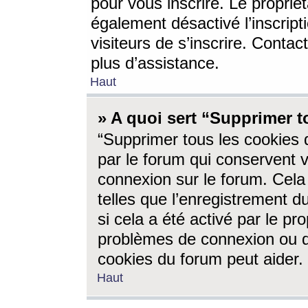
pour vous inscrire. Le propriét
également désactivé l’inscrip
visiteurs de s’inscrire. Conta
plus d’assistance.
Haut
» A quoi sert “Supprimer t
“Supprimer tous les cookies 
par le forum qui conservent vo
connexion sur le forum. Cela 
telles que l’enregistrement d
si cela a été activé par le pr
problèmes de connexion ou d
cookies du forum peut aider.
Haut