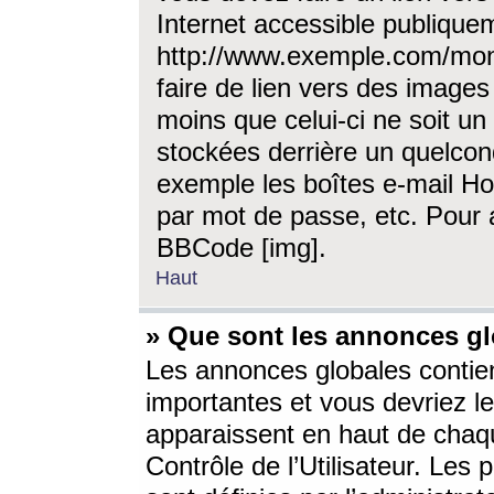
Internet accessible publique
http://www.exemple.com/mon
faire de lien vers des image
moins que celui-ci ne soit un
stockées derrière un quelcon
exemple les boîtes e-mail Ho
par mot de passe, etc. Pour a
BBCode [img].
Haut
» Que sont les annonces gl
Les annonces globales contien
importantes et vous devriez les
apparaissent en haut de chaq
Contrôle de l’Utilisateur. Le