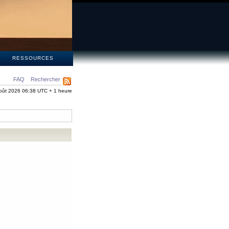
S
RESSOURCES
FAQ
Rechercher
oût 2026 06:38 UTC + 1 heure