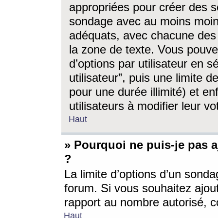
appropriées pour créer des s
sondage avec au moins moin
adéquats, avec chacune des 
la zone de texte. Vous pouv
d’options par utilisateur en s
utilisateur”, puis une limite
pour une durée illimité) et en
utilisateurs à modifier leur vo
Haut
» Pourquoi ne puis-je pas 
?
La limite d’options d’un sonda
forum. Si vous souhaitez ajou
rapport au nombre autorisé, c
Haut