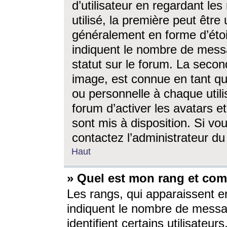
d’utilisateur en regardant l
utilisé, la première peut êtr
généralement en forme d’étoil
indiquent le nombre de mess
statut sur le forum. La seco
image, est connue en tant qu
ou personnelle à chaque utili
forum d’activer les avatars e
sont mis à disposition. Si vo
contactez l’administrateur d
Haut
» Quel est mon rang et com
Les rangs, qui apparaissent e
indiquent le nombre de messa
identifient certains utilisateu