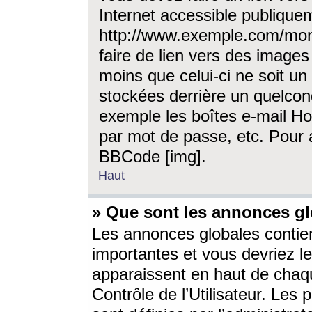
Internet accessible publique
http://www.exemple.com/mon
faire de lien vers des image
moins que celui-ci ne soit un
stockées derrière un quelcon
exemple les boîtes e-mail Ho
par mot de passe, etc. Pour a
BBCode [img].
Haut
» Que sont les annonces gl
Les annonces globales contien
importantes et vous devriez les
apparaissent en haut de chaq
Contrôle de l’Utilisateur. Le