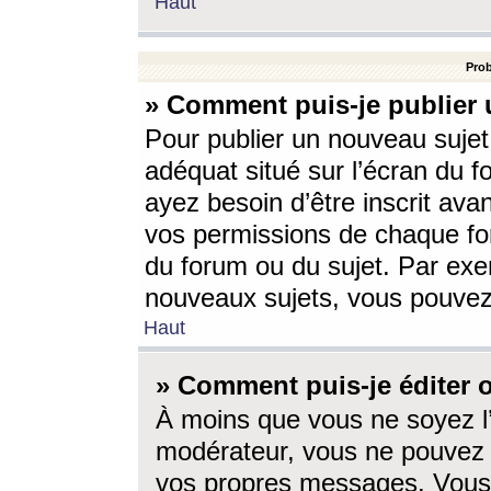
Haut
Prob
» Comment puis-je publier 
Pour publier un nouveau sujet
adéquat situé sur l’écran du f
ayez besoin d’être inscrit ava
vos permissions de chaque for
du forum ou du sujet. Par exe
nouveaux sujets, vous pouvez
Haut
» Comment puis-je éditer
À moins que vous ne soyez l
modérateur, vous ne pouvez 
vos propres messages. Vous