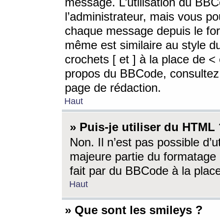
message. L’utilisation du BB
l’administrateur, mais vous p
chaque message depuis le for
même est similaire au style d
crochets [ et ] à la place de <
propos du BBCode, consultez l
page de rédaction.
Haut
» Puis-je utiliser du HTML
Non. Il n’est pas possible d’
majeure partie du formatage 
fait par du BBCode à la place
Haut
» Que sont les smileys ?