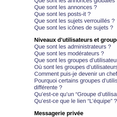
Que sont les annonces globales 
Que sont les annonces ?
Que sont les posts-it ?
Que sont les sujets verrouillés ?
Que sont les icônes de sujets ?
Niveaux d’utilisateurs et group
Que sont les administrateurs ?
Que sont les modérateurs ?
Que sont les groupes d’utilisateu
Où sont les groupes d’utilisateur
Comment puis-je devenir un chef
Pourquoi certains groupes d’util
différente ?
Qu’est-ce qu’un “Groupe d’utilisa
Qu’est-ce que le lien “L’équipe” ?
Messagerie privée