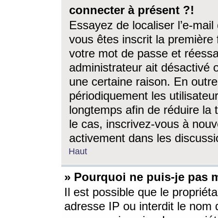
connecter à présent ?!
Essayez de localiser l’e-mai
vous êtes inscrit la première f
votre mot de passe et réessay
administrateur ait désactivé
une certaine raison. En out
périodiquement les utilisateur
longtemps afin de réduire la 
le cas, inscrivez-vous à nouv
activement dans les discussi
Haut
» Pourquoi ne puis-je pas m
Il est possible que le propriéta
adresse IP ou interdit le nom d