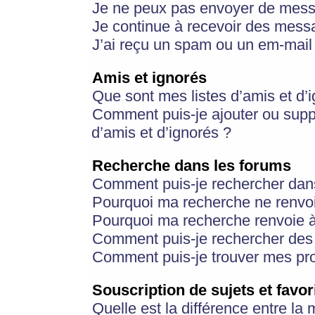
Je ne peux pas envoyer de mess
Je continue à recevoir des messa
J’ai reçu un spam ou un em-mail 
Amis et ignorés
Que sont mes listes d’amis et d’
Comment puis-je ajouter ou suppr
d’amis et d’ignorés ?
Recherche dans les forums
Comment puis-je rechercher dan
Pourquoi ma recherche ne renvoi
Pourquoi ma recherche renvoie 
Comment puis-je rechercher des u
Comment puis-je trouver mes pr
Souscription de sujets et favor
Quelle est la différence entre la 