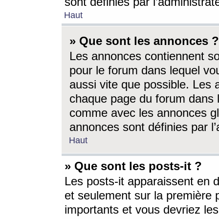
sont définies par l’administra
Haut
» Que sont les annonces ?
Les annonces contiennent so
pour le forum dans lequel vou
aussi vite que possible. Les
chaque page du forum dans le
comme avec les annonces glo
annonces sont définies par l’
Haut
» Que sont les posts-it ?
Les posts-it apparaissent en
et seulement sur la première 
importants et vous devriez le