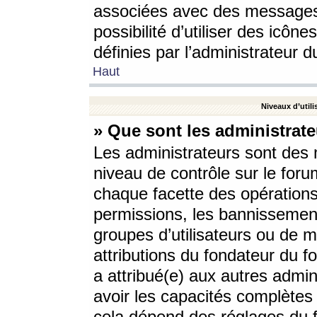
associées avec des messages 
possibilité d’utiliser des icô
définies par l’administrateur d
Haut
Niveaux d’utili
» Que sont les administrate
Les administrateurs sont des
niveau de contrôle sur le foru
chaque facette des opérations
permissions, les bannissements
groupes d’utilisateurs ou de 
attributions du fondateur du fo
a attribué(e) aux autres admin
avoir les capacités complètes