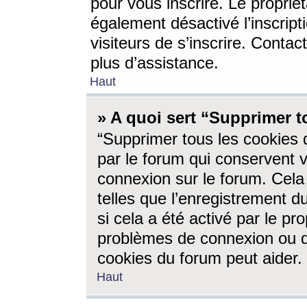
pour vous inscrire. Le propriét
également désactivé l’inscrip
visiteurs de s’inscrire. Conta
plus d’assistance.
Haut
» A quoi sert “Supprimer t
“Supprimer tous les cookies 
par le forum qui conservent vo
connexion sur le forum. Cela 
telles que l’enregistrement d
si cela a été activé par le pr
problèmes de connexion ou d
cookies du forum peut aider.
Haut