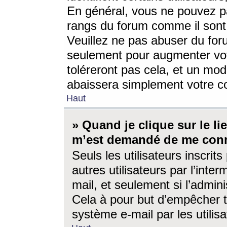
En général, vous ne pouvez pa
rangs du forum comme il sont 
Veuillez ne pas abuser du for
seulement pour augmenter vo
toléreront pas cela, et un mo
abaissera simplement votre 
Haut
» Quand je clique sur le lien
m’est demandé de me conn
Seuls les utilisateurs inscri
autres utilisateurs par l’inter
mail, et seulement si l’admini
Cela à pour but d’empêcher to
système e-mail par les utili