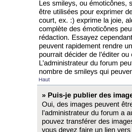
Les smileys, ou émoticônes, s
être utilisées pour exprimer d
court, ex. :) exprime la joie, a
complète des émoticônes peut 
rédaction. Essayez cependant 
peuvent rapidement rendre un 
pourrait décider de l’éditer o
L’administrateur du forum peut
nombre de smileys qui peuven
Haut
» Puis-je publier des imag
Oui, des images peuvent êtr
l’administrateur du forum a a
pouvez transférer des images
vous devez faire un lien ver