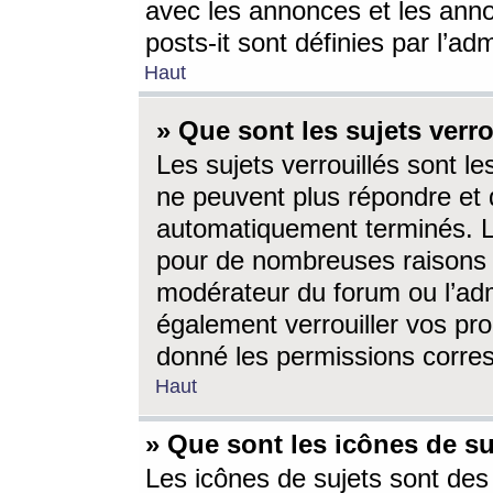
avec les annonces et les anno
posts-it sont définies par l’ad
Haut
» Que sont les sujets verro
Les sujets verrouillés sont le
ne peuvent plus répondre et 
automatiquement terminés. Le
pour de nombreuses raisons e
modérateur du forum ou l’ad
également verrouiller vos pro
donné les permissions corre
Haut
» Que sont les icônes de su
Les icônes de sujets sont des