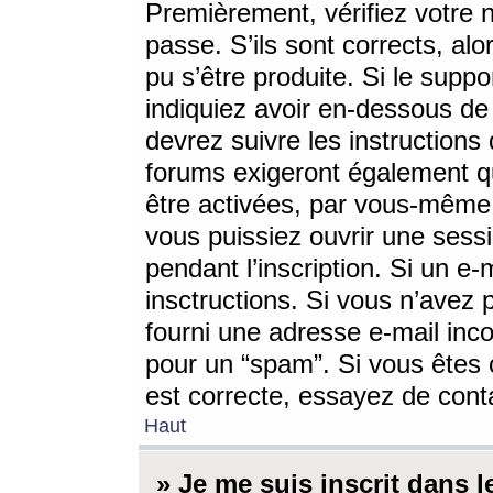
Premièrement, vérifiez votre n
passe. S’ils sont corrects, a
pu s’être produite. Si le supp
indiquiez avoir en-dessous de 
devrez suivre les instruction
forums exigeront également qu
être activées, par vous-même 
vous puissiez ouvrir une sessi
pendant l’inscription. Si un e
insctructions. Si vous n’avez 
fourni une adresse e-mail incor
pour un “spam”. Si vous êtes c
est correcte, essayez de cont
Haut
» Je me suis inscrit dans 