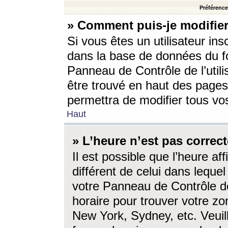
Préférences
» Comment puis-je modifier
Si vous êtes un utilisateur ins
dans la base de données du fo
Panneau de Contrôle de l’utili
être trouvé en haut des page
permettra de modifier tous vo
Haut
» L’heure n’est pas correct
Il est possible que l’heure af
différent de celui dans lequel 
votre Panneau de Contrôle de 
horaire pour trouver votre zo
New York, Sydney, etc. Veuill