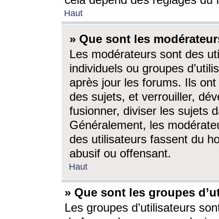
cela dépend des réglages du 
Haut
» Que sont les modérateur
Les modérateurs sont des utili
individuels ou groupes d’utilis
après jour les forums. Ils ont
des sujets, et verrouiller, dév
fusionner, diviser les sujets 
Généralement, les modérate
des utilisateurs fassent du h
abusif ou offensant.
Haut
» Que sont les groupes d’ut
Les groupes d’utilisateurs son