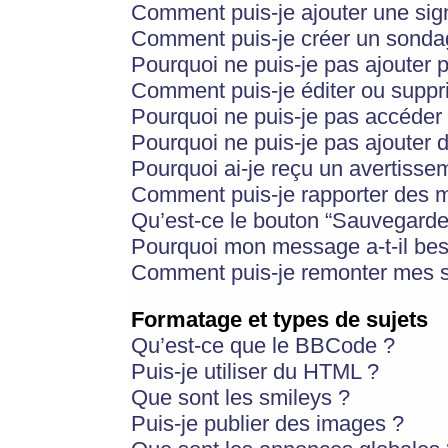
Comment puis-je ajouter une si
Comment puis-je créer un sonda
Pourquoi ne puis-je pas ajouter 
Comment puis-je éditer ou supp
Pourquoi ne puis-je pas accéder
Pourquoi ne puis-je pas ajouter d
Pourquoi ai-je reçu un avertisse
Comment puis-je rapporter des 
Qu’est-ce le bouton “Sauvegarder”
Pourquoi mon message a-t-il bes
Comment puis-je remonter mes s
Formatage et types de sujets
Qu’est-ce que le BBCode ?
Puis-je utiliser du HTML ?
Que sont les smileys ?
Puis-je publier des images ?