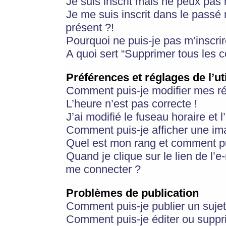
Je suis inscrit mais ne peux pas
Je me suis inscrit dans le passé
présent ?!
Pourquoi ne puis-je pas m’inscrir
A quoi sert “Supprimer tous les 
Préférences et réglages de l’ut
Comment puis-je modifier mes r
L’heure n’est pas correcte !
J’ai modifié le fuseau horaire et 
Comment puis-je afficher une im
Quel est mon rang et comment pui
Quand je clique sur le lien de l’e
me connecter ?
Problèmes de publication
Comment puis-je publier un suje
Comment puis-je éditer ou supp