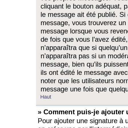
cliquant le bouton adéquat, p
le message ait été publié. S
message, vous trouverez un 
message lorsque vous revene
de fois que vous l’avez édité,
n’apparaîtra que si quelqu’un
n’apparaîtra pas si un modéra
message, bien qu’ils puissent
ils ont édité le message avec
noter que les utilisateurs n
message une fois que quelqu
Haut
» Comment puis-je ajouter
Pour ajouter une signature à