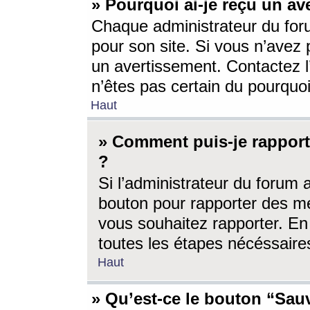
» Pourquoi ai-je reçu un av
Chaque administrateur du for
pour son site. Si vous n’avez
un avertissement. Contactez l
n’êtes pas certain du pourquo
Haut
» Comment puis-je rappor
?
Si l’administrateur du forum 
bouton pour rapporter des 
vous souhaitez rapporter. En 
toutes les étapes nécéssaire
Haut
» Qu’est-ce le bouton “Sauv