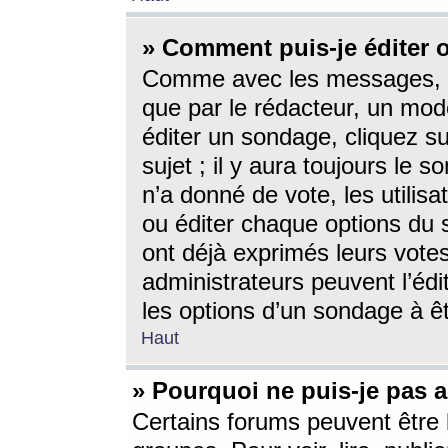
» Comment puis-je éditer
Comme avec les messages, l
que par le rédacteur, un mod
éditer un sondage, cliquez s
sujet ; il y aura toujours le 
n’a donné de vote, les utili
ou éditer chaque options du
ont déjà exprimés leurs vote
administrateurs peuvent l’éd
les options d’un sondage à ê
Haut
» Pourquoi ne puis-je pas 
Certains forums peuvent être l