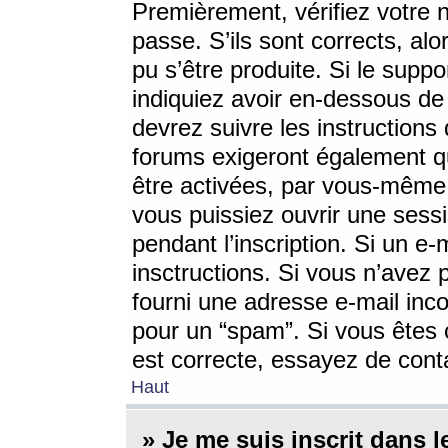
Premièrement, vérifiez votre n
passe. S’ils sont corrects, a
pu s’être produite. Si le supp
indiquiez avoir en-dessous de 
devrez suivre les instruction
forums exigeront également qu
être activées, par vous-même 
vous puissiez ouvrir une sessi
pendant l’inscription. Si un e
insctructions. Si vous n’avez 
fourni une adresse e-mail incor
pour un “spam”. Si vous êtes c
est correcte, essayez de cont
Haut
» Je me suis inscrit dans 