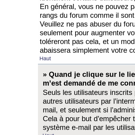
En général, vous ne pouvez pa
rangs du forum comme il sont 
Veuillez ne pas abuser du for
seulement pour augmenter vo
toléreront pas cela, et un mo
abaissera simplement votre 
Haut
» Quand je clique sur le lien
m’est demandé de me conn
Seuls les utilisateurs inscri
autres utilisateurs par l’inter
mail, et seulement si l’admini
Cela à pour but d’empêcher to
système e-mail par les utili