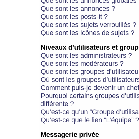
Que sont les annonces globales 
Que sont les annonces ?
Que sont les posts-it ?
Que sont les sujets verrouillés ?
Que sont les icônes de sujets ?
Niveaux d’utilisateurs et group
Que sont les administrateurs ?
Que sont les modérateurs ?
Que sont les groupes d’utilisateu
Où sont les groupes d’utilisateur
Comment puis-je devenir un chef
Pourquoi certains groupes d’util
différente ?
Qu’est-ce qu’un “Groupe d’utilisa
Qu’est-ce que le lien “L’équipe” ?
Messagerie privée