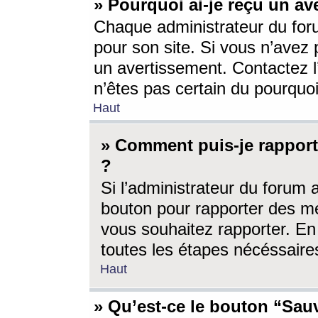
» Pourquoi ai-je reçu un av
Chaque administrateur du for
pour son site. Si vous n’avez
un avertissement. Contactez l
n’êtes pas certain du pourquo
Haut
» Comment puis-je rappor
?
Si l’administrateur du forum 
bouton pour rapporter des 
vous souhaitez rapporter. En 
toutes les étapes nécéssaire
Haut
» Qu’est-ce le bouton “Sauv