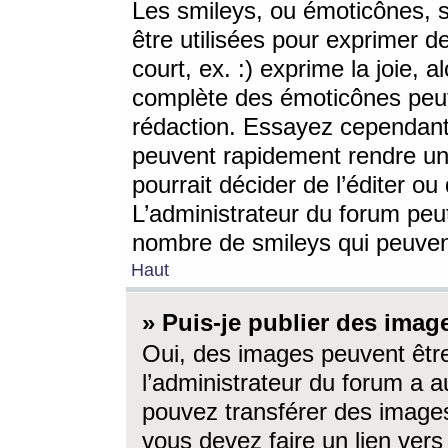
Les smileys, ou émoticônes, s
être utilisées pour exprimer d
court, ex. :) exprime la joie, a
complète des émoticônes peut 
rédaction. Essayez cependant 
peuvent rapidement rendre un 
pourrait décider de l’éditer o
L’administrateur du forum peut
nombre de smileys qui peuven
Haut
» Puis-je publier des imag
Oui, des images peuvent êtr
l’administrateur du forum a a
pouvez transférer des images
vous devez faire un lien ver