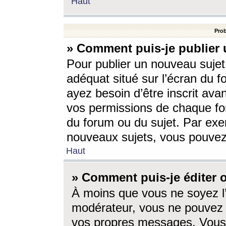
Haut
Prob
» Comment puis-je publier 
Pour publier un nouveau sujet
adéquat situé sur l’écran du f
ayez besoin d’être inscrit ava
vos permissions de chaque for
du forum ou du sujet. Par exe
nouveaux sujets, vous pouvez
Haut
» Comment puis-je éditer
À moins que vous ne soyez l
modérateur, vous ne pouvez 
vos propres messages. Vous