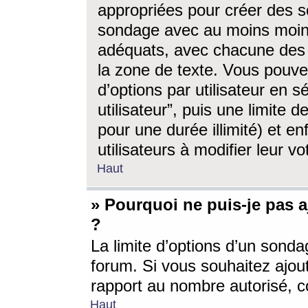
appropriées pour créer des s
sondage avec au moins moin
adéquats, avec chacune des 
la zone de texte. Vous pouv
d’options par utilisateur en s
utilisateur”, puis une limite
pour une durée illimité) et en
utilisateurs à modifier leur vo
Haut
» Pourquoi ne puis-je pas 
?
La limite d’options d’un sonda
forum. Si vous souhaitez ajou
rapport au nombre autorisé, c
Haut