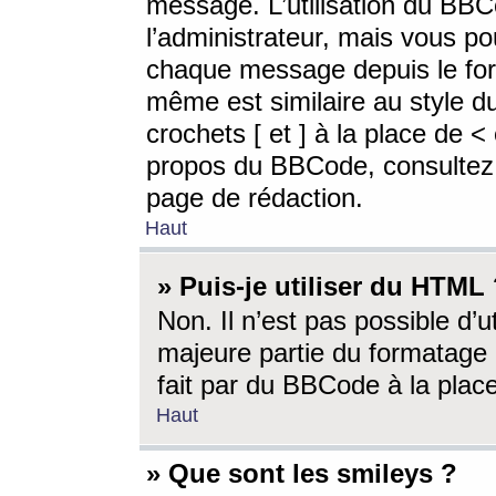
message. L’utilisation du BB
l’administrateur, mais vous p
chaque message depuis le for
même est similaire au style d
crochets [ et ] à la place de <
propos du BBCode, consultez l
page de rédaction.
Haut
» Puis-je utiliser du HTML
Non. Il n’est pas possible d’
majeure partie du formatage 
fait par du BBCode à la place
Haut
» Que sont les smileys ?