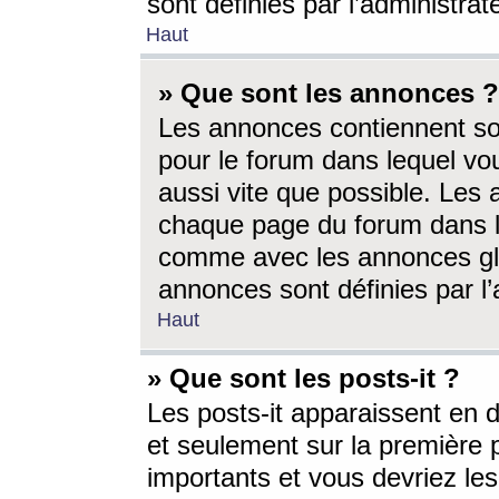
sont définies par l’administra
Haut
» Que sont les annonces ?
Les annonces contiennent so
pour le forum dans lequel vou
aussi vite que possible. Les
chaque page du forum dans le
comme avec les annonces glo
annonces sont définies par l’
Haut
» Que sont les posts-it ?
Les posts-it apparaissent en
et seulement sur la première 
importants et vous devriez le