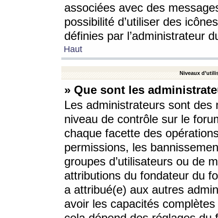
associées avec des messages 
possibilité d’utiliser des icô
définies par l’administrateur d
Haut
Niveaux d’utili
» Que sont les administrate
Les administrateurs sont des
niveau de contrôle sur le foru
chaque facette des opérations
permissions, les bannissements
groupes d’utilisateurs ou de 
attributions du fondateur du fo
a attribué(e) aux autres admin
avoir les capacités complètes