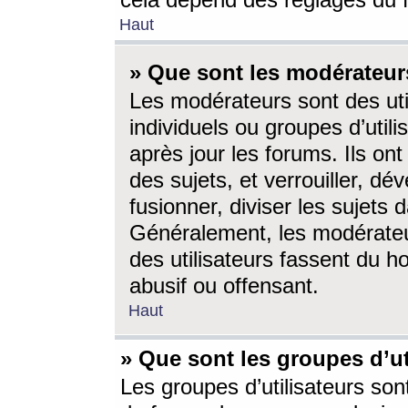
cela dépend des réglages du 
Haut
» Que sont les modérateur
Les modérateurs sont des utili
individuels ou groupes d’utilis
après jour les forums. Ils ont
des sujets, et verrouiller, dév
fusionner, diviser les sujets 
Généralement, les modérate
des utilisateurs fassent du h
abusif ou offensant.
Haut
» Que sont les groupes d’ut
Les groupes d’utilisateurs son