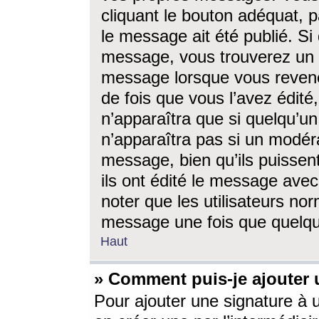
cliquant le bouton adéquat, p
le message ait été publié. S
message, vous trouverez un 
message lorsque vous revene
de fois que vous l’avez édité,
n’apparaîtra que si quelqu’un
n’apparaîtra pas si un modéra
message, bien qu’ils puissent
ils ont édité le message avec
noter que les utilisateurs n
message une fois que quelqu
Haut
» Comment puis-je ajouter
Pour ajouter une signature à