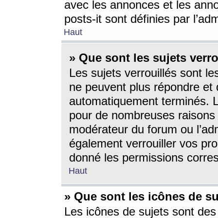
avec les annonces et les anno
posts-it sont définies par l’ad
Haut
» Que sont les sujets verro
Les sujets verrouillés sont le
ne peuvent plus répondre et 
automatiquement terminés. Le
pour de nombreuses raisons e
modérateur du forum ou l’ad
également verrouiller vos pro
donné les permissions corre
Haut
» Que sont les icônes de su
Les icônes de sujets sont des