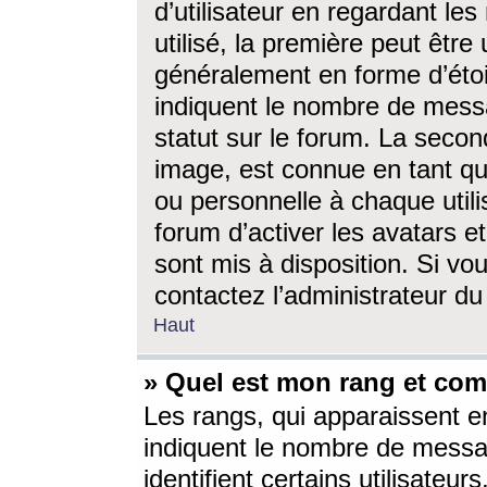
d’utilisateur en regardant l
utilisé, la première peut êtr
généralement en forme d’étoil
indiquent le nombre de mess
statut sur le forum. La seco
image, est connue en tant qu
ou personnelle à chaque utili
forum d’activer les avatars e
sont mis à disposition. Si vo
contactez l’administrateur d
Haut
» Quel est mon rang et com
Les rangs, qui apparaissent e
indiquent le nombre de messa
identifient certains utilisateu