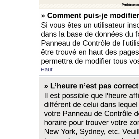
Préférences
» Comment puis-je modifier
Si vous êtes un utilisateur ins
dans la base de données du fo
Panneau de Contrôle de l’utili
être trouvé en haut des page
permettra de modifier tous vo
Haut
» L’heure n’est pas correct
Il est possible que l’heure af
différent de celui dans lequel 
votre Panneau de Contrôle de 
horaire pour trouver votre zo
New York, Sydney, etc. Veuill