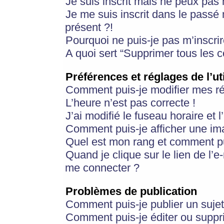
Je suis inscrit mais ne peux pas
Je me suis inscrit dans le passé
présent ?!
Pourquoi ne puis-je pas m’inscrir
A quoi sert “Supprimer tous les 
Préférences et réglages de l’ut
Comment puis-je modifier mes r
L’heure n’est pas correcte !
J’ai modifié le fuseau horaire et 
Comment puis-je afficher une im
Quel est mon rang et comment pui
Quand je clique sur le lien de l’e
me connecter ?
Problèmes de publication
Comment puis-je publier un suje
Comment puis-je éditer ou supp