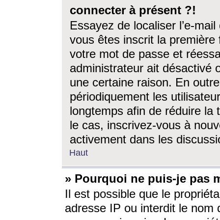
connecter à présent ?!
Essayez de localiser l’e-mai
vous êtes inscrit la première f
votre mot de passe et réessay
administrateur ait désactivé
une certaine raison. En out
périodiquement les utilisateur
longtemps afin de réduire la 
le cas, inscrivez-vous à nouv
activement dans les discussi
Haut
» Pourquoi ne puis-je pas m
Il est possible que le propriéta
adresse IP ou interdit le nom d