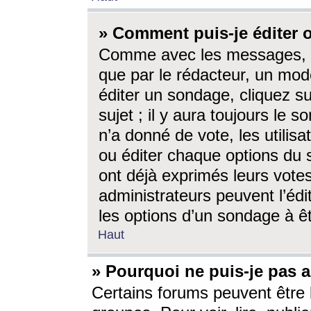
» Comment puis-je éditer
Comme avec les messages, l
que par le rédacteur, un mod
éditer un sondage, cliquez s
sujet ; il y aura toujours le 
n’a donné de vote, les utili
ou éditer chaque options du
ont déjà exprimés leurs vote
administrateurs peuvent l’éd
les options d’un sondage à ê
Haut
» Pourquoi ne puis-je pas 
Certains forums peuvent être l