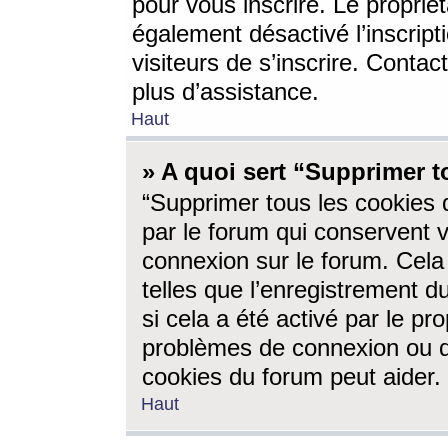
pour vous inscrire. Le propriét
également désactivé l’inscrip
visiteurs de s’inscrire. Conta
plus d’assistance.
Haut
» A quoi sert “Supprimer t
“Supprimer tous les cookies 
par le forum qui conservent vo
connexion sur le forum. Cela 
telles que l’enregistrement d
si cela a été activé par le pr
problèmes de connexion ou d
cookies du forum peut aider.
Haut