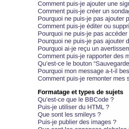
Comment puis-je ajouter une si
Comment puis-je créer un sonda
Pourquoi ne puis-je pas ajouter 
Comment puis-je éditer ou supp
Pourquoi ne puis-je pas accéder
Pourquoi ne puis-je pas ajouter d
Pourquoi ai-je reçu un avertisse
Comment puis-je rapporter des 
Qu’est-ce le bouton “Sauvegarder”
Pourquoi mon message a-t-il bes
Comment puis-je remonter mes s
Formatage et types de sujets
Qu’est-ce que le BBCode ?
Puis-je utiliser du HTML ?
Que sont les smileys ?
Puis-je publier des images ?