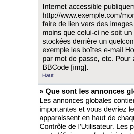
Internet accessible publique
http://www.exemple.com/mon
faire de lien vers des image
moins que celui-ci ne soit un
stockées derrière un quelcon
exemple les boîtes e-mail Ho
par mot de passe, etc. Pour a
BBCode [img].
Haut
» Que sont les annonces gl
Les annonces globales contien
importantes et vous devriez les
apparaissent en haut de chaq
Contrôle de l’Utilisateur. Le