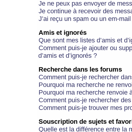
Je ne peux pas envoyer de mess
Je continue à recevoir des messa
J’ai reçu un spam ou un em-mail 
Amis et ignorés
Que sont mes listes d’amis et d’
Comment puis-je ajouter ou suppr
d’amis et d’ignorés ?
Recherche dans les forums
Comment puis-je rechercher dan
Pourquoi ma recherche ne renvoi
Pourquoi ma recherche renvoie 
Comment puis-je rechercher des u
Comment puis-je trouver mes pr
Souscription de sujets et favor
Quelle est la différence entre la 