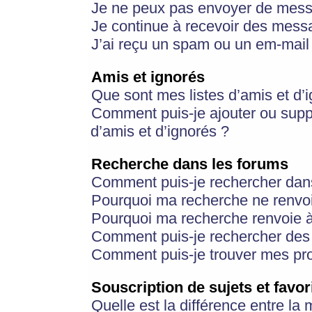
Je ne peux pas envoyer de mess
Je continue à recevoir des messa
J’ai reçu un spam ou un em-mail 
Amis et ignorés
Que sont mes listes d’amis et d’
Comment puis-je ajouter ou suppr
d’amis et d’ignorés ?
Recherche dans les forums
Comment puis-je rechercher dan
Pourquoi ma recherche ne renvoi
Pourquoi ma recherche renvoie 
Comment puis-je rechercher des u
Comment puis-je trouver mes pr
Souscription de sujets et favor
Quelle est la différence entre la 