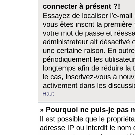
connecter à présent ?!
Essayez de localiser l’e-mai
vous êtes inscrit la première f
votre mot de passe et réessay
administrateur ait désactivé
une certaine raison. En out
périodiquement les utilisateur
longtemps afin de réduire la 
le cas, inscrivez-vous à nouv
activement dans les discussi
Haut
» Pourquoi ne puis-je pas m
Il est possible que le propriéta
adresse IP ou interdit le nom d