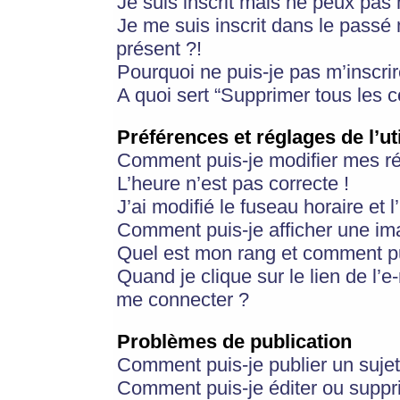
Je suis inscrit mais ne peux pas
Je me suis inscrit dans le passé
présent ?!
Pourquoi ne puis-je pas m’inscrir
A quoi sert “Supprimer tous les 
Préférences et réglages de l’ut
Comment puis-je modifier mes r
L’heure n’est pas correcte !
J’ai modifié le fuseau horaire et 
Comment puis-je afficher une im
Quel est mon rang et comment pui
Quand je clique sur le lien de l’e
me connecter ?
Problèmes de publication
Comment puis-je publier un suje
Comment puis-je éditer ou supp