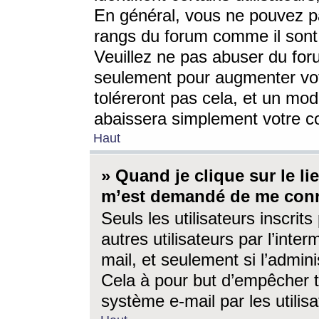
En général, vous ne pouvez pa
rangs du forum comme il sont 
Veuillez ne pas abuser du for
seulement pour augmenter vo
toléreront pas cela, et un mo
abaissera simplement votre 
Haut
» Quand je clique sur le lien
m’est demandé de me conn
Seuls les utilisateurs inscri
autres utilisateurs par l’inter
mail, et seulement si l’admini
Cela à pour but d’empêcher to
système e-mail par les utili