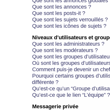
Que sont les annonces globales 
Que sont les annonces ?
Que sont les posts-it ?
Que sont les sujets verrouillés ?
Que sont les icônes de sujets ?
Niveaux d’utilisateurs et group
Que sont les administrateurs ?
Que sont les modérateurs ?
Que sont les groupes d’utilisateu
Où sont les groupes d’utilisateur
Comment puis-je devenir un chef
Pourquoi certains groupes d’util
différente ?
Qu’est-ce qu’un “Groupe d’utilisa
Qu’est-ce que le lien “L’équipe” ?
Messagerie privée