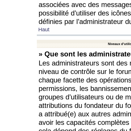
associées avec des messages 
possibilité d’utiliser des icô
définies par l’administrateur d
Haut
Niveaux d’utili
» Que sont les administrate
Les administrateurs sont des
niveau de contrôle sur le foru
chaque facette des opérations
permissions, les bannissements
groupes d’utilisateurs ou de 
attributions du fondateur du fo
a attribué(e) aux autres admin
avoir les capacités complètes