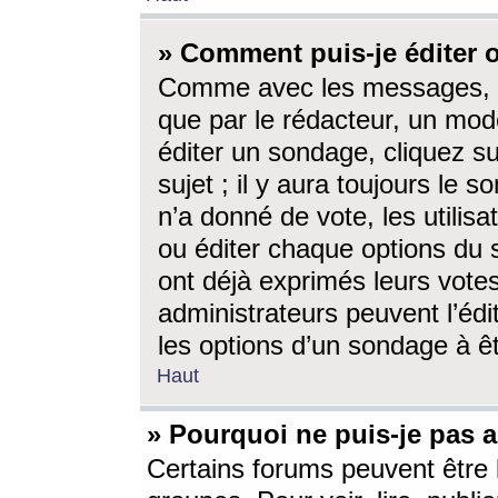
» Comment puis-je éditer
Comme avec les messages, l
que par le rédacteur, un mod
éditer un sondage, cliquez s
sujet ; il y aura toujours le 
n’a donné de vote, les utili
ou éditer chaque options du
ont déjà exprimés leurs vote
administrateurs peuvent l’éd
les options d’un sondage à ê
Haut
» Pourquoi ne puis-je pas 
Certains forums peuvent être l