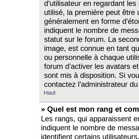
d’utilisateur en regardant l
utilisé, la première peut êtr
généralement en forme d’étoil
indiquent le nombre de mess
statut sur le forum. La seco
image, est connue en tant qu
ou personnelle à chaque utili
forum d’activer les avatars e
sont mis à disposition. Si vo
contactez l’administrateur d
Haut
» Quel est mon rang et com
Les rangs, qui apparaissent e
indiquent le nombre de messa
identifient certains utilisateu