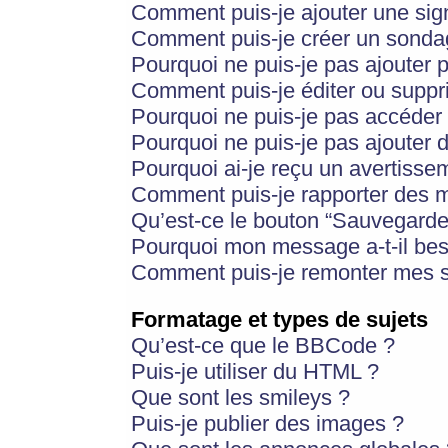
Comment puis-je ajouter une si
Comment puis-je créer un sonda
Pourquoi ne puis-je pas ajouter 
Comment puis-je éditer ou supp
Pourquoi ne puis-je pas accéder
Pourquoi ne puis-je pas ajouter d
Pourquoi ai-je reçu un avertisse
Comment puis-je rapporter des 
Qu’est-ce le bouton “Sauvegarder”
Pourquoi mon message a-t-il bes
Comment puis-je remonter mes s
Formatage et types de sujets
Qu’est-ce que le BBCode ?
Puis-je utiliser du HTML ?
Que sont les smileys ?
Puis-je publier des images ?