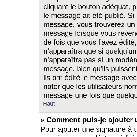
cliquant le bouton adéquat, p
le message ait été publié. S
message, vous trouverez un 
message lorsque vous revene
de fois que vous l’avez édité,
n’apparaîtra que si quelqu’un
n’apparaîtra pas si un modéra
message, bien qu’ils puissent
ils ont édité le message avec
noter que les utilisateurs n
message une fois que quelqu
Haut
» Comment puis-je ajouter
Pour ajouter une signature à