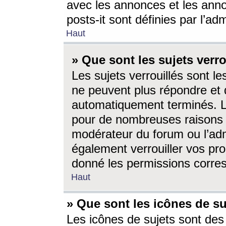
avec les annonces et les anno
posts-it sont définies par l’ad
Haut
» Que sont les sujets verro
Les sujets verrouillés sont le
ne peuvent plus répondre et 
automatiquement terminés. Le
pour de nombreuses raisons e
modérateur du forum ou l’ad
également verrouiller vos pro
donné les permissions corre
Haut
» Que sont les icônes de su
Les icônes de sujets sont des