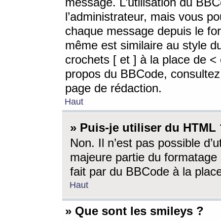
message. L’utilisation du BB
l’administrateur, mais vous p
chaque message depuis le for
même est similaire au style d
crochets [ et ] à la place de <
propos du BBCode, consultez l
page de rédaction.
Haut
» Puis-je utiliser du HTML
Non. Il n’est pas possible d’
majeure partie du formatage 
fait par du BBCode à la place
Haut
» Que sont les smileys ?