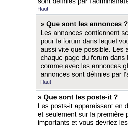
sont définies par l’administra
Haut
» Que sont les annonces ?
Les annonces contiennent so
pour le forum dans lequel vou
aussi vite que possible. Les
chaque page du forum dans le
comme avec les annonces glo
annonces sont définies par l’
Haut
» Que sont les posts-it ?
Les posts-it apparaissent en
et seulement sur la première 
importants et vous devriez le