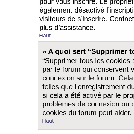
pour vous inscrire. Le propriét
également désactivé l’inscrip
visiteurs de s’inscrire. Conta
plus d’assistance.
Haut
» A quoi sert “Supprimer t
“Supprimer tous les cookies 
par le forum qui conservent vo
connexion sur le forum. Cela 
telles que l’enregistrement d
si cela a été activé par le pr
problèmes de connexion ou d
cookies du forum peut aider.
Haut