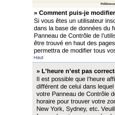
Préférences
» Comment puis-je modifier
Si vous êtes un utilisateur ins
dans la base de données du fo
Panneau de Contrôle de l’utili
être trouvé en haut des page
permettra de modifier tous vo
Haut
» L’heure n’est pas correct
Il est possible que l’heure af
différent de celui dans lequel 
votre Panneau de Contrôle de 
horaire pour trouver votre zo
New York, Sydney, etc. Veuill