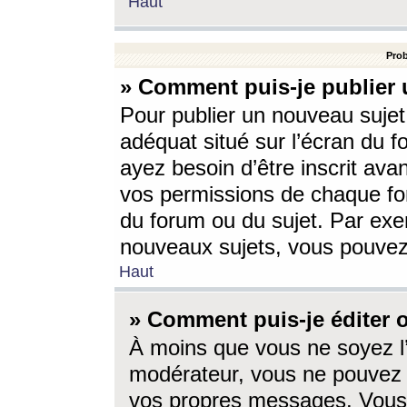
Haut
Prob
» Comment puis-je publier 
Pour publier un nouveau sujet
adéquat situé sur l’écran du f
ayez besoin d’être inscrit ava
vos permissions de chaque for
du forum ou du sujet. Par exe
nouveaux sujets, vous pouvez
Haut
» Comment puis-je éditer
À moins que vous ne soyez l
modérateur, vous ne pouvez 
vos propres messages. Vous