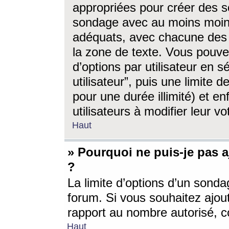
appropriées pour créer des s
sondage avec au moins moin
adéquats, avec chacune des 
la zone de texte. Vous pouv
d’options par utilisateur en s
utilisateur”, puis une limite
pour une durée illimité) et en
utilisateurs à modifier leur vo
Haut
» Pourquoi ne puis-je pas 
?
La limite d’options d’un sonda
forum. Si vous souhaitez ajou
rapport au nombre autorisé, c
Haut