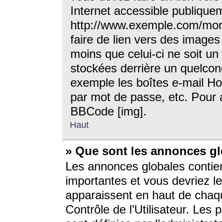
Internet accessible publique
http://www.exemple.com/mon
faire de lien vers des image
moins que celui-ci ne soit un
stockées derrière un quelcon
exemple les boîtes e-mail Ho
par mot de passe, etc. Pour a
BBCode [img].
Haut
» Que sont les annonces gl
Les annonces globales contien
importantes et vous devriez les
apparaissent en haut de chaq
Contrôle de l’Utilisateur. Le