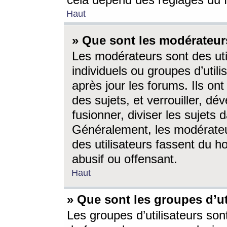
cela dépend des réglages du 
Haut
» Que sont les modérateur
Les modérateurs sont des utili
individuels ou groupes d’utilis
après jour les forums. Ils ont
des sujets, et verrouiller, dév
fusionner, diviser les sujets 
Généralement, les modérate
des utilisateurs fassent du h
abusif ou offensant.
Haut
» Que sont les groupes d’ut
Les groupes d’utilisateurs son