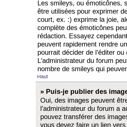
Les smileys, ou émoticônes, s
être utilisées pour exprimer d
court, ex. :) exprime la joie, a
complète des émoticônes peut 
rédaction. Essayez cependant 
peuvent rapidement rendre un 
pourrait décider de l’éditer o
L’administrateur du forum peut
nombre de smileys qui peuven
Haut
» Puis-je publier des imag
Oui, des images peuvent êtr
l’administrateur du forum a a
pouvez transférer des images
vous devez faire un lien ver