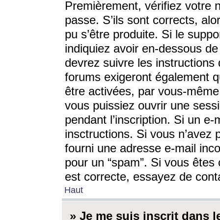
Premièrement, vérifiez votre n
passe. S’ils sont corrects, a
pu s’être produite. Si le supp
indiquiez avoir en-dessous de 
devrez suivre les instruction
forums exigeront également qu
être activées, par vous-même 
vous puissiez ouvrir une sessi
pendant l’inscription. Si un e
insctructions. Si vous n’avez 
fourni une adresse e-mail incor
pour un “spam”. Si vous êtes c
est correcte, essayez de cont
Haut
» Je me suis inscrit dans 