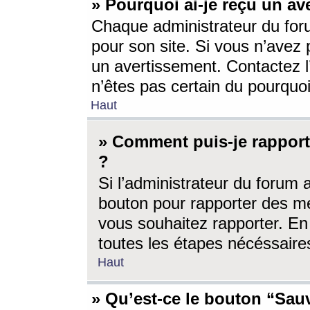
» Pourquoi ai-je reçu un av
Chaque administrateur du for
pour son site. Si vous n’avez
un avertissement. Contactez l
n’êtes pas certain du pourquo
Haut
» Comment puis-je rappor
?
Si l’administrateur du forum 
bouton pour rapporter des 
vous souhaitez rapporter. En 
toutes les étapes nécéssaire
Haut
» Qu’est-ce le bouton “Sauv