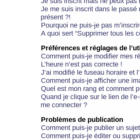
Je suis inscrit mais ne peux pas
Je me suis inscrit dans le passé
présent ?!
Pourquoi ne puis-je pas m’inscrir
A quoi sert “Supprimer tous les 
Préférences et réglages de l’ut
Comment puis-je modifier mes r
L’heure n’est pas correcte !
J’ai modifié le fuseau horaire et 
Comment puis-je afficher une im
Quel est mon rang et comment pui
Quand je clique sur le lien de l’e
me connecter ?
Problèmes de publication
Comment puis-je publier un suje
Comment puis-je éditer ou supp