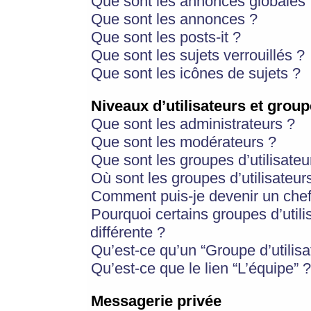
Que sont les annonces globales 
Que sont les annonces ?
Que sont les posts-it ?
Que sont les sujets verrouillés ?
Que sont les icônes de sujets ?
Niveaux d’utilisateurs et group
Que sont les administrateurs ?
Que sont les modérateurs ?
Que sont les groupes d’utilisateu
Où sont les groupes d’utilisateur
Comment puis-je devenir un chef
Pourquoi certains groupes d’util
différente ?
Qu’est-ce qu’un “Groupe d’utilisa
Qu’est-ce que le lien “L’équipe” ?
Messagerie privée