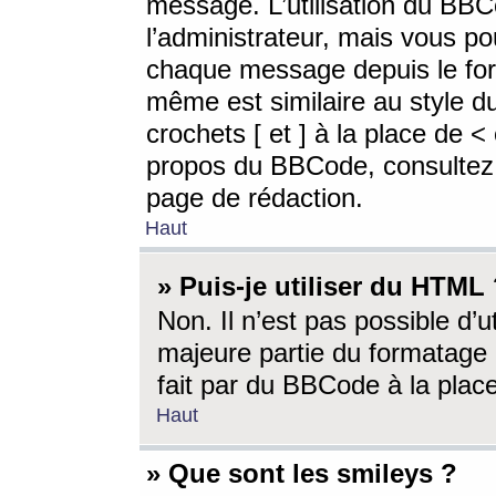
message. L’utilisation du BB
l’administrateur, mais vous p
chaque message depuis le for
même est similaire au style d
crochets [ et ] à la place de <
propos du BBCode, consultez l
page de rédaction.
Haut
» Puis-je utiliser du HTML
Non. Il n’est pas possible d’
majeure partie du formatage 
fait par du BBCode à la place
Haut
» Que sont les smileys ?