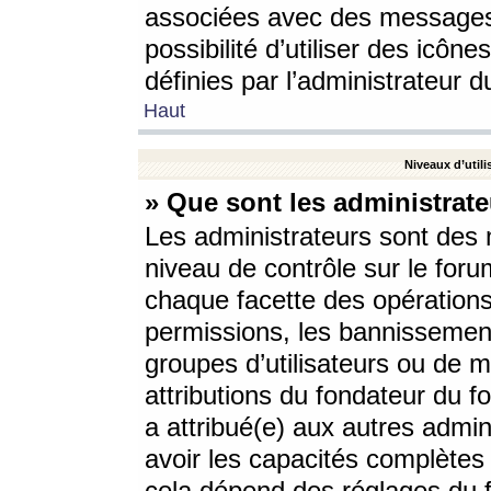
associées avec des messages 
possibilité d’utiliser des icô
définies par l’administrateur d
Haut
Niveaux d’utili
» Que sont les administrate
Les administrateurs sont des
niveau de contrôle sur le foru
chaque facette des opérations
permissions, les bannissements
groupes d’utilisateurs ou de 
attributions du fondateur du fo
a attribué(e) aux autres admin
avoir les capacités complètes