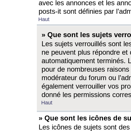
avec les annonces et les anno
posts-it sont définies par l’ad
Haut
» Que sont les sujets verro
Les sujets verrouillés sont le
ne peuvent plus répondre et 
automatiquement terminés. Le
pour de nombreuses raisons e
modérateur du forum ou l’ad
également verrouiller vos pro
donné les permissions corre
Haut
» Que sont les icônes de su
Les icônes de sujets sont des