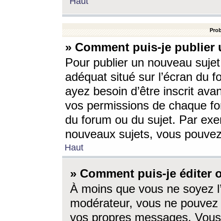
Haut
Prob
» Comment puis-je publier 
Pour publier un nouveau sujet
adéquat situé sur l’écran du f
ayez besoin d’être inscrit ava
vos permissions de chaque for
du forum ou du sujet. Par exe
nouveaux sujets, vous pouvez
Haut
» Comment puis-je éditer
À moins que vous ne soyez l
modérateur, vous ne pouvez 
vos propres messages. Vous