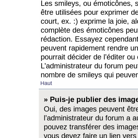
Les smileys, ou émoticônes, s
être utilisées pour exprimer d
court, ex. :) exprime la joie, a
complète des émoticônes peut 
rédaction. Essayez cependant 
peuvent rapidement rendre un 
pourrait décider de l’éditer o
L’administrateur du forum peut
nombre de smileys qui peuven
Haut
» Puis-je publier des imag
Oui, des images peuvent êtr
l’administrateur du forum a a
pouvez transférer des images
vous devez faire un lien ver