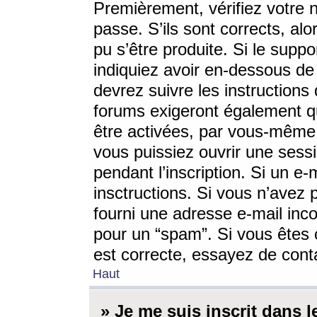
Premièrement, vérifiez votre n
passe. S’ils sont corrects, a
pu s’être produite. Si le supp
indiquiez avoir en-dessous de 
devrez suivre les instruction
forums exigeront également qu
être activées, par vous-même 
vous puissiez ouvrir une sessi
pendant l’inscription. Si un e
insctructions. Si vous n’avez 
fourni une adresse e-mail incor
pour un “spam”. Si vous êtes c
est correcte, essayez de cont
Haut
» Je me suis inscrit dans 