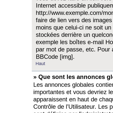
Internet accessible publique
http://www.exemple.com/mon
faire de lien vers des image
moins que celui-ci ne soit un
stockées derrière un quelcon
exemple les boîtes e-mail Ho
par mot de passe, etc. Pour a
BBCode [img].
Haut
» Que sont les annonces gl
Les annonces globales contien
importantes et vous devriez les
apparaissent en haut de chaq
Contrôle de l’Utilisateur. Le