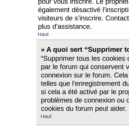
pour vous inscrire. Le propriét
également désactivé l’inscrip
visiteurs de s’inscrire. Conta
plus d’assistance.
Haut
» A quoi sert “Supprimer t
“Supprimer tous les cookies 
par le forum qui conservent vo
connexion sur le forum. Cela 
telles que l’enregistrement d
si cela a été activé par le pr
problèmes de connexion ou d
cookies du forum peut aider.
Haut