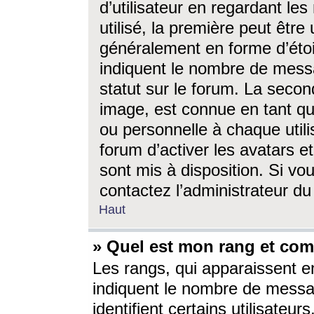
d’utilisateur en regardant l
utilisé, la première peut êtr
généralement en forme d’étoil
indiquent le nombre de mess
statut sur le forum. La seco
image, est connue en tant qu
ou personnelle à chaque utili
forum d’activer les avatars e
sont mis à disposition. Si vo
contactez l’administrateur d
Haut
» Quel est mon rang et com
Les rangs, qui apparaissent e
indiquent le nombre de messa
identifient certains utilisateu