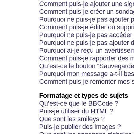
Comment puis-je ajouter une si
Comment puis-je créer un sonda
Pourquoi ne puis-je pas ajouter 
Comment puis-je éditer ou supp
Pourquoi ne puis-je pas accéder
Pourquoi ne puis-je pas ajouter d
Pourquoi ai-je reçu un avertisse
Comment puis-je rapporter des 
Qu’est-ce le bouton “Sauvegarder”
Pourquoi mon message a-t-il bes
Comment puis-je remonter mes s
Formatage et types de sujets
Qu’est-ce que le BBCode ?
Puis-je utiliser du HTML ?
Que sont les smileys ?
Puis-je publier des images ?