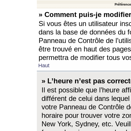
Préférences
» Comment puis-je modifier
Si vous êtes un utilisateur ins
dans la base de données du fo
Panneau de Contrôle de l’utili
être trouvé en haut des page
permettra de modifier tous vo
Haut
» L’heure n’est pas correct
Il est possible que l’heure af
différent de celui dans lequel 
votre Panneau de Contrôle de 
horaire pour trouver votre zo
New York, Sydney, etc. Veuill