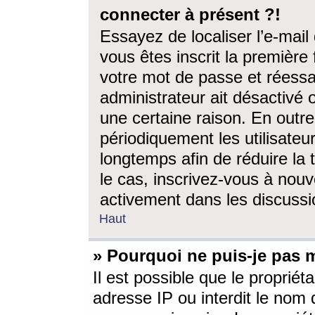
connecter à présent ?!
Essayez de localiser l’e-mai
vous êtes inscrit la première f
votre mot de passe et réessay
administrateur ait désactivé
une certaine raison. En out
périodiquement les utilisateur
longtemps afin de réduire la 
le cas, inscrivez-vous à nouv
activement dans les discussi
Haut
» Pourquoi ne puis-je pas m
Il est possible que le propriéta
adresse IP ou interdit le nom d