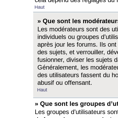
cela dépend des réglages du 
Haut
» Que sont les modérateur
Les modérateurs sont des utili
individuels ou groupes d’utilis
après jour les forums. Ils ont
des sujets, et verrouiller, dév
fusionner, diviser les sujets 
Généralement, les modérate
des utilisateurs fassent du h
abusif ou offensant.
Haut
» Que sont les groupes d’ut
Les groupes d’utilisateurs son