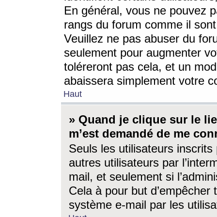
En général, vous ne pouvez pa
rangs du forum comme il sont 
Veuillez ne pas abuser du for
seulement pour augmenter vo
toléreront pas cela, et un mo
abaissera simplement votre 
Haut
» Quand je clique sur le lien
m’est demandé de me conn
Seuls les utilisateurs inscri
autres utilisateurs par l’inter
mail, et seulement si l’admini
Cela à pour but d’empêcher to
système e-mail par les utili