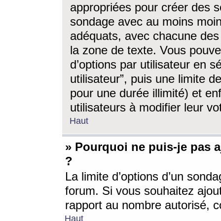
appropriées pour créer des s
sondage avec au moins moin
adéquats, avec chacune des 
la zone de texte. Vous pouv
d’options par utilisateur en s
utilisateur”, puis une limite
pour une durée illimité) et en
utilisateurs à modifier leur vo
Haut
» Pourquoi ne puis-je pas 
?
La limite d’options d’un sonda
forum. Si vous souhaitez ajou
rapport au nombre autorisé, c
Haut