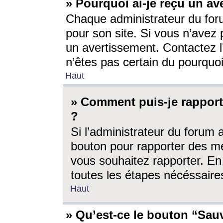
» Pourquoi ai-je reçu un av
Chaque administrateur du for
pour son site. Si vous n’avez
un avertissement. Contactez l
n’êtes pas certain du pourquo
Haut
» Comment puis-je rappor
?
Si l’administrateur du forum 
bouton pour rapporter des 
vous souhaitez rapporter. En 
toutes les étapes nécéssaire
Haut
» Qu’est-ce le bouton “Sauv