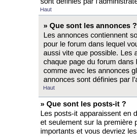
sont définies par l’administra
Haut
» Que sont les annonces ?
Les annonces contiennent so
pour le forum dans lequel vou
aussi vite que possible. Les
chaque page du forum dans le
comme avec les annonces glo
annonces sont définies par l’
Haut
» Que sont les posts-it ?
Les posts-it apparaissent en
et seulement sur la première 
importants et vous devriez le