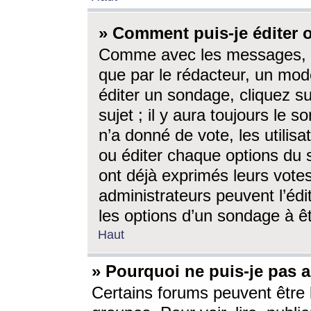
» Comment puis-je éditer
Comme avec les messages, l
que par le rédacteur, un mod
éditer un sondage, cliquez s
sujet ; il y aura toujours le 
n’a donné de vote, les utili
ou éditer chaque options du
ont déjà exprimés leurs vote
administrateurs peuvent l’éd
les options d’un sondage à ê
Haut
» Pourquoi ne puis-je pas 
Certains forums peuvent être l