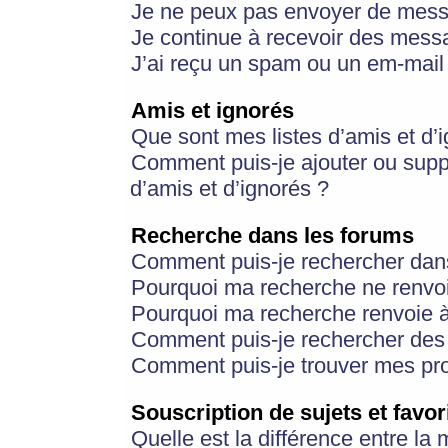
Je ne peux pas envoyer de mess
Je continue à recevoir des messa
J’ai reçu un spam ou un em-mail 
Amis et ignorés
Que sont mes listes d’amis et d’
Comment puis-je ajouter ou suppr
d’amis et d’ignorés ?
Recherche dans les forums
Comment puis-je rechercher dan
Pourquoi ma recherche ne renvoi
Pourquoi ma recherche renvoie 
Comment puis-je rechercher des u
Comment puis-je trouver mes pr
Souscription de sujets et favor
Quelle est la différence entre la 