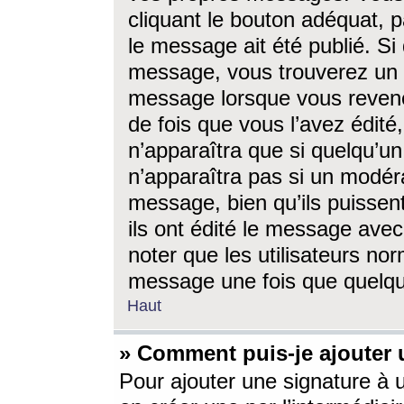
cliquant le bouton adéquat, p
le message ait été publié. S
message, vous trouverez un 
message lorsque vous revene
de fois que vous l’avez édité,
n’apparaîtra que si quelqu’un
n’apparaîtra pas si un modéra
message, bien qu’ils puissent
ils ont édité le message avec
noter que les utilisateurs n
message une fois que quelqu
Haut
» Comment puis-je ajouter
Pour ajouter une signature à