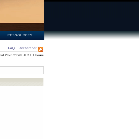
S
RESSOURCES
FAQ
Rechercher
oût 2026 21:40 UTC + 1 heure