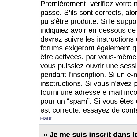
Premièrement, vérifiez votre n
passe. S’ils sont corrects, a
pu s’être produite. Si le supp
indiquiez avoir en-dessous de 
devrez suivre les instruction
forums exigeront également qu
être activées, par vous-même 
vous puissiez ouvrir une sessi
pendant l’inscription. Si un e
insctructions. Si vous n’avez 
fourni une adresse e-mail incor
pour un “spam”. Si vous êtes c
est correcte, essayez de cont
Haut
» Je me suis inscrit dans 