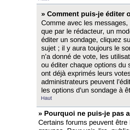
» Comment puis-je éditer
Comme avec les messages, l
que par le rédacteur, un mod
éditer un sondage, cliquez s
sujet ; il y aura toujours le 
n’a donné de vote, les utili
ou éditer chaque options du
ont déjà exprimés leurs vote
administrateurs peuvent l’éd
les options d’un sondage à ê
Haut
» Pourquoi ne puis-je pas 
Certains forums peuvent être l