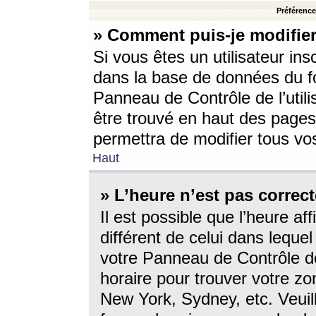
Préférences
» Comment puis-je modifier
Si vous êtes un utilisateur ins
dans la base de données du fo
Panneau de Contrôle de l’utili
être trouvé en haut des page
permettra de modifier tous vo
Haut
» L’heure n’est pas correct
Il est possible que l’heure af
différent de celui dans lequel 
votre Panneau de Contrôle de 
horaire pour trouver votre zo
New York, Sydney, etc. Veuill