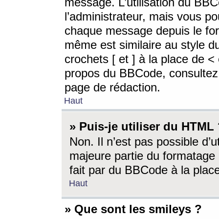
message. L’utilisation du BB
l’administrateur, mais vous p
chaque message depuis le for
même est similaire au style d
crochets [ et ] à la place de <
propos du BBCode, consultez l
page de rédaction.
Haut
» Puis-je utiliser du HTML
Non. Il n’est pas possible d’
majeure partie du formatage 
fait par du BBCode à la place
Haut
» Que sont les smileys ?