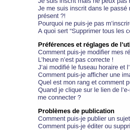
Je suis inscrit mais ne peux pas
Je me suis inscrit dans le passé
présent ?!
Pourquoi ne puis-je pas m’inscrir
A quoi sert “Supprimer tous les 
Préférences et réglages de l’ut
Comment puis-je modifier mes r
L’heure n’est pas correcte !
J’ai modifié le fuseau horaire et 
Comment puis-je afficher une im
Quel est mon rang et comment pui
Quand je clique sur le lien de l’e
me connecter ?
Problèmes de publication
Comment puis-je publier un suje
Comment puis-je éditer ou supp