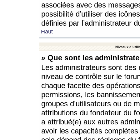
associées avec des messages 
possibilité d’utiliser des icô
définies par l’administrateur d
Haut
Niveaux d’utili
» Que sont les administrate
Les administrateurs sont des
niveau de contrôle sur le foru
chaque facette des opérations
permissions, les bannissements
groupes d’utilisateurs ou de 
attributions du fondateur du fo
a attribué(e) aux autres admin
avoir les capacités complètes