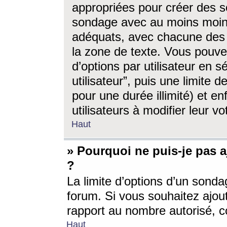
appropriées pour créer des s
sondage avec au moins moin
adéquats, avec chacune des 
la zone de texte. Vous pouv
d’options par utilisateur en s
utilisateur”, puis une limite
pour une durée illimité) et en
utilisateurs à modifier leur vo
Haut
» Pourquoi ne puis-je pas 
?
La limite d’options d’un sonda
forum. Si vous souhaitez ajou
rapport au nombre autorisé, c
Haut