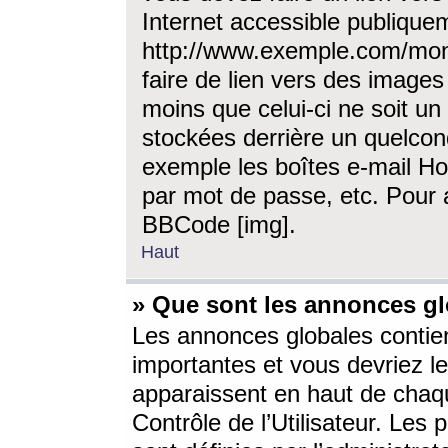
Internet accessible publique
http://www.exemple.com/mon
faire de lien vers des image
moins que celui-ci ne soit un
stockées derrière un quelcon
exemple les boîtes e-mail Ho
par mot de passe, etc. Pour a
BBCode [img].
Haut
» Que sont les annonces gl
Les annonces globales contien
importantes et vous devriez les
apparaissent en haut de chaq
Contrôle de l’Utilisateur. Le