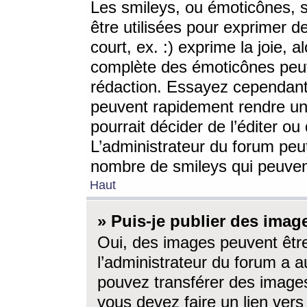
Les smileys, ou émoticônes, s
être utilisées pour exprimer d
court, ex. :) exprime la joie, a
complète des émoticônes peut 
rédaction. Essayez cependant 
peuvent rapidement rendre un 
pourrait décider de l’éditer o
L’administrateur du forum peut
nombre de smileys qui peuven
Haut
» Puis-je publier des imag
Oui, des images peuvent êtr
l’administrateur du forum a a
pouvez transférer des images
vous devez faire un lien ver