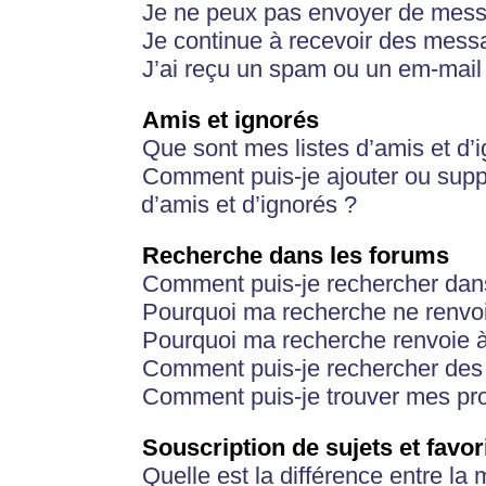
Je ne peux pas envoyer de mess
Je continue à recevoir des messa
J’ai reçu un spam ou un em-mail 
Amis et ignorés
Que sont mes listes d’amis et d’
Comment puis-je ajouter ou suppr
d’amis et d’ignorés ?
Recherche dans les forums
Comment puis-je rechercher dan
Pourquoi ma recherche ne renvoi
Pourquoi ma recherche renvoie 
Comment puis-je rechercher des u
Comment puis-je trouver mes pr
Souscription de sujets et favor
Quelle est la différence entre la 