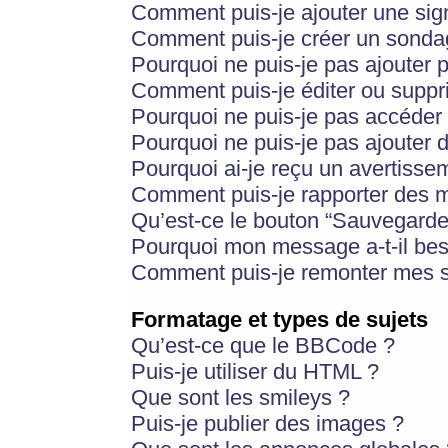
Comment puis-je ajouter une si
Comment puis-je créer un sonda
Pourquoi ne puis-je pas ajouter 
Comment puis-je éditer ou supp
Pourquoi ne puis-je pas accéder
Pourquoi ne puis-je pas ajouter d
Pourquoi ai-je reçu un avertisse
Comment puis-je rapporter des 
Qu’est-ce le bouton “Sauvegarder”
Pourquoi mon message a-t-il bes
Comment puis-je remonter mes s
Formatage et types de sujets
Qu’est-ce que le BBCode ?
Puis-je utiliser du HTML ?
Que sont les smileys ?
Puis-je publier des images ?