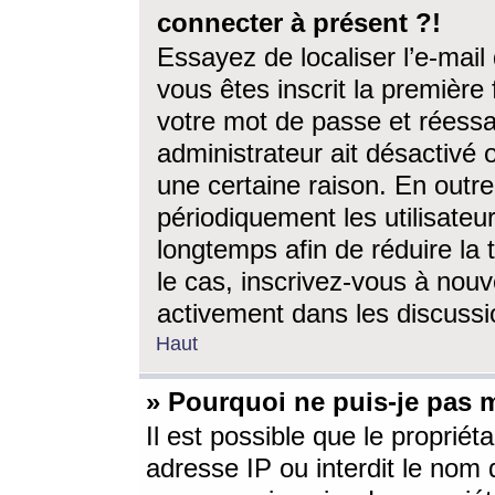
connecter à présent ?!
Essayez de localiser l’e-mai
vous êtes inscrit la première f
votre mot de passe et réessay
administrateur ait désactivé
une certaine raison. En out
périodiquement les utilisateur
longtemps afin de réduire la 
le cas, inscrivez-vous à nouv
activement dans les discussi
Haut
» Pourquoi ne puis-je pas m
Il est possible que le propriéta
adresse IP ou interdit le nom d