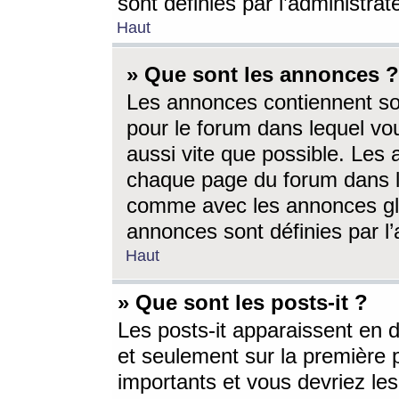
sont définies par l’administra
Haut
» Que sont les annonces ?
Les annonces contiennent so
pour le forum dans lequel vou
aussi vite que possible. Les
chaque page du forum dans le
comme avec les annonces glo
annonces sont définies par l’
Haut
» Que sont les posts-it ?
Les posts-it apparaissent en
et seulement sur la première 
importants et vous devriez le