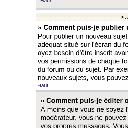
Haut
Prob
» Comment puis-je publier 
Pour publier un nouveau sujet
adéquat situé sur l’écran du f
ayez besoin d’être inscrit ava
vos permissions de chaque for
du forum ou du sujet. Par exe
nouveaux sujets, vous pouvez
Haut
» Comment puis-je éditer
À moins que vous ne soyez l
modérateur, vous ne pouvez 
vos propres messages. Vous