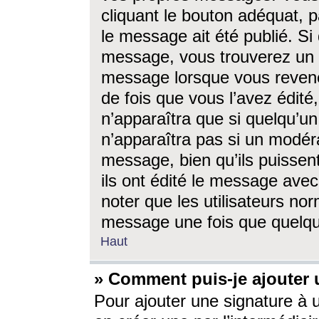
cliquant le bouton adéquat, p
le message ait été publié. S
message, vous trouverez un 
message lorsque vous revene
de fois que vous l’avez édité,
n’apparaîtra que si quelqu’un
n’apparaîtra pas si un modéra
message, bien qu’ils puissent
ils ont édité le message avec
noter que les utilisateurs n
message une fois que quelqu
Haut
» Comment puis-je ajouter
Pour ajouter une signature à