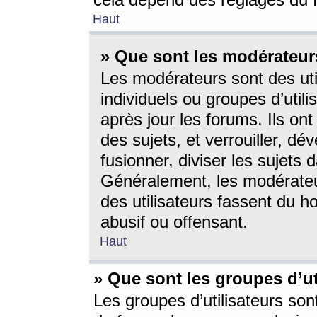
cela dépend des réglages du 
Haut
» Que sont les modérateur
Les modérateurs sont des utili
individuels ou groupes d’utilis
après jour les forums. Ils ont
des sujets, et verrouiller, dév
fusionner, diviser les sujets 
Généralement, les modérate
des utilisateurs fassent du h
abusif ou offensant.
Haut
» Que sont les groupes d’ut
Les groupes d’utilisateurs son