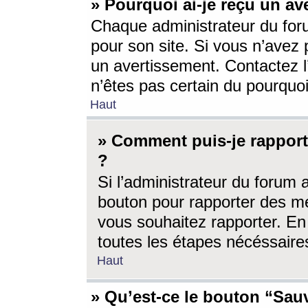
» Pourquoi ai-je reçu un av
Chaque administrateur du for
pour son site. Si vous n’avez
un avertissement. Contactez l
n’êtes pas certain du pourquo
Haut
» Comment puis-je rappor
?
Si l’administrateur du forum 
bouton pour rapporter des 
vous souhaitez rapporter. En 
toutes les étapes nécéssaire
Haut
» Qu’est-ce le bouton “Sauv