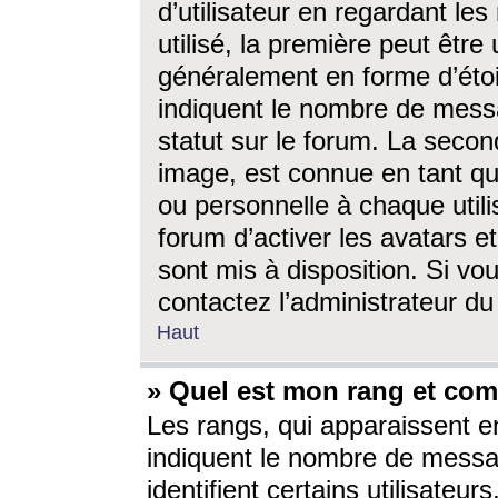
d’utilisateur en regardant l
utilisé, la première peut êtr
généralement en forme d’étoil
indiquent le nombre de mess
statut sur le forum. La seco
image, est connue en tant qu
ou personnelle à chaque utili
forum d’activer les avatars e
sont mis à disposition. Si vo
contactez l’administrateur d
Haut
» Quel est mon rang et com
Les rangs, qui apparaissent e
indiquent le nombre de messa
identifient certains utilisateu