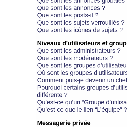
Que sont les annonces globales 
Que sont les annonces ?
Que sont les posts-it ?
Que sont les sujets verrouillés ?
Que sont les icônes de sujets ?
Niveaux d’utilisateurs et group
Que sont les administrateurs ?
Que sont les modérateurs ?
Que sont les groupes d’utilisateu
Où sont les groupes d’utilisateur
Comment puis-je devenir un chef
Pourquoi certains groupes d’util
différente ?
Qu’est-ce qu’un “Groupe d’utilisa
Qu’est-ce que le lien “L’équipe” ?
Messagerie privée