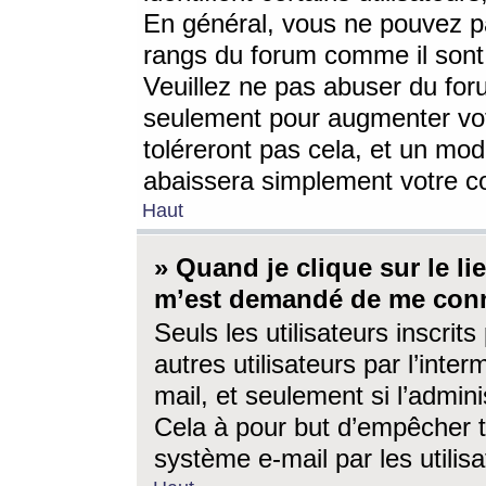
En général, vous ne pouvez pa
rangs du forum comme il sont 
Veuillez ne pas abuser du for
seulement pour augmenter vo
toléreront pas cela, et un mo
abaissera simplement votre 
Haut
» Quand je clique sur le lien
m’est demandé de me conn
Seuls les utilisateurs inscri
autres utilisateurs par l’inter
mail, et seulement si l’admini
Cela à pour but d’empêcher to
système e-mail par les utili