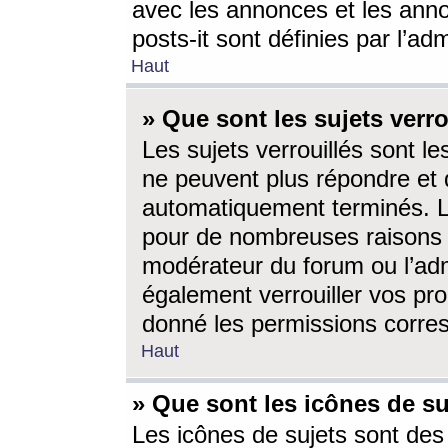
avec les annonces et les anno
posts-it sont définies par l’ad
Haut
» Que sont les sujets verro
Les sujets verrouillés sont le
ne peuvent plus répondre et 
automatiquement terminés. Le
pour de nombreuses raisons e
modérateur du forum ou l’ad
également verrouiller vos pro
donné les permissions corre
Haut
» Que sont les icônes de su
Les icônes de sujets sont des