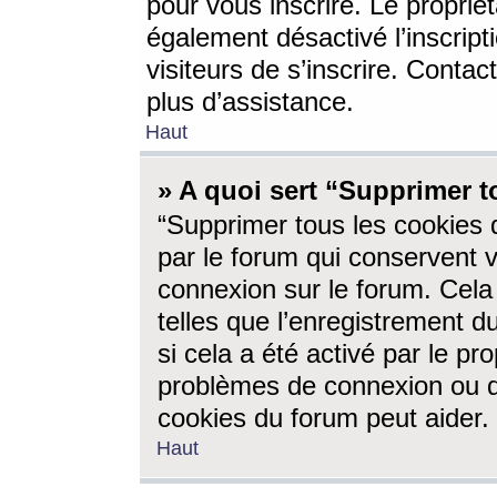
pour vous inscrire. Le propriét
également désactivé l’inscrip
visiteurs de s’inscrire. Conta
plus d’assistance.
Haut
» A quoi sert “Supprimer t
“Supprimer tous les cookies 
par le forum qui conservent vo
connexion sur le forum. Cela 
telles que l’enregistrement d
si cela a été activé par le pr
problèmes de connexion ou d
cookies du forum peut aider.
Haut