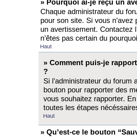
» Pourquoi ai-je reçu un av
Chaque administrateur du for
pour son site. Si vous n’avez
un avertissement. Contactez l
n’êtes pas certain du pourquo
Haut
» Comment puis-je rappor
?
Si l’administrateur du forum 
bouton pour rapporter des 
vous souhaitez rapporter. En 
toutes les étapes nécéssaire
Haut
» Qu’est-ce le bouton “Sauv