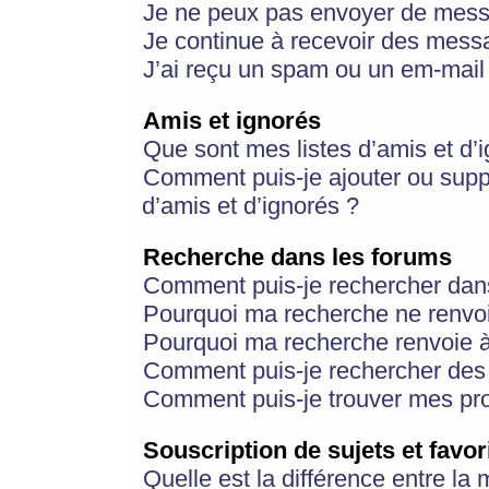
Je ne peux pas envoyer de mess
Je continue à recevoir des messa
J’ai reçu un spam ou un em-mail 
Amis et ignorés
Que sont mes listes d’amis et d’
Comment puis-je ajouter ou suppr
d’amis et d’ignorés ?
Recherche dans les forums
Comment puis-je rechercher dan
Pourquoi ma recherche ne renvoi
Pourquoi ma recherche renvoie 
Comment puis-je rechercher des u
Comment puis-je trouver mes pr
Souscription de sujets et favor
Quelle est la différence entre la 