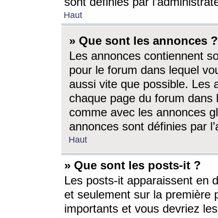
sont définies par l’administra
Haut
» Que sont les annonces ?
Les annonces contiennent so
pour le forum dans lequel vou
aussi vite que possible. Les
chaque page du forum dans le
comme avec les annonces glo
annonces sont définies par l’
Haut
» Que sont les posts-it ?
Les posts-it apparaissent en
et seulement sur la première 
importants et vous devriez le