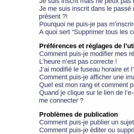
Je suis inscrit mais ne peux pas
Je me suis inscrit dans le passé
présent ?!
Pourquoi ne puis-je pas m’inscrir
A quoi sert “Supprimer tous les 
Préférences et réglages de l’ut
Comment puis-je modifier mes r
L’heure n’est pas correcte !
J’ai modifié le fuseau horaire et 
Comment puis-je afficher une im
Quel est mon rang et comment pui
Quand je clique sur le lien de l’e
me connecter ?
Problèmes de publication
Comment puis-je publier un suje
Comment puis-je éditer ou supp