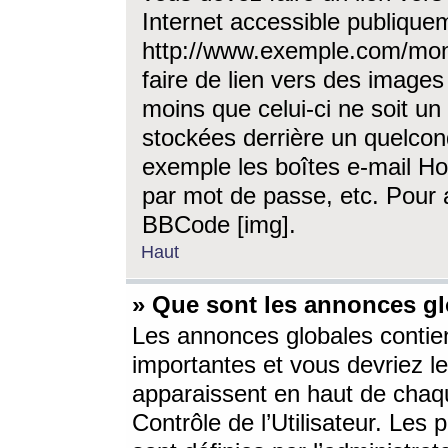
Internet accessible publique
http://www.exemple.com/mon
faire de lien vers des image
moins que celui-ci ne soit un
stockées derrière un quelcon
exemple les boîtes e-mail Ho
par mot de passe, etc. Pour a
BBCode [img].
Haut
» Que sont les annonces gl
Les annonces globales contien
importantes et vous devriez les
apparaissent en haut de chaq
Contrôle de l’Utilisateur. Le