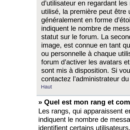
d’utilisateur en regardant l
utilisé, la première peut êtr
généralement en forme d’étoil
indiquent le nombre de mess
statut sur le forum. La seco
image, est connue en tant qu
ou personnelle à chaque utili
forum d’activer les avatars e
sont mis à disposition. Si vo
contactez l’administrateur d
Haut
» Quel est mon rang et com
Les rangs, qui apparaissent e
indiquent le nombre de messa
identifient certains utilisateu