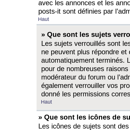
avec les annonces et les anno
posts-it sont définies par l’ad
Haut
» Que sont les sujets verro
Les sujets verrouillés sont le
ne peuvent plus répondre et 
automatiquement terminés. Le
pour de nombreuses raisons e
modérateur du forum ou l’ad
également verrouiller vos pro
donné les permissions corre
Haut
» Que sont les icônes de su
Les icônes de sujets sont des