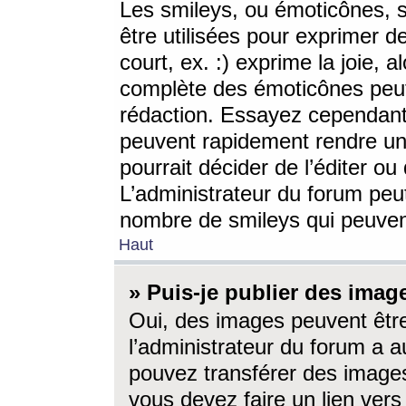
Les smileys, ou émoticônes, s
être utilisées pour exprimer d
court, ex. :) exprime la joie, a
complète des émoticônes peut 
rédaction. Essayez cependant 
peuvent rapidement rendre un 
pourrait décider de l’éditer o
L’administrateur du forum peut
nombre de smileys qui peuven
Haut
» Puis-je publier des imag
Oui, des images peuvent êtr
l’administrateur du forum a a
pouvez transférer des images
vous devez faire un lien ver