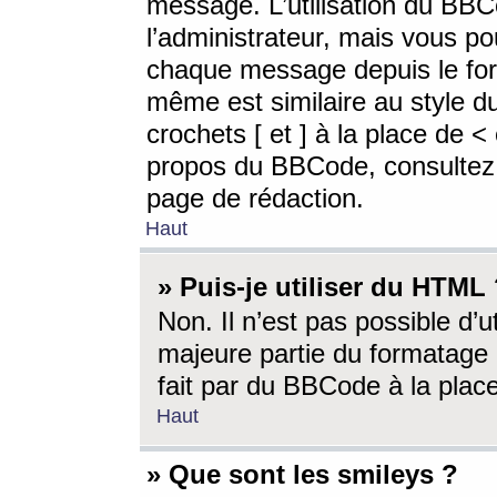
message. L’utilisation du BB
l’administrateur, mais vous p
chaque message depuis le for
même est similaire au style d
crochets [ et ] à la place de <
propos du BBCode, consultez l
page de rédaction.
Haut
» Puis-je utiliser du HTML
Non. Il n’est pas possible d’
majeure partie du formatage 
fait par du BBCode à la place
Haut
» Que sont les smileys ?