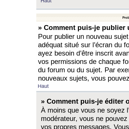
Haut
Prob
» Comment puis-je publier 
Pour publier un nouveau sujet
adéquat situé sur l’écran du f
ayez besoin d’être inscrit ava
vos permissions de chaque for
du forum ou du sujet. Par exe
nouveaux sujets, vous pouvez
Haut
» Comment puis-je éditer
À moins que vous ne soyez l
modérateur, vous ne pouvez 
vos propres messages. Vous