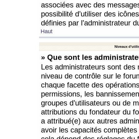
associées avec des messages 
possibilité d’utiliser des icô
définies par l’administrateur d
Haut
Niveaux d’utili
» Que sont les administrate
Les administrateurs sont des
niveau de contrôle sur le foru
chaque facette des opérations
permissions, les bannissements
groupes d’utilisateurs ou de 
attributions du fondateur du fo
a attribué(e) aux autres admin
avoir les capacités complètes