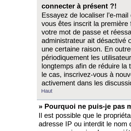
connecter à présent ?!
Essayez de localiser l’e-mai
vous êtes inscrit la première f
votre mot de passe et réessay
administrateur ait désactivé
une certaine raison. En out
périodiquement les utilisateur
longtemps afin de réduire la 
le cas, inscrivez-vous à nouv
activement dans les discussi
Haut
» Pourquoi ne puis-je pas m
Il est possible que le propriéta
adresse IP ou interdit le nom d