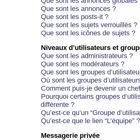
Que sont les annonces globales 
Que sont les annonces ?
Que sont les posts-it ?
Que sont les sujets verrouillés ?
Que sont les icônes de sujets ?
Niveaux d’utilisateurs et group
Que sont les administrateurs ?
Que sont les modérateurs ?
Que sont les groupes d’utilisateu
Où sont les groupes d’utilisateur
Comment puis-je devenir un chef
Pourquoi certains groupes d’util
différente ?
Qu’est-ce qu’un “Groupe d’utilisa
Qu’est-ce que le lien “L’équipe” ?
Messagerie privée