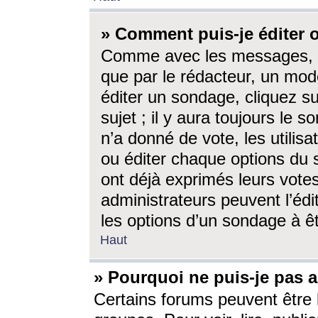
» Comment puis-je éditer
Comme avec les messages, l
que par le rédacteur, un mod
éditer un sondage, cliquez s
sujet ; il y aura toujours le 
n’a donné de vote, les utili
ou éditer chaque options du
ont déjà exprimés leurs vote
administrateurs peuvent l’éd
les options d’un sondage à ê
Haut
» Pourquoi ne puis-je pas 
Certains forums peuvent être l