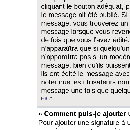
cliquant le bouton adéquat, p
le message ait été publié. S
message, vous trouverez un 
message lorsque vous revene
de fois que vous l’avez édité,
n’apparaîtra que si quelqu’un
n’apparaîtra pas si un modéra
message, bien qu’ils puissent
ils ont édité le message avec
noter que les utilisateurs n
message une fois que quelqu
Haut
» Comment puis-je ajouter
Pour ajouter une signature à