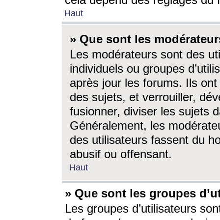
cela dépend des réglages du 
Haut
» Que sont les modérateur
Les modérateurs sont des utili
individuels ou groupes d’utilis
après jour les forums. Ils ont
des sujets, et verrouiller, dév
fusionner, diviser les sujets 
Généralement, les modérate
des utilisateurs fassent du h
abusif ou offensant.
Haut
» Que sont les groupes d’ut
Les groupes d’utilisateurs son