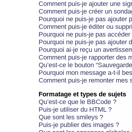
Comment puis-je ajouter une si
Comment puis-je créer un sonda
Pourquoi ne puis-je pas ajouter 
Comment puis-je éditer ou supp
Pourquoi ne puis-je pas accéder
Pourquoi ne puis-je pas ajouter d
Pourquoi ai-je reçu un avertisse
Comment puis-je rapporter des 
Qu’est-ce le bouton “Sauvegarder”
Pourquoi mon message a-t-il bes
Comment puis-je remonter mes s
Formatage et types de sujets
Qu’est-ce que le BBCode ?
Puis-je utiliser du HTML ?
Que sont les smileys ?
Puis-je publier des images ?