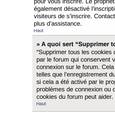
pour vous inscrire. Le propriét
également désactivé l’inscrip
visiteurs de s’inscrire. Conta
plus d’assistance.
Haut
» A quoi sert “Supprimer t
“Supprimer tous les cookies 
par le forum qui conservent vo
connexion sur le forum. Cela 
telles que l’enregistrement d
si cela a été activé par le pr
problèmes de connexion ou d
cookies du forum peut aider.
Haut