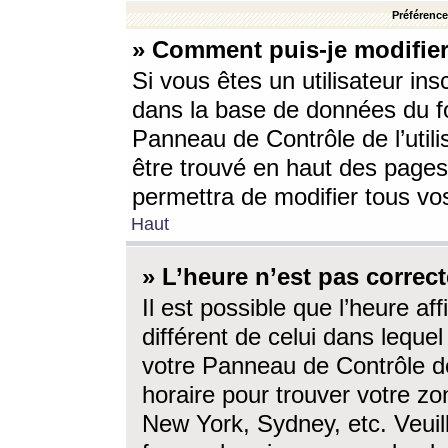
Préférences
» Comment puis-je modifier
Si vous êtes un utilisateur ins
dans la base de données du fo
Panneau de Contrôle de l’utili
être trouvé en haut des page
permettra de modifier tous vo
Haut
» L’heure n’est pas correct
Il est possible que l’heure af
différent de celui dans lequel 
votre Panneau de Contrôle de 
horaire pour trouver votre zo
New York, Sydney, etc. Veuill