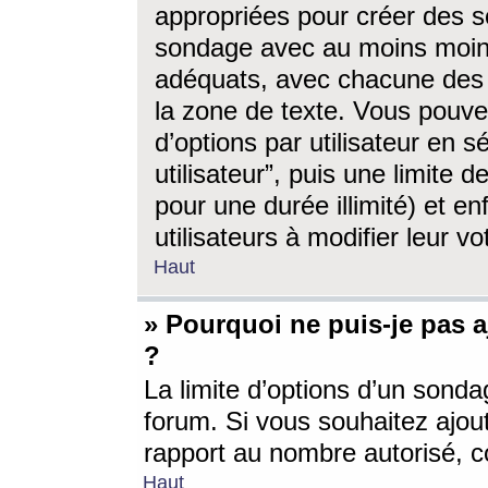
appropriées pour créer des s
sondage avec au moins moin
adéquats, avec chacune des 
la zone de texte. Vous pouv
d’options par utilisateur en s
utilisateur”, puis une limite
pour une durée illimité) et en
utilisateurs à modifier leur vo
Haut
» Pourquoi ne puis-je pas 
?
La limite d’options d’un sonda
forum. Si vous souhaitez ajou
rapport au nombre autorisé, c
Haut