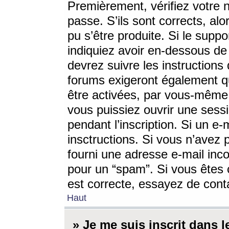
Premièrement, vérifiez votre n
passe. S’ils sont corrects, a
pu s’être produite. Si le supp
indiquiez avoir en-dessous de 
devrez suivre les instruction
forums exigeront également qu
être activées, par vous-même 
vous puissiez ouvrir une sessi
pendant l’inscription. Si un e
insctructions. Si vous n’avez 
fourni une adresse e-mail incor
pour un “spam”. Si vous êtes c
est correcte, essayez de cont
Haut
» Je me suis inscrit dans 