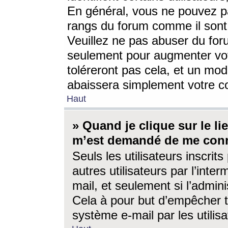
En général, vous ne pouvez pa
rangs du forum comme il sont 
Veuillez ne pas abuser du for
seulement pour augmenter vo
toléreront pas cela, et un mo
abaissera simplement votre 
Haut
» Quand je clique sur le lien
m’est demandé de me conn
Seuls les utilisateurs inscri
autres utilisateurs par l’inter
mail, et seulement si l’admini
Cela à pour but d’empêcher to
système e-mail par les utili