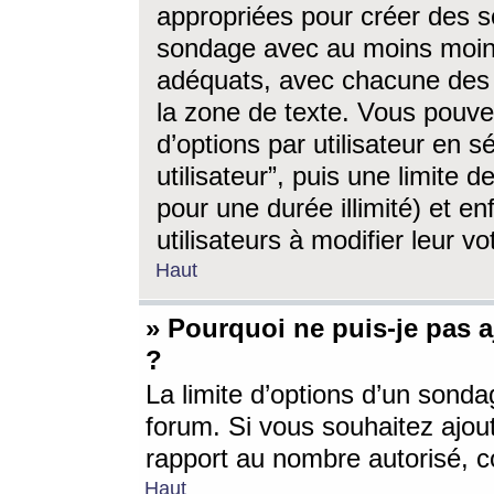
appropriées pour créer des s
sondage avec au moins moin
adéquats, avec chacune des 
la zone de texte. Vous pouv
d’options par utilisateur en s
utilisateur”, puis une limite
pour une durée illimité) et en
utilisateurs à modifier leur vo
Haut
» Pourquoi ne puis-je pas 
?
La limite d’options d’un sonda
forum. Si vous souhaitez ajou
rapport au nombre autorisé, c
Haut