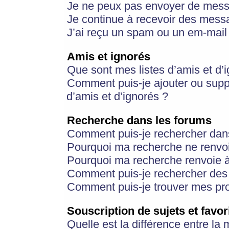
Je ne peux pas envoyer de mess
Je continue à recevoir des messa
J’ai reçu un spam ou un em-mail 
Amis et ignorés
Que sont mes listes d’amis et d’
Comment puis-je ajouter ou suppr
d’amis et d’ignorés ?
Recherche dans les forums
Comment puis-je rechercher dan
Pourquoi ma recherche ne renvoi
Pourquoi ma recherche renvoie 
Comment puis-je rechercher des u
Comment puis-je trouver mes pr
Souscription de sujets et favor
Quelle est la différence entre la 