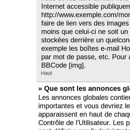
Internet accessible publique
http://www.exemple.com/mon
faire de lien vers des image
moins que celui-ci ne soit un
stockées derrière un quelcon
exemple les boîtes e-mail Ho
par mot de passe, etc. Pour a
BBCode [img].
Haut
» Que sont les annonces gl
Les annonces globales contien
importantes et vous devriez les
apparaissent en haut de chaq
Contrôle de l’Utilisateur. Le