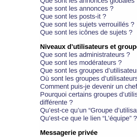
Que sont les annonces globales 
Que sont les annonces ?
Que sont les posts-it ?
Que sont les sujets verrouillés ?
Que sont les icônes de sujets ?
Niveaux d’utilisateurs et group
Que sont les administrateurs ?
Que sont les modérateurs ?
Que sont les groupes d’utilisateu
Où sont les groupes d’utilisateur
Comment puis-je devenir un chef
Pourquoi certains groupes d’util
différente ?
Qu’est-ce qu’un “Groupe d’utilisa
Qu’est-ce que le lien “L’équipe” ?
Messagerie privée