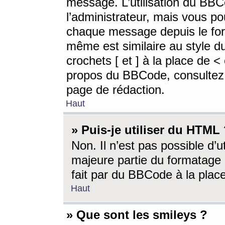
message. L’utilisation du BB
l’administrateur, mais vous p
chaque message depuis le for
même est similaire au style d
crochets [ et ] à la place de <
propos du BBCode, consultez l
page de rédaction.
Haut
» Puis-je utiliser du HTML
Non. Il n’est pas possible d’
majeure partie du formatage 
fait par du BBCode à la place
Haut
» Que sont les smileys ?