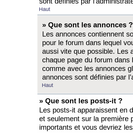
sont définies par l’administra
Haut
» Que sont les annonces ?
Les annonces contiennent so
pour le forum dans lequel vou
aussi vite que possible. Les
chaque page du forum dans le
comme avec les annonces glo
annonces sont définies par l’
Haut
» Que sont les posts-it ?
Les posts-it apparaissent en
et seulement sur la première 
importants et vous devriez le