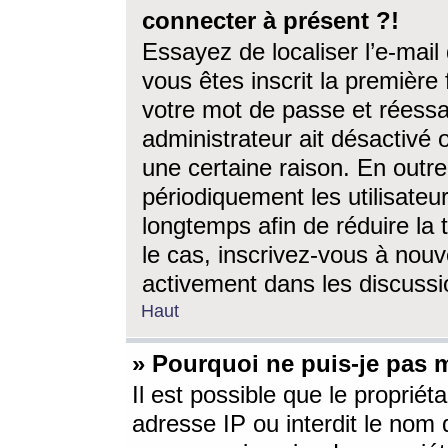
connecter à présent ?!
Essayez de localiser l’e-mai
vous êtes inscrit la première f
votre mot de passe et réessay
administrateur ait désactivé
une certaine raison. En out
périodiquement les utilisateur
longtemps afin de réduire la 
le cas, inscrivez-vous à nouv
activement dans les discussi
Haut
» Pourquoi ne puis-je pas m
Il est possible que le propriéta
adresse IP ou interdit le nom d