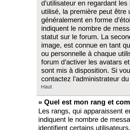
d’utilisateur en regardant l
utilisé, la première peut êtr
généralement en forme d’étoil
indiquent le nombre de mess
statut sur le forum. La seco
image, est connue en tant qu
ou personnelle à chaque utili
forum d’activer les avatars e
sont mis à disposition. Si vo
contactez l’administrateur d
Haut
» Quel est mon rang et com
Les rangs, qui apparaissent e
indiquent le nombre de messa
identifient certains utilisateu