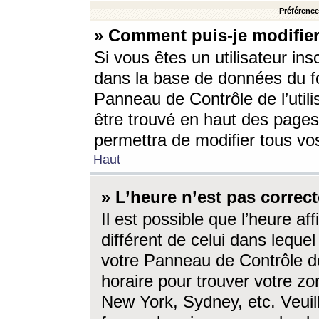
Préférences
» Comment puis-je modifier
Si vous êtes un utilisateur ins
dans la base de données du fo
Panneau de Contrôle de l’utili
être trouvé en haut des page
permettra de modifier tous vo
Haut
» L’heure n’est pas correct
Il est possible que l’heure af
différent de celui dans lequel 
votre Panneau de Contrôle de 
horaire pour trouver votre zo
New York, Sydney, etc. Veuill