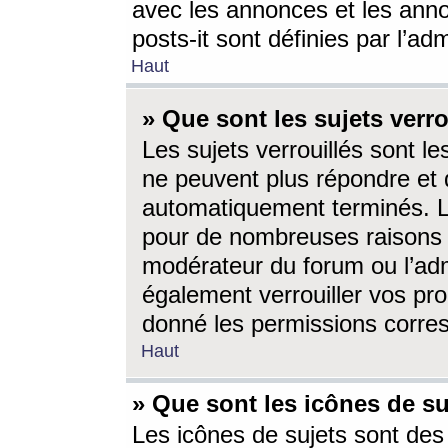
avec les annonces et les anno
posts-it sont définies par l’ad
Haut
» Que sont les sujets verro
Les sujets verrouillés sont le
ne peuvent plus répondre et 
automatiquement terminés. Le
pour de nombreuses raisons e
modérateur du forum ou l’ad
également verrouiller vos pro
donné les permissions corre
Haut
» Que sont les icônes de su
Les icônes de sujets sont des