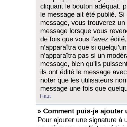
cliquant le bouton adéquat, p
le message ait été publié. S
message, vous trouverez un 
message lorsque vous revene
de fois que vous l’avez édité,
n’apparaîtra que si quelqu’un
n’apparaîtra pas si un modéra
message, bien qu’ils puissent
ils ont édité le message avec
noter que les utilisateurs n
message une fois que quelqu
Haut
» Comment puis-je ajouter
Pour ajouter une signature à