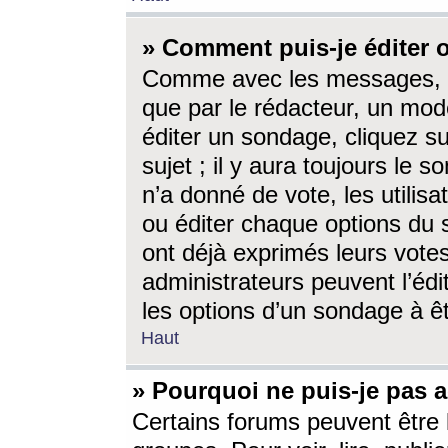
» Comment puis-je éditer
Comme avec les messages, l
que par le rédacteur, un mod
éditer un sondage, cliquez s
sujet ; il y aura toujours le 
n’a donné de vote, les utili
ou éditer chaque options du
ont déjà exprimés leurs vote
administrateurs peuvent l’éd
les options d’un sondage à ê
Haut
» Pourquoi ne puis-je pas 
Certains forums peuvent être l