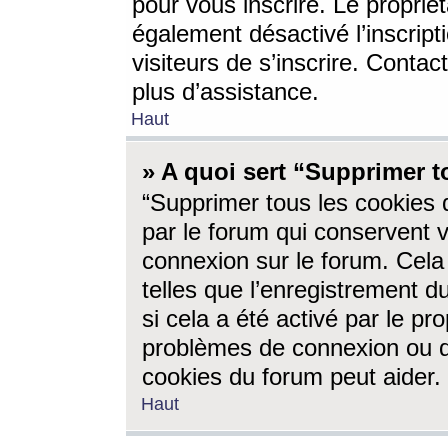
pour vous inscrire. Le propriét
également désactivé l’inscrip
visiteurs de s’inscrire. Conta
plus d’assistance.
Haut
» A quoi sert “Supprimer t
“Supprimer tous les cookies 
par le forum qui conservent vo
connexion sur le forum. Cela 
telles que l’enregistrement d
si cela a été activé par le pr
problèmes de connexion ou d
cookies du forum peut aider.
Haut