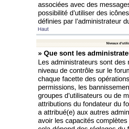
associées avec des messages 
possibilité d’utiliser des icô
définies par l’administrateur d
Haut
Niveaux d’utili
» Que sont les administrate
Les administrateurs sont des
niveau de contrôle sur le foru
chaque facette des opérations
permissions, les bannissements
groupes d’utilisateurs ou de 
attributions du fondateur du fo
a attribué(e) aux autres admin
avoir les capacités complètes