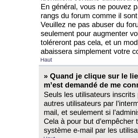
En général, vous ne pouvez pa
rangs du forum comme il sont 
Veuillez ne pas abuser du for
seulement pour augmenter vo
toléreront pas cela, et un mo
abaissera simplement votre 
Haut
» Quand je clique sur le lien
m’est demandé de me conn
Seuls les utilisateurs inscri
autres utilisateurs par l’inter
mail, et seulement si l’admini
Cela à pour but d’empêcher to
système e-mail par les utili