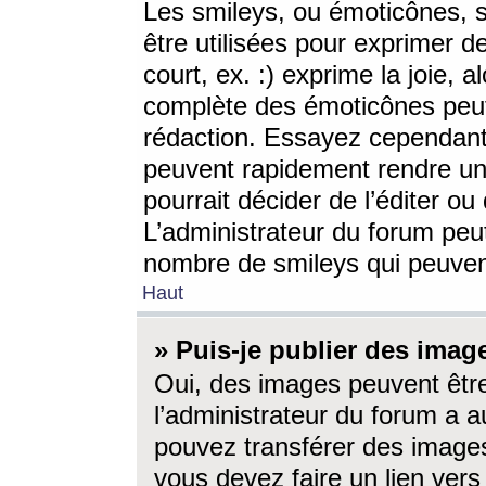
Les smileys, ou émoticônes, s
être utilisées pour exprimer d
court, ex. :) exprime la joie, a
complète des émoticônes peut 
rédaction. Essayez cependant 
peuvent rapidement rendre un 
pourrait décider de l’éditer o
L’administrateur du forum peut
nombre de smileys qui peuven
Haut
» Puis-je publier des imag
Oui, des images peuvent êtr
l’administrateur du forum a a
pouvez transférer des images
vous devez faire un lien ver