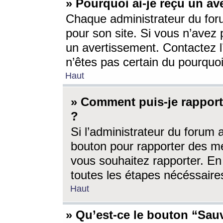
» Pourquoi ai-je reçu un av
Chaque administrateur du for
pour son site. Si vous n’avez
un avertissement. Contactez l
n’êtes pas certain du pourquo
Haut
» Comment puis-je rappor
?
Si l’administrateur du forum 
bouton pour rapporter des 
vous souhaitez rapporter. En 
toutes les étapes nécéssaire
Haut
» Qu’est-ce le bouton “Sauv