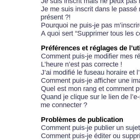
Je suis inscrit mais ne peux pas
Je me suis inscrit dans le passé
présent ?!
Pourquoi ne puis-je pas m’inscrir
A quoi sert “Supprimer tous les 
Préférences et réglages de l’ut
Comment puis-je modifier mes r
L’heure n’est pas correcte !
J’ai modifié le fuseau horaire et 
Comment puis-je afficher une im
Quel est mon rang et comment pui
Quand je clique sur le lien de l’e
me connecter ?
Problèmes de publication
Comment puis-je publier un suje
Comment puis-je éditer ou supp