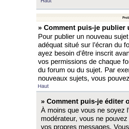
Haut
Prob
» Comment puis-je publier 
Pour publier un nouveau sujet
adéquat situé sur l’écran du f
ayez besoin d’être inscrit ava
vos permissions de chaque for
du forum ou du sujet. Par exe
nouveaux sujets, vous pouvez
Haut
» Comment puis-je éditer
À moins que vous ne soyez l
modérateur, vous ne pouvez 
vos propres messages. Vous