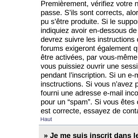
Premièrement, vérifiez votre n
passe. S’ils sont corrects, a
pu s’être produite. Si le supp
indiquiez avoir en-dessous de 
devrez suivre les instruction
forums exigeront également qu
être activées, par vous-même 
vous puissiez ouvrir une sessi
pendant l’inscription. Si un e
insctructions. Si vous n’avez 
fourni une adresse e-mail incor
pour un “spam”. Si vous êtes c
est correcte, essayez de cont
Haut
» Je me suis inscrit dans 