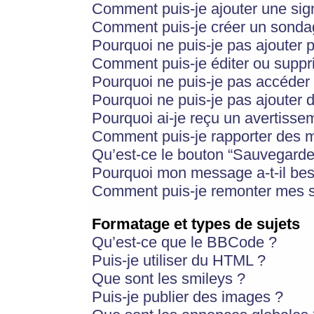
Comment puis-je ajouter une si
Comment puis-je créer un sonda
Pourquoi ne puis-je pas ajouter 
Comment puis-je éditer ou supp
Pourquoi ne puis-je pas accéder
Pourquoi ne puis-je pas ajouter d
Pourquoi ai-je reçu un avertisse
Comment puis-je rapporter des 
Qu’est-ce le bouton “Sauvegarder”
Pourquoi mon message a-t-il bes
Comment puis-je remonter mes s
Formatage et types de sujets
Qu’est-ce que le BBCode ?
Puis-je utiliser du HTML ?
Que sont les smileys ?
Puis-je publier des images ?