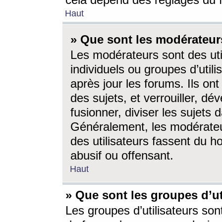
cela dépend des réglages du 
Haut
» Que sont les modérateur
Les modérateurs sont des utili
individuels ou groupes d’utilis
après jour les forums. Ils ont
des sujets, et verrouiller, dév
fusionner, diviser les sujets 
Généralement, les modérate
des utilisateurs fassent du h
abusif ou offensant.
Haut
» Que sont les groupes d’ut
Les groupes d’utilisateurs son