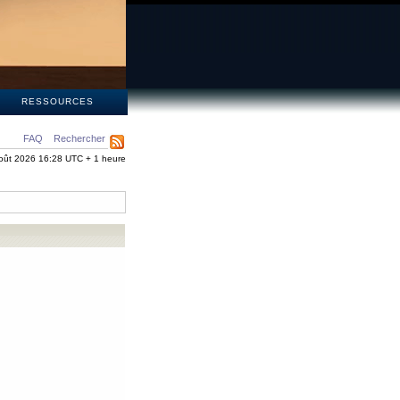
S
RESSOURCES
FAQ
Rechercher
oût 2026 16:28 UTC + 1 heure