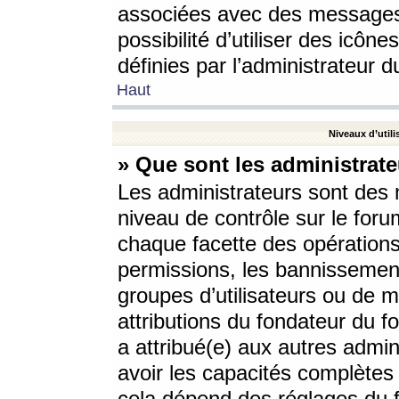
associées avec des messages 
possibilité d’utiliser des icô
définies par l’administrateur d
Haut
Niveaux d’utili
» Que sont les administrate
Les administrateurs sont des
niveau de contrôle sur le foru
chaque facette des opérations
permissions, les bannissements
groupes d’utilisateurs ou de 
attributions du fondateur du fo
a attribué(e) aux autres admin
avoir les capacités complètes