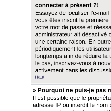
connecter à présent ?!
Essayez de localiser l’e-mai
vous êtes inscrit la première f
votre mot de passe et réessay
administrateur ait désactivé
une certaine raison. En out
périodiquement les utilisateur
longtemps afin de réduire la 
le cas, inscrivez-vous à nouv
activement dans les discussi
Haut
» Pourquoi ne puis-je pas m
Il est possible que le propriéta
adresse IP ou interdit le nom d