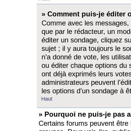
» Comment puis-je éditer
Comme avec les messages, l
que par le rédacteur, un mod
éditer un sondage, cliquez s
sujet ; il y aura toujours le 
n’a donné de vote, les utili
ou éditer chaque options du
ont déjà exprimés leurs vote
administrateurs peuvent l’éd
les options d’un sondage à ê
Haut
» Pourquoi ne puis-je pas 
Certains forums peuvent être l