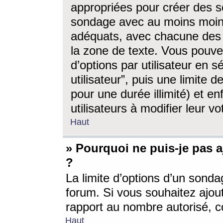
appropriées pour créer des s
sondage avec au moins moin
adéquats, avec chacune des 
la zone de texte. Vous pouv
d’options par utilisateur en s
utilisateur”, puis une limite
pour une durée illimité) et en
utilisateurs à modifier leur vo
Haut
» Pourquoi ne puis-je pas 
?
La limite d’options d’un sonda
forum. Si vous souhaitez ajou
rapport au nombre autorisé, c
Haut