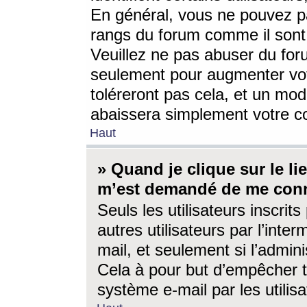
En général, vous ne pouvez pa
rangs du forum comme il sont 
Veuillez ne pas abuser du for
seulement pour augmenter vo
toléreront pas cela, et un mo
abaissera simplement votre 
Haut
» Quand je clique sur le lien
m’est demandé de me conn
Seuls les utilisateurs inscri
autres utilisateurs par l’inter
mail, et seulement si l’admini
Cela à pour but d’empêcher to
système e-mail par les utili