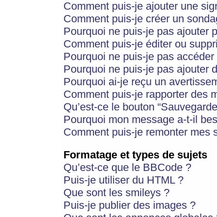
Comment puis-je ajouter une si
Comment puis-je créer un sonda
Pourquoi ne puis-je pas ajouter 
Comment puis-je éditer ou supp
Pourquoi ne puis-je pas accéder
Pourquoi ne puis-je pas ajouter d
Pourquoi ai-je reçu un avertisse
Comment puis-je rapporter des 
Qu’est-ce le bouton “Sauvegarder”
Pourquoi mon message a-t-il bes
Comment puis-je remonter mes s
Formatage et types de sujets
Qu’est-ce que le BBCode ?
Puis-je utiliser du HTML ?
Que sont les smileys ?
Puis-je publier des images ?