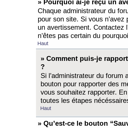
» Pourquoi ai-je reçu un av
Chaque administrateur du for
pour son site. Si vous n’avez
un avertissement. Contactez l
n’êtes pas certain du pourquo
Haut
» Comment puis-je rappor
?
Si l’administrateur du forum 
bouton pour rapporter des 
vous souhaitez rapporter. En 
toutes les étapes nécéssaire
Haut
» Qu’est-ce le bouton “Sauv