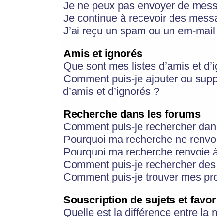
Je ne peux pas envoyer de mess
Je continue à recevoir des messa
J’ai reçu un spam ou un em-mail 
Amis et ignorés
Que sont mes listes d’amis et d’
Comment puis-je ajouter ou suppr
d’amis et d’ignorés ?
Recherche dans les forums
Comment puis-je rechercher dan
Pourquoi ma recherche ne renvoi
Pourquoi ma recherche renvoie 
Comment puis-je rechercher des u
Comment puis-je trouver mes pr
Souscription de sujets et favor
Quelle est la différence entre la 