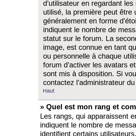
d’utilisateur en regardant l
utilisé, la première peut êtr
généralement en forme d’étoil
indiquent le nombre de mess
statut sur le forum. La seco
image, est connue en tant qu
ou personnelle à chaque utili
forum d’activer les avatars e
sont mis à disposition. Si vo
contactez l’administrateur d
Haut
» Quel est mon rang et com
Les rangs, qui apparaissent e
indiquent le nombre de messa
identifient certains utilisateu