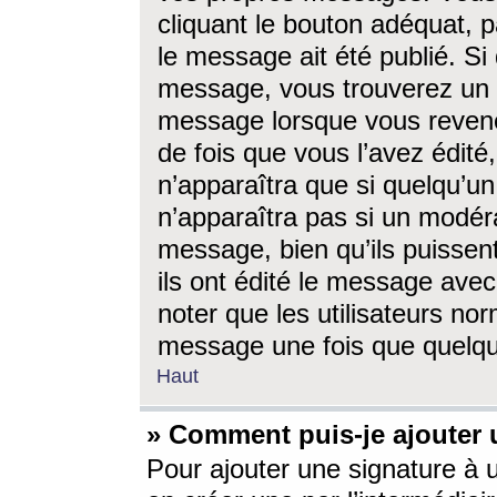
cliquant le bouton adéquat, p
le message ait été publié. S
message, vous trouverez un 
message lorsque vous revene
de fois que vous l’avez édité,
n’apparaîtra que si quelqu’un
n’apparaîtra pas si un modéra
message, bien qu’ils puissent
ils ont édité le message avec
noter que les utilisateurs n
message une fois que quelqu
Haut
» Comment puis-je ajouter
Pour ajouter une signature à