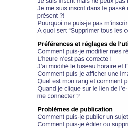
Je suis inscrit mais ne peux pas
Je me suis inscrit dans le passé
présent ?!
Pourquoi ne puis-je pas m’inscrir
A quoi sert “Supprimer tous les 
Préférences et réglages de l’ut
Comment puis-je modifier mes r
L’heure n’est pas correcte !
J’ai modifié le fuseau horaire et 
Comment puis-je afficher une im
Quel est mon rang et comment pui
Quand je clique sur le lien de l’e
me connecter ?
Problèmes de publication
Comment puis-je publier un suje
Comment puis-je éditer ou supp