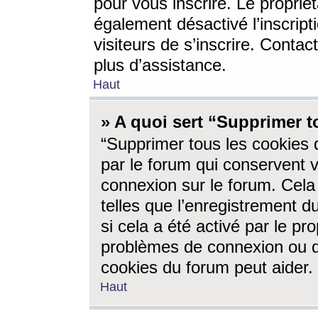
pour vous inscrire. Le propriét
également désactivé l’inscrip
visiteurs de s’inscrire. Conta
plus d’assistance.
Haut
» A quoi sert “Supprimer t
“Supprimer tous les cookies 
par le forum qui conservent vo
connexion sur le forum. Cela 
telles que l’enregistrement d
si cela a été activé par le pr
problèmes de connexion ou d
cookies du forum peut aider.
Haut