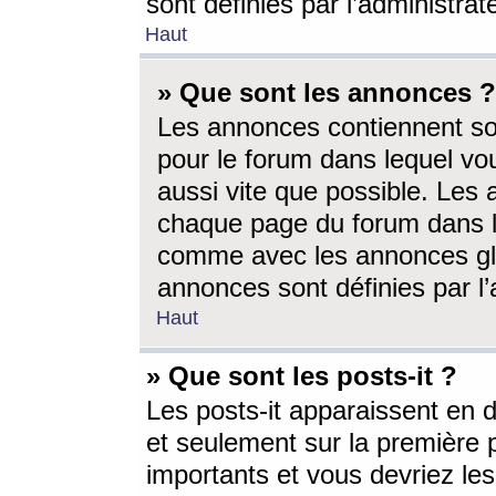
sont définies par l’administra
Haut
» Que sont les annonces ?
Les annonces contiennent so
pour le forum dans lequel vou
aussi vite que possible. Les
chaque page du forum dans le
comme avec les annonces glo
annonces sont définies par l’
Haut
» Que sont les posts-it ?
Les posts-it apparaissent en
et seulement sur la première 
importants et vous devriez le