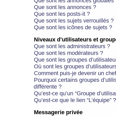
Que sont les annonces globales 
Que sont les annonces ?
Que sont les posts-it ?
Que sont les sujets verrouillés ?
Que sont les icônes de sujets ?
Niveaux d’utilisateurs et group
Que sont les administrateurs ?
Que sont les modérateurs ?
Que sont les groupes d’utilisateu
Où sont les groupes d’utilisateur
Comment puis-je devenir un chef
Pourquoi certains groupes d’util
différente ?
Qu’est-ce qu’un “Groupe d’utilisa
Qu’est-ce que le lien “L’équipe” ?
Messagerie privée