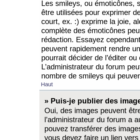
Les smileys, ou émoticônes, s
être utilisées pour exprimer d
court, ex. :) exprime la joie, a
complète des émoticônes peut 
rédaction. Essayez cependant 
peuvent rapidement rendre un 
pourrait décider de l’éditer o
L’administrateur du forum peut
nombre de smileys qui peuven
Haut
» Puis-je publier des imag
Oui, des images peuvent êtr
l’administrateur du forum a a
pouvez transférer des images
vous devez faire un lien ver