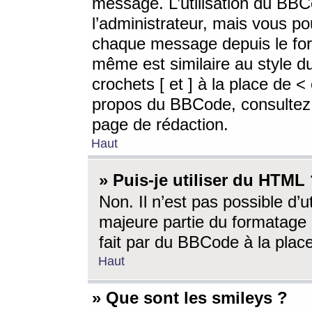
message. L’utilisation du BB
l’administrateur, mais vous p
chaque message depuis le for
même est similaire au style d
crochets [ et ] à la place de <
propos du BBCode, consultez l
page de rédaction.
Haut
» Puis-je utiliser du HTML
Non. Il n’est pas possible d’
majeure partie du formatage 
fait par du BBCode à la place
Haut
» Que sont les smileys ?