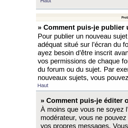
Haut
Prob
» Comment puis-je publier 
Pour publier un nouveau sujet
adéquat situé sur l’écran du f
ayez besoin d’être inscrit ava
vos permissions de chaque for
du forum ou du sujet. Par exe
nouveaux sujets, vous pouvez
Haut
» Comment puis-je éditer
À moins que vous ne soyez l
modérateur, vous ne pouvez 
vos propres messages. Vous