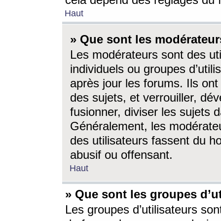
cela dépend des réglages du 
Haut
» Que sont les modérateur
Les modérateurs sont des utili
individuels ou groupes d’utilis
après jour les forums. Ils ont
des sujets, et verrouiller, dév
fusionner, diviser les sujets 
Généralement, les modérate
des utilisateurs fassent du h
abusif ou offensant.
Haut
» Que sont les groupes d’ut
Les groupes d’utilisateurs son