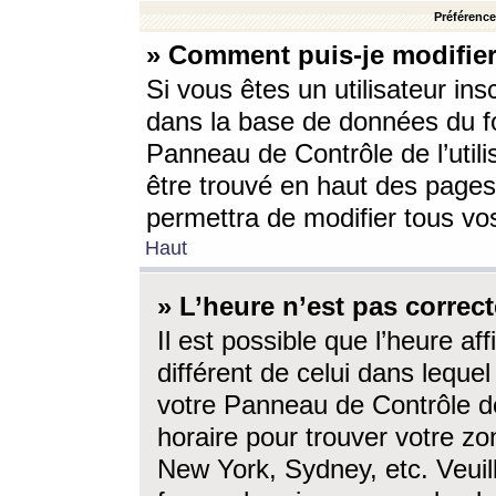
Préférences
» Comment puis-je modifier
Si vous êtes un utilisateur ins
dans la base de données du fo
Panneau de Contrôle de l’utili
être trouvé en haut des page
permettra de modifier tous vo
Haut
» L’heure n’est pas correct
Il est possible que l’heure af
différent de celui dans lequel 
votre Panneau de Contrôle de 
horaire pour trouver votre zo
New York, Sydney, etc. Veuill