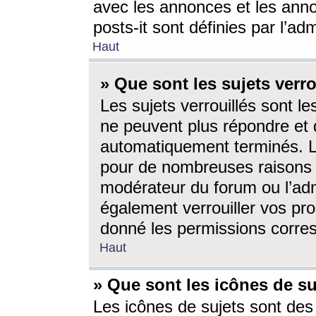
avec les annonces et les anno
posts-it sont définies par l’ad
Haut
» Que sont les sujets verro
Les sujets verrouillés sont le
ne peuvent plus répondre et 
automatiquement terminés. Le
pour de nombreuses raisons e
modérateur du forum ou l’ad
également verrouiller vos pro
donné les permissions corre
Haut
» Que sont les icônes de su
Les icônes de sujets sont des