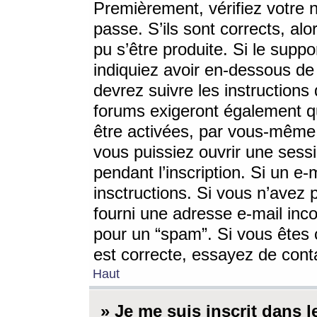
Premièrement, vérifiez votre n
passe. S’ils sont corrects, a
pu s’être produite. Si le supp
indiquiez avoir en-dessous de 
devrez suivre les instruction
forums exigeront également qu
être activées, par vous-même 
vous puissiez ouvrir une sessi
pendant l’inscription. Si un e
insctructions. Si vous n’avez 
fourni une adresse e-mail incor
pour un “spam”. Si vous êtes c
est correcte, essayez de cont
Haut
» Je me suis inscrit dans 