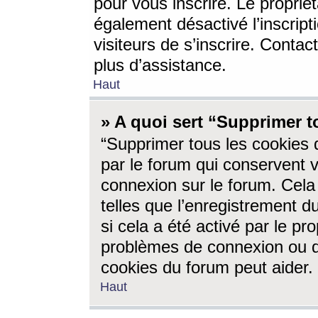
pour vous inscrire. Le propriét
également désactivé l’inscrip
visiteurs de s’inscrire. Conta
plus d’assistance.
Haut
» A quoi sert “Supprimer t
“Supprimer tous les cookies 
par le forum qui conservent vo
connexion sur le forum. Cela 
telles que l’enregistrement d
si cela a été activé par le pr
problèmes de connexion ou d
cookies du forum peut aider.
Haut