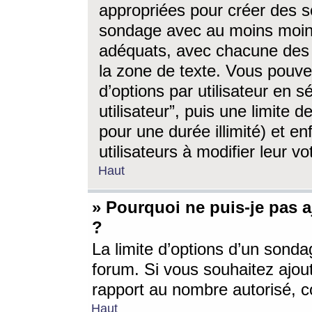
appropriées pour créer des s
sondage avec au moins moin
adéquats, avec chacune des 
la zone de texte. Vous pouv
d’options par utilisateur en s
utilisateur”, puis une limite
pour une durée illimité) et en
utilisateurs à modifier leur vo
Haut
» Pourquoi ne puis-je pas 
?
La limite d’options d’un sonda
forum. Si vous souhaitez ajou
rapport au nombre autorisé, c
Haut