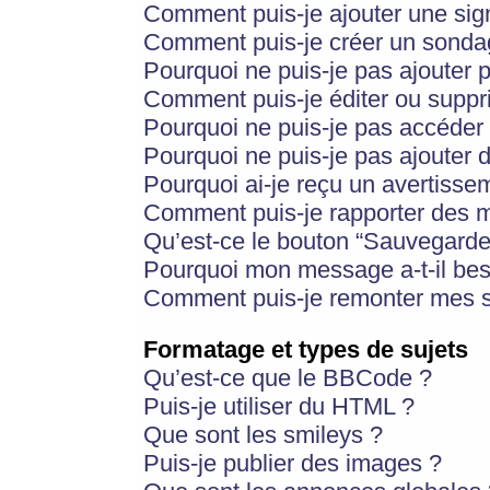
Comment puis-je ajouter une si
Comment puis-je créer un sonda
Pourquoi ne puis-je pas ajouter 
Comment puis-je éditer ou supp
Pourquoi ne puis-je pas accéder
Pourquoi ne puis-je pas ajouter d
Pourquoi ai-je reçu un avertisse
Comment puis-je rapporter des 
Qu’est-ce le bouton “Sauvegarder”
Pourquoi mon message a-t-il bes
Comment puis-je remonter mes s
Formatage et types de sujets
Qu’est-ce que le BBCode ?
Puis-je utiliser du HTML ?
Que sont les smileys ?
Puis-je publier des images ?