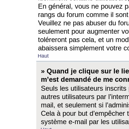
En général, vous ne pouvez pa
rangs du forum comme il sont 
Veuillez ne pas abuser du for
seulement pour augmenter vo
toléreront pas cela, et un mo
abaissera simplement votre 
Haut
» Quand je clique sur le lien
m’est demandé de me conn
Seuls les utilisateurs inscri
autres utilisateurs par l’inter
mail, et seulement si l’admini
Cela à pour but d’empêcher to
système e-mail par les utili