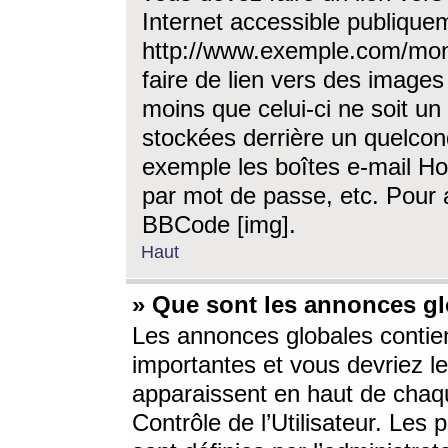
Internet accessible publique
http://www.exemple.com/mon
faire de lien vers des image
moins que celui-ci ne soit un
stockées derrière un quelcon
exemple les boîtes e-mail Ho
par mot de passe, etc. Pour a
BBCode [img].
Haut
» Que sont les annonces gl
Les annonces globales contien
importantes et vous devriez les
apparaissent en haut de chaq
Contrôle de l’Utilisateur. Le