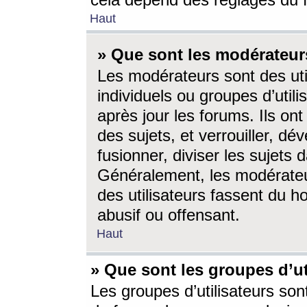
cela dépend des réglages du 
Haut
» Que sont les modérateur
Les modérateurs sont des utili
individuels ou groupes d’utilis
après jour les forums. Ils ont
des sujets, et verrouiller, dév
fusionner, diviser les sujets 
Généralement, les modérate
des utilisateurs fassent du h
abusif ou offensant.
Haut
» Que sont les groupes d’ut
Les groupes d’utilisateurs son