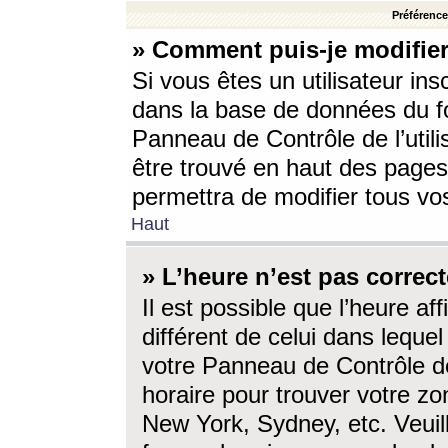
Préférences
» Comment puis-je modifier
Si vous êtes un utilisateur ins
dans la base de données du fo
Panneau de Contrôle de l’utili
être trouvé en haut des page
permettra de modifier tous vo
Haut
» L’heure n’est pas correct
Il est possible que l’heure af
différent de celui dans lequel 
votre Panneau de Contrôle de 
horaire pour trouver votre zo
New York, Sydney, etc. Veuill