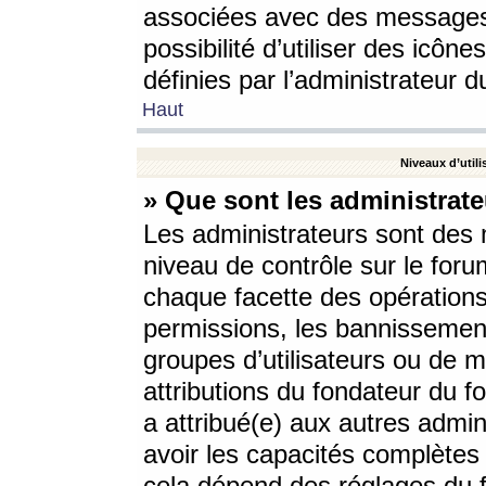
associées avec des messages 
possibilité d’utiliser des icô
définies par l’administrateur d
Haut
Niveaux d’utili
» Que sont les administrate
Les administrateurs sont des
niveau de contrôle sur le foru
chaque facette des opérations
permissions, les bannissements
groupes d’utilisateurs ou de 
attributions du fondateur du fo
a attribué(e) aux autres admin
avoir les capacités complètes