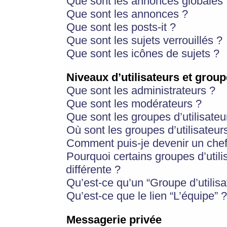
Que sont les annonces globales 
Que sont les annonces ?
Que sont les posts-it ?
Que sont les sujets verrouillés ?
Que sont les icônes de sujets ?
Niveaux d’utilisateurs et group
Que sont les administrateurs ?
Que sont les modérateurs ?
Que sont les groupes d’utilisateu
Où sont les groupes d’utilisateur
Comment puis-je devenir un chef
Pourquoi certains groupes d’util
différente ?
Qu’est-ce qu’un “Groupe d’utilisa
Qu’est-ce que le lien “L’équipe” ?
Messagerie privée