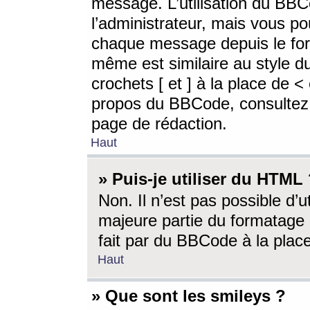
message. L’utilisation du BB
l’administrateur, mais vous p
chaque message depuis le for
même est similaire au style d
crochets [ et ] à la place de <
propos du BBCode, consultez l
page de rédaction.
Haut
» Puis-je utiliser du HTML
Non. Il n’est pas possible d’
majeure partie du formatage 
fait par du BBCode à la place
Haut
» Que sont les smileys ?