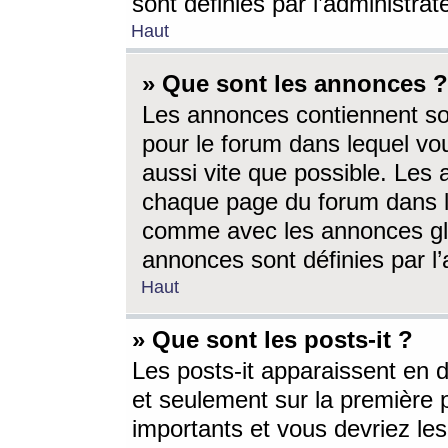
sont définies par l’administra
Haut
» Que sont les annonces ?
Les annonces contiennent so
pour le forum dans lequel vou
aussi vite que possible. Les
chaque page du forum dans le
comme avec les annonces glo
annonces sont définies par l’
Haut
» Que sont les posts-it ?
Les posts-it apparaissent en
et seulement sur la première 
importants et vous devriez le