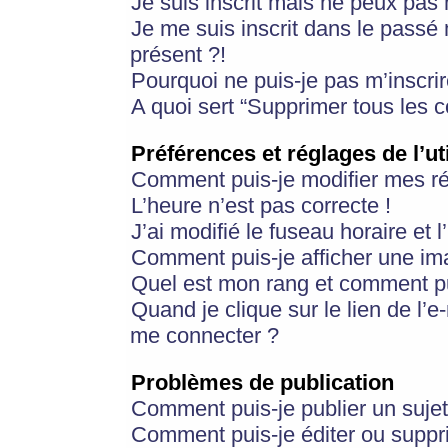
Je suis inscrit mais ne peux pas
Je me suis inscrit dans le passé
présent ?!
Pourquoi ne puis-je pas m’inscrir
A quoi sert “Supprimer tous les 
Préférences et réglages de l’ut
Comment puis-je modifier mes r
L’heure n’est pas correcte !
J’ai modifié le fuseau horaire et 
Comment puis-je afficher une im
Quel est mon rang et comment pui
Quand je clique sur le lien de l’e
me connecter ?
Problèmes de publication
Comment puis-je publier un suje
Comment puis-je éditer ou supp