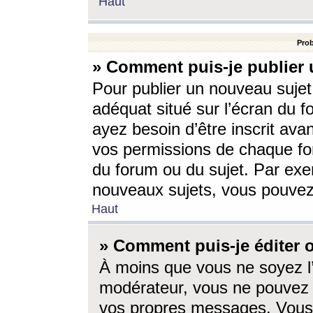
Haut
Prob
» Comment puis-je publier 
Pour publier un nouveau sujet
adéquat situé sur l’écran du f
ayez besoin d’être inscrit ava
vos permissions de chaque for
du forum ou du sujet. Par exe
nouveaux sujets, vous pouvez
Haut
» Comment puis-je éditer
À moins que vous ne soyez l
modérateur, vous ne pouvez 
vos propres messages. Vous