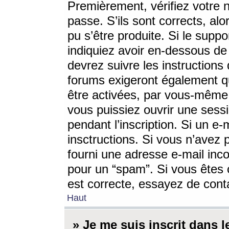
Premièrement, vérifiez votre n
passe. S’ils sont corrects, a
pu s’être produite. Si le supp
indiquiez avoir en-dessous de 
devrez suivre les instruction
forums exigeront également qu
être activées, par vous-même 
vous puissiez ouvrir une sessi
pendant l’inscription. Si un e
insctructions. Si vous n’avez 
fourni une adresse e-mail incor
pour un “spam”. Si vous êtes c
est correcte, essayez de cont
Haut
» Je me suis inscrit dans 