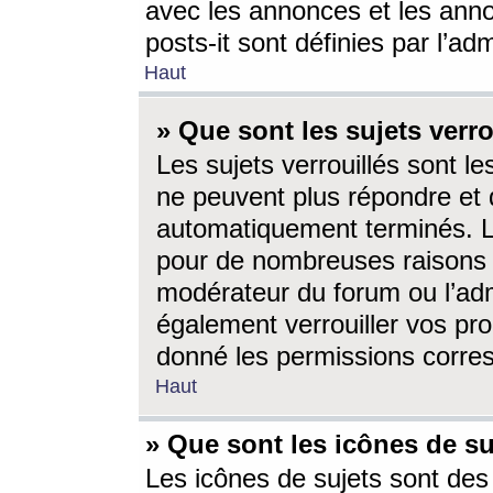
avec les annonces et les anno
posts-it sont définies par l’ad
Haut
» Que sont les sujets verro
Les sujets verrouillés sont le
ne peuvent plus répondre et 
automatiquement terminés. Le
pour de nombreuses raisons e
modérateur du forum ou l’ad
également verrouiller vos pro
donné les permissions corre
Haut
» Que sont les icônes de su
Les icônes de sujets sont des