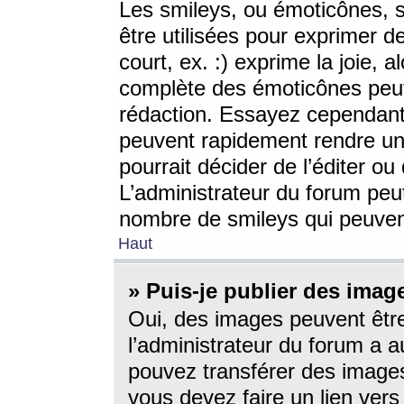
Les smileys, ou émoticônes, s
être utilisées pour exprimer d
court, ex. :) exprime la joie, a
complète des émoticônes peut 
rédaction. Essayez cependant 
peuvent rapidement rendre un 
pourrait décider de l’éditer o
L’administrateur du forum peut
nombre de smileys qui peuven
Haut
» Puis-je publier des imag
Oui, des images peuvent êtr
l’administrateur du forum a a
pouvez transférer des images
vous devez faire un lien ver