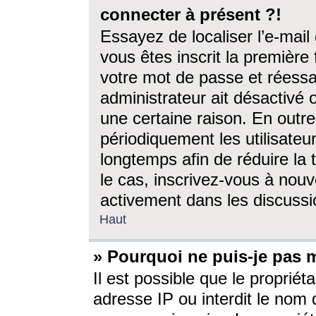
connecter à présent ?!
Essayez de localiser l’e-mai
vous êtes inscrit la première f
votre mot de passe et réessay
administrateur ait désactivé
une certaine raison. En out
périodiquement les utilisateur
longtemps afin de réduire la 
le cas, inscrivez-vous à nouv
activement dans les discussi
Haut
» Pourquoi ne puis-je pas m
Il est possible que le propriéta
adresse IP ou interdit le nom d