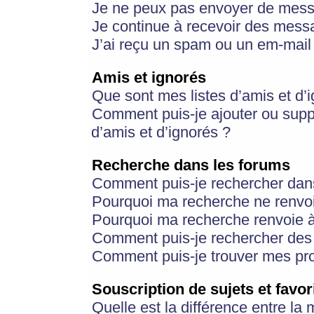
Je ne peux pas envoyer de mess
Je continue à recevoir des messa
J’ai reçu un spam ou un em-mail 
Amis et ignorés
Que sont mes listes d’amis et d’
Comment puis-je ajouter ou suppr
d’amis et d’ignorés ?
Recherche dans les forums
Comment puis-je rechercher dan
Pourquoi ma recherche ne renvoi
Pourquoi ma recherche renvoie 
Comment puis-je rechercher des u
Comment puis-je trouver mes pr
Souscription de sujets et favor
Quelle est la différence entre la 