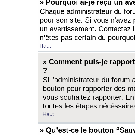
» Pourquoi ai-je reçu un av
Chaque administrateur du for
pour son site. Si vous n’avez
un avertissement. Contactez l
n’êtes pas certain du pourquo
Haut
» Comment puis-je rappor
?
Si l’administrateur du forum 
bouton pour rapporter des 
vous souhaitez rapporter. En 
toutes les étapes nécéssaire
Haut
» Qu’est-ce le bouton “Sauv