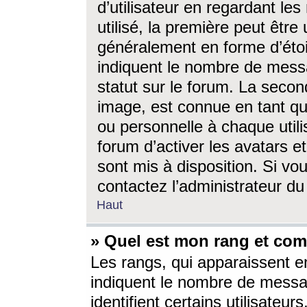
d’utilisateur en regardant l
utilisé, la première peut êtr
généralement en forme d’étoil
indiquent le nombre de mess
statut sur le forum. La seco
image, est connue en tant qu
ou personnelle à chaque utili
forum d’activer les avatars e
sont mis à disposition. Si vo
contactez l’administrateur d
Haut
» Quel est mon rang et com
Les rangs, qui apparaissent e
indiquent le nombre de messa
identifient certains utilisateu