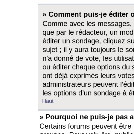
» Comment puis-je éditer
Comme avec les messages, l
que par le rédacteur, un mod
éditer un sondage, cliquez s
sujet ; il y aura toujours le 
n’a donné de vote, les utili
ou éditer chaque options du
ont déjà exprimés leurs vote
administrateurs peuvent l’éd
les options d’un sondage à ê
Haut
» Pourquoi ne puis-je pas 
Certains forums peuvent être l