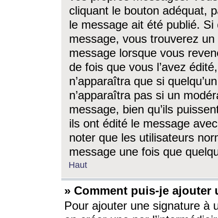
cliquant le bouton adéquat, p
le message ait été publié. S
message, vous trouverez un 
message lorsque vous revene
de fois que vous l’avez édité,
n’apparaîtra que si quelqu’un
n’apparaîtra pas si un modéra
message, bien qu’ils puissent
ils ont édité le message avec
noter que les utilisateurs n
message une fois que quelqu
Haut
» Comment puis-je ajouter
Pour ajouter une signature à