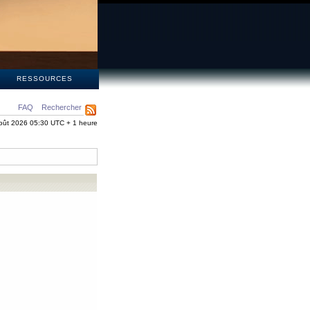
S
RESSOURCES
FAQ
Rechercher
oût 2026 05:30 UTC + 1 heure