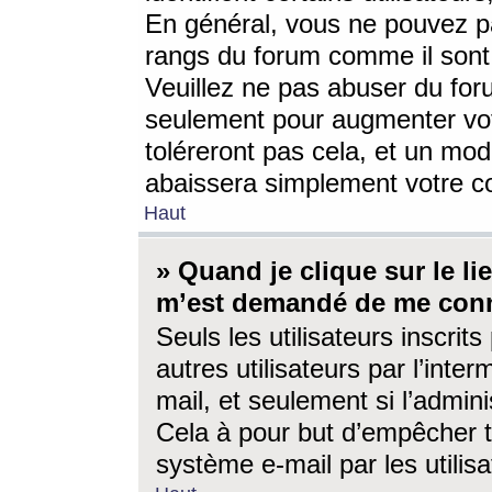
En général, vous ne pouvez pa
rangs du forum comme il sont 
Veuillez ne pas abuser du for
seulement pour augmenter vo
toléreront pas cela, et un mo
abaissera simplement votre 
Haut
» Quand je clique sur le lien
m’est demandé de me conn
Seuls les utilisateurs inscri
autres utilisateurs par l’inter
mail, et seulement si l’admini
Cela à pour but d’empêcher to
système e-mail par les utili