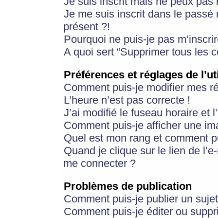
Je suis inscrit mais ne peux pas
Je me suis inscrit dans le passé
présent ?!
Pourquoi ne puis-je pas m’inscrir
A quoi sert “Supprimer tous les 
Préférences et réglages de l’ut
Comment puis-je modifier mes r
L’heure n’est pas correcte !
J’ai modifié le fuseau horaire et 
Comment puis-je afficher une im
Quel est mon rang et comment pui
Quand je clique sur le lien de l’e
me connecter ?
Problèmes de publication
Comment puis-je publier un suje
Comment puis-je éditer ou supp