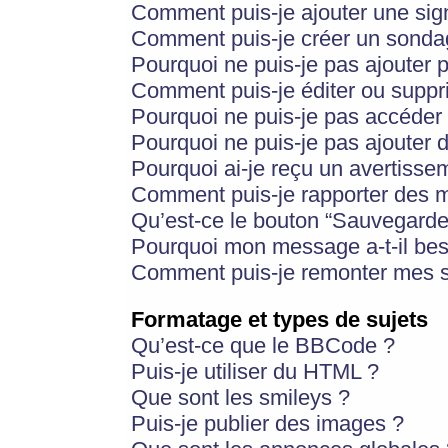
Comment puis-je ajouter une si
Comment puis-je créer un sonda
Pourquoi ne puis-je pas ajouter 
Comment puis-je éditer ou supp
Pourquoi ne puis-je pas accéder
Pourquoi ne puis-je pas ajouter d
Pourquoi ai-je reçu un avertisse
Comment puis-je rapporter des 
Qu’est-ce le bouton “Sauvegarder”
Pourquoi mon message a-t-il bes
Comment puis-je remonter mes s
Formatage et types de sujets
Qu’est-ce que le BBCode ?
Puis-je utiliser du HTML ?
Que sont les smileys ?
Puis-je publier des images ?