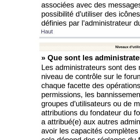
associées avec des messages 
possibilité d’utiliser des icô
définies par l’administrateur d
Haut
Niveaux d’utili
» Que sont les administrate
Les administrateurs sont des
niveau de contrôle sur le foru
chaque facette des opérations
permissions, les bannissements
groupes d’utilisateurs ou de 
attributions du fondateur du fo
a attribué(e) aux autres admin
avoir les capacités complètes