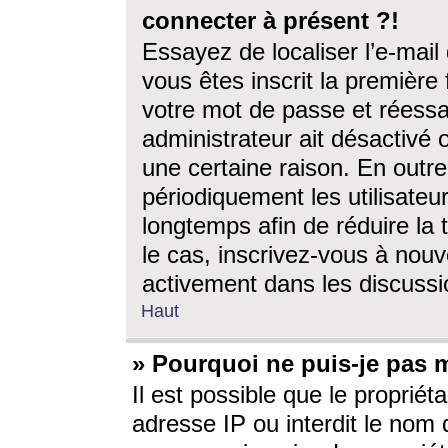
connecter à présent ?!
Essayez de localiser l’e-mai
vous êtes inscrit la première f
votre mot de passe et réessay
administrateur ait désactivé
une certaine raison. En out
périodiquement les utilisateur
longtemps afin de réduire la 
le cas, inscrivez-vous à nouv
activement dans les discussi
Haut
» Pourquoi ne puis-je pas m
Il est possible que le propriéta
adresse IP ou interdit le nom d