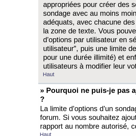
appropriées pour créer des s
sondage avec au moins moin
adéquats, avec chacune des 
la zone de texte. Vous pouv
d’options par utilisateur en s
utilisateur”, puis une limite
pour une durée illimité) et en
utilisateurs à modifier leur vo
Haut
» Pourquoi ne puis-je pas 
?
La limite d’options d’un sonda
forum. Si vous souhaitez ajou
rapport au nombre autorisé, c
Haut