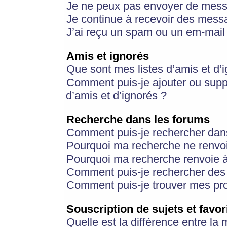
Je ne peux pas envoyer de mess
Je continue à recevoir des messa
J’ai reçu un spam ou un em-mail 
Amis et ignorés
Que sont mes listes d’amis et d’
Comment puis-je ajouter ou suppr
d’amis et d’ignorés ?
Recherche dans les forums
Comment puis-je rechercher dan
Pourquoi ma recherche ne renvoi
Pourquoi ma recherche renvoie 
Comment puis-je rechercher des u
Comment puis-je trouver mes pr
Souscription de sujets et favor
Quelle est la différence entre la 