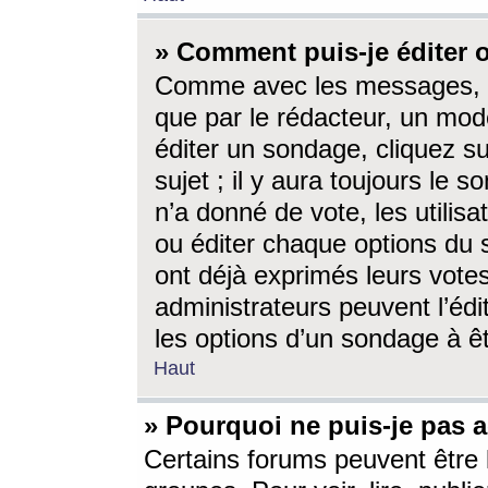
» Comment puis-je éditer
Comme avec les messages, l
que par le rédacteur, un mod
éditer un sondage, cliquez s
sujet ; il y aura toujours le 
n’a donné de vote, les utili
ou éditer chaque options du
ont déjà exprimés leurs vote
administrateurs peuvent l’éd
les options d’un sondage à ê
Haut
» Pourquoi ne puis-je pas 
Certains forums peuvent être l