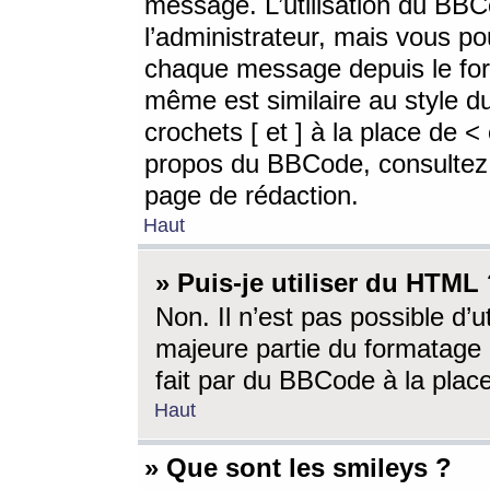
message. L’utilisation du BB
l’administrateur, mais vous p
chaque message depuis le for
même est similaire au style d
crochets [ et ] à la place de <
propos du BBCode, consultez l
page de rédaction.
Haut
» Puis-je utiliser du HTML
Non. Il n’est pas possible d’
majeure partie du formatage 
fait par du BBCode à la place
Haut
» Que sont les smileys ?