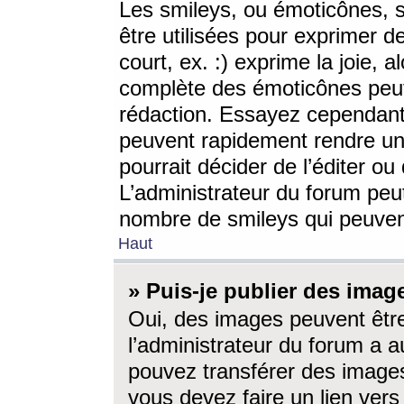
Les smileys, ou émoticônes, s
être utilisées pour exprimer d
court, ex. :) exprime la joie, a
complète des émoticônes peut 
rédaction. Essayez cependant 
peuvent rapidement rendre un 
pourrait décider de l’éditer o
L’administrateur du forum peut
nombre de smileys qui peuven
Haut
» Puis-je publier des imag
Oui, des images peuvent êtr
l’administrateur du forum a a
pouvez transférer des images
vous devez faire un lien ver