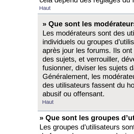
cela dépend des réglages du 
Haut
» Que sont les modérateur
Les modérateurs sont des utili
individuels ou groupes d’utilis
après jour les forums. Ils ont
des sujets, et verrouiller, dév
fusionner, diviser les sujets 
Généralement, les modérate
des utilisateurs fassent du h
abusif ou offensant.
Haut
» Que sont les groupes d’ut
Les groupes d’utilisateurs son