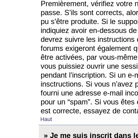
Premièrement, vérifiez votre n
passe. S’ils sont corrects, a
pu s’être produite. Si le supp
indiquiez avoir en-dessous de 
devrez suivre les instruction
forums exigeront également qu
être activées, par vous-même 
vous puissiez ouvrir une sessi
pendant l’inscription. Si un e
insctructions. Si vous n’avez 
fourni une adresse e-mail incor
pour un “spam”. Si vous êtes c
est correcte, essayez de cont
Haut
» Je me suis inscrit dans 