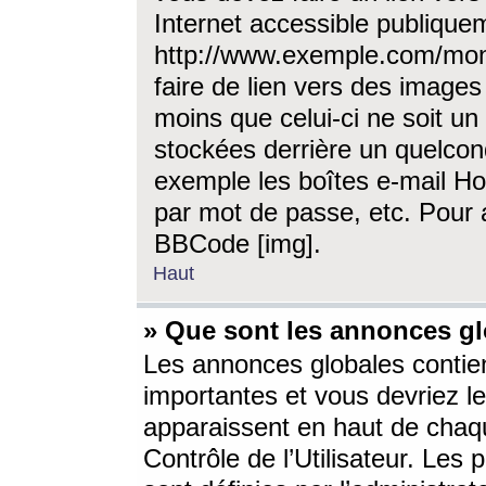
Internet accessible publique
http://www.exemple.com/mon
faire de lien vers des image
moins que celui-ci ne soit un
stockées derrière un quelcon
exemple les boîtes e-mail Ho
par mot de passe, etc. Pour a
BBCode [img].
Haut
» Que sont les annonces gl
Les annonces globales contien
importantes et vous devriez les
apparaissent en haut de chaq
Contrôle de l’Utilisateur. Le