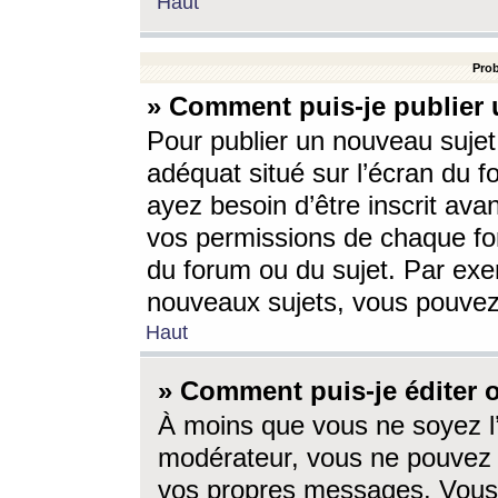
Haut
Prob
» Comment puis-je publier 
Pour publier un nouveau sujet
adéquat situé sur l’écran du f
ayez besoin d’être inscrit ava
vos permissions de chaque for
du forum ou du sujet. Par exe
nouveaux sujets, vous pouvez
Haut
» Comment puis-je éditer
À moins que vous ne soyez l
modérateur, vous ne pouvez 
vos propres messages. Vous