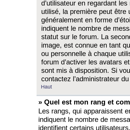
d’utilisateur en regardant l
utilisé, la première peut êtr
généralement en forme d’étoil
indiquent le nombre de mess
statut sur le forum. La seco
image, est connue en tant qu
ou personnelle à chaque utili
forum d’activer les avatars e
sont mis à disposition. Si vo
contactez l’administrateur d
Haut
» Quel est mon rang et com
Les rangs, qui apparaissent e
indiquent le nombre de messa
identifient certains utilisateu