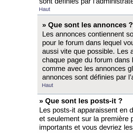
sont définies par l’administra
Haut
» Que sont les annonces ?
Les annonces contiennent so
pour le forum dans lequel vou
aussi vite que possible. Les
chaque page du forum dans le
comme avec les annonces glo
annonces sont définies par l’
Haut
» Que sont les posts-it ?
Les posts-it apparaissent en
et seulement sur la première 
importants et vous devriez le