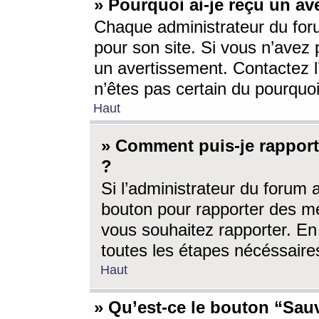
» Pourquoi ai-je reçu un av
Chaque administrateur du for
pour son site. Si vous n’avez
un avertissement. Contactez l
n’êtes pas certain du pourquo
Haut
» Comment puis-je rappor
?
Si l’administrateur du forum 
bouton pour rapporter des 
vous souhaitez rapporter. En 
toutes les étapes nécéssaire
Haut
» Qu’est-ce le bouton “Sauv