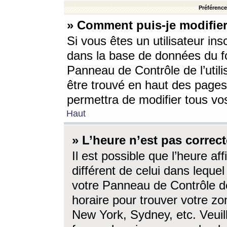
Préférences
» Comment puis-je modifier
Si vous êtes un utilisateur ins
dans la base de données du fo
Panneau de Contrôle de l’utili
être trouvé en haut des page
permettra de modifier tous vo
Haut
» L’heure n’est pas correct
Il est possible que l’heure af
différent de celui dans lequel 
votre Panneau de Contrôle de 
horaire pour trouver votre zo
New York, Sydney, etc. Veuill