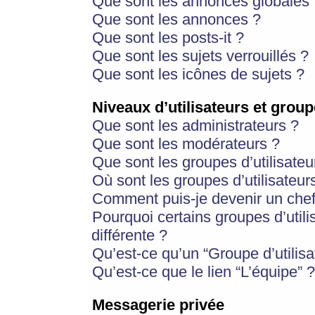
Que sont les annonces globales 
Que sont les annonces ?
Que sont les posts-it ?
Que sont les sujets verrouillés ?
Que sont les icônes de sujets ?
Niveaux d’utilisateurs et group
Que sont les administrateurs ?
Que sont les modérateurs ?
Que sont les groupes d’utilisateu
Où sont les groupes d’utilisateur
Comment puis-je devenir un chef
Pourquoi certains groupes d’util
différente ?
Qu’est-ce qu’un “Groupe d’utilisa
Qu’est-ce que le lien “L’équipe” ?
Messagerie privée