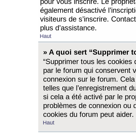
pour vous inscrire. Le propriét
également désactivé l’inscrip
visiteurs de s’inscrire. Conta
plus d’assistance.
Haut
» A quoi sert “Supprimer t
“Supprimer tous les cookies 
par le forum qui conservent vo
connexion sur le forum. Cela 
telles que l’enregistrement d
si cela a été activé par le pr
problèmes de connexion ou d
cookies du forum peut aider.
Haut