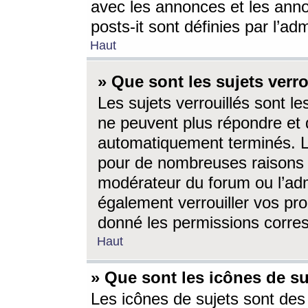
avec les annonces et les anno
posts-it sont définies par l’ad
Haut
» Que sont les sujets verro
Les sujets verrouillés sont le
ne peuvent plus répondre et 
automatiquement terminés. Le
pour de nombreuses raisons e
modérateur du forum ou l’ad
également verrouiller vos pro
donné les permissions corre
Haut
» Que sont les icônes de su
Les icônes de sujets sont des