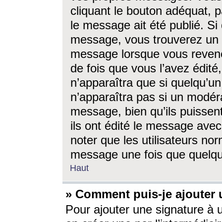
cliquant le bouton adéquat, p
le message ait été publié. S
message, vous trouverez un 
message lorsque vous revene
de fois que vous l’avez édité,
n’apparaîtra que si quelqu’un
n’apparaîtra pas si un modéra
message, bien qu’ils puissent
ils ont édité le message avec
noter que les utilisateurs n
message une fois que quelqu
Haut
» Comment puis-je ajouter
Pour ajouter une signature à